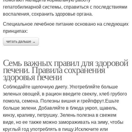
гепатобилиарной системы, справиться с последствиями
воспаления, сохранить здоровье органа.
Специальное лечебное питание основано на следующих
принципах:
читать дальше →
Семь важных правил для здоровой
печени. Правила сохранения
здоровья печени
Соблюдайте щелочную диету. Употребляйте больше
зеленых овощей, в рацион введите свеклу, хлеб грубого
помола, семена. Полезны вишня и грейпфрут.Ешьте
больше зелени. Добавляйте в блюда укроп, щавель,
кинзу, крапиву, петрушку. Зелень полезна в свежем
виде, но ее также можно замораживать на зиму, чтобы
круглый год употреблять в пищу.Исключите или