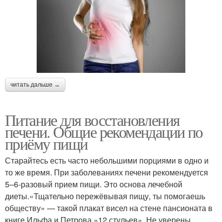
читать дальше →
Питание для восстановления
печени. Общие рекомендации по
приёму пищи
Старайтесь есть часто небольшими порциями в одно и
то же время. При заболеваниях печени рекомендуется
5–6-разовый прием пищи. Это основа лечебной
диеты.«Тщательно пережёвывая пищу, ты помогаешь
обществу» — такой плакат висел на стене пансионата в
книге Ильфа и Петрова «12 стульев». Не уверены