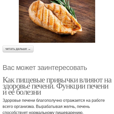
читать дальше →
Вас может заинтересовать
Как пищевые привычки влияют на
здоровье печени. Функции печени
и ее болезни
Здоровье печени благополучно отражается на работе
всего организма. Вырабатывая желчь, печень
способствует нормальному пищеварению.