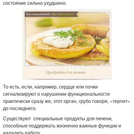
состояние сильно ухудшено.
То есть, если, например, сердце или почки
сигнализируют о нарушении функциональности
практически сразу же, этот орган, грубо говоря, «терпит»
до последнего.
Существуют специальные продукты для печени,
способные поддержать жизненно важные функции и
наладить работу.