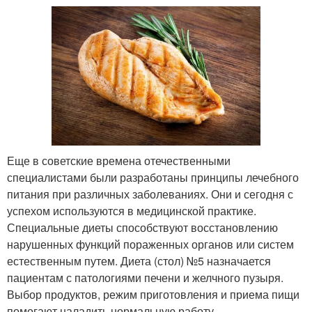
Еще в советские времена отечественными
специалистами были разработаны принципы лечебного
питания при различных заболеваниях. Они и сегодня с
успехом используются в медицинской практике.
Специальные диеты способствуют восстановлению
нарушенных функций пораженных органов или систем
естественным путем. Диета (стол) №5 назначается
пациентам с патологиями печени и желчного пузыря.
Выбор продуктов, режим приготовления и приема пищи
помогают наладить нормальную работу