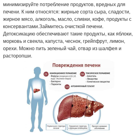
минимизируйте потребление продуктов, вредных для
печени. К ним относятся: жирные сорта сыра, сладости,
жирное мясо, алкоголь, масло, сливки, кофе, продукты с
консервантами.Займитесь очисткой печени.
Детоксикацию обеспечивают такие продукты, как яблоки,
морковь и свекла, капуста, чеснок, грейпфрут, лимон,
орехи. Можно пить зеленый чай, отвар из шалфея и
расторопши.