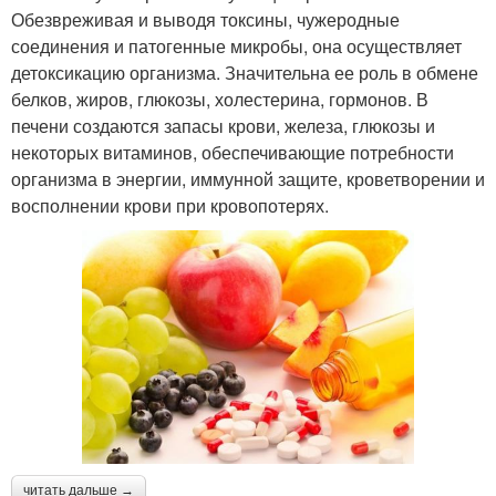
Обезвреживая и выводя токсины, чужеродные
соединения и патогенные микробы, она осуществляет
детоксикацию организма. Значительна ее роль в обмене
белков, жиров, глюкозы, холестерина, гормонов. В
печени создаются запасы крови, железа, глюкозы и
некоторых витаминов, обеспечивающие потребности
организма в энергии, иммунной защите, кроветворении и
восполнении крови при кровопотерях.
читать дальше →