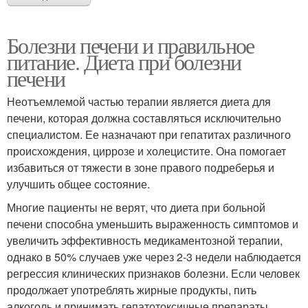
Болезни печени и правильное
питание. Диета при болезни
печени
Неотъемлемой частью терапии является диета для
печени, которая должна составляться исключительно
специалистом. Ее назначают при гепатитах различного
происхождения, циррозе и холецистите. Она помогает
избавиться от тяжести в зоне правого подреберья и
улучшить общее состояние.
Многие пациенты не верят, что диета при больной
печени способна уменьшить выраженность симптомов и
увеличить эффективность медикаментозной терапии,
однако в 50% случаев уже через 2-3 недели наблюдается
регрессия клинических признаков болезни. Если человек
продолжает употреблять жирные продукты, пить
алкоголь и принимать гепатотоксичные препараты,