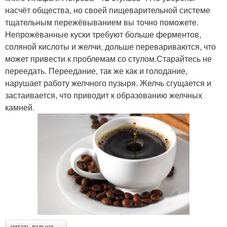
насчёт общества, но своей пищеварительной системе
тщательным пережёвыванием вы точно поможете.
Непрожёванные куски требуют больше ферментов,
соляной кислоты и желчи, дольше перевариваются, что
может привести к проблемам со стулом.Старайтесь не
переедать. Переедание, так же как и голодание,
нарушает работу желчного пузыря. Желчь сгущается и
застаивается, что приводит к образованию желчных
камней.