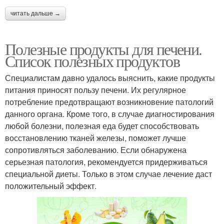
читать дальше →
Полезные продукты для печени.
Список полезных продуктов
Специалистам давно удалось выяснить, какие продукты
питания приносят пользу печени. Их регулярное
потребление предотвращают возникновение патологий
данного органа. Кроме того, в случае диагностирования
любой болезни, полезная еда будет способствовать
восстановлению тканей железы, поможет лучше
сопротивляться заболеванию. Если обнаружена
серьезная патология, рекомендуется придерживаться
специальной диеты. Только в этом случае лечение даст
положительный эффект.