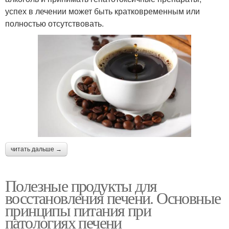
успех в лечении может быть кратковременным или
полностью отсутствовать.
читать дальше →
Полезные продукты для
восстановления печени. Основные
принципы питания при
патологиях печени