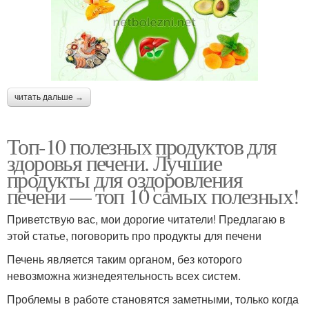
читать дальше →
Топ-10 полезных продуктов для
здоровья печени. Лучшие
продукты для оздоровления
печени — топ 10 самых полезных!
Приветствую вас, мои дорогие читатели! Предлагаю в
этой статье, поговорить про продукты для печени
Печень является таким органом, без которого
невозможна жизнедеятельность всех систем.
Проблемы в работе становятся заметными, только когда