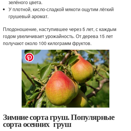
зелёного цвета.
У плотной, кисло-сладкой мякоти ощутим лёгкий
грушевый аромат.
Плодоношение, наступившее через 5 лет, с каждым
годом увеличивает урожайность. От дерева 15 лет
получают около 100 килограмм фруктов.
Зимние сорта груш. Популярные
сорта осенних груш