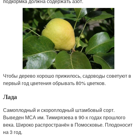
подкормка должна содержать азот.
Чтобы дерево хорошо прижилось, садоводы советуют в
первый год цветения обрывать 80% цветков.
Лада
Самоплодный и скороплодный штамбовый сорт.
Выведен МСА им. Тимирязева в 90-х годах прошлого
века. Широко распространён в Помосковье. Плодоносит
на 3 год.