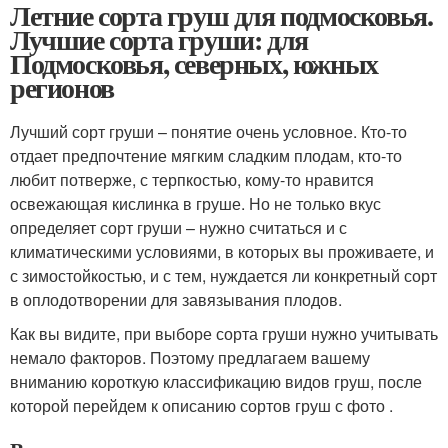
Летние сорта груш для подмосковья.
Лучшие сорта груши: для
Подмосковья, северных, южных
регионов
Лучший сорт груши – понятие очень условное. Кто-то
отдает предпочтение мягким сладким плодам, кто-то
любит потверже, с терпкостью, кому-то нравится
освежающая кислинка в груше. Но не только вкус
определяет сорт груши – нужно считаться и с
климатическими условиями, в которых вы проживаете, и
с зимостойкостью, и с тем, нуждается ли конкретный сорт
в оплодотворении для завязывания плодов.
Как вы видите, при выборе сорта груши нужно учитывать
немало факторов. Поэтому предлагаем вашему
вниманию короткую классификацию видов груш, после
которой перейдем к описанию сортов груш с фото .