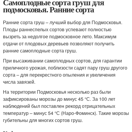
Самоплодные сорта груш для
подмосковья. Ранние сорта
Ранние сорта груш – лучший выбор для Подмосковья.
Плоды раннеспелых сортов успевают полностью
вызреть за недолгое подмосковное лето. Максимум
отдачи от плодовых деревьев позволяют получить
ранние самоплодные сорта груш.
При высаживании самоплодных сортов, для гарантии
приличного урожая, поблизости садят пару груш другого
сорта – для перекрестного опыления и увеличения
числа завязей.
На территории Подмосковья несколько раз были
зафиксированы морозы до минус 45 °С. За 100 лет
наблюдений был поставлен рекорд отрицательных
температур – минус 54 °С (Наро-Фоминск). Такие морозы
губительны для многих сортов груш.