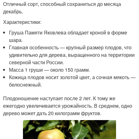
Отличный сорт, способный сохраниться до месяца
декабрь.
Характеристики:
Груша Памяти Яковлева обладает кроной в форме
шара.
Главная особенность — крупный размер плодов, что
удивительно для дерева, выращенного на территории
северной части России.
Масса 1 груши — около 150 грамм.
Кожица плодов носит золотой цвет, а сочная мякоть —
белоснежный.
Плодоношение наступает после 2 лет. К тому же
ежегодно увеличивается урожайность. В среднем, одно
дерево может дать 20 килограмм фруктов.