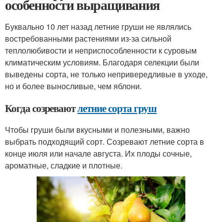
особенности выращивания
Буквально 10 лет назад летние груши не являлись
востребованными растениями из-за сильной
теплолюбивости и неприспособленности к суровым
климатическим условиям. Благодаря селекции были
выведены сорта, не только непривередливые в уходе,
но и более выносливые, чем яблони.
Когда созревают
летние сорта груш
Чтобы груши были вкусными и полезными, важно
выбрать подходящий сорт. Созревают летние сорта в
конце июля или начале августа. Их плоды сочные,
ароматные, сладкие и плотные.