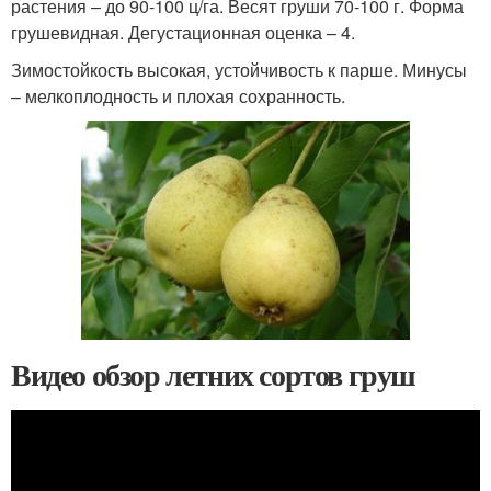
растения – до 90-100 ц/га. Весят груши 70-100 г. Форма
грушевидная. Дегустационная оценка – 4.
Зимостойкость высокая, устойчивость к парше. Минусы
– мелкоплодность и плохая сохранность.
Видео обзор летних сортов груш