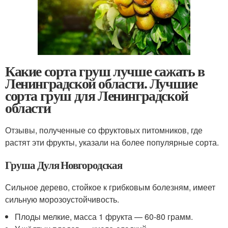
Какие сорта груш лучше сажать в
Ленинградской области. Лучшие
сорта груш для Ленинградской
области
Отзывы, полученные со фруктовых питомников, где
растят эти фрукты, указали на более популярные сорта.
Груша Дуля Новгородская
Сильное дерево, стойкое к грибковым болезням, имеет
сильную морозоустойчивость.
Плоды мелкие, масса 1 фрукта — 60-80 грамм.