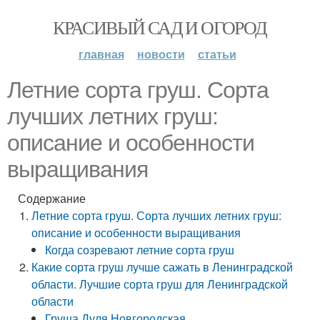
КРАСИВЫЙ САД И ОГОРОД
главная
новости
статьи
Летние сорта груш. Сорта
лучших летних груш:
описание и особенности
выращивания
Содержание
Летние сорта груш. Сорта лучших летних груш:
описание и особенности выращивания
Когда созревают летние сорта груш
Какие сорта груш лучше сажать в Ленинградской
области. Лучшие сорта груш для Ленинградской
области
Груша Дуля Новгородская