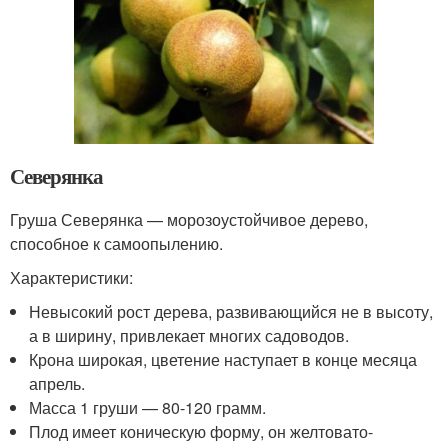
Северянка
Груша Северянка — морозоустойчивое дерево,
способное к самоопылению.
Характеристики:
Невысокий рост дерева, развивающийся не в высоту,
а в ширину, привлекает многих садоводов.
Крона широкая, цветение наступает в конце месяца
апрель.
Масса 1 груши — 80-120 грамм.
Плод имеет коническую форму, он желтовато-