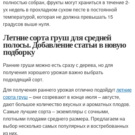
полностью собран, фрукты могут храниться в течение 2-
ух недель в прохладном сухом песте в постоянной
температурой, которая не должна превышать 15
градусов выше нуля.
Летние сорта груш для средней
полосы. Добавление статьи в новую
подборку
Ранние груши можно есть сразу с дерева, но для
получения хорошего урожая важно выбрать
подходящий сорт.
Для получения раннего урожая отлично подойдут
летние
сорта груш
– они созревают в конце июля – августе,
дают большое количество вкусных и ароматных плодов.
Самые лучшие сорта – экземпляры с сочными,
плотными плодами среднего размера. Предлагаем на
выбор несколько самых популярных и востребованных
из них.