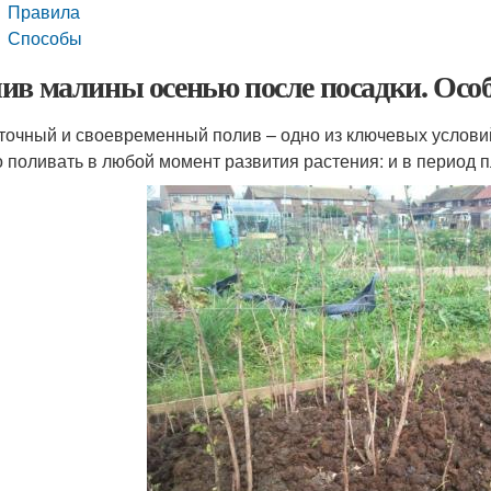
Правила
Способы
ив малины осенью после посадки. Осо
точный и своевременный полив – одно из ключевых услови
 поливать в любой момент развития растения: и в период п