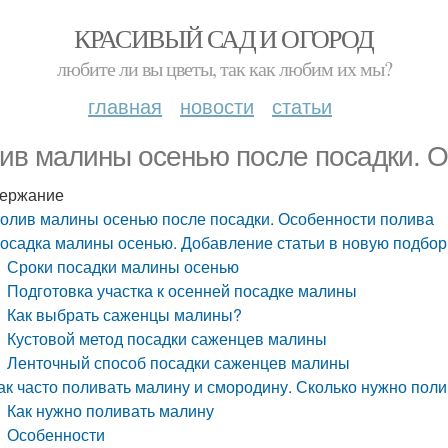
КРАСИВЫЙ САД И ОГОРОД
любите ли вы цветы, так как любим их мы?
главная
новости
статьи
ив малины осенью после посадки. 
ержание
олив малины осенью после посадки. Особенности полива
осадка малины осенью. Добавление статьи в новую подбор
Сроки посадки малины осенью
Подготовка участка к осенней посадке малины
Как выбрать саженцы малины?
Кустовой метод посадки саженцев малины
Ленточный способ посадки саженцев малины
ак часто поливать малину и смородину. Сколько нужно пол
Как нужно поливать малину
Особенности