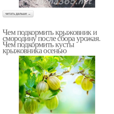
читать дальше →
Чем подкормить крыжовник и
смородину после сбора урожая.
Чем подкормить кусты
крыжовника осенью