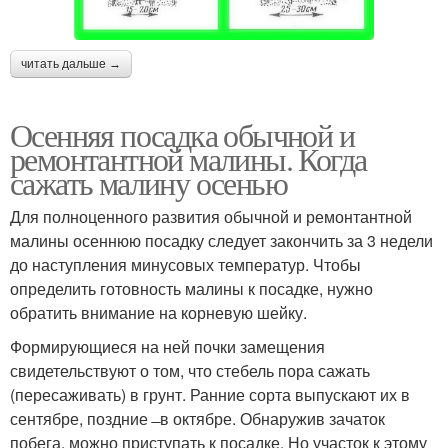
читать дальше →
Осенняя посадка обычной и
ремонтантной малины. Когда
сажать малину осенью
Для полноценного развития обычной и ремонтантной
малины осеннюю посадку следует закончить за 3 недели
до наступления минусовых температур. Чтобы
определить готовность малины к посадке, нужно
обратить внимание на корневую шейку.
Формирующиеся на ней почки замещения
свидетельствуют о том, что стебель пора сажать
(пересаживать) в грунт. Ранние сорта выпускают их в
сентябре, поздние ̶ в октябре. Обнаружив зачаток
побега, можно приступать к посадке. Но участок к этому