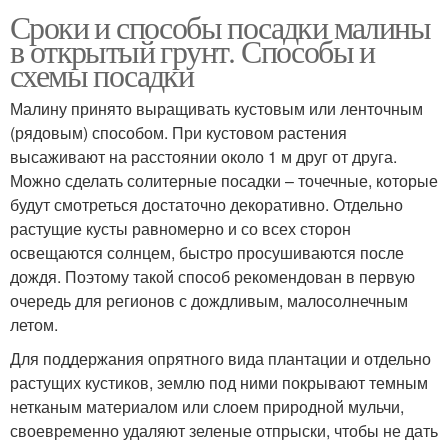
Сроки и способы посадки малины
в открытый грунт. Способы и
схемы посадки
Малину принято выращивать кустовым или ленточным
(рядовым) способом. При кустовом растения
высаживают на расстоянии около 1 м друг от друга.
Можно сделать солитерные посадки – точечные, которые
будут смотреться достаточно декоративно. Отдельно
растущие кусты равномерно и со всех сторон
освещаются солнцем, быстро просушиваются после
дождя. Поэтому такой способ рекомендован в первую
очередь для регионов с дождливым, малосолнечным
летом.
Для поддержания опрятного вида плантации и отдельно
растущих кустиков, землю под ними покрывают темным
нетканым материалом или слоем природной мульчи,
своевременно удаляют зеленые отпрыски, чтобы не дать