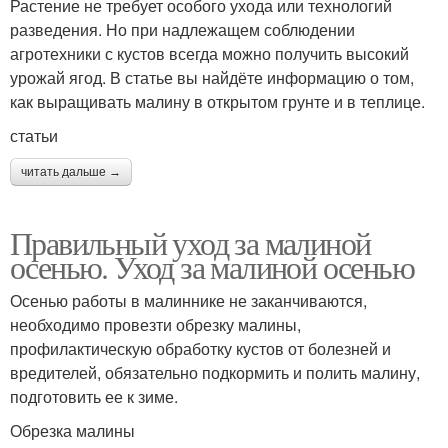
Растение не требует особого ухода или технологий
разведения. Но при надлежащем соблюдении
агротехники с кустов всегда можно получить высокий
урожай ягод. В статье вы найдёте информацию о том,
как выращивать малину в открытом грунте и в теплице.
статьи
читать дальше →
Правильный уход за малиной
осенью. Уход за малиной осенью
Осенью работы в малиннике не заканчиваются,
необходимо провезти обрезку малины,
профилактическую обработку кустов от болезней и
вредителей, обязательно подкормить и полить малину,
подготовить ее к зиме.
Обрезка малины