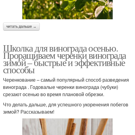
читать дальше →
Школка для винограда осенью.
Проращиваем черенки винограда
зимой – быстрые и эффективные
способы
Черенкование – самый популярный способ разведения
винограда . Годовалые черенки винограда (чубуки)
срезают осенью во время плановой обрезки.
Что делать дальше, для успешного укоренения побегов
зимой? Рассказываем!