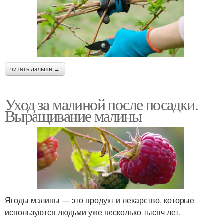
читать дальше →
Уход за малиной после посадки.
Выращивание малины
Ягоды малины — это продукт и лекарство, которые
используются людьми уже несколько тысяч лет.