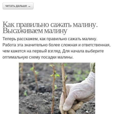
читать дальше →
Как правильно сажать малину.
Высаживаем малину
Теперь расскажем, как правильно сажать малину.
Работа эта значительно более сложная и ответственная,
чем кажется на первый взгляд. Для начала выберите
оптимальную схему посадки малины.