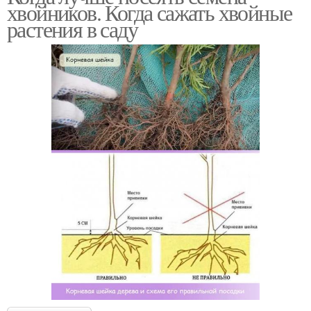
хвойников. Когда сажать хвойные
растения в саду