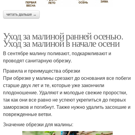
читать дальше →
Уход за малиной ранней осенью.
Уход за малиной в начале осени
В сентябре малину поливают, подкармливают и
проводят санитарную обрезку.
Правила и преимущества обрезки
При обрезке у малины срезают до основания все побеги
старше двух лет и те, которые уже закончили
плодоношение. Удаляют и молодые свежие проростки,
так как они все равно не успеют укрепиться до первых
заморозков и погибнут. Также нужно удалить засохшие и
поврежденные ветви.
Значение обрезки для малины: