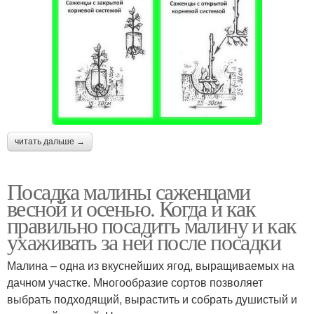
читать дальше →
Посадка малины саженцами
весной и осенью. Когда и как
правильно посадить малину и как
ухаживать за ней после посадки
Малина – одна из вкуснейших ягод, выращиваемых на
дачном участке. Многообразие сортов позволяет
выбрать подходящий, вырастить и собрать душистый и