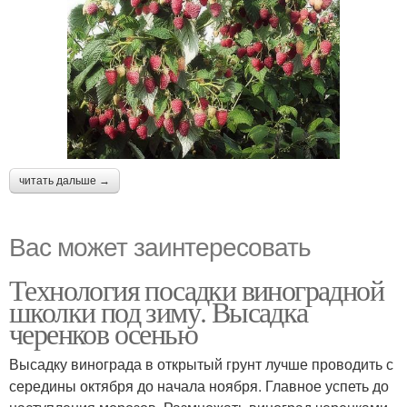
читать дальше →
Вас может заинтересовать
Технология посадки виноградной
школки под зиму. Высадка
черенков осенью
Высадку винограда в открытый грунт лучше проводить с
середины октября до начала ноября. Главное успеть до