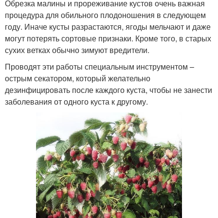
Обрезка малины и прореживание кустов очень важная
процедура для обильного плодоношения в следующем
году. Иначе кусты разрастаются, ягоды мельчают и даже
могут потерять сортовые признаки. Кроме того, в старых
сухих ветках обычно зимуют вредители.
Проводят эти работы специальным инструментом –
острым секатором, который желательно
дезинфицировать после каждого куста, чтобы не занести
заболевания от одного куста к другому.