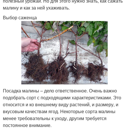
полезный урожай. Но для этого нужно знать, как сажать
малину и как за ней ухаживать.
Выбор саженца
Посадка малины – дело ответственное. Очень важно
подобрать сорт с подходящими характеристиками. Это
относится и ко внешнему виду растений, и размеру, и
вкусовым качествам ягод. Некоторые сорта малины
менее требовательны к уходу, другим требуется
постоянное внимание.