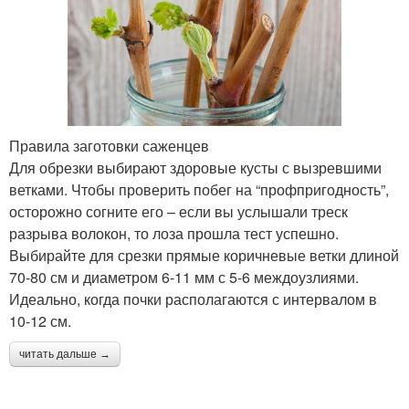
Правила заготовки саженцев
Для обрезки выбирают здоровые кусты с вызревшими
ветками. Чтобы проверить побег на “профпригодность”,
осторожно согните его – если вы услышали треск
разрыва волокон, то лоза прошла тест успешно.
Выбирайте для срезки прямые коричневые ветки длиной
70-80 см и диаметром 6-11 мм с 5-6 междоузлиями.
Идеально, когда почки располагаются с интервалом в
10-12 см.
читать дальше →