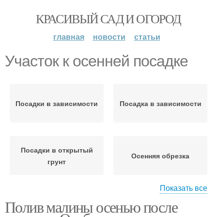
КРАСИВЫЙ САД И ОГОРОД
главная
новости
статьи
Участок к осенней посадке
Посадки в зависимости
Посадка в зависимости
Посадки в открытый
Осенняя обрезка
грунт
Показать все
Полив малины осенью после
Осенняя посадка
Малины на участке