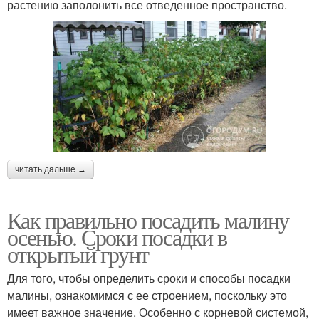
растению заполонить все отведенное пространство.
читать дальше →
Как правильно посадить малину
осенью. Сроки посадки в
открытый грунт
Для того, чтобы определить сроки и способы посадки
малины, ознакомимся с ее строением, поскольку это
имеет важное значение. Особенно с корневой системой,