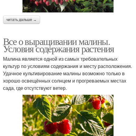
читать дальше →
Все о выращивании малины.
Условия содержания растения
Малина является одной из самых требовательных
культур по условиям содержания и месту расположения.
Удачное культивирование малины возможно только в
хорошо освещённых солнцем и прогреваемых местах
сада, где отсутствуют ветер.