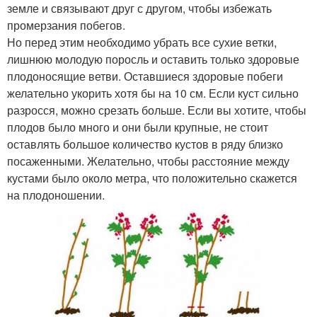
земле и связывают друг с другом, чтобы избежать
промерзания побегов.
Но перед этим необходимо убрать все сухие ветки,
лишнюю молодую поросль и оставить только здоровые
плодоносящие ветви. Оставшиеся здоровые побеги
желательно укорить хотя бы на 10 см. Если куст сильно
разросся, можно срезать больше. Если вы хотите, чтобы
плодов было много и они были крупные, не стоит
оставлять большое количество кустов в ряду близко
посаженными. Желательно, чтобы расстояние между
кустами было около метра, что положительно скажется
на плодоношении.