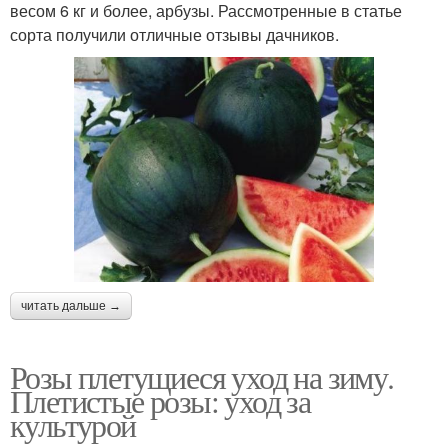
весом 6 кг и более, арбузы. Рассмотренные в статье
сорта получили отличные отзывы дачников.
читать дальше →
Розы плетущиеся уход на зиму.
Плетистые розы: уход за
культурой