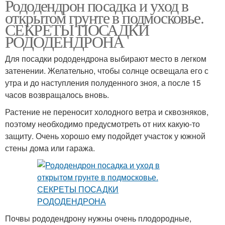
Рододендрон посадка и уход в
открытом грунте в подмосковье.
СЕКРЕТЫ ПОСАДКИ
РОДОДЕНДРОНА
Для посадки рододендрона выбирают место в легком
затенении. Желательно, чтобы солнце освещала его с
утра и до наступления полуденного зноя, а после 15
часов возвращалось вновь.
Растение не переносит холодного ветра и сквозняков,
поэтому необходимо предусмотреть от них какую-то
защиту. Очень хорошо ему подойдет участок у южной
стены дома или гаража.
Почвы рододендрону нужны очень плодородные,