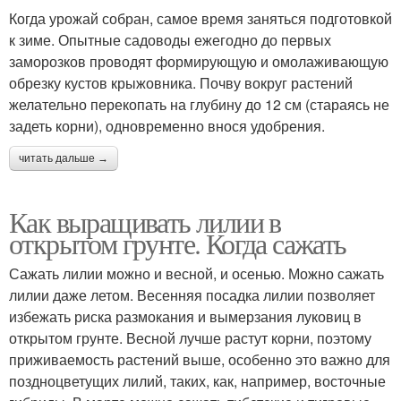
Когда урожай собран, самое время заняться подготовкой
к зиме. Опытные садоводы ежегодно до первых
заморозков проводят формирующую и омолаживающую
обрезку кустов крыжовника. Почву вокруг растений
желательно перекопать на глубину до 12 см (стараясь не
задеть корни), одновременно внося удобрения.
читать дальше →
Как выращивать лилии в
открытом грунте. Когда сажать
Сажать лилии можно и весной, и осенью. Можно сажать
лилии даже летом. Весенняя посадка лилии позволяет
избежать риска размокания и вымерзания луковиц в
открытом грунте. Весной лучше растут корни, поэтому
приживаемость растений выше, особенно это важно для
поздноцветущих лилий, таких, как, например, восточные