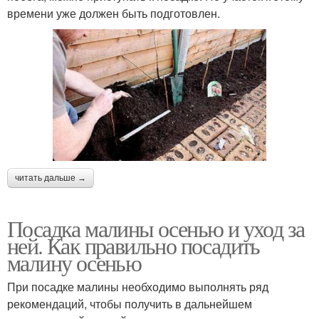
времени уже должен быть подготовлен.
читать дальше →
Посадка малины осенью и уход за
ней. Как правильно посадить
малину осенью
При посадке малины необходимо выполнять ряд
рекомендаций, чтобы получить в дальнейшем