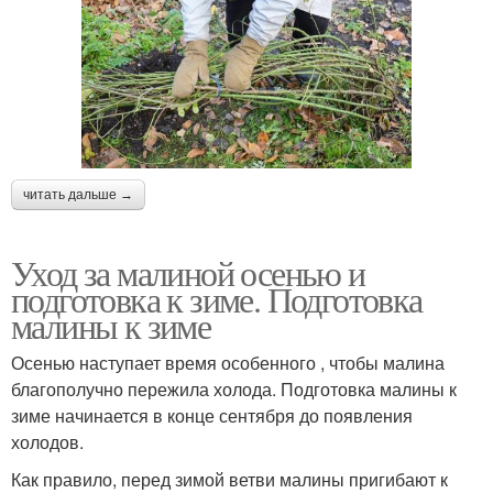
читать дальше →
Уход за малиной осенью и
подготовка к зиме. Подготовка
малины к зиме
Осенью наступает время особенного , чтобы малина
благополучно пережила холода. Подготовка малины к
зиме начинается в конце сентября до появления
холодов.
Как правило, перед зимой ветви малины пригибают к