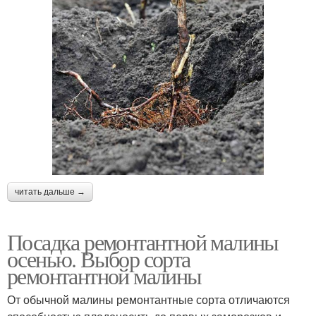
читать дальше →
Посадка ремонтантной малины
осенью. Выбор сорта
ремонтантной малины
От обычной малины ремонтантные сорта отличаются