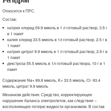
Относится к ПРС.
Состав:
натрия хлорид 59.9 ммоль в 1 л готовый раствор, 3.5 г
в 1 пакет
калия хлорид 33.5 ммоль в 1л готовый раствор, 2.5 г в
1 пакет
натрия цитрат 9.9 ммоль в 1 л готовый раствор, 2.9 г в
1 пакет
декстроза 55.5 ммоль в 1л готовый раствора, 10 г в 1
пакет
Содержание Na+ 89.6 ммоль, K+ 33.5 ммоль, Cl- 93.4
ммоль, цитрат 9.9 ммоль
Механизм действия. Средство, корректирующее
нарушение баланса электролитов, как следствие –
восполняющее потерю жидкости организмом. В состав