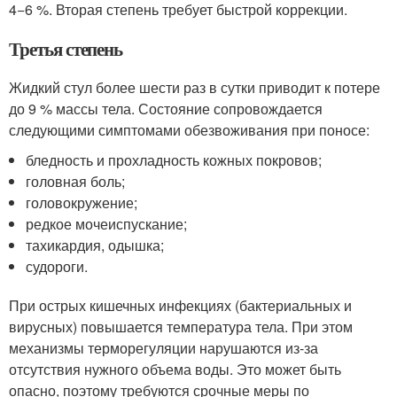
4−6 %. Вторая степень требует быстрой коррекции.
Третья степень
Жидкий стул более шести раз в сутки приводит к потере
до 9 % массы тела. Состояние сопровождается
следующими симптомами обезвоживания при поносе:
бледность и прохладность кожных покровов;
головная боль;
головокружение;
редкое мочеиспускание;
тахикардия, одышка;
судороги.
При острых кишечных инфекциях (бактериальных и
вирусных) повышается температура тела. При этом
механизмы терморегуляции нарушаются из-за
отсутствия нужного объема воды. Это может быть
опасно, поэтому требуются срочные меры по