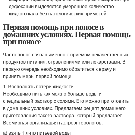
дефекации выделяется умеренное количество
жидкого кала без патологических примесей.
Первая помощь при поносе в
домашних условиях. Первая помощь
при поносе
Часто понос связан именно с приемом некачественных
продуктов питания, отравлениями или лекарствами. В
первую очередь необходимо обратиться к врачу и
принять меры первой помощи.
1. Восполнять потери жидкости.
Необходимо пить как можно больше воды и
специальный раствор с солями. Его можно приготовить
в домашних условиях. Предлагаем рецепт домашнего
приготовления такого раствора, который предлагает
Всемирная организация гастроэнтерологов:
а) взять 1 литр питьевой воды