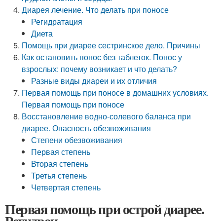
Диарея лечение. Что делать при поносе
Регидратация
Диета
Помощь при диарее сестринское дело. Причины
Как остановить понос без таблеток. Понос у
взрослых: почему возникает и что делать?
Разные виды диареи и их отличия
Первая помощь при поносе в домашних условиях.
Первая помощь при поносе
Восстановление водно-солевого баланса при
диарее. Опасность обезвоживания
Степени обезвоживания
Первая степень
Вторая степень
Третья степень
Четвертая степень
Первая помощь при острой диарее.
Регидрон