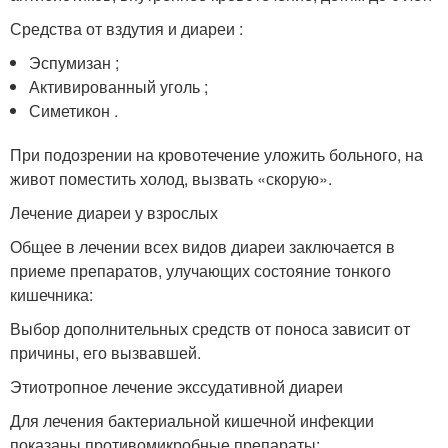
Средства от вздутия и диареи :
Эспумизан ;
Активированный уголь ;
Симетикон .
При подозрении на кровотечение уложить больного, на
живот поместить холод, вызвать «скорую».
Лечение диареи у взрослых
Общее в лечении всех видов диареи заключается в
приеме препаратов, улучающих состояние тонкого
кишечника:
Выбор дополнительных средств от поноса зависит от
причины, его вызвавшей.
Этиотропное лечение экссудативной диареи
Для лечения бактериальной кишечной инфекции
показаны противомикробные препараты: