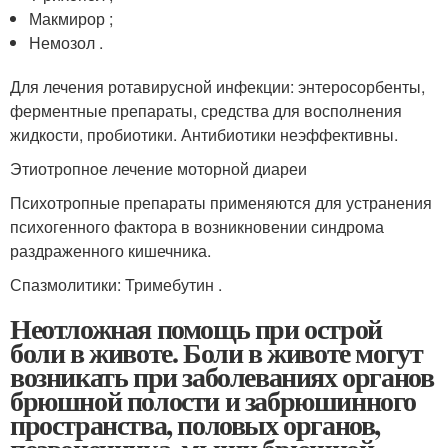
Макмирор ;
Немозол .
Для лечения ротавирусной инфекции: энтеросорбенты,
ферментные препараты, средства для восполнения
жидкости, пробиотики. Антибиотики неэффективны.
Этиотропное лечение моторной диареи
Психотропные препараты применяются для устранения
психогенного фактора в возникновении синдрома
раздраженного кишечника.
Спазмолитики: Тримебутин .
Неотложная помощь при острой
боли в животе. Боли в животе могут
возникать при заболеваниях органов
брюшной полости и забрюшинного
пространства, половых органов,