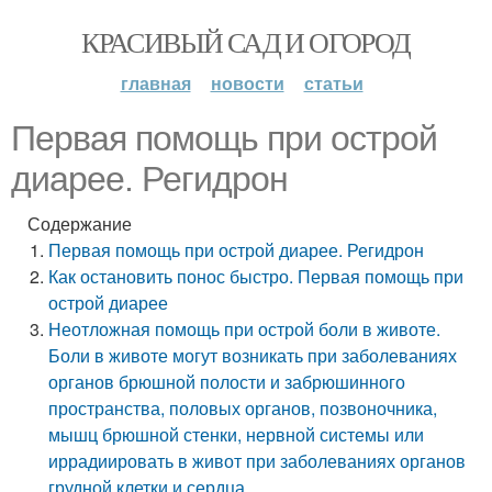
КРАСИВЫЙ САД И ОГОРОД
главная
новости
статьи
Первая помощь при острой
диарее. Регидрон
Содержание
Первая помощь при острой диарее. Регидрон
Как остановить понос быстро. Первая помощь при
острой диарее
Неотложная помощь при острой боли в животе.
Боли в животе могут возникать при заболеваниях
органов брюшной полости и забрюшинного
пространства, половых органов, позвоночника,
мышц брюшной стенки, нервной системы или
иррадиировать в живот при заболеваниях органов
грудной клетки и сердца.