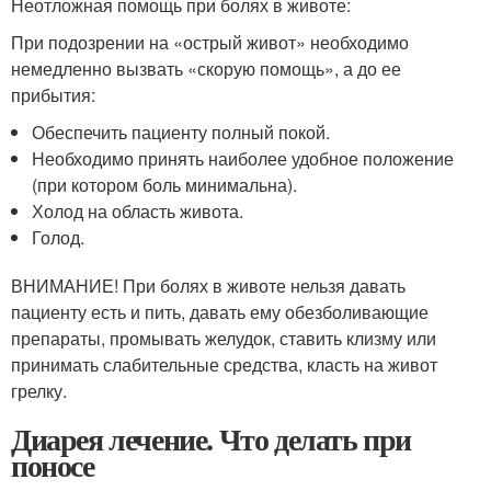
Неотложная помощь при болях в животе:
При подозрении на «острый живот» необходимо
немедленно вызвать «скорую помощь», а до ее
прибытия:
Обеспечить пациенту полный покой.
Необходимо принять наиболее удобное положение
(при котором боль минимальна).
Холод на область живота.
Голод.
ВНИМАНИЕ! При болях в животе нельзя давать
пациенту есть и пить, давать ему обезболивающие
препараты, промывать желудок, ставить клизму или
принимать слабительные средства, класть на живот
грелку.
Диарея лечение. Что делать при
поносе