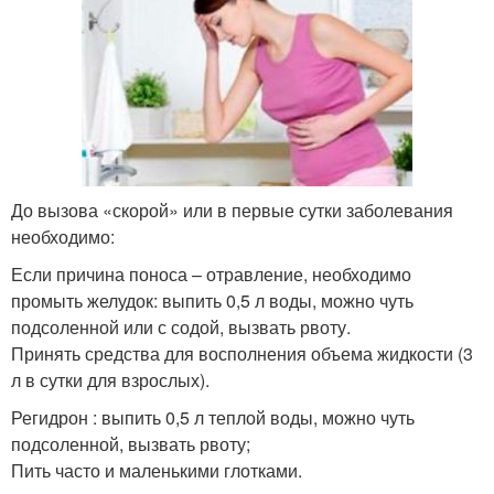
До вызова «скорой» или в первые сутки заболевания
необходимо:
Если причина поноса – отравление, необходимо
промыть желудок: выпить 0,5 л воды, можно чуть
подсоленной или с содой, вызвать рвоту.
Принять средства для восполнения объема жидкости (3
л в сутки для взрослых).
Регидрон : выпить 0,5 л теплой воды, можно чуть
подсоленной, вызвать рвоту;
Пить часто и маленькими глотками.