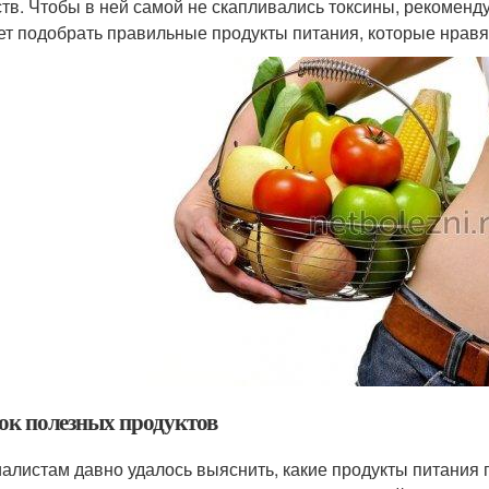
тв. Чтобы в ней самой не скапливались токсины, рекоменду
ет подобрать правильные продукты питания, которые нравя
ок полезных продуктов
алистам давно удалось выяснить, какие продукты питания 