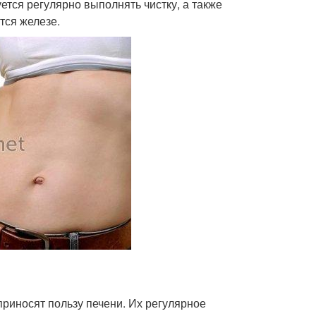
ется регулярно выполнять чистку, а также
тся железе.
приносят пользу печени. Их регулярное