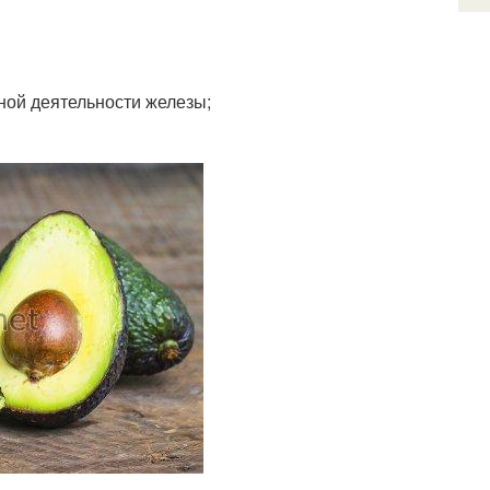
ной деятельности железы;