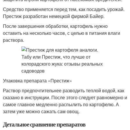
Средство применяется перед тем, как посадить урожай.
Престиж разработан немецкой фирмой Байер.
После завершения обработки, картофель нужно
оставить на несколько часов, с целью в питания влаги
раствора.
Упаковка препарата «Престиж»
Раствор предпочтительнее разводить теплой водой, как
сказано в инструкции. После этого следует равномерно и
самое главное медленно распылить по картофелю. А
затем уже можно сажать сам овощ.
Детальное сравнение препаратов