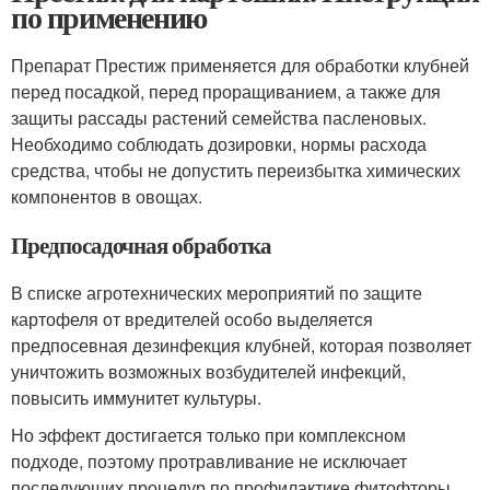
по применению
Препарат Престиж применяется для обработки клубней
перед посадкой, перед проращиванием, а также для
защиты рассады растений семейства пасленовых.
Необходимо соблюдать дозировки, нормы расхода
средства, чтобы не допустить переизбытка химических
компонентов в овощах.
Предпосадочная обработка
В списке агротехнических мероприятий по защите
картофеля от вредителей особо выделяется
предпосевная дезинфекция клубней, которая позволяет
уничтожить возможных возбудителей инфекций,
повысить иммунитет культуры.
Но эффект достигается только при комплексном
подходе, поэтому протравливание не исключает
последующих процедур по профилактике фитофторы,