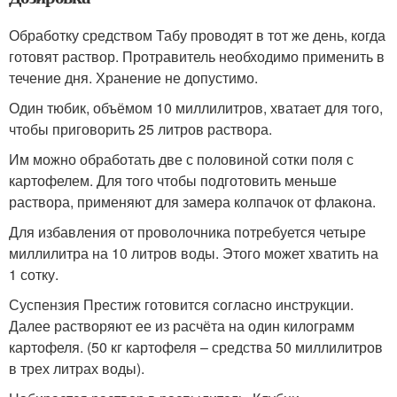
Обработку средством Табу проводят в тот же день, когда
готовят раствор. Протравитель необходимо применить в
течение дня. Хранение не допустимо.
Один тюбик, объёмом 10 миллилитров, хватает для того,
чтобы приговорить 25 литров раствора.
Им можно обработать две с половиной сотки поля с
картофелем. Для того чтобы подготовить меньше
раствора, применяют для замера колпачок от флакона.
Для избавления от проволочника потребуется четыре
миллилитра на 10 литров воды. Этого может хватить на
1 сотку.
Суспензия Престиж готовится согласно инструкции.
Далее растворяют ее из расчёта на один килограмм
картофеля. (50 кг картофеля – средства 50 миллилитров
в трех литрах воды).