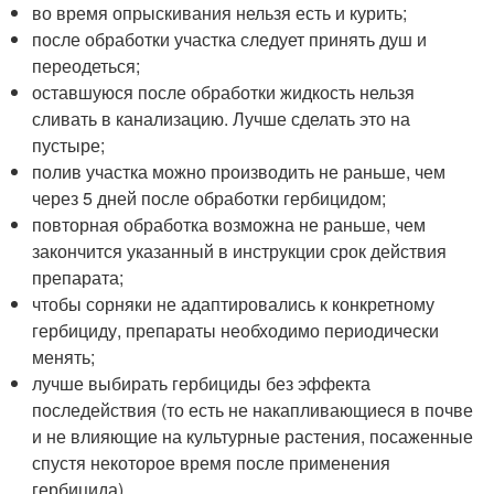
во время опрыскивания нельзя есть и курить;
после обработки участка следует принять душ и
переодеться;
оставшуюся после обработки жидкость нельзя
сливать в канализацию. Лучше сделать это на
пустыре;
полив участка можно производить не раньше, чем
через 5 дней после обработки гербицидом;
повторная обработка возможна не раньше, чем
закончится указанный в инструкции срок действия
препарата;
чтобы сорняки не адаптировались к конкретному
гербициду, препараты необходимо периодически
менять;
лучше выбирать гербициды без эффекта
последействия (то есть не накапливающиеся в почве
и не влияющие на культурные растения, посаженные
спустя некоторое время после применения
гербицида).