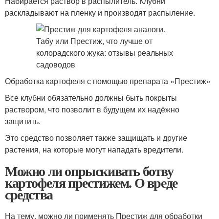
Набирается раствор в распылитель. Клубни
раскладывают на пленку и производят распыление.
Обработка картофеля с помощью препарата «Престиж»
Все клубни обязательно должны быть покрыты
раствором, что позволит в будущем их надёжно
защитить.
Это средство позволяет также защищать и другие
растения, на которые могут нападать вредители.
Можно ли опрыскивать ботву
картофеля престижем. О вреде
средства
На тему, можно ли применять Престиж для обработки