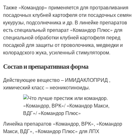
Также «Командор» применяется для протравливания
посадочных клубней картофеля оти посадочных семян
кукурузы, подсолнечника и др. В линейке препаратов
есть специальный препарат «Командор Плюс» для
специальной обработки клубней картофеля перед
посадкой для защиты от проволочника, медведки и
колорадского жука, усиленный стимулятором.
Состав и препаративная форма
Действующее вещество – ИМИДАКЛОПРИД ,
химический класс – неоникотиноиды.
Линейка препаратов «Командор, ВРК», «Командор
Макси, ВДГ», «Командор Плюс» для ЛПХ