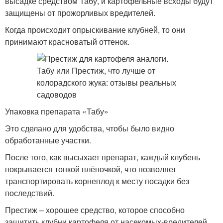
высадке средством Табу, и картофельные всходы будут
защищены от прожорливых вредителей.
Когда происходит опрыскивание клубней, то они
принимают красноватый оттенок.
Упаковка препарата «Табу»
Это сделано для удобства, чтобы было видно
обработанные участки.
После того, как высыхает препарат, каждый клубень
покрывается тонкой плёночкой, что позволяет
транспортировать корнеплод к месту посадки без
последствий.
Престиж – хорошее средство, которое способно
защитить клубни картофеля от насекомых-вредителей.