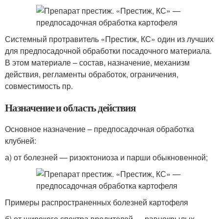
Системный протравитель «Престиж, КС» один из лучших
для предпосадочной обработки посадочного материала.
В этом материале – состав, назначение, механизм
действия, регламенты обработок, ограничения,
совместимость пр.
Назначение и область действия
Основное назначение – предпосадочная обработка
клубней:
а) от болезней — ризоктониоза и парши обыкновенной;
Примеры распространенных болезней картофеля
б) от широкого спектра вредителей — равнокрылых