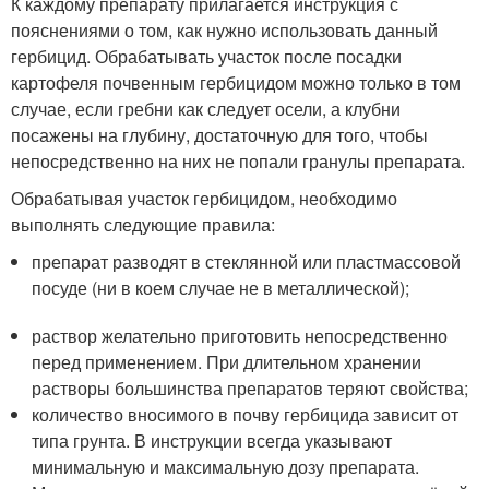
К каждому препарату прилагается инструкция с
пояснениями о том, как нужно использовать данный
гербицид. Обрабатывать участок после посадки
картофеля почвенным гербицидом можно только в том
случае, если гребни как следует осели, а клубни
посажены на глубину, достаточную для того, чтобы
непосредственно на них не попали гранулы препарата.
Обрабатывая участок гербицидом, необходимо
выполнять следующие правила:
препарат разводят в стеклянной или пластмассовой
посуде (ни в коем случае не в металлической);
раствор желательно приготовить непосредственно
перед применением. При длительном хранении
растворы большинства препаратов теряют свойства;
количество вносимого в почву гербицида зависит от
типа грунта. В инструкции всегда указывают
минимальную и максимальную дозу препарата.