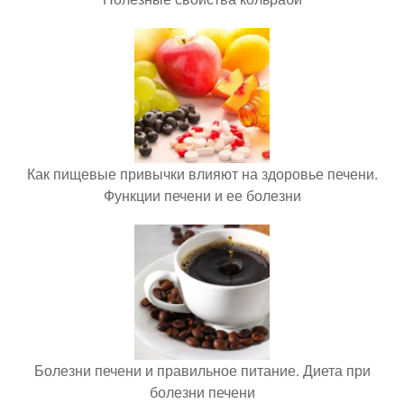
Как пищевые привычки влияют на здоровье печени.
Функции печени и ее болезни
Болезни печени и правильное питание. Диета при
болезни печени