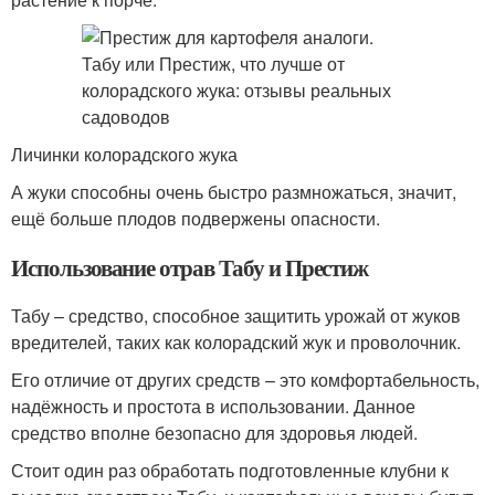
Личинки колорадского жука
А жуки способны очень быстро размножаться, значит,
ещё больше плодов подвержены опасности.
Использование отрав Табу и Престиж
Табу – средство, способное защитить урожай от жуков
вредителей, таких как колорадский жук и проволочник.
Его отличие от других средств – это комфортабельность,
надёжность и простота в использовании. Данное
средство вполне безопасно для здоровья людей.
Стоит один раз обработать подготовленные клубни к