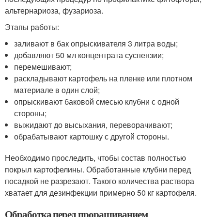
альтернариоза, фузариоза.
Этапы работы:
заливают в бак опрыскивателя 3 литра воды;
добавляют 50 мл концентрата суспензии;
перемешивают;
раскладывают картофель на пленке или плотном
материале в один слой;
опрыскивают баковой смесью клубни с одной
стороны;
выжидают до высыхания, переворачивают;
обрабатывают картошку с другой стороны.
Необходимо проследить, чтобы состав полностью
покрыл картофелины. Обработанные клубни перед
посадкой не разрезают. Такого количества раствора
хватает для дезинфекции примерно 50 кг картофеля.
Обработка перед проращиванием