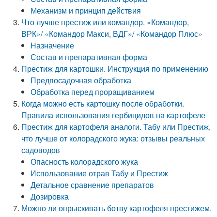
Механизм и принцип действия
Что лучше престиж или командор. «Командор,
ВРК»/ «Командор Макси, ВДГ»/ «Командор Плюс»
Назначение
Состав и препаративная форма
Престиж для картошки. Инструкция по применению
Предпосадочная обработка
Обработка перед проращиванием
Когда можно есть картошку после обработки.
Правила использования гербицидов на картофеле
Престиж для картофеля аналоги. Табу или Престиж,
что лучше от колорадского жука: отзывы реальных
садоводов
Опасность колорадского жука
Использование отрав Табу и Престиж
Детальное сравнение препаратов
Дозировка
Можно ли опрыскивать ботву картофеля престижем.