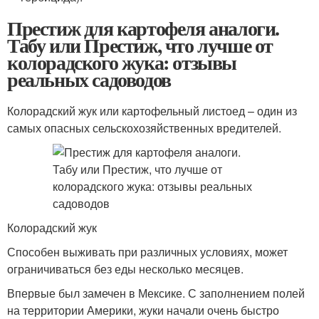
Престиж для картофеля аналоги.
Табу или Престиж, что лучше от
колорадского жука: отзывы
реальных садоводов
Колорадский жук или картофельный листоед – один из
самых опасных сельскохозяйственных вредителей.
Колорадский жук
Способен выживать при различных условиях, может
ограничиваться без еды несколько месяцев.
Впервые был замечен в Мексике. С заполнением полей
на территории Америки, жуки начали очень быстро