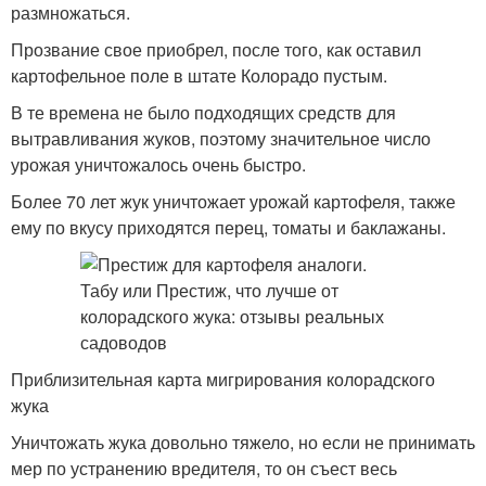
размножаться.
Прозвание свое приобрел, после того, как оставил
картофельное поле в штате Колорадо пустым.
В те времена не было подходящих средств для
вытравливания жуков, поэтому значительное число
урожая уничтожалось очень быстро.
Более 70 лет жук уничтожает урожай картофеля, также
ему по вкусу приходятся перец, томаты и баклажаны.
Приблизительная карта мигрирования колорадского
жука
Уничтожать жука довольно тяжело, но если не принимать
мер по устранению вредителя, то он съест весь