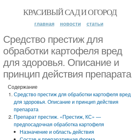
КРАСИВЫЙ САД И ОГОРОД
главная
новости
статьи
Средство престиж для
обработки картофеля вред
для здоровья. Описание и
принцип действия препарата
Содержание
Средство престиж для обработки картофеля вред
для здоровья. Описание и принцип действия
препарата
Препарат престиж. «Престиж, КС» —
предпосадочная обработка картофеля
Назначение и область действия
Состав и препаративная форма