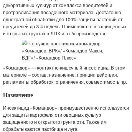
декоративных культур от комплекса вредителей и
протравливания посадочного материала. Достаточно
однократной обработки для 100% защиты растений от
вредителей до 3-4 недель. Применяются в защищенных
и открытых грунтах в ЛПХ и в с/х производстве.
«Командор» — контактно-кишечный инсектицид. В этом
материале – состав, назначение, принцип действия,
регламенты обработок, ограничения, совместимость пр.
Назначение
Инсектицид «Командор» преимущественно используется
для защиты картофеля оти овощных культур
защищенного и открытого грунта оти. Также им
обрабатываются пастбища и луга.