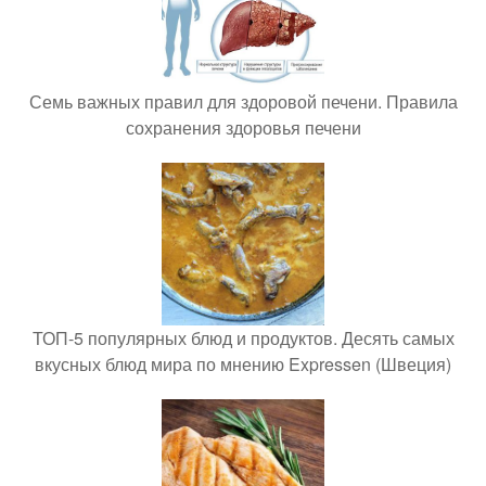
Семь важных правил для здоровой печени. Правила
сохранения здоровья печени
ТОП-5 популярных блюд и продуктов. Десять самых
вкусных блюд мира по мнению Expressen (Швеция)