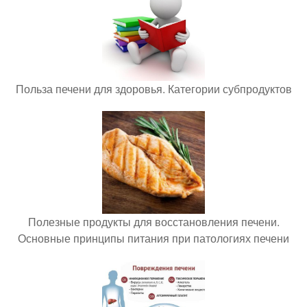
Польза печени для здоровья. Категории субпродуктов
Полезные продукты для восстановления печени.
Основные принципы питания при патологиях печени