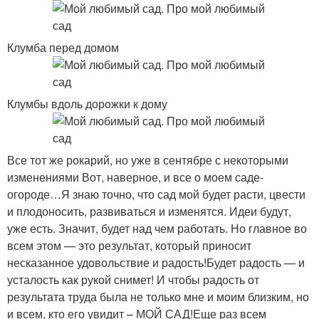
Клумба перед домом
Клумбы вдоль дорожки к дому
Все тот же рокарий, но уже в сентябре с некоторыми
изменениями Вот, наверное, и все о моем саде-
огороде…Я знаю точно, что сад мой будет расти, цвести
и плодоносить, развиваться и изменятся. Идеи будут,
уже есть. Значит, будет над чем работать. Но главное во
всем этом — это результат, который приносит
несказанное удовольствие и радость!Будет радость — и
усталость как рукой снимет! И чтобы радость от
результата труда была не только мне и моим близким, но
и всем, кто его увидит – МОЙ САД!Еще раз всем