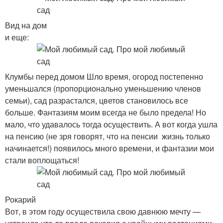
Вид на дом
и еще:
Клумбы перед домом Шло время, огород постепенно
уменьшался (пропорционально уменьшению членов
семьи), сад разрастался, цветов становилось все
больше. Фантазиям моим всегда не было предела! Но
мало, что удавалось тогда осуществить. А вот когда ушла
на пенсию (не зря говорят, что на пенсии жизнь только
начинается!) появилось много времени, и фантазии мои
стали воплощаться!
Рокарий
Вот, в этом году осуществила свою давнюю мечту —