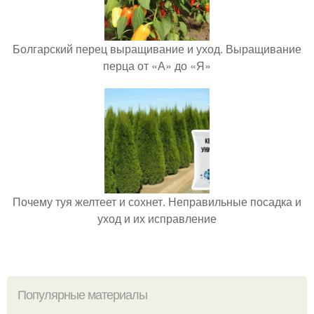
Болгарский перец выращивание и уход. Выращивание
перца от «А» до «Я»
Почему туя желтеет и сохнет. Неправильные посадка и
уход и их исправление
Популярные материалы