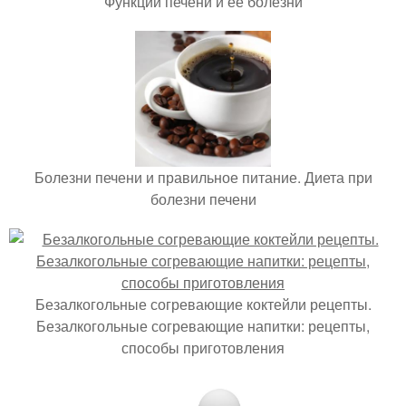
Функции печени и ее болезни
Болезни печени и правильное питание. Диета при
болезни печени
Безалкогольные согревающие коктейли рецепты.
Безалкогольные согревающие напитки: рецепты,
способы приготовления