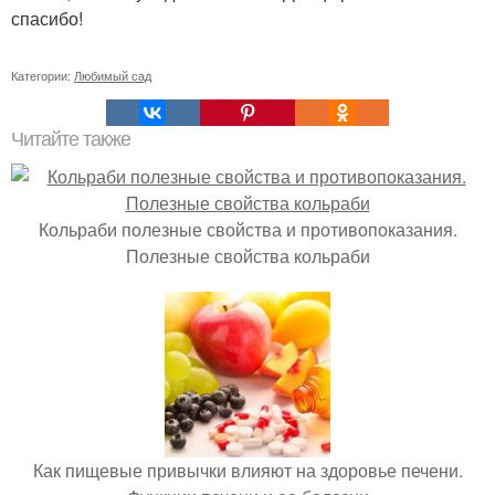
спасибо!
Категории:
Любимый сад
Читайте также
Кольраби полезные свойства и противопоказания.
Полезные свойства кольраби
Как пищевые привычки влияют на здоровье печени.