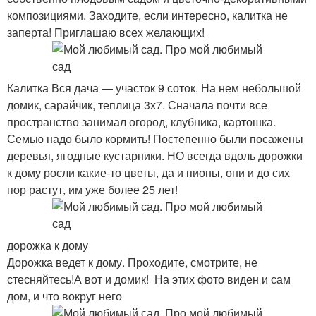
композициями. Заходите, если интересно, калитка не
заперта! Приглашаю всех желающих!
Калитка Вся дача — участок 9 соток. На нем небольшой
домик, сарайчик, теплица 3х7. Сначала почти все
пространство занимал огород, клубника, картошка.
Семью надо было кормить! Постепенно были посажены
деревья, ягодные кустарники. НО всегда вдоль дорожки
к дому росли какие-то цветы, да и пионы, они и до сих
пор растут, им уже более 25 лет!
дорожка к дому
Дорожка ведет к дому. Проходите, смотрите, не
стесняйтесь!А вот и домик! На этих фото виден и сам
дом, и что вокруг него