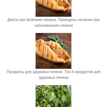
Диета при болезнях печени. Принципы питания при
заболеваниях печени
Продукты для здоровья печени. Топ-5 продуктов для
здоровья печени