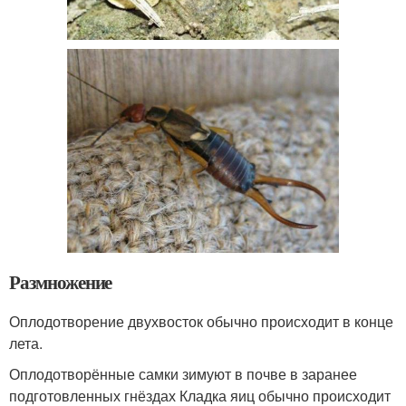
Размножение
Оплодотворение двухвосток обычно происходит в конце
лета.
Оплодотворённые самки зимуют в почве в заранее
подготовленных гнёздах Кладка яиц обычно происходит