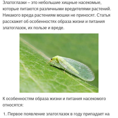
Златоглазки – это небольшие хищные насекомые,
которые питаются различными вредителями растений.
Никакого вреда растениям мошки не приносят. Статья
расскажет об особенностях образа жизни и питания
златоглазок, их пользе и вреде.
К особенностям образа жизни и питания насекомого
относятся:
Первое появление златоглазок в году припадает на