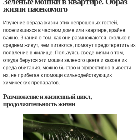
Зеленые мошки в квартире. Образ
жизни насекомого
Изучение образа жизни этих непрошеных гостей,
поселившихся в частном доме или квартире, крайне
важно. Знания о том, как они размножаются, сколько в
среднем живут, чем питаются, помогут предотвратить их
появление в жилище. Пользуясь сведениями о том,
откуда берутся эти мошки зеленого цвета и какова их
среда обитания, можно быстро и эффективно вывести
их, не прибегая к помощи сильнодействующих
химических препаратов.
Размножение и жизненный цикл,
продолжительность жизни