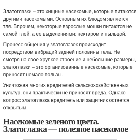
Златоглазки – это хищные насекомые, которые питаются
другими насекомыми. Основным их блюдом является
тля. Впрочем, некоторые взрослые мошки питаются не
самой тлей, а ее выделениями: нектаром и пыльцой.
Процесс общения у златоглазок происходит
посредством вибраций задней половины тела. Не
смотря на свое хрупкое строение и небольшие размеры,
златоглазки – это организованные насекомые, которые
приносят немало пользы.
Уничтожая многих вредителей сельскохозяйственных
культур, они практически не приносят вреда. Однако
вопрос: златоглазка вредитель или защитник остается
открытым.
Насекомые зеленого цвета.
Златоглазка — полезное насекомое