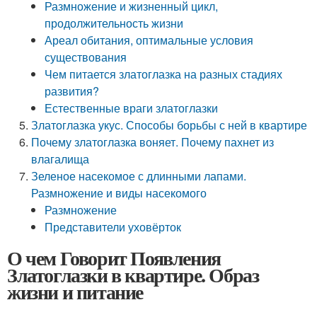
Размножение и жизненный цикл,
продолжительность жизни
Ареал обитания, оптимальные условия
существования
Чем питается златоглазка на разных стадиях
развития?
Естественные враги златоглазки
Златоглазка укус. Способы борьбы с ней в квартире
Почему златоглазка воняет. Почему пахнет из
влагалища
Зеленое насекомое с длинными лапами.
Размножение и виды насекомого
Размножение
Представители уховёрток
О чем Говорит Появления
Златоглазки в квартире. Образ
жизни и питание