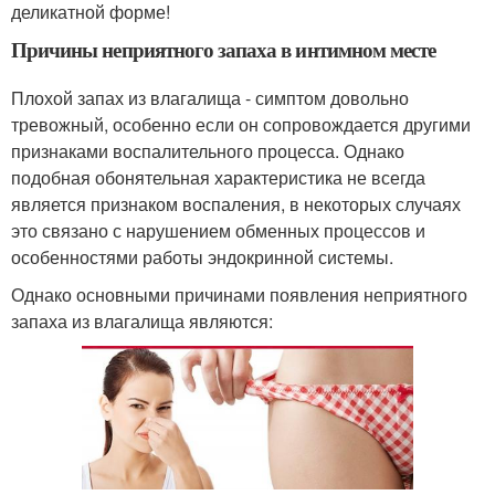
деликатной форме!
Причины неприятного запаха в интимном месте
Плохой запах из влагалища - симптом довольно
тревожный, особенно если он сопровождается другими
признаками воспалительного процесса. Однако
подобная обонятельная характеристика не всегда
является признаком воспаления, в некоторых случаях
это связано с нарушением обменных процессов и
особенностями работы эндокринной системы.
Однако основными причинами появления неприятного
запаха из влагалища являются: