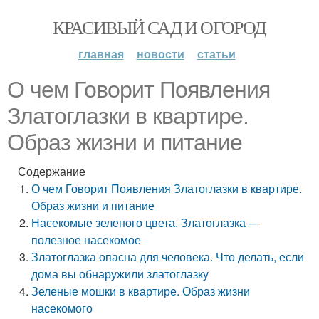
КРАСИВЫЙ САД И ОГОРОД
главная
новости
статьи
О чем Говорит Появления
Златоглазки в квартире.
Образ жизни и питание
Содержание
О чем Говорит Появления Златоглазки в квартире.
Образ жизни и питание
Насекомые зеленого цвета. Златоглазка —
полезное насекомое
Златоглазка опасна для человека. Что делать, если
дома вы обнаружили златоглазку
Зеленые мошки в квартире. Образ жизни
насекомого