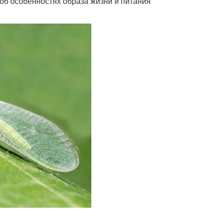
об особенностях образа жизни и питания