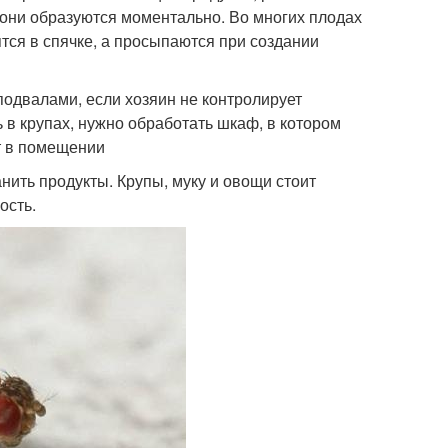
 они образуются моментально. Во многих плодах
тся в спячке, а просыпаются при создании
подвалами, если хозяин не контролирует
 в крупах, нужно обработать шкаф, в котором
ет в помещении
нить продукты. Крупы, муку и овощи стоит
ость.