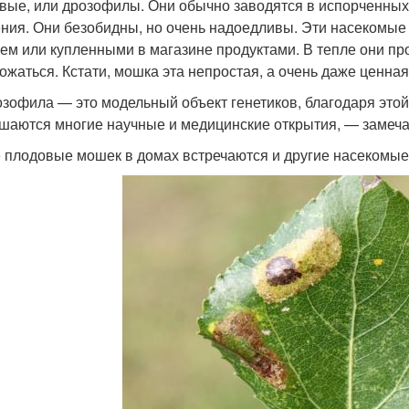
вые, или дрозофилы. Они обычно заводятся в испорченных
ния. Они безобидны, но очень надоедливы. Эти насекомые
ем или купленными в магазине продуктами. В тепле они пр
ожаться. Кстати, мошка эта непростая, а очень даже ценная
зофила — это модельный объект генетиков, благодаря этой
шаются многие научные и медицинские открытия, — замеча
 плодовые мошек в домах встречаются и другие насекомые