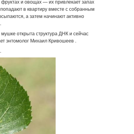
 фруктах и овощах — их привлекает запах
 попадают в квартиру вместе с собранным
осыпаются, а затем начинают активно
.
 мушке открыта структура ДНК и сейчас
ет энтомолог Михаил Кривошеев .
.