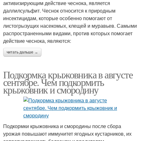
активизирующим действие чеснока, является
даллилсульфит. Чеснок относится к природным
инсектицидам, которые особенно помогают от
листогрызущих насекомых, клещей и муравьев. Самыми
распространенными видами, против которых помогает
действие чеснока, являются:
читать дальше →
Подкормка крыжовника в августе
сентябре. Чем подкормить
крыжовник и смородину
Подкормки крыжовника и смородины после сбора
урожая повышают иммунитет ягодных кустарников, их