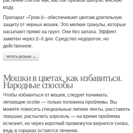
воду.
Препарат «Гром-2» обеспечивает цветам длительную
защиту от черных мошек. Это мелкие гранулы, которые
насыпают прямо на грунт. Они без запаха. Эффект
заметен через 2–3 дня. Средство недорогое, но
действенное.
читать дальше →
Мошки в цветах, как избавиться.
Народные способы
Чтобы избавиться от мошек, следует понимать:
летающие особи — только половина проблемы. Вы
можете повесить специальные липкие ленты, расставить
ловушки, распылить аэрозоль — на время проблема
исчезнет, но через короткий промежуток вернется снова,
ведь в горшках остаются личинки.