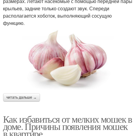
размерах. Летают насекомые с помощью передней пары
крыльев, задние только создают звук. Спереди
располагается хоботок, выполняющий сосущую
функцию.
читать дальше →
Как избавиться от мелких мошек в
доме. Причины появления мошек
в квартире