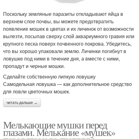
Поскольку земляные паразиты откладывают яйца в
верхнем слое почвы, вы можете предотвратить
появление мошек в цветах и их личинок от возможности
вылезти, посыпав сверху слой аквариумного гравия или
крупного песка поверх почвенного покрова. Убедитесь,
что вы хорошо упаковали землю. Личинки погибнут в
ловушке под ними в течение дня, а вместе с ними,
пропадут и черные мошки.
Сделайте собственную липкую ловушку
Самодельная ловушка — как дополнительное средство
для ловли цветочных мошек.
читать дальше →
Мелькающие мушки перед
глазами. Мелькание «мушек»