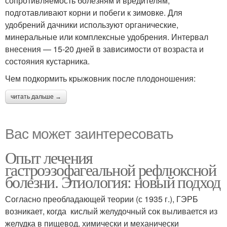
сопротивляемость болезням и вредителям,
подготавливают корни и побеги к зимовке. Для
удобрений дачники используют органические,
минеральные или комплексные удобрения. Интервал
внесения — 15-20 дней в зависимости от возраста и
состояния кустарника.
Чем подкормить крыжовник после плодоношения:
читать дальше →
Вас может заинтересовать
Опыт лечения
гастроэзофагеальной рефлюксной
болезни. Этиология: новый подход
Согласно преобладающей теории (с 1935 г.), ГЭРБ
возникает, когда кислый желудочный сок выливается из
желудка в пищевод, химически и механически