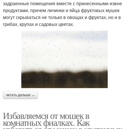
задраенные помещения вместе с принесенными извне
продуктами, причем личинки и яйца фруктовых мушек
могут скрываться не только в овощах и фруктах, но и в
грибах, крупах и садовых цветах.
читать дальше →
Избавляемся от мошек в
комнатных фиалках. Как