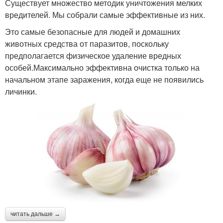
Существует множество методик уничтожения мелких
вредителей. Мы собрали самые эффективные из них.
Это самые безопасные для людей и домашних
животных средства от паразитов, поскольку
предполагается физическое удаление вредных
особей.Максимально эффективна очистка только на
начальном этапе заражения, когда еще не появились
личинки.
читать дальше →