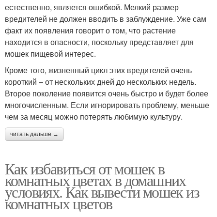
естественно, является ошибкой. Мелкий размер
вредителей не должен вводить в заблуждение. Уже сам
факт их появления говорит о том, что растение
находится в опасности, поскольку представляет для
мошек пищевой интерес.
Кроме того, жизненный цикл этих вредителей очень
короткий – от нескольких дней до нескольких недель.
Второе поколение появится очень быстро и будет более
многочисленным. Если игнорировать проблему, меньше
чем за месяц можно потерять любимую культуру.
читать дальше →
Как избавиться от мошек в
комнатных цветах в домашних
условиях. Как вывести мошек из
комнатных цветов