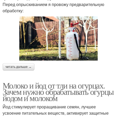
Перед опрыскиванием я провожу предварительную
обработку:
читать дальше →
Молоко и йод от тли на огурцах.
Зачем нужно обрабатывать огурцы
йодом и молоком
Йод стимулирует проращивание семян, лучшее
усвоение питательных веществ, активирует защитные