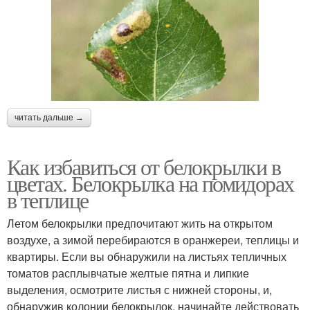
читать дальше →
Как избавиться от белокрылки в
цветах. Белокрылка на помидорах
в теплице
Летом белокрылки предпочитают жить на открытом
воздухе, а зимой перебираются в оранжереи, теплицы и
квартиры. Если вы обнаружили на листьях тепличных
томатов расплывчатые желтые пятна и липкие
выделения, осмотрите листья с нижней стороны, и,
обнаружив колонии белокрылок, начинайте действовать