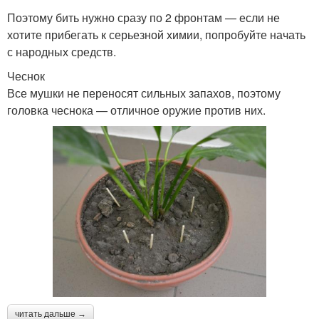
Поэтому бить нужно сразу по 2 фронтам — если не
хотите прибегать к серьезной химии, попробуйте начать
с народных средств.
Чеснок
Все мушки не переносят сильных запахов, поэтому
головка чеснока — отличное оружие против них.
читать дальше →