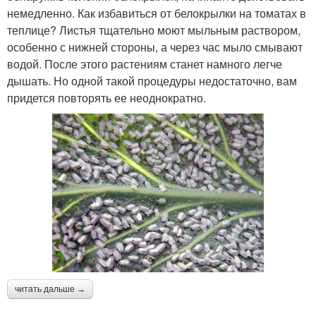
немедленно. Как избавиться от белокрылки на томатах в
теплице? Листья тщательно моют мыльным раствором,
особенно с нижней стороны, а через час мыло смывают
водой. После этого растениям станет намного легче
дышать. Но одной такой процедуры недостаточно, вам
придется повторять ее неоднократно.
читать дальше →