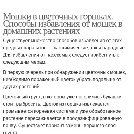
Мошки в цветочных горшках.
Способы избавления от мошек в
домашних растениях
Существует множество способов избавления от этих
вредных паразитов — как химические, так и народные.
Для избавления от насекомых следует прибегнуть к
следующим мерам.
В первую очередь при обнаружении цветочных мошек,
необходимо пораженный цветок убрать подальше от
других растений.
Цветочный грунт, в котором уже поселились букашки,
стоит выбросить. Цветок из горшка извлекается,
промывается корневая система и уже обработанное
растение пересаживается в продезинфицированную
почву. Существует вариант замены верхнего слоя
грунта.