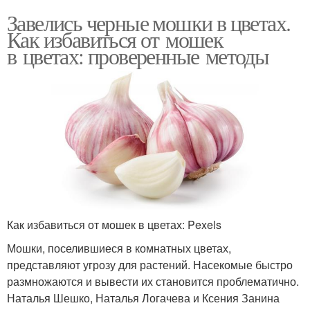
Завелись черные мошки в цветах.
Как избавиться от мошек
в цветах: проверенные методы
Как избавиться от мошек в цветах: Pexels
Мошки, поселившиеся в комнатных цветах,
представляют угрозу для растений. Насекомые быстро
размножаются и вывести их становится проблематично.
Наталья Шешко, Наталья Логачева и Ксения Занина