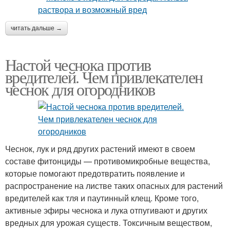
читать дальше →
Настой чеснока против
вредителей. Чем привлекателен
чеснок для огородников
Чеснок, лук и ряд других растений имеют в своем
составе фитонциды — противомикробные вещества,
которые помогают предотвратить появление и
распространение на листве таких опасных для растений
вредителей как тля и паутинный клещ. Кроме того,
активные эфиры чеснока и лука отпугивают и других
вредных для урожая существ. Токсичным веществом,