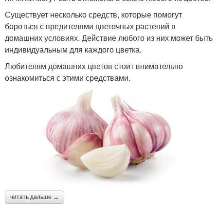
Существует несколько средств, которые помогут
бороться с вредителями цветочных растений в
домашних условиях. Действие любого из них может быть
индивидуальным для каждого цветка.
Любителям домашних цветов стоит внимательно
ознакомиться с этими средствами.
читать дальше →