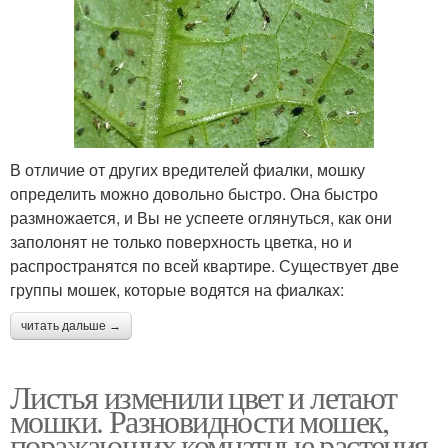
В отличие от других вредителей фиалки, мошку
определить можно довольно быстро. Она быстро
размножается, и Вы не успеете оглянуться, как они
заполонят не только поверхность цветка, но и
распространятся по всей квартире. Существует две
группы мошек, которые водятся на фиалках:
читать дальше →
Листья изменили цвет и летают
мошки. Разновидности мошек,
поражающих комнатные растения