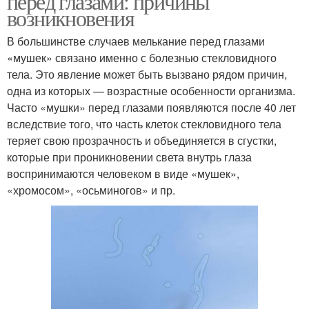
перед глазами: причины
возникновения
В большинстве случаев мелькание перед глазами
«мушек» связано именно с болезнью стекловидного
тела. Это явление может быть вызвано рядом причин,
одна из которых — возрастные особенности организма.
Часто «мушки» перед глазами появляются после 40 лет
вследствие того, что часть клеток стекловидного тела
теряет свою прозрачность и объединяется в сгустки,
которые при проникновении света внутрь глаза
воспринимаются человеком в виде «мушек»,
«хромосом», «осьминогов» и пр.