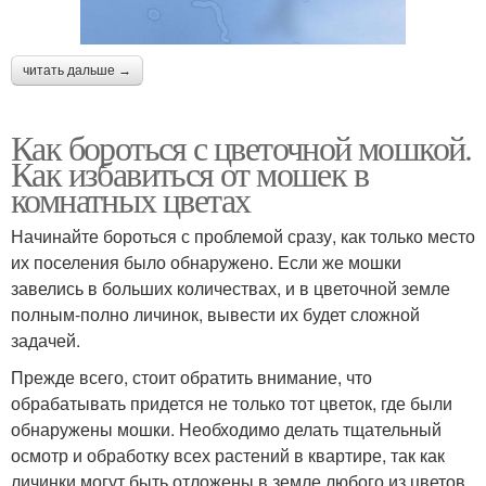
читать дальше →
Как бороться с цветочной мошкой.
Как избавиться от мошек в
комнатных цветах
Начинайте бороться с проблемой сразу, как только место
их поселения было обнаружено. Если же мошки
завелись в больших количествах, и в цветочной земле
полным-полно личинок, вывести их будет сложной
задачей.
Прежде всего, стоит обратить внимание, что
обрабатывать придется не только тот цветок, где были
обнаружены мошки. Необходимо делать тщательный
осмотр и обработку всех растений в квартире, так как
личинки могут быть отложены в земле любого из цветов.