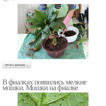
читать дальше →
В фиалках появились мелкие
мошки. Мошки на фиалке