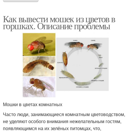
Как вывести мошек из цветов в
горшках. Описание проблемы
Мошки в цветах комнатных
Часто люди, занимающиеся комнатным цветоводством,
не уделяют особого внимания нежелательным гостям,
появляющимся на их зелёных питомцах, что,