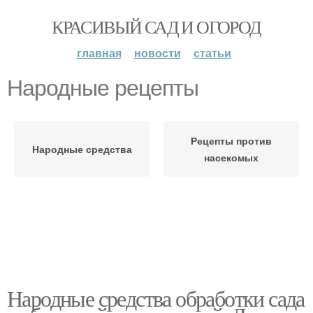
КРАСИВЫЙ САД И ОГОРОД
главная
новости
статьи
Народные рецепты
Рецепты против
Народные средства
насекомых
Народные средства обработки сада