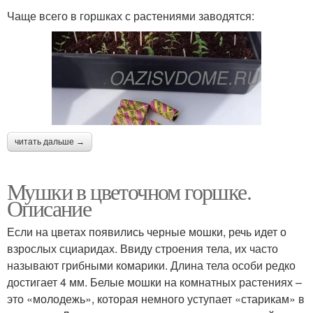
Чаще всего в горшках с растениями заводятся:
читать дальше →
Мушки в цветочном горшке.
Описание
Если на цветах появились черные мошки, речь идет о
взрослых сциаридах. Ввиду строения тела, их часто
называют грибными комарики. Длина тела особи редко
достигает 4 мм. Белые мошки на комнатных растениях –
это «молодежь», которая немного уступает «старикам» в