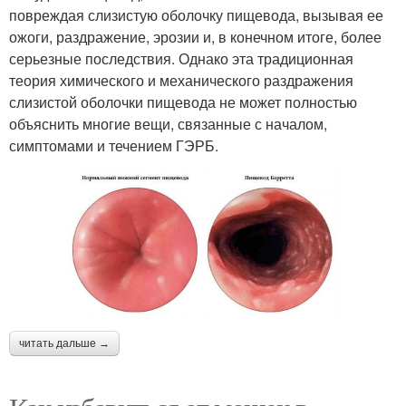
повреждая слизистую оболочку пищевода, вызывая ее
ожоги, раздражение, эрозии и, в конечном итоге, более
серьезные последствия. Однако эта традиционная
теория химического и механического раздражения
слизистой оболочки пищевода не может полностью
объяснить многие вещи, связанные с началом,
симптомами и течением ГЭРБ.
читать дальше →