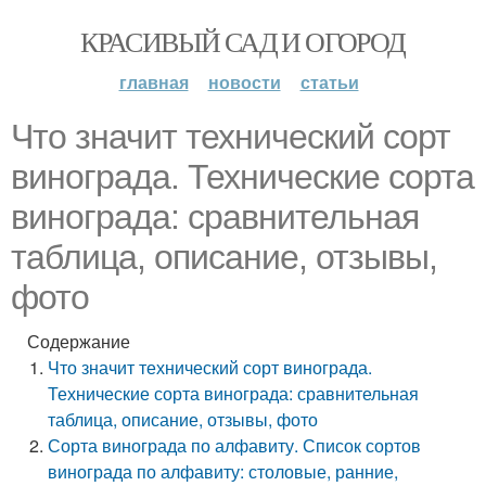
КРАСИВЫЙ САД И ОГОРОД
главная
новости
статьи
Что значит технический сорт
винограда. Технические сорта
винограда: сравнительная
таблица, описание, отзывы,
фото
Содержание
Что значит технический сорт винограда.
Технические сорта винограда: сравнительная
таблица, описание, отзывы, фото
Сорта винограда по алфавиту. Список сортов
винограда по алфавиту: столовые, ранние,