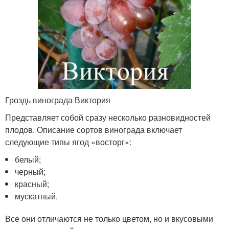
Гроздь винограда Виктория
Представляет собой сразу несколько разновидностей
плодов. Описание сортов винограда включает
следующие типы ягод «восторг»:
белый;
черный;
красный;
мускатный.
Все они отличаются не только цветом, но и вкусовыми