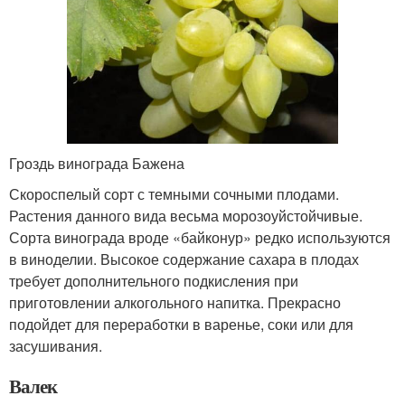
Гроздь винограда Бажена
Скороспелый сорт с темными сочными плодами.
Растения данного вида весьма морозоуйстойчивые.
Сорта винограда вроде «байконур» редко используются
в виноделии. Высокое содержание сахара в плодах
требует дополнительного подкисления при
приготовлении алкогольного напитка. Прекрасно
подойдет для переработки в варенье, соки или для
засушивания.
Валек