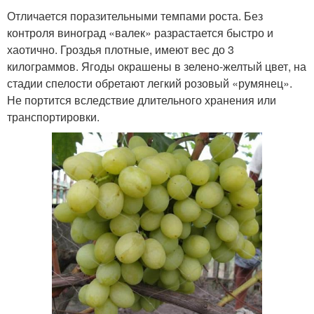
Отличается поразительными темпами роста. Без
контроля виноград «валек» разрастается быстро и
хаотично. Гроздья плотные, имеют вес до 3
килограммов. Ягоды окрашены в зелено-желтый цвет, на
стадии спелости обретают легкий розовый «румянец».
Не портится вследствие длительного хранения или
транспортировки.