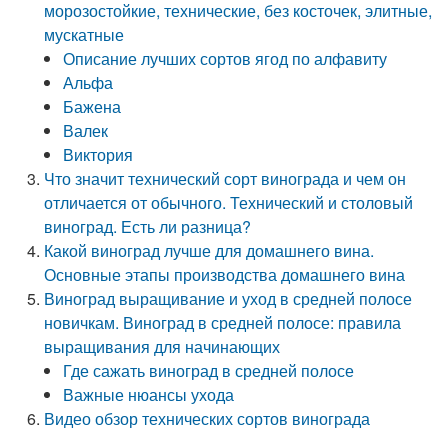
морозостойкие, технические, без косточек, элитные,
мускатные
Описание лучших сортов ягод по алфавиту
Альфа
Бажена
Валек
Виктория
Что значит технический сорт винограда и чем он
отличается от обычного. Технический и столовый
виноград. Есть ли разница?
Какой виноград лучше для домашнего вина.
Основные этапы производства домашнего вина
Виноград выращивание и уход в средней полосе
новичкам. Виноград в средней полосе: правила
выращивания для начинающих
Где сажать виноград в средней полосе
Важные нюансы ухода
Видео обзор технических сортов винограда