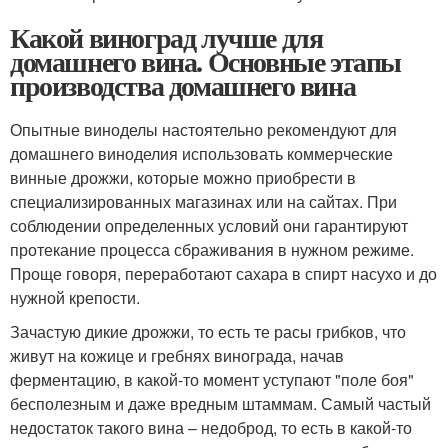
Какой виноград лучше для
домашнего вина. Основные этапы
производства домашнего вина
Опытные виноделы настоятельно рекомендуют для
домашнего виноделия использовать коммерческие
винные дрожжи, которые можно приобрести в
специализированных магазинах или на сайтах. При
соблюдении определенных условий они гарантируют
протекание процесса сбраживания в нужном режиме.
Проще говоря, переработают сахара в спирт насухо и до
нужной крепости.
Зачастую дикие дрожжи, то есть те расы грибков, что
живут на кожице и гребнях винограда, начав
ферментацию, в какой-то момент уступают "поле боя"
бесполезным и даже вредным штаммам. Самый частый
недостаток такого вина – недоброд, то есть в какой-то