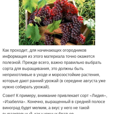
Как проходит, для начинающих огородников
информация из этого материала точно окажется
полезной. Прежде всего, важно правильно выбрать
сорта для выращивания, это должны быть
неприхотливые в уходе и морозостойкие растения,
которые дают ранний урожай (в середине августа уже
нужно собирать урожай).
Совет! К примеру, внимание привлекает сорт «Лидия»,
«Изабелла». Конечно, выращенный в средней полосе
виноград будет мелким, а вкус у него не такой
выразительный, как у южных братьев.