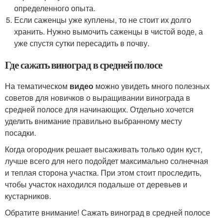
определенного опыта.
Если саженцы уже куплены, то не стоит их долго
хранить. Нужно вымочить саженцы в чистой воде, а
уже спустя сутки пересадить в почву.
Где сажать виноград в средней полосе
На тематическом
видео
можно увидеть много полезных
советов для новичков о выращивании винограда в
средней полосе для начинающих. Отдельно хочется
уделить внимание правильно выбранному месту
посадки.
Когда огородник решает высаживать только один куст,
лучше всего для него подойдет максимально солнечная
и теплая сторона участка. При этом стоит проследить,
чтобы участок находился подальше от деревьев и
кустарников.
Обратите внимание! Сажать виноград в средней полосе