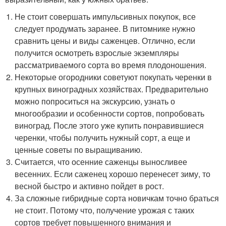
Не стоит совершать импульсивных покупок, все
следует продумать заранее. В питомнике нужно
сравнить цены и виды саженцев. Отлично, если
получится осмотреть взрослые экземпляры
рассматриваемого сорта во время плодоношения.
Некоторые огородники советуют покупать черенки в
крупных виноградных хозяйствах. Предварительно
можно попроситься на экскурсию, узнать о
многообразии и особенности сортов, попробовать
виноград. После этого уже купить понравившиеся
черенки, чтобы получить нужный сорт, а еще и
ценные советы по выращиванию.
Считается, что осенние саженцы выносливее
весенних. Если саженец хорошо перенесет зиму, то
весной быстро и активно пойдет в рост.
За сложные гибридные сорта новичкам точно браться
не стоит. Потому что, получение урожая с таких
сортов требует повышенного внимания и