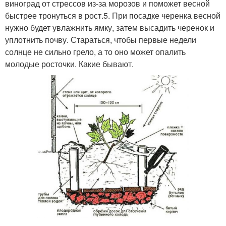
виноград от стрессов из-за морозов и поможет весной
быстрее тронуться в рост.5. При посадке черенка весной
нужно будет увлажнить ямку, затем высадить черенок и
уплотнить почву. Стараться, чтобы первые недели
солнце не сильно грело, а то оно может опалить
молодые росточки. Какие бывают.