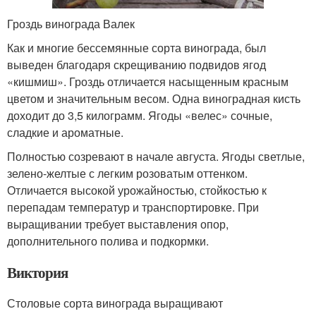
Гроздь винограда Валек
Как и многие бессемянные сорта винограда, был
выведен благодаря скрещиванию подвидов ягод
«кишмиш». Гроздь отличается насыщенным красным
цветом и значительным весом. Одна виноградная кисть
доходит до 3,5 килограмм. Ягоды «велес» сочные,
сладкие и ароматные.
Полностью созревают в начале августа. Ягоды светлые,
зелено-желтые с легким розоватым оттенком.
Отличается высокой урожайностью, стойкостью к
перепадам температур и транспортировке. При
выращивании требует выставления опор,
дополнительного полива и подкормки.
Виктория
Столовые сорта винограда выращивают