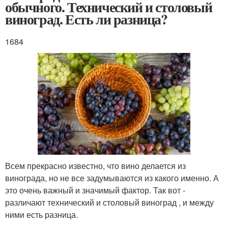
обычного. Технический и столовый
виноград. Есть ли разница?
1684
Всем прекрасно известно, что вино делается из
винограда, но не все задумываются из какого именно. А
это очень важный и значимый фактор. Так вот -
различают технический и столовый виноград , и между
ними есть разница.