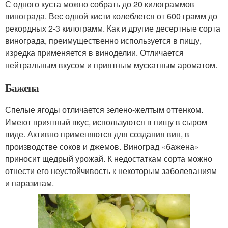
С одного куста можно собрать до 20 килограммов
винограда. Вес одной кисти колеблется от 600 грамм до
рекордных 2-3 килограмм. Как и другие десертные сорта
винограда, преимущественно используется в пищу,
изредка применяется в виноделии. Отличается
нейтральным вкусом и приятным мускатным ароматом.
Бажена
Спелые ягоды отличается зелено-желтым оттенком.
Имеют приятный вкус, используются в пищу в сыром
виде. Активно применяются для создания вин, в
производстве соков и джемов. Виноград «бажена»
приносит щедрый урожай. К недостаткам сорта можно
отнести его неустойчивость к некоторым заболеваниям
и паразитам.