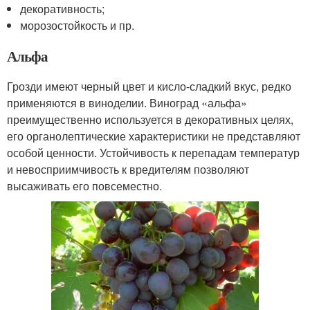
декоративность;
морозостойкость и пр.
Альфа
Грозди имеют черный цвет и кисло-сладкий вкус, редко
применяются в виноделии. Виноград «альфа»
преимущественно используется в декоративных целях,
его органолептические характеристики не представляют
особой ценности. Устойчивость к перепадам температур
и невосприимчивость к вредителям позволяют
высаживать его повсеместно.