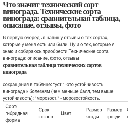
Что значит технический сорт
винограда. Технические сорта
винограда: сравнительная таблица,
описание, отзывы, фото
В первую очередь я напишу отзывы о тех сортах,
которые у меня есть или были. Ну и о тех, которые я
знаю и собираюсь приобрести.Технические сорта
винограда: описание, фото, отзывы
сравнительная таблица технических сортов
винограда
сокращения в таблице: "уст." -это устойчивость
винограда к болезням (чем меньше балл, тем выше
устойчивость); "морозост." - морозостойкость.
Сорт/
Срок
Размер
Размер
гибридная
Цвет
созрев.
ягоды
грозди
форма