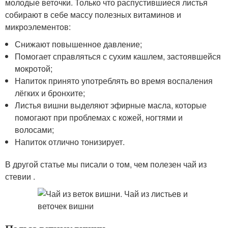
молодые веточки. Только что распустившиеся листья
собирают в себе массу полезных витаминов и
микроэлементов:
Снижают повышенное давление;
Помогает справляться с сухим кашлем, застоявшейся
мокротой;
Напиток принято употреблять во время воспаления
лёгких и бронхите;
Листья вишни выделяют эфирные масла, которые
помогают при проблемах с кожей, ногтями и
волосами;
Напиток отлично тонизирует.
В другой статье мы писали о том, чем полезен чай из
стевии .