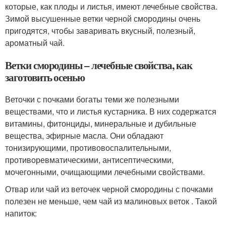
которые, как плоды и листья, имеют лечебные свойства.
Зимой высушенные ветки черной смородины очень
пригодятся, чтобы заваривать вкусный, полезный,
ароматный чай.
Ветки смородины – лечебные свойства, как
заготовить осенью
Веточки с почками богаты теми же полезными
веществами, что и листья кустарника. В них содержатся
витамины, фитонциды, минеральные и дубильные
вещества, эфирные масла. Они обладают
тонизирующими, противовоспалительными,
противоревматическими, антисептическими,
мочегонными, очищающими лечебными свойствами.
Отвар или чай из веточек черной смородины с почками
полезен не меньше, чем чай из малиновых веток . Такой
напиток: