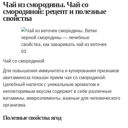
Чай из смородины. Чай со
смородиной: рецепт и полезные
свойства
Чай со смородиной
Для повышения иммунитета и купирования признаков
авитаминоза показан прием чая со смородиной.
Целебный напиток с уникальным ароматом и
неповторимым вкусом содержит в себе различные
витамины, микроэлементы, важные для человеческого
организма.
Полезные свойства ягод