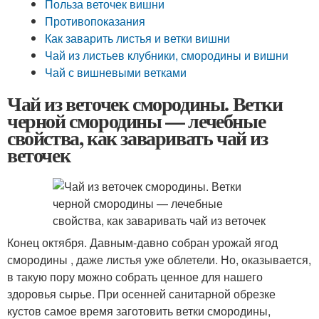
Польза веточек вишни
Противопоказания
Как заварить листья и ветки вишни
Чай из листьев клубники, смородины и вишни
Чай с вишневыми ветками
Чай из веточек смородины. Ветки
черной смородины — лечебные
свойства, как заваривать чай из
веточек
Конец октября. Давным-давно собран урожай ягод
смородины , даже листья уже облетели. Но, оказывается,
в такую пору можно собрать ценное для нашего
здоровья сырье. При осенней санитарной обрезке
кустов самое время заготовить ветки смородины,