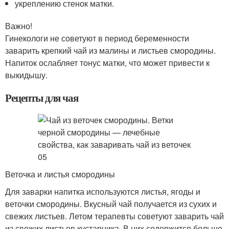
укреплению стенок матки.
Важно!
Гинекологи не советуют в период беременности
заварить крепкий чай из малины и листьев смородины.
Напиток ослабляет тонус матки, что может привести к
выкидышу.
Рецепты для чая
Веточка и листья смородины
Для заварки напитка используются листья, ягоды и
веточки смородины. Вкусный чай получается из сухих и
свежих листьев. Летом терапевты советуют заварить чай
из свежих листьев кустарника. В них содержится больше