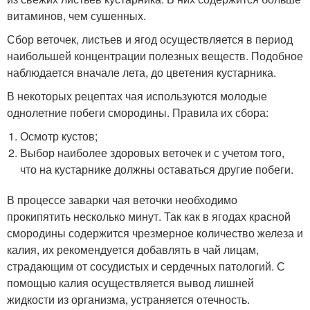
витаминов, чем сушенных.
Сбор веточек, листьев и ягод осуществляется в период
наибольшей концентрации полезных веществ. Подобное
наблюдается вначале лета, до цветения кустарника.
В некоторых рецептах чая используются молодые
однолетние побеги смородины. Правила их сбора:
Осмотр кустов;
Выбор наиболее здоровых веточек и с учетом того,
что на кустарнике должны оставаться другие побеги.
В процессе заварки чая веточки необходимо
прокипятить несколько минут. Так как в ягодах красной
смородины содержится чрезмерное количество железа и
калия, их рекомендуется добавлять в чай лицам,
страдающим от сосудистых и сердечных патологий. С
помощью калия осуществляется вывод лишней
жидкости из организма, устраняется отечность.