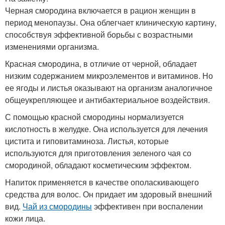
Черная смородина включается в рацион женщин в
период менопаузы. Она облегчает клиническую картину,
способствуя эффективной борьбы с возрастными
изменениями организма.
Красная смородина, в отличие от черной, обладает
низким содержанием микроэлементов и витаминов. Но
ее ягоды и листья оказывают на организм аналогичное
общеукрепляющее и антибактериальное воздействия.
С помощью красной смородины нормализуется
кислотность в желудке. Она используется для лечения
цистита и гиповитаминоза. Листья, которые
используются для приготовления зеленого чая со
смородиной, обладают косметическим эффектом.
Напиток применяется в качестве ополаскивающего
средства для волос. Он придает им здоровый внешний
вид.
Чай из смородины
эффективен при воспалении
кожи лица.