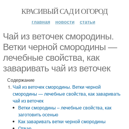
КРАСИВЫЙ САД И ОГОРОД
главная
новости
статьи
Чай из веточек смородины.
Ветки черной смородины —
лечебные свойства, как
заваривать чай из веточек
Содержание
Чай из веточек смородины. Ветки черной
смородины — лечебные свойства, как заваривать
чай из веточек
Ветки смородины – лечебные свойства, как
заготовить осенью
Как заваривать ветки черной смородины
Отвар