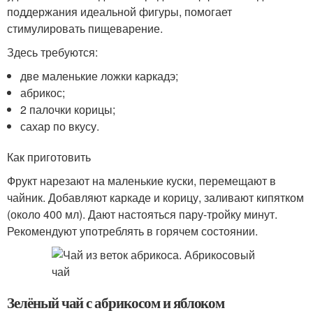
поддержания идеальной фигуры, помогает
стимулировать пищеварение.
Здесь требуются:
две маленькие ложки каркадэ;
абрикос;
2 палочки корицы;
сахар по вкусу.
Как приготовить
Фрукт нарезают на маленькие куски, перемещают в
чайник. Добавляют каркаде и корицу, заливают кипятком
(около 400 мл). Дают настояться пару-тройку минут.
Рекомендуют употреблять в горячем состоянии.
Зелёный чай с абрикосом и яблоком