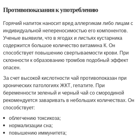
Противопоказания к употреблению
Горячий напиток наносит вред аллергикам либо лицам с
индивидуальной непереносимостью его компонентов.
Ученые выявили, что в ягодах и листьях кустарника
содержится большое количество витамина К. Он
способствует повышению свертываемости крови. При
склонности к образованию тромбов подобный эффект
опасен.
За счет высокой кислотности чай противопоказан при
хронических патологиях ЖКТ, гепатите. При
беременности зеленый и черный чай со смородиной
рекомендуется заваривать в небольших количествах. Он
способствует:
облегчению токсикоза;
нормализации сна;
повышению иммунитета;