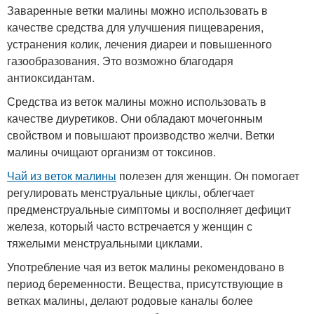
Заваренные ветки малины можно использовать в
качестве средства для улучшения пищеварения,
устранения колик, лечения диареи и повышенного
газообразования. Это возможно благодаря
антиоксидантам.
Средства из веток малины можно использовать в
качестве диуретиков. Они обладают мочегонным
свойством и повышают производство желчи. Ветки
малины очищают организм от токсинов.
Чай из веток малины
полезен для женщин. Он помогает
регулировать менструальные циклы, облегчает
предменструальные симптомы и восполняет дефицит
железа, который часто встречается у женщин с
тяжелыми менструальными циклами.
Употребление чая из веток малины рекомендовано в
период беременности. Вещества, присутствующие в
ветках малины, делают родовые каналы более