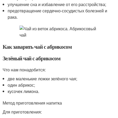
улучшение сна и избавление от его расстройства;
предотвращение сердечно-сосудистых болезней и
рака.
Как заварить чай с абрикосом
Зелёный чай с абрикосом
Что нам понадобится:
две маленькие ложки зелёного чая;
один абрикос;
кусочек лимона.
Метод приготовления напитка
Для приготовления: