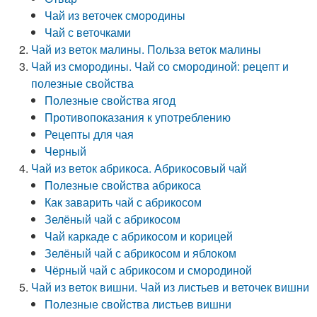
Чай из веточек смородины
Чай с веточками
Чай из веток малины. Польза веток малины
Чай из смородины. Чай со смородиной: рецепт и
полезные свойства
Полезные свойства ягод
Противопоказания к употреблению
Рецепты для чая
Черный
Чай из веток абрикоса. Абрикосовый чай
Полезные свойства абрикоса
Как заварить чай с абрикосом
Зелёный чай с абрикосом
Чай каркаде с абрикосом и корицей
Зелёный чай с абрикосом и яблоком
Чёрный чай с абрикосом и смородиной
Чай из веток вишни. Чай из листьев и веточек вишни
Полезные свойства листьев вишни