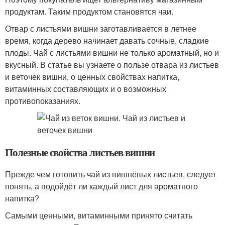
продуктам. Таким продуктом становятся чаи.
Отвар с листьями вишни заготавливается в летнее
время, когда дерево начинает давать сочные, сладкие
плоды. Чай с листьями вишни не только ароматный, но и
вкусный. В статье вы узнаете о пользе отвара из листьев
и веточек вишни, о ценных свойствах напитка,
витаминных составляющих и о возможных
противопоказаниях.
Полезные свойства листьев вишни
Прежде чем готовить чай из вишнёвых листьев, следует
понять, а подойдёт ли каждый лист для ароматного
напитка?
Самыми ценными, витаминными принято считать