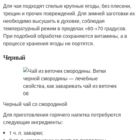
Для чая подходят спелые крупные ягоды, без плесени,
трещин и прочих повреждений. Для зимней заготовки их
необходимо высушить в духовке, соблюдая
температурный режим в пределах +60-+70 градусов.
При подобной обработке сохраняются витамины, а в
процессе хранения ягоды не портятся.
Черный
Черный чай со смородиной
Для приготовления горячего напитка потребуются
следующие ингредиенты:
1 ч. л. заварки;