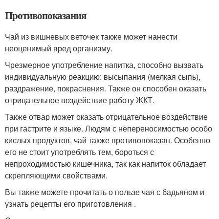
Противопоказания
Чай из вишневых веточек также может нанести
неоценимый вред организму.
Чрезмерное употребление напитка, способно вызвать
индивидуальную реакцию: высыпания (мелкая сыпь),
раздражение, покраснения. Также он способен оказать
отрицательное воздействие работу ЖКТ.
Также отвар может оказать отрицательное воздействие
при гастрите и языке. Людям с непереносимостью особо
кислых продуктов, чай также противопоказан. Особенно
его не стоит употреблять тем, бороться с
непроходимостью кишечника, так как напиток обладает
скрепляющими свойствами.
Вы также можете прочитать о пользе чая с бадьяном и
узнать рецепты его приготовления .