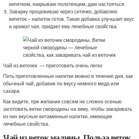
кипятком, накрываю полотенцем, даю настояться.
Заварку процеживаю через ситечко, добавляю
кипяток – напиток готов. Такая добавка улучшает вкус
и аромат чая, придает ему лечебные свойства.
Чай из веточек — приготовить очень легко
Пить приготовленные напитки можно в течение дня, как
обычный чай, добавив по вкусу немного меда или
сахара.
Как видите, при желании совсем не сложно осенью
заготовить ветки смородины на зиму, чтобы заваривать
из них вкусные витаминные напитки, имеющие
лечебные свойства.
Чай из веток малины. Польза веток