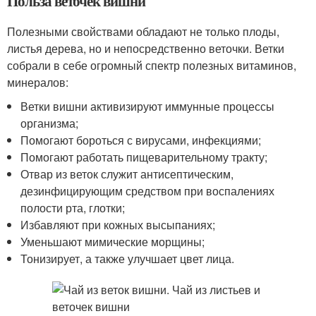
Польза веточек вишни
Полезными свойствами обладают не только плоды,
листья дерева, но и непосредственно веточки. Ветки
собрали в себе огромный спектр полезных витаминов,
минералов:
Ветки вишни активизируют иммунные процессы
организма;
Помогают бороться с вирусами, инфекциями;
Помогают работать пищеварительному тракту;
Отвар из веток служит антисептическим,
дезинфицирующим средством при воспалениях
полости рта, глотки;
Избавляют при кожных высыпаниях;
Уменьшают мимические морщины;
Тонизирует, а также улучшает цвет лица.