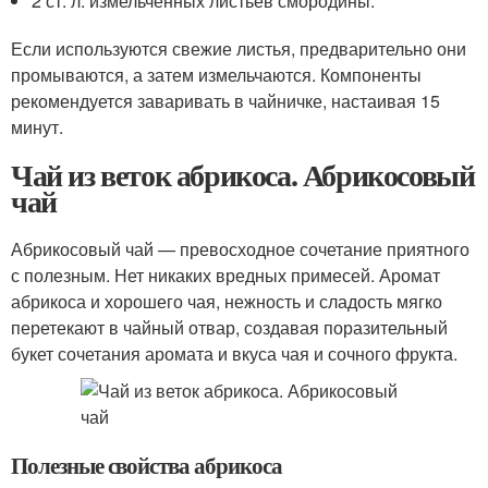
2 ст. л. измельченных листьев смородины.
Если используются свежие листья, предварительно они
промываются, а затем измельчаются. Компоненты
рекомендуется заваривать в чайничке, настаивая 15
минут.
Чай из веток абрикоса. Абрикосовый
чай
Абрикосовый чай — превосходное сочетание приятного
с полезным. Нет никаких вредных примесей. Аромат
абрикоса и хорошего чая, нежность и сладость мягко
перетекают в чайный отвар, создавая поразительный
букет сочетания аромата и вкуса чая и сочного фрукта.
Полезные свойства абрикоса