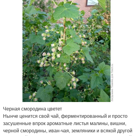
Черная смородина цветет
Нынче ценится свой чай, ферментированный и просто
засушенные впрок ароматные листья малины, вишни,
черной смородины, иван-чая, земляники и всякой другой