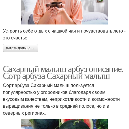
Устроить себе отдых с чашкой чая и почувствовать лето -
это счастье!
читать дальше →
Сахарный малыш арбуз описание.
Сотр арбуза Сахарный малыш
Сорт арбуза Сахарный малыш пользуется
популярностью у огородников благодаря своим
вкусовым качествам, неприхотливости и возможности
выращивания не только в средней полосе, но и в
северных регионах.