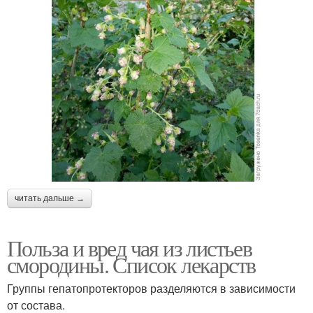
читать дальше →
Польза и вред чая из листьев
смородины. Список лекарств
Группы гепатопротекторов разделяются в зависимости
от состава.