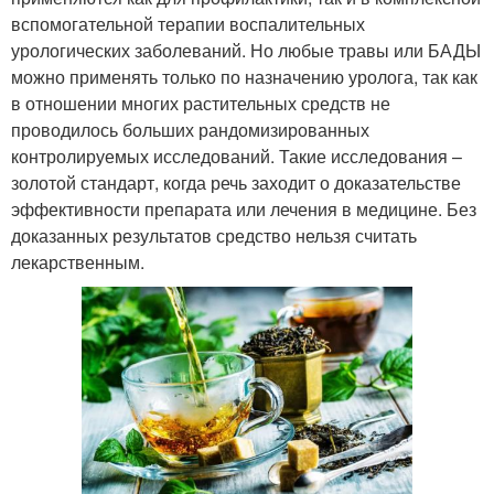
вспомогательной терапии воспалительных
урологических заболеваний. Но любые травы или БАДЫ
можно применять только по назначению уролога, так как
в отношении многих растительных средств не
проводилось больших рандомизированных
контролируемых исследований. Такие исследования –
золотой стандарт, когда речь заходит о доказательстве
эффективности препарата или лечения в медицине. Без
доказанных результатов средство нельзя считать
лекарственным.