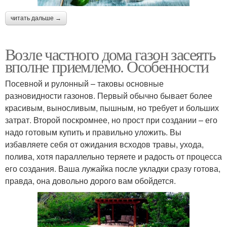
читать дальше →
Возле частного дома газон засеять
вполне приемлемо. Особенности
Посевной и рулонный – таковы основные
разновидности газонов. Первый обычно бывает более
красивым, выносливым, пышным, но требует и больших
затрат. Второй поскромнее, но прост при создании – его
надо готовым купить и правильно уложить. Вы
избавляете себя от ожидания всходов травы, ухода,
полива, хотя параллельно теряете и радость от процесса
его создания. Ваша лужайка после укладки сразу готова,
правда, она довольно дорого вам обойдется.