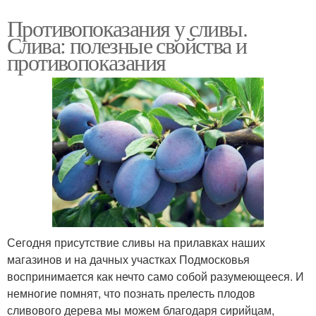
Противопоказания у сливы.
Слива: полезные свойства и
противопоказания
Сегодня присутствие сливы на прилавках наших
магазинов и на дачных участках Подмосковья
воспринимается как нечто само собой разумеющееся. И
немногие помнят, что познать прелесть плодов
сливового дерева мы можем благодаря сирийцам,