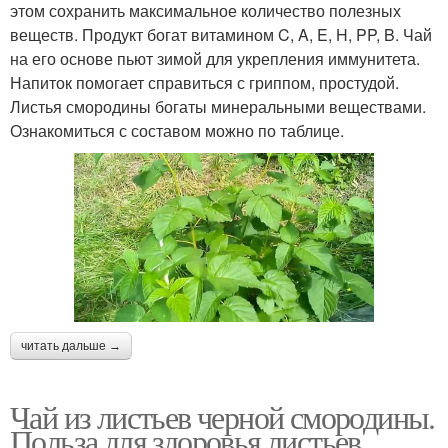
этом сохранить максимальное количество полезных
веществ. Продукт богат витамином C, A, E, H, PP, B. Чай
на его основе пьют зимой для укрепления иммунитета.
Напиток помогает справиться с гриппом, простудой.
Листья смородины богаты минеральными веществами.
Ознакомиться с составом можно по таблице.
читать дальше →
Чай из листьев черной смородины.
Польза для здоровья листьев