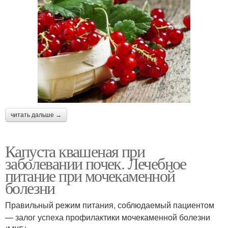
читать дальше →
Капуста квашеная при
заболевании почек. Лечебное
питание при мочекаменной
болезни
Правильный режим питания, соблюдаемый пациентом
— залог успеха профилактики мочекаменной болезни