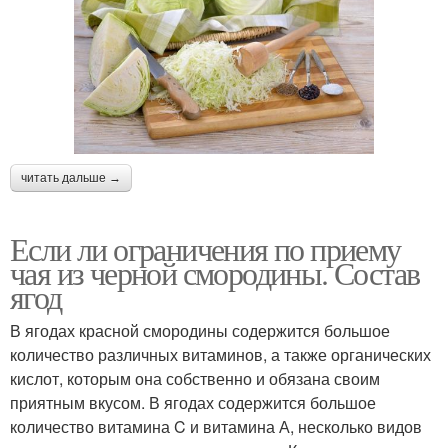
читать дальше →
Если ли ограничения по приему
чая из черной смородины. Состав
ягод
В ягодах красной смородины содержится большое
количество различных витаминов, а также органических
кислот, которым она собственно и обязана своим
приятным вкусом. В ягодах содержится большое
количество витамина C и витамина А, несколько видов