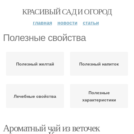
КРАСИВЫЙ САД И ОГОРОД
главная
новости
статьи
Полезные свойства
Полезный желтай
Полезный напиток
Полезные
Лечебные свойства
характеристики
Ароматный чай из веточек