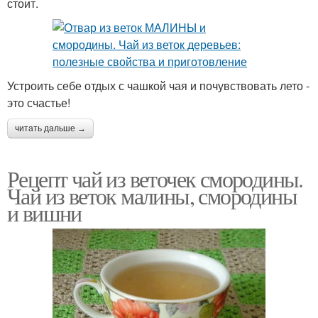
стоит.
Устроить себе отдых с чашкой чая и почувствовать лето -
это счастье!
читать дальше →
Рецепт чай из веточек смородины.
Чай из веток малины, смородины
и вишни