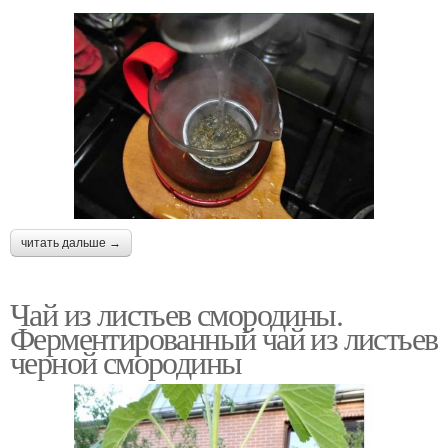
читать дальше →
Чай из листьев смородины.
Ферментированный чай из листьев
черной смородины