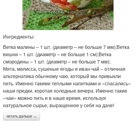
Ингредиенты:
Ветка малины – 1 шт. (диаметр – не больше 7 мм);Ветка
вишни – 1 шт. (диаметр – не больше 1 см);Ветка
смородины – 1 шт. (диаметр – не больше 7 мм);
Мята, мелисса, сушеные ягоды и иван-чай – отличная
альтернатива обычному чаю, который мы привыкли
пить. Именно такими теплыми напитками и «спасались»
наши предки, коротая холодные вечера. Именно такие
«чаи» можно пить и в наше время, используя
натуральное сырье, выращенное у себя на даче!
читать дальше →