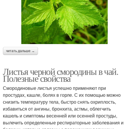
читать дальше →
Листья черной смородины в чай.
Полезные свойства
Смородиновые листья успешно применяют при
простудах, кашле, болях в горле. С их помощью можно
снизить температуру тела, быстро снять охриплость,
избавиться от ангины, бронхита, астмы, облегчить
кашель и симптомы весенней или осенней простуды,
вылечить определенные респираторные заболевания и