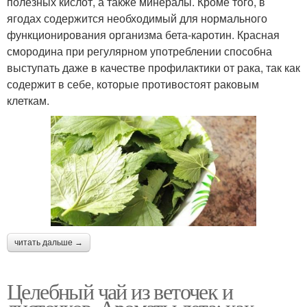
полезных кислот, а также минералы. Кроме того, в
ягодах содержится необходимый для нормального
функционирования организма бета-каротин. Красная
смородина при регулярном употреблении способна
выступать даже в качестве профилактики от рака, так как
содержит в себе, которые противостоят раковым
клеткам.
читать дальше →
Целебный чай из веточек и