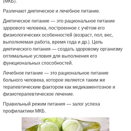
(МКБ).
Различают диетическое и лечебное питание.
Диетическое питание — это рациональное питание
здорового человека, построенное с учётом его
физиологических особенностей (возраст, пол, вес,
выполняемая работа, время года и др.). Цель
диетического питания — создать здоровому организму
оптимальные условия для выполнения его
функциональных способностей.
Лечебное питание — это рациональное питание
больного человека, которое является таким же
терапевтическим фактором как медикаментозное и
физиотерапевтическое лечение.
Правильный режим питания — залог успеха
профилактики МКБ.