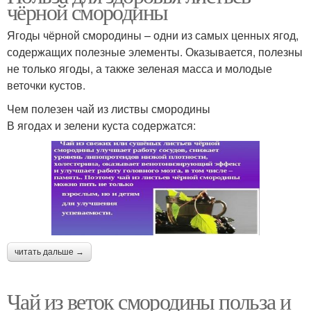
чёрной смородины
Ягоды чёрной смородины – одни из самых ценных ягод,
содержащих полезные элементы. Оказывается, полезны
не только ягоды, а также зеленая масса и молодые
веточки кустов.
Чем полезен чай из листвы смородины
В ягодах и зелени куста содержатся:
читать дальше →
Чай из веток смородины польза и