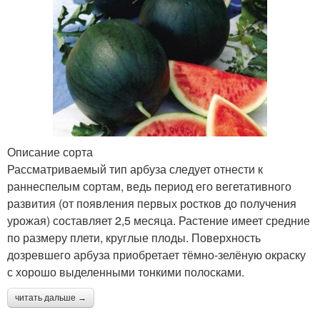
Описание сорта
Рассматриваемый тип арбуза следует отнести к
раннеспелым сортам, ведь период его вегетативного
развития (от появления первых ростков до получения
урожая) составляет 2,5 месяца. Растение имеет средние
по размеру плети, круглые плоды. Поверхность
дозревшего арбуза приобретает тёмно-зелёную окраску
с хорошо выделенными тонкими полосками.
читать дальше →