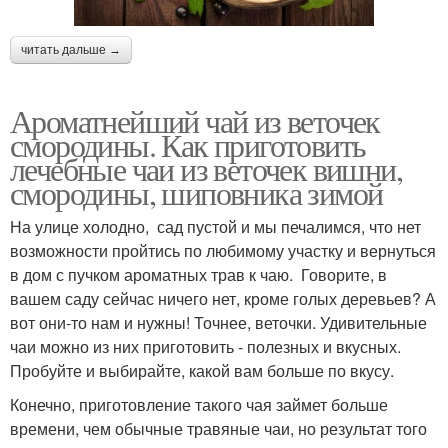
читать дальше →
Ароматнейший чай из веточек
смородины. Как приготовить
лечебные чаи из веточек вишни,
смородины, шиповника зимой
На улице холодно, сад пустой и мы печалимся, что нет
возможности пройтись по любимому участку и вернуться
в дом с пучком ароматных трав к чаю. Говорите, в
вашем саду сейчас ничего нет, кроме голых деревьев? А
вот они-то нам и нужны! Точнее, веточки. Удивительные
чаи можно из них приготовить - полезных и вкусных.
Пробуйте и выбирайте, какой вам больше по вкусу.
Конечно, приготовление такого чая займет больше
времени, чем обычные травяные чаи, но результат того