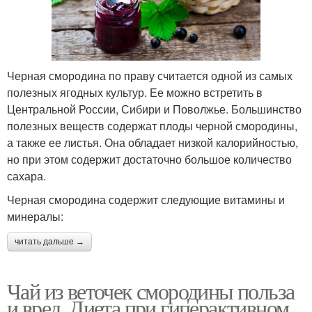
Черная смородина по праву считается одной из самых
полезных ягодных культур. Ее можно встретить в
Центральной России, Сибири и Поволжье. Большинство
полезных веществ содержат плоды черной смородины,
а также ее листья. Она обладает низкой калорийностью,
но при этом содержит достаточно большое количество
сахара.
Черная смородина содержит следующие витамины и
минералы:
читать дальше →
Чай из веточек смородины польза
и вред. Диета при гиперактивном