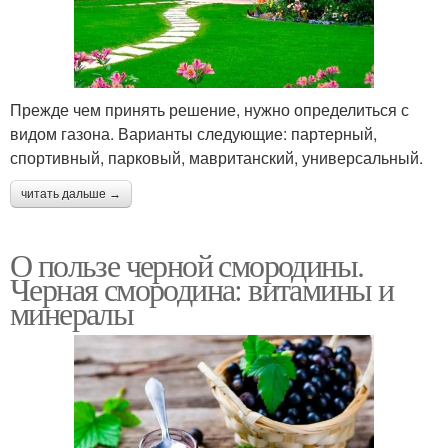
Прежде чем принять решение, нужно определиться с
видом газона. Варианты следующие: партерный,
спортивный, парковый, мавританский, универсальный.
читать дальше →
О пользе черной смородины.
Черная смородина: витамины и
минералы