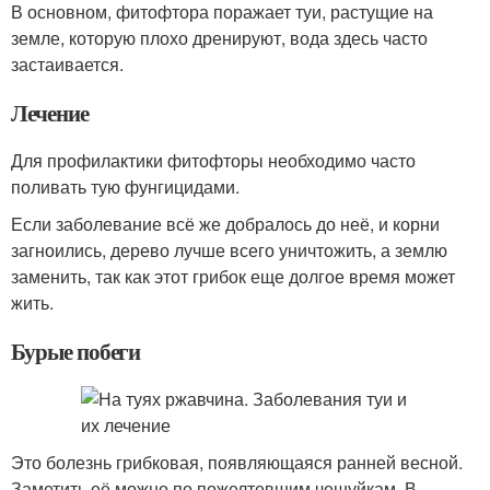
В основном, фитофтора поражает туи, растущие на
земле, которую плохо дренируют, вода здесь часто
застаивается.
Лечение
Для профилактики фитофторы необходимо часто
поливать тую фунгицидами.
Если заболевание всё же добралось до неё, и корни
загноились, дерево лучше всего уничтожить, а землю
заменить, так как этот грибок еще долгое время может
жить.
Бурые побеги
Это болезнь грибковая, появляющаяся ранней весной.
Заметить её можно по пожелтевшим чешуйкам. В