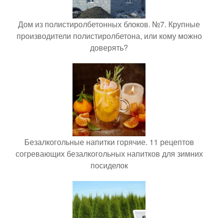
Дом из полистиролбетонных блоков. №7. Крупные
производители полистиролбетона, или кому можно
доверять?
Безалкогольные напитки горячие. 11 рецептов
согревающих безалкогольных напитков для зимних
посиделок