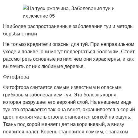
Наиболее распространенные заболевания туи и методы
борьбы с ними
Не только вредители опасны для туй. При неправильном
уходе и поливе, они могут подвергаться болезням. Стоит
рассмотреть основные из них: чем они характерны, и как
вылечить от них любимые деревья.
Фитофтора
Фитофтора считается самым известным и опасным
грибковым заболеванием туи. Это болезнь корня,
которая разрушает его верхний слой. На внешнем виде
туи это отражается так: она вянет, окрашивается в серый
цвет, нижняя часть ствола становится мягкой на ощупь.
Ткань под корой меняет цвет на коричневый, а внизу
появится налет. Корень становится ломким, с запахом