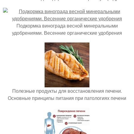
Подкормка винограда весной минеральными
удобрениями. Весенние органические удобрения
Полезные продукты для восстановления печени.
Основные принципы питания при патологиях печени