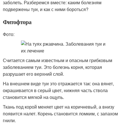
заболеть. Разберемся вместе: каким болезням
подвержены туи, и как с ними бороться?
Фитофтора
Фото:
Считается самым известным и опасным грибковым
заболеванием туи. Это болезнь корня, которая
разрушает его верхний слой.
На внешнем виде туи это отражается так: она вянет,
окрашивается в серый цвет, нижняя часть ствола
становится мягкой на ощупь.
Ткань под корой меняет цвет на коричневый, а внизу
появится налет. Корень становится ломким, с запахом
гнили.