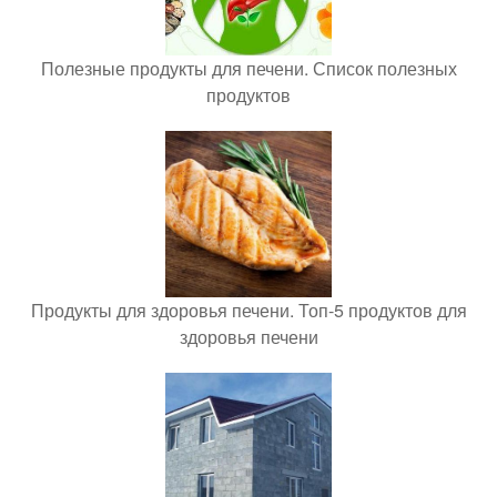
Полезные продукты для печени. Список полезных
продуктов
Продукты для здоровья печени. Топ-5 продуктов для
здоровья печени