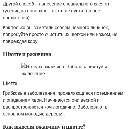
Другой способ – нанесение специального клея от
гусениц на поверхность (это не пустит на нее
вредителей).
Как только вы заметили совсем немного личинок,
попробуйте просто счистить их щеткой или ножом, не
повреждая кору.
Шютте и ржавчина
Шютте
Грибковые заболевания, проявляющиеся потемнением
и опаданием хвои. Начинаются они весной и
распростроняются круглогодично. Заболевают в
основном молодые деревья.
Как вывести ржавчину и шютте?