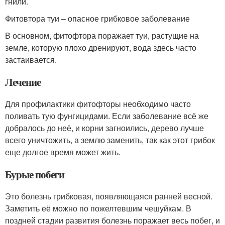
гнили.
Фитовтора туи – опасное грибковое заболевание
В основном, фитофтора поражает туи, растущие на
земле, которую плохо дренируют, вода здесь часто
застаивается.
Лечение
Для профилактики фитофторы необходимо часто
поливать тую фунгицидами. Если заболевание всё же
добралось до неё, и корни загноились, дерево лучше
всего уничтожить, а землю заменить, так как этот грибок
еще долгое время может жить.
Бурые побеги
Это болезнь грибковая, появляющаяся ранней весной.
Заметить её можно по пожелтевшим чешуйкам. В
поздней стадии развития болезнь поражает весь побег, и