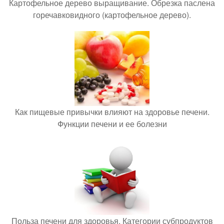
Картофельное дерево выращивание. Обрезка паслена
горечавковидного (картофельное дерево).
Как пищевые привычки влияют на здоровье печени.
Функции печени и ее болезни
Польза печени для здоровья. Категории субпродуктов