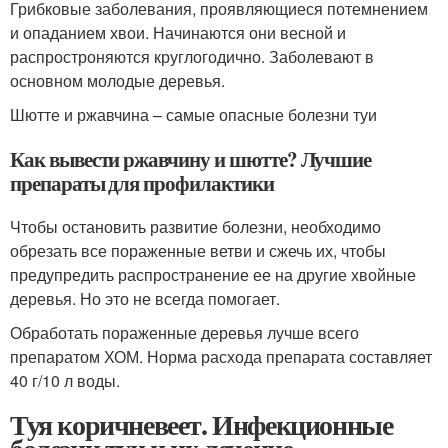
Грибковые заболевания, проявляющиеся потемнением
и опаданием хвои. Начинаются они весной и
распростроняются круглогодично. Заболевают в
основном молодые деревья.
Шютте и ржавчина – самые опасные болезни туи
Как вывести ржавчину и шютте? Лучшие
препараты для профилактики
Чтобы остановить развитие болезни, необходимо
обрезать все пораженные ветви и сжечь их, чтобы
предупредить распространение ее на другие хвойные
деревья. Но это не всегда помогает.
Обработать пораженные деревья лучше всего
препаратом ХОМ. Норма расхода препарата составляет
40 г/10 л воды.
Туя коричневеет. Инфекционные