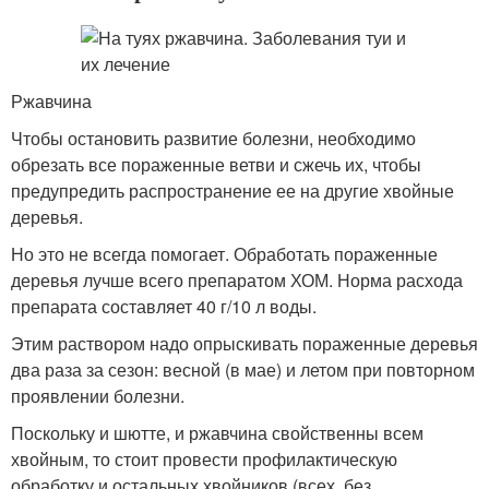
Ржавчина
Чтобы остановить развитие болезни, необходимо
обрезать все пораженные ветви и сжечь их, чтобы
предупредить распространение ее на другие хвойные
деревья.
Но это не всегда помогает. Обработать пораженные
деревья лучше всего препаратом ХОМ. Норма расхода
препарата составляет 40 г/10 л воды.
Этим раствором надо опрыскивать пораженные деревья
два раза за сезон: весной (в мае) и летом при повторном
проявлении болезни.
Поскольку и шютте, и ржавчина свойственны всем
хвойным, то стоит провести профилактическую
обработку и остальных хвойников (всех, без