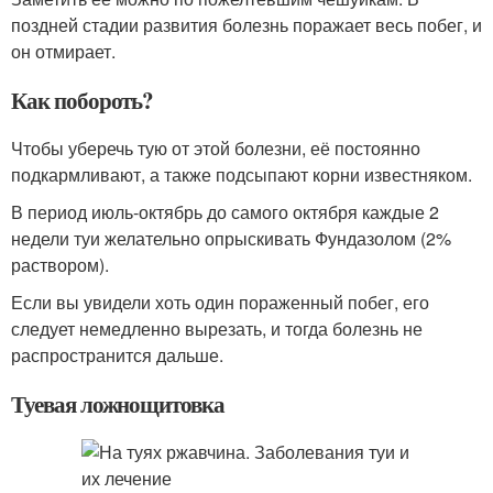
поздней стадии развития болезнь поражает весь побег, и
он отмирает.
Как побороть?
Чтобы уберечь тую от этой болезни, её постоянно
подкармливают, а также подсыпают корни известняком.
В период июль-октябрь до самого октября каждые 2
недели туи желательно опрыскивать Фундазолом (2%
раствором).
Если вы увидели хоть один пораженный побег, его
следует немедленно вырезать, и тогда болезнь не
распространится дальше.
Туевая ложнощитовка