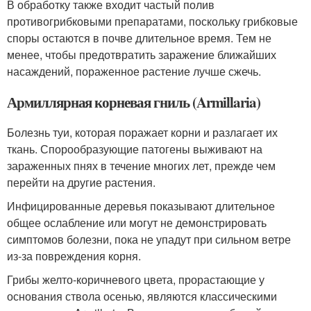
В обработку также входит частый полив
противогрибковыми препаратами, поскольку грибковые
споры остаются в почве длительное время. Тем не
менее, чтобы предотвратить заражение ближайших
насаждений, пораженное растение лучше сжечь.
Армиллярная корневая гниль (Armillaria)
Болезнь туи, которая поражает корни и разлагает их
ткань. Спорообразующие патогены выживают на
зараженных пнях в течение многих лет, прежде чем
перейти на другие растения.
Инфицированные деревья показывают длительное
общее ослабление или могут не демонстрировать
симптомов болезни, пока не упадут при сильном ветре
из-за повреждения корня.
Грибы желто-коричневого цвета, прорастающие у
основания ствола осенью, являются классическими