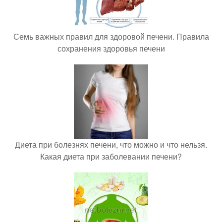
Семь важных правил для здоровой печени. Правила
сохранения здоровья печени
Диета при болезнях печени, что можно и что нельзя.
Какая диета при заболевании печени?