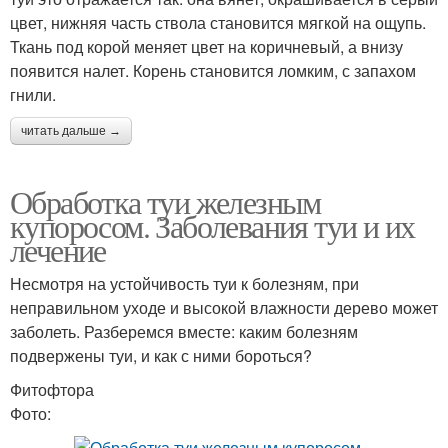
цвет, нижняя часть ствола становится мягкой на ощупь.
Ткань под корой меняет цвет на коричневый, а внизу
появится налет. Корень становится ломким, с запахом
гнили.
читать дальше →
Обработка туи железным
купоросом. Заболевания туи и их
лечение
Несмотря на устойчивость туи к болезням, при
неправильном уходе и высокой влажности дерево может
заболеть. Разберемся вместе: каким болезням
подвержены туи, и как с ними бороться?
Фитофтора
Фото: