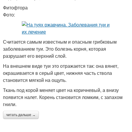
Фитофтора
Фото:
Считается самым известным и опасным грибковым
заболеванием туи. Это болезнь корня, которая
разрушает его верхний слой.
На внешнем виде туи это отражается так: она вянет,
окрашивается в серый цвет, нижняя часть ствола
становится мягкой на ощупь.
Ткань под корой меняет цвет на коричневый, а внизу
появится налет. Корень становится ломким, с запахом
гнили.
читать дальше →