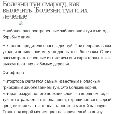
Болезни туи смарагд, как
вылечить. Болезни туи и их
лечение
Наиболее распространенные заболевания туи и методы
борьбы с ними
Не только вредители опасны для туй. При неправильном
уходе и поливе, они могут подвергаться болезням. Стоит
рассмотреть основные из них: чем они характерны, и как
вылечить от них любимые деревья.
Фитофтора
Фитофтора считается самым известным и опасным
грибковым заболеванием туи. Это болезнь корня,
которая разрушает его верхний слой. На внешнем виде
туи это отражается так: она вянет, окрашивается в серый
цвет, нижняя часть ствола становится мягкой на ощупь.
Ткань под корой меняет цвет на коричневый, а внизу