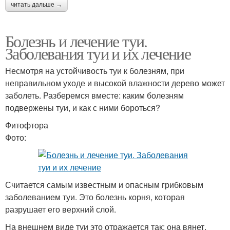
читать дальше →
Болезнь и лечение туи.
Заболевания туи и их лечение
Несмотря на устойчивость туи к болезням, при
неправильном уходе и высокой влажности дерево может
заболеть. Разберемся вместе: каким болезням
подвержены туи, и как с ними бороться?
Фитофтора
Фото:
Считается самым известным и опасным грибковым
заболеванием туи. Это болезнь корня, которая
разрушает его верхний слой.
На внешнем виде туи это отражается так: она вянет,