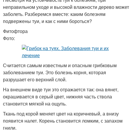
неправильном уходе и высокой влажности дерево может
заболеть. Разберемся вместе: каким болезням
подвержены туи, и как с ними бороться?
Фитофтора
Фото:
Считается самым известным и опасным грибковым
заболеванием туи. Это болезнь корня, которая
разрушает его верхний слой.
На внешнем виде туи это отражается так: она вянет,
окрашивается в серый цвет, нижняя часть ствола
становится мягкой на ощупь.
Ткань под корой меняет цвет на коричневый, а внизу
появится налет. Корень становится ломким, с запахом
гнили.