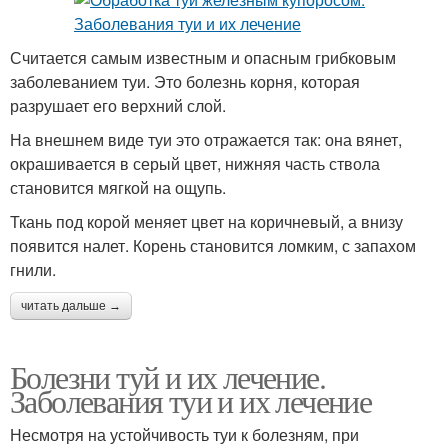
Считается самым известным и опасным грибковым
заболеванием туи. Это болезнь корня, которая
разрушает его верхний слой.
На внешнем виде туи это отражается так: она вянет,
окрашивается в серый цвет, нижняя часть ствола
становится мягкой на ощупь.
Ткань под корой меняет цвет на коричневый, а внизу
появится налет. Корень становится ломким, с запахом
гнили.
читать дальше →
Болезни туй и их лечение.
Заболевания туи и их лечение
Несмотря на устойчивость туи к болезням, при