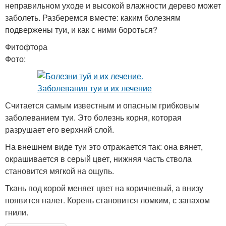
неправильном уходе и высокой влажности дерево может
заболеть. Разберемся вместе: каким болезням
подвержены туи, и как с ними бороться?
Фитофтора
Фото:
Считается самым известным и опасным грибковым
заболеванием туи. Это болезнь корня, которая
разрушает его верхний слой.
На внешнем виде туи это отражается так: она вянет,
окрашивается в серый цвет, нижняя часть ствола
становится мягкой на ощупь.
Ткань под корой меняет цвет на коричневый, а внизу
появится налет. Корень становится ломким, с запахом
гнили.