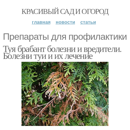
КРАСИВЫЙ САД И ОГОРОД
главная
новости
статьи
Препараты для профилактики
Туя брабант болезни и вредители.
Болезни туи и их лечение