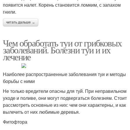
появится налет. Корень становится ломким, с запахом
гнили.
читать дальше →
Чем обработать туи от грибковых
заболеваний. Болезни туи и их
лечение
Наиболее распространенные заболевания туи и методы
борьбы с ними
Не только вредители опасны для туй. При неправильном
уходе и поливе, они могут подвергаться болезням. Стоит
рассмотреть основные из них: чем они характерны, и как
вылечить от них любимые деревья.
Фитофтора