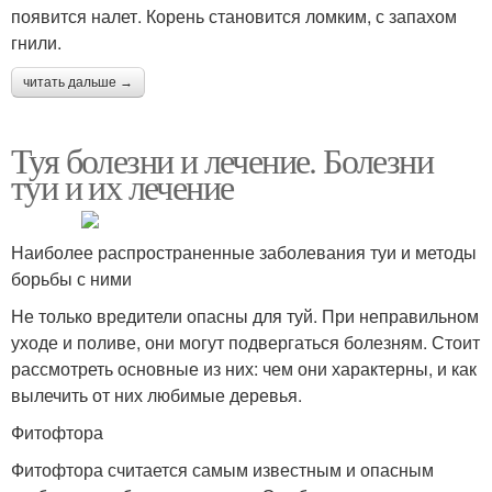
появится налет. Корень становится ломким, с запахом
гнили.
читать дальше →
Туя болезни и лечение. Болезни
туи и их лечение
Наиболее распространенные заболевания туи и методы
борьбы с ними
Не только вредители опасны для туй. При неправильном
уходе и поливе, они могут подвергаться болезням. Стоит
рассмотреть основные из них: чем они характерны, и как
вылечить от них любимые деревья.
Фитофтора
Фитофтора считается самым известным и опасным