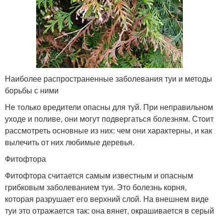
Наиболее распространенные заболевания туи и методы
борьбы с ними
Не только вредители опасны для туй. При неправильном
уходе и поливе, они могут подвергаться болезням. Стоит
рассмотреть основные из них: чем они характерны, и как
вылечить от них любимые деревья.
Фитофтора
Фитофтора считается самым известным и опасным
грибковым заболеванием туи. Это болезнь корня,
которая разрушает его верхний слой. На внешнем виде
туи это отражается так: она вянет, окрашивается в серый