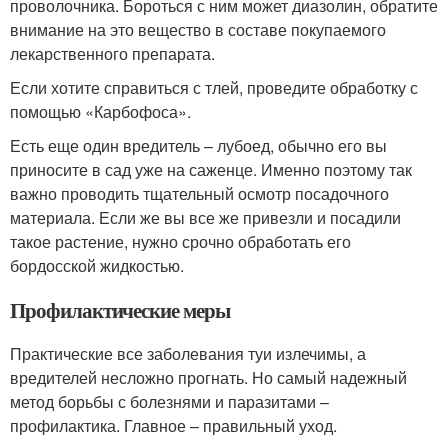
проволочника. Бороться с ним может диазолин, обратите
внимание на это вещество в составе покупаемого
лекарственного препарата.
Если хотите справиться с тлей, проведите обработку с
помощью «Карбофоса».
Есть еще один вредитель – лубоед, обычно его вы
приносите в сад уже на саженце. Именно поэтому так
важно проводить тщательный осмотр посадочного
материала. Если же вы все же привезли и посадили
такое растение, нужно срочно обработать его
бордосской жидкостью.
Профилактические меры
Практические все заболевания туи излечимы, а
вредителей несложно прогнать. Но самый надежный
метод борьбы с болезнями и паразитами –
профилактика. Главное – правильный уход.