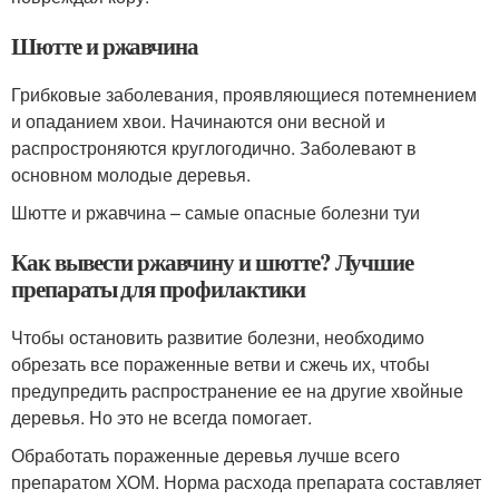
Шютте и ржавчина
Грибковые заболевания, проявляющиеся потемнением
и опаданием хвои. Начинаются они весной и
распростроняются круглогодично. Заболевают в
основном молодые деревья.
Шютте и ржавчина – самые опасные болезни туи
Как вывести ржавчину и шютте? Лучшие
препараты для профилактики
Чтобы остановить развитие болезни, необходимо
обрезать все пораженные ветви и сжечь их, чтобы
предупредить распространение ее на другие хвойные
деревья. Но это не всегда помогает.
Обработать пораженные деревья лучше всего
препаратом ХОМ. Норма расхода препарата составляет