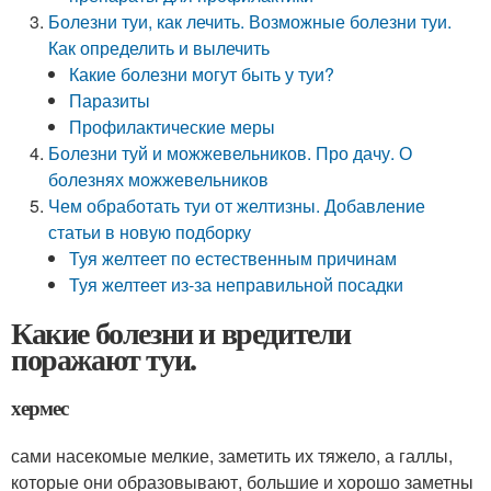
Болезни туи, как лечить. Возможные болезни туи.
Как определить и вылечить
Какие болезни могут быть у туи?
Паразиты
Профилактические меры
Болезни туй и можжевельников. Про дачу. О
болезнях можжевельников
Чем обработать туи от желтизны. Добавление
статьи в новую подборку
Туя желтеет по естественным причинам
Туя желтеет из-за неправильной посадки
Какие болезни и вредители
поражают туи.
хермес
сами насекомые мелкие, заметить их тяжело, а галлы,
которые они образовывают, большие и хорошо заметны