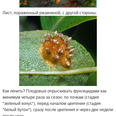
Лист, пораженный ржавчиной, с другой стороны:
Как лечить? Плодовые опрыскивать фунгицидами как
минимум четыре раза за сезон: по почкам (стадия
"зеленый конус"), перед началом цветения (стадия
"белый бутон"), сразу после цветения и через две недели
после него.