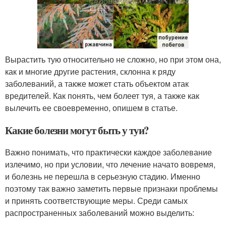
Вырастить тую относительно не сложно, но при этом она,
как и многие другие растения, склонна к ряду
заболеваний, а также может стать объектом атак
вредителей. Как понять, чем болеет туя, а также как
вылечить ее своевременно, опишем в статье.
Какие болезни могут быть у туи?
Важно понимать, что практически каждое заболевание
излечимо, но при условии, что лечение начато вовремя,
и болезнь не перешла в серьезную стадию. Именно
поэтому так важно заметить первые признаки проблемы
и принять соответствующие меры. Среди самых
распространенных заболеваний можно выделить: