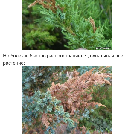
Но болезнь быстро распространяется, охватывая все
растение: