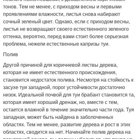
тонов. Тем не менее, с приходом весны и первыми
проявлениями влажности, листья снова набирают
сочный зеленый цвет. Однако, если с приходом весны,
листья не возвращают своего естественного зеленого
оттенка, вероятно, перед вами стоит более серьезная
проблема, нежели естественные капризы туи.
Полив
Другой причиной для коричневой листвы дерева,
которая не имеет естественного происхождения,
становится недостаток полива. Несмотря на стойкость к
засухе туи западной, порог устойчивости достаточно
низок. Идеальной почвой для туи брабант становится та,
которая имеет хороший дренаж, но, вместе с тем,
остается влажной в течение значительно части года. Туя
западная, может быть найдена в заболоченных
областях. Тем не менее, развитие дерева и рост в этих
областях, сводится на нет. Начинайте полив дерева на