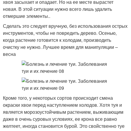
хвоя засыхает и опадает. Но на ее месте вырастет
новая. В этой ситуации нужно всего лишь удалить
отмершие элементы..
Сделать это следует вручную, без использования острых
инструментов, чтобы не повредить дерево. Осенью,
когда растение готовится к холодам, производить
очистку не нужно. Лучшее время для манипуляции –
весна
Кроме того, у некоторых сортов происходит смена
окраски хвои перед наступлением холодов. Хотя туя и
является морозоустойчивым растением, выживающим
даже в очень суровых условиях, ее крона все равно
желтеет, иногда становится бурой. Это свойственно туе