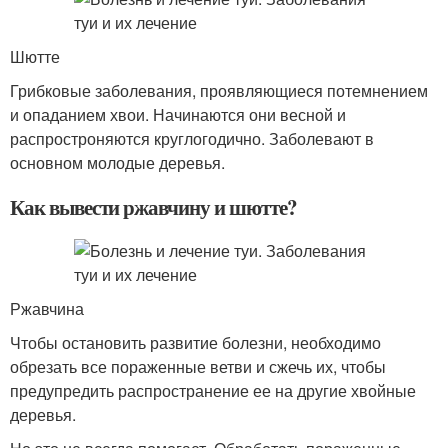
Шютте
Грибковые заболевания, проявляющиеся потемнением
и опаданием хвои. Начинаются они весной и
распростроняются круглогодично. Заболевают в
основном молодые деревья.
Как вывести ржавчину и шютте?
Ржавчина
Чтобы остановить развитие болезни, необходимо
обрезать все пораженные ветви и сжечь их, чтобы
предупредить распространение ее на другие хвойные
деревья.