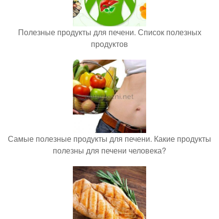
Полезные продукты для печени. Список полезных
продуктов
Самые полезные продукты для печени. Какие продукты
полезны для печени человека?