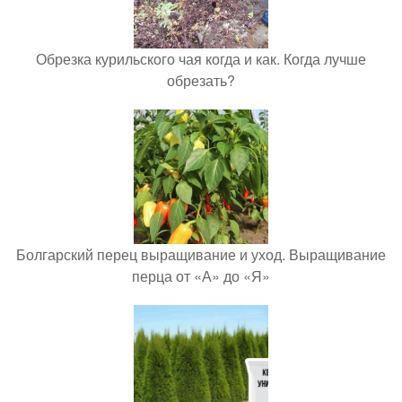
Обрезка курильского чая когда и как. Когда лучше
обрезать?
Болгарский перец выращивание и уход. Выращивание
перца от «А» до «Я»