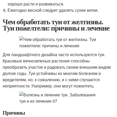
хорошо расти и развиваться.
Ежегодно весной следует удалять сухие ветки.
Чем обработать туи от желтизны.
Туи пожелтели: причины и лечение
Для ландшафтного дизайна часто используются туи.
Красивые вечнозеленые растения способны
преобразить участок и радовать своим внешним видом
долгие годы. Туи устойчивы ко многим болезням и
вредителям, но, к сожалению, и с ними случаются
неприятности. Например, они могут пожелтеть.
Причины