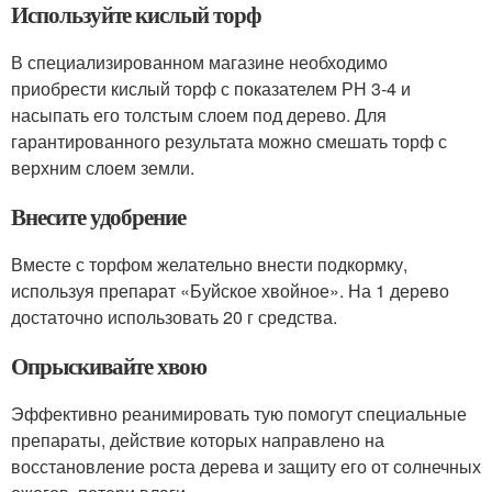
Используйте кислый торф
В специализированном магазине необходимо
приобрести кислый торф с показателем РН 3-4 и
насыпать его толстым слоем под дерево. Для
гарантированного результата можно смешать торф с
верхним слоем земли.
Внесите удобрение
Вместе с торфом желательно внести подкормку,
используя препарат «Буйское хвойное». На 1 дерево
достаточно использовать 20 г средства.
Опрыскивайте хвою
Эффективно реанимировать тую помогут специальные
препараты, действие которых направлено на
восстановление роста дерева и защиту его от солнечных