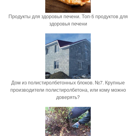
Продукты для здоровья печени. Топ-5 продуктов для
здоровья печени
Дом из полистиролбетонных блоков. №7. Крупные
производители полистиролбетона, или кому можно
доверять?