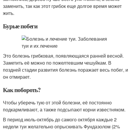
заменить, так как этот грибок еще долгое время может
жить.
Бурые побеги
Это болезнь грибковая, появляющаяся ранней весной.
Заметить её можно по пожелтевшим чешуйкам. В
поздней стадии развития болезнь поражает весь побег, и
он отмирает.
Как побороть?
Чтобы уберечь тую от этой болезни, её постоянно
подкармливают, а также подсыпают корни известняком.
В период июль-октябрь до самого октября каждые 2
недели туи желательно опрыскивать Фундазолом (2%