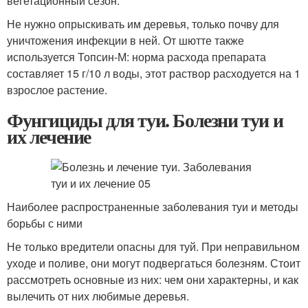
вегетационный сезон.
Не нужно опрыскивать им деревья, только почву для
уничтожения инфекции в ней. От шютте также
используется Топсин-М: норма расхода препарата
составляет 15 г/10 л воды, этот раствор расходуется на 1
взрослое растение.
Фунгициды для туи. Болезни туи и
их лечение
Наиболее распространенные заболевания туи и методы
борьбы с ними
Не только вредители опасны для туй. При неправильном
уходе и поливе, они могут подвергаться болезням. Стоит
рассмотреть основные из них: чем они характерны, и как
вылечить от них любимые деревья.