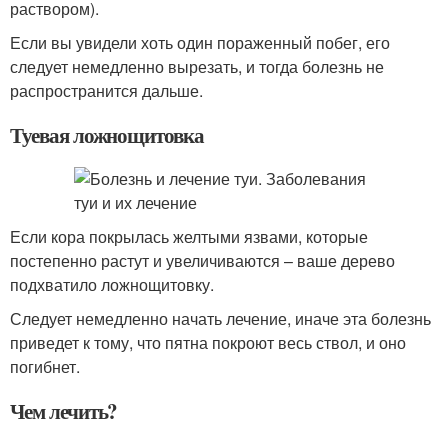
раствором).
Если вы увидели хоть один пораженный побег, его
следует немедленно вырезать, и тогда болезнь не
распространится дальше.
Туевая ложнощитовка
Если кора покрылась желтыми язвами, которые
постепенно растут и увеличиваются – ваше дерево
подхватило ложнощитовку.
Следует немедленно начать лечение, иначе эта болезнь
приведет к тому, что пятна покроют весь ствол, и оно
погибнет.
Чем лечить?