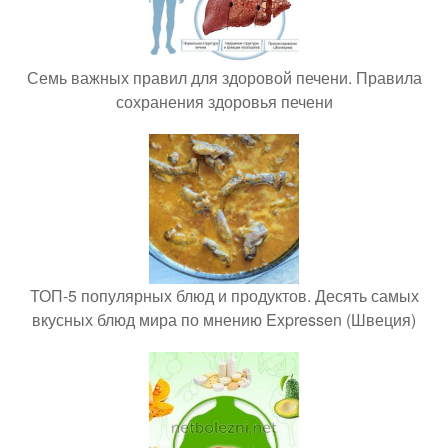
Семь важных правил для здоровой печени. Правила
сохранения здоровья печени
ТОП-5 популярных блюд и продуктов. Десять самых
вкусных блюд мира по мнению Expressen (Швеция)