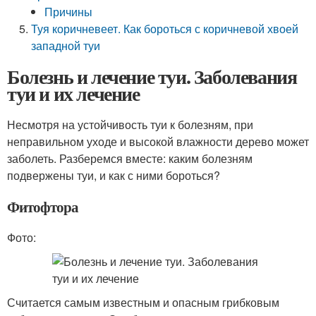
Причины
Туя коричневеет. Как бороться с коричневой хвоей
западной туи
Болезнь и лечение туи. Заболевания
туи и их лечение
Несмотря на устойчивость туи к болезням, при
неправильном уходе и высокой влажности дерево может
заболеть. Разберемся вместе: каким болезням
подвержены туи, и как с ними бороться?
Фитофтора
Фото:
Считается самым известным и опасным грибковым