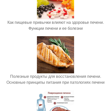
Как пищевые привычки влияют на здоровье печени.
Функции печени и ее болезни
Полезные продукты для восстановления печени.
Основные принципы питания при патологиях печени