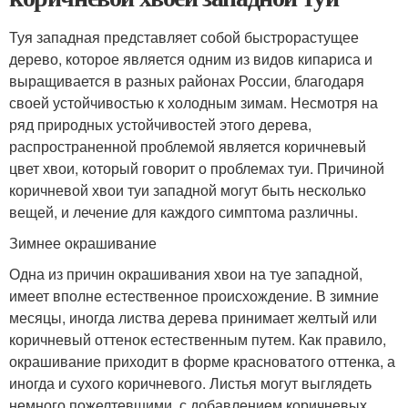
Туя западная представляет собой быстрорастущее
дерево, которое является одним из видов кипариса и
выращивается в разных районах России, благодаря
своей устойчивостью к холодным зимам. Несмотря на
ряд природных устойчивостей этого дерева,
распространенной проблемой является коричневый
цвет хвои, который говорит о проблемах туи. Причиной
коричневой хвои туи западной могут быть несколько
вещей, и лечение для каждого симптома различны.
Зимнее окрашивание
Одна из причин окрашивания хвои на туе западной,
имеет вполне естественное происхождение. В зимние
месяцы, иногда листва дерева принимает желтый или
коричневый оттенок естественным путем. Как правило,
окрашивание приходит в форме красноватого оттенка, а
иногда и сухого коричневого. Листья могут выглядеть
немного пожелтевшими, с добавлением коричневых