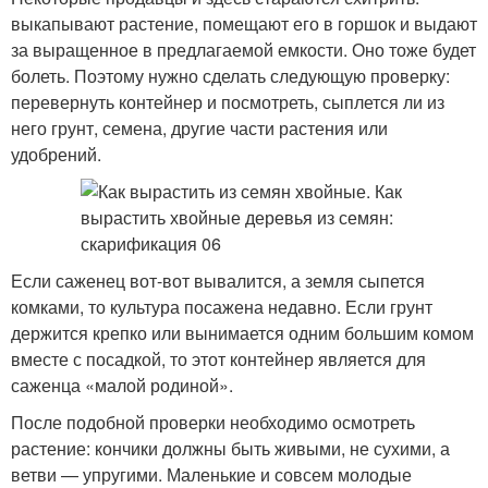
выкапывают растение, помещают его в горшок и выдают
за выращенное в предлагаемой емкости. Оно тоже будет
болеть. Поэтому нужно сделать следующую проверку:
перевернуть контейнер и посмотреть, сыплется ли из
него грунт, семена, другие части растения или
удобрений.
Если саженец вот-вот вывалится, а земля сыпется
комками, то культура посажена недавно. Если грунт
держится крепко или вынимается одним большим комом
вместе с посадкой, то этот контейнер является для
саженца «малой родиной».
После подобной проверки необходимо осмотреть
растение: кончики должны быть живыми, не сухими, а
ветви — упругими. Маленькие и совсем молодые