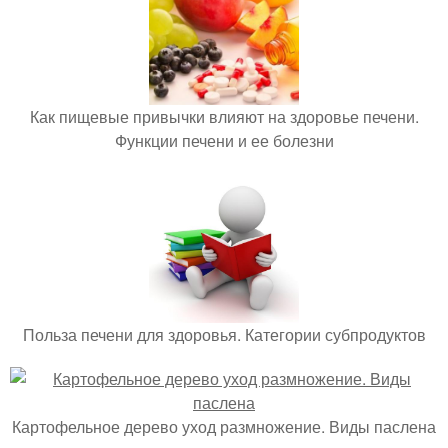
Как пищевые привычки влияют на здоровье печени.
Функции печени и ее болезни
Польза печени для здоровья. Категории субпродуктов
Картофельное дерево уход размножение. Виды паслена