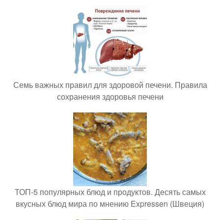
Семь важных правил для здоровой печени. Правила
сохранения здоровья печени
ТОП-5 популярных блюд и продуктов. Десять самых
вкусных блюд мира по мнению Expressen (Швеция)