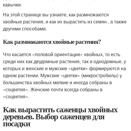
кавычки.
На этой странице вы узнаете, как размножаются
хвойные растения, и как их вырастить из семян , а также
другими способами.
Как размножаются хвойные растения?
Что касается «половой ориентации» хвойных, то есть
среди них как двудомные растения, так и однодомные, у
которых и женские и мужские «цветки» формируются на
одном растении. Мужские «цветки» (микростробилы) у
большинства хвойных мелкие и иногда собраны в
«соцветия». Женские почти всегда собраны в
«соцветия».
Как вырастить саженцы хвойных
деревьев. Выбор саженцев для
посадки