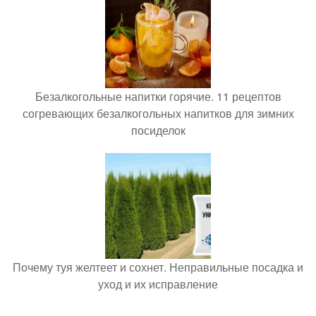
Безалкогольные напитки горячие. 11 рецептов
согревающих безалкогольных напитков для зимних
посиделок
Почему туя желтеет и сохнет. Неправильные посадка и
уход и их исправление