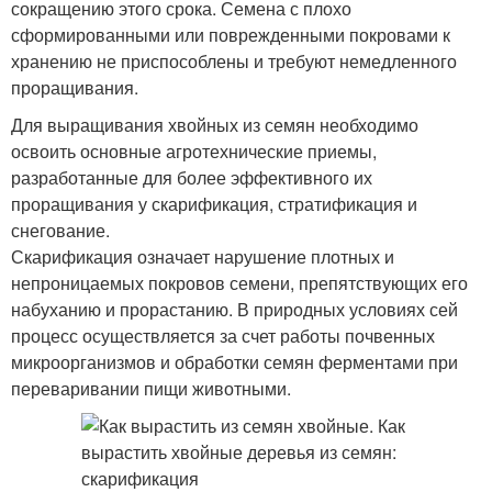
сокращению этого срока. Семена с плохо
сформированными или поврежденными покровами к
хранению не приспособлены и требуют немедленного
проращивания.
Для выращивания хвойных из семян необходимо
освоить основные агротехнические приемы,
разработанные для более эффективного их
проращивания у скарификация, стратификация и
снегование.
Скарификация означает нарушение плотных и
непроницаемых покровов семени, препятствующих его
набуханию и прорастанию. В природных условиях сей
процесс осуществляется за счет работы почвенных
микроорганизмов и обработки семян ферментами при
переваривании пищи животными.