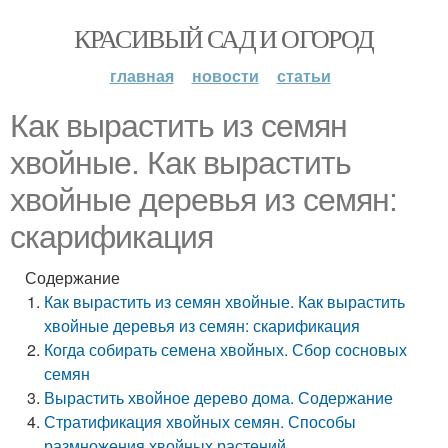
КРАСИВЫЙ САД И ОГОРОД
главная
новости
статьи
Как вырастить из семян
хвойные. Как вырастить
хвойные деревья из семян:
скарификация
Содержание
Как вырастить из семян хвойные. Как вырастить
хвойные деревья из семян: скарификация
Когда собирать семена хвойных. Сбор сосновых
семян
Вырастить хвойное дерево дома. Содержание
Стратификация хвойных семян. Способы
размножения хвойных растений