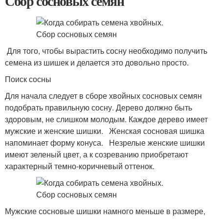
Сбор сосновых семян
Для того, чтобы вырастить сосну необходимо получить
семена из шишек и делается это довольно просто.
Поиск сосны
Для начала следует в сборе хвойных сосновых семян
подобрать правильную сосну. Дерево должно быть
здоровым, не слишком молодым. Каждое дерево имеет
мужские и женские шишки. Женская сосновая шишка
напоминает форму конуса. Незрелые женские шишки
имеют зеленый цвет, а к созреванию приобретают
характерный темно-коричневый оттенок.
Мужские сосновые шишки намного меньше в размере,