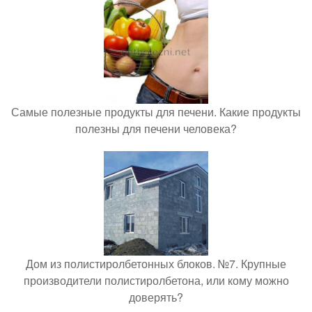
Самые полезные продукты для печени. Какие продукты
полезны для печени человека?
Дом из полистиролбетонных блоков. №7. Крупные
производители полистиролбетона, или кому можно
доверять?