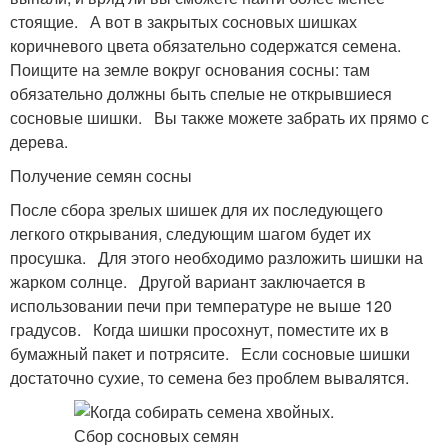
стоящие. А вот в закрытых сосновых шишках
коричневого цвета обязательно содержатся семена.
Поищите на земле вокруг основания сосны: там
обязательно должны быть спелые не открывшиеся
сосновые шишки. Вы также можете забрать их прямо с
дерева.
Получение семян сосны
После сбора зрелых шишек для их последующего
легкого открывания, следующим шагом будет их
просушка. Для этого необходимо разложить шишки на
жарком солнце. Другой вариант заключается в
использовании печи при температуре не выше 120
градусов. Когда шишки просохнут, поместите их в
бумажный пакет и потрясите. Если сосновые шишки
достаточно сухие, то семена без проблем вывалятся.