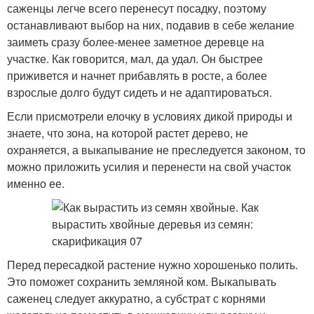
саженцы легче всего перенесут посадку, поэтому
останавливают выбор на них, подавив в себе желание
заиметь сразу более-менее заметное деревце на
участке. Как говорится, мал, да удал. Он быстрее
приживется и начнет прибавлять в росте, а более
взрослые долго будут сидеть и не адаптироваться.
Если присмотрели елочку в условиях дикой природы и
знаете, что зона, на которой растет дерево, не
охраняется, а выкапывание не преследуется законом, то
можно приложить усилия и перенести на свой участок
именно ее.
Перед пересадкой растение нужно хорошенько полить.
Это поможет сохранить земляной ком. Выкапывать
саженец следует аккуратно, а субстрат с корнями