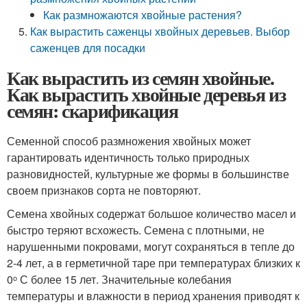
Как размножаются хвойные растения?
Как вырастить саженцы хвойных деревьев. Выбор
саженцев для посадки
Как вырастить из семян хвойные.
Как вырастить хвойные деревья из
семян: скарификация
Семенной способ размножения хвойных может
гарантировать идентичность только природных
разновидностей, культурные же формы в большинстве
своем признаков сорта не повторяют.
Семена хвойных содержат большое количество масел и
быстро теряют всхожесть. Семена с плотными, не
нарушенными покровами, могут сохраняться в тепле до
2-4 лет, а в герметичной таре при температурах близких к
0ᵒ С более 15 лет. Значительные колебания
температуры и влажности в период хранения приводят к