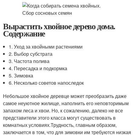
Вырастить хвойное дерево дома.
Содержание
1. Уход за хвойными растениями
2. Выбор субстрата
3. Частота полива
4. Пересадка и подкормка
5. Зимовка
6. Несколько советов напоследок
Небольшое хвойное деревце может преобразить даже
самое неуютное жилище, наполнить его неповторимым
запахом леса и хвои. Но, к сожалению, далеко не все
представители этого класса могут существовать в
комнатных условиях.Трудность, главным образом,
заключается в том, что для зимовки им требуются низкая