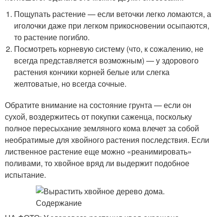
Пощупать растение — если веточки легко ломаются, а
иголочки даже при легком прикосновении осыпаются,
то растение погибло.
Посмотреть корневую систему (что, к сожалению, не
всегда представляется возможным) — у здорового
растения кончики корней белые или слегка
желтоватые, но всегда сочные.
Обратите внимание на состояние грунта — если он
сухой, воздержитесь от покупки саженца, поскольку
полное пересыхание земляного кома влечет за собой
необратимые для хвойного растения последствия. Если
лиственное растение еще можно «реанимировать»
поливами, то хвойное вряд ли выдержит подобное
испытание.