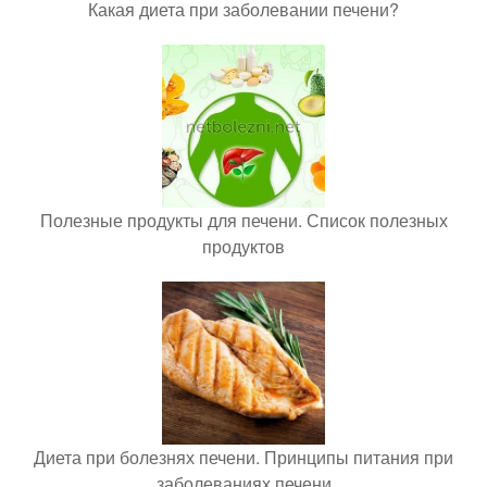
Какая диета при заболевании печени?
Полезные продукты для печени. Список полезных
продуктов
Диета при болезнях печени. Принципы питания при
заболеваниях печени