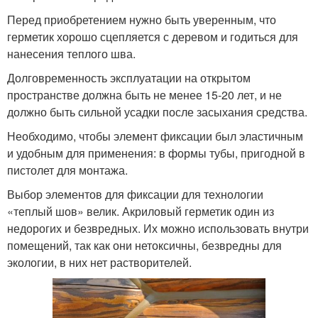
Перед приобретением нужно быть уверенным, что
герметик хорошо сцепляется с деревом и годиться для
нанесения теплого шва.
Долговременность эксплуатации на открытом
пространстве должна быть не менее 15-20 лет, и не
должно быть сильной усадки после засыхания средства.
Необходимо, чтобы элемент фиксации был эластичным
и удобным для применения: в формы тубы, пригодной в
пистолет для монтажа.
Выбор элементов для фиксации для технологии
«теплый шов» велик. Акриловый герметик один из
недорогих и безвредных. Их можно использовать внутри
помещений, так как они нетоксичны, безвредны для
экологии, в них нет растворителей.