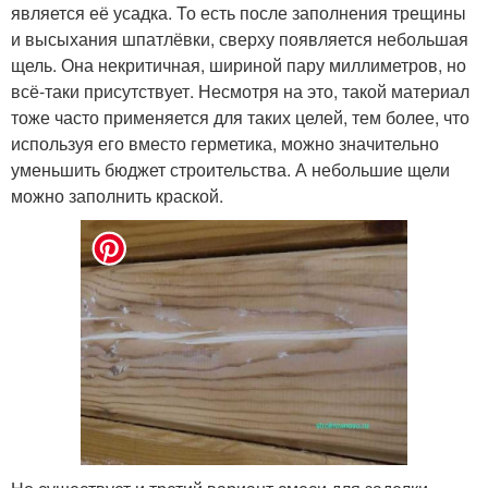
является её усадка. То есть после заполнения трещины
и высыхания шпатлёвки, сверху появляется небольшая
щель. Она некритичная, шириной пару миллиметров, но
всё-таки присутствует. Несмотря на это, такой материал
тоже часто применяется для таких целей, тем более, что
используя его вместо герметика, можно значительно
уменьшить бюджет строительства. А небольшие щели
можно заполнить краской.