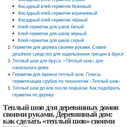
Фасадный клей-герметик бежевый
Фасадный клей-герметик коричневый
Фасадный клей-герметик чёрный
Клей-герметик для швов белый
Клей-герметик для швов чёрный
Клей-герметик для швов серый
Герметик для дерева своими руками. Самое
дешёвое средство для заделывания трещин в брусе
Теплый шов для бруса. «Тёплый шов» для
панельного дома
Герметик для бревна теплый шов. Плюсы
герметизации срубов по технологии «Теплый шов»
Теплый шов до или после покраски. Как подобрать
герметик по дереву
Теплый шов для деревянных домов
своими руками. Деревянный дом:
как сделать «теплый шов» своими