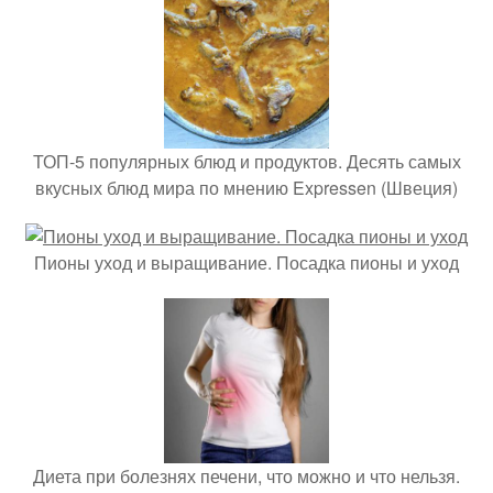
ТОП-5 популярных блюд и продуктов. Десять самых
вкусных блюд мира по мнению Expressen (Швеция)
Пионы уход и выращивание. Посадка пионы и уход
Диета при болезнях печени, что можно и что нельзя.