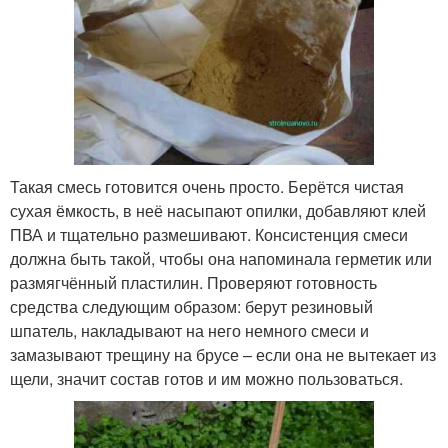
Такая смесь готовится очень просто. Берётся чистая
сухая ёмкость, в неё насыпают опилки, добавляют клей
ПВА и тщательно размешивают. Консистенция смеси
должна быть такой, чтобы она напоминала герметик или
размягчённый пластилин. Проверяют готовность
средства следующим образом: берут резиновый
шпатель, накладывают на него немного смеси и
замазывают трещину на брусе – если она не вытекает из
щели, значит состав готов и им можно пользоваться.