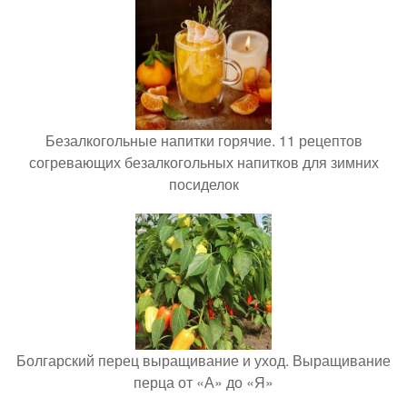
Безалкогольные напитки горячие. 11 рецептов
согревающих безалкогольных напитков для зимних
посиделок
Болгарский перец выращивание и уход. Выращивание
перца от «А» до «Я»