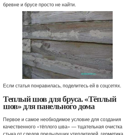
бревне и брусе просто не найти.
Если статья понравилась, поделитесь ей в соцсетях.
Теплый шов для бруса. «Тёплый
шов» для панельного дома
Первое и самое необходимое условие для создания
качественного «тёплого шва» — тщательная очистка
стыка от следов предыдущих утеплителей, герметика,