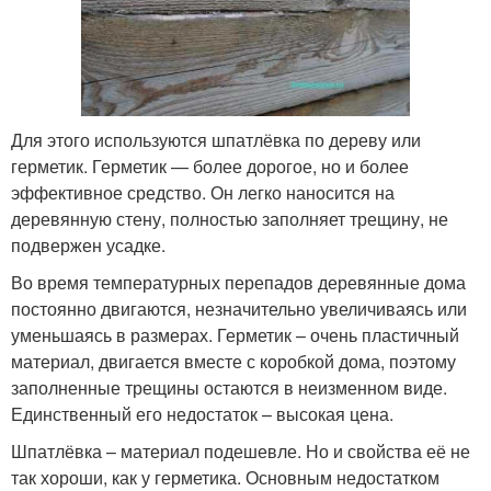
Для этого используются шпатлёвка по дереву или
герметик. Герметик — более дорогое, но и более
эффективное средство. Он легко наносится на
деревянную стену, полностью заполняет трещину, не
подвержен усадке.
Во время температурных перепадов деревянные дома
постоянно двигаются, незначительно увеличиваясь или
уменьшаясь в размерах. Герметик – очень пластичный
материал, двигается вместе с коробкой дома, поэтому
заполненные трещины остаются в неизменном виде.
Единственный его недостаток – высокая цена.
Шпатлёвка – материал подешевле. Но и свойства её не
так хороши, как у герметика. Основным недостатком