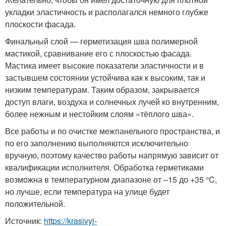
укладки эластичность и располагался немного глубже
плоскости фасада.
Финальный слой — герметизация шва полимерной
мастикой, сравнивание его с плоскостью фасада.
Мастика имеет высокие показатели эластичности и в
застывшем состоянии устойчива как к высоким, так и
низким температурам. Таким образом, закрывается
доступ влаги, воздуха и солнечных лучей ко внутренним,
более нежным и нестойким слоям «тёплого шва».
Все работы и по очистке межпанельного пространства, и
по его заполнению выполняются исключительно
вручную, поэтому качество работы напрямую зависит от
квалификации исполнителя. Обработка герметиками
возможна в температурном диапазоне от –15 до +35 °C,
но лучше, если температура на улице будет
положительной.
Источник:
https://krasivyj-