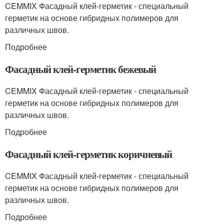
CEMMIX Фасадный клей-герметик - специальный
герметик на основе гибридных полимеров для
различных швов.
Подробнее
Фасадный клей-герметик бежевый
CEMMIX Фасадный клей-герметик - специальный
герметик на основе гибридных полимеров для
различных швов.
Подробнее
Фасадный клей-герметик коричневый
CEMMIX Фасадный клей-герметик - специальный
герметик на основе гибридных полимеров для
различных швов.
Подробнее