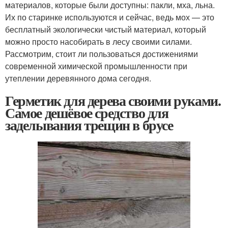
материалов, которые были доступны: пакли, мха, льна.
Их по старинке используются и сейчас, ведь мох — это
бесплатный экологически чистый материал, который
можно просто насобирать в лесу своими силами.
Рассмотрим, стоит ли пользоваться достижениями
современной химической промышленности при
утеплении деревянного дома сегодня.
Герметик для дерева своими руками.
Самое дешёвое средство для
заделывания трещин в брусе