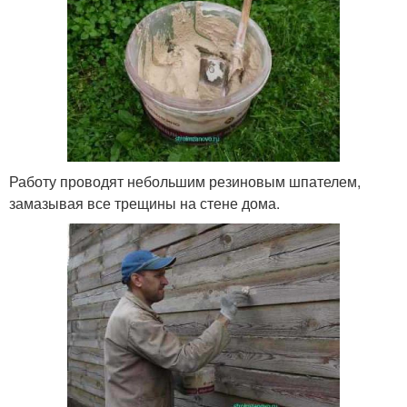
Работу проводят небольшим резиновым шпателем,
замазывая все трещины на стене дома.