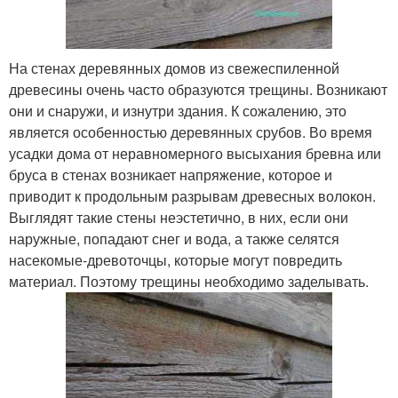
На стенах деревянных домов из свежеспиленной
древесины очень часто образуются трещины. Возникают
они и снаружи, и изнутри здания. К сожалению, это
является особенностью деревянных срубов. Во время
усадки дома от неравномерного высыхания бревна или
бруса в стенах возникает напряжение, которое и
приводит к продольным разрывам древесных волокон.
Выглядят такие стены неэстетично, в них, если они
наружные, попадают снег и вода, а также селятся
насекомые-древоточцы, которые могут повредить
материал. Поэтому трещины необходимо заделывать.