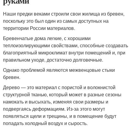
руками
Наши предки веками строили свои жилища из бревен,
поскольку это был один из самых доступных на
территории России материалов.
Бревенчатые дома легкие, с хорошими
теплоизолирующими свойствами, способные создавать
благоприятный микроклимат внутри помещений и, при
правильном уходе, достаточно долговечные.
Однако проблемой являются межвенцовые стыки
бревен.
Дерево — это материал с пористой и волокнистой
структурной тканью, который может в разные сезоны
намокать и высыхать, изменяя свои размеры и
подвергаясь деформациям. Из-за этого могут
появляться щели и трещины, и в помещение будут
попадать холодный воздух и сырость.