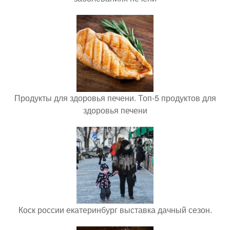
Продукты для здоровья печени. Топ-5 продуктов для
здоровья печени
Коск россии екатеринбург выставка дачный сезон.