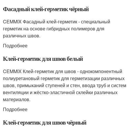
Фасадный клей-герметик чёрный
CEMMIX Фасадный клей-герметик - специальный
герметик на основе гибридных полимеров для
различных швов.
Подробнее
Клей-герметик для швов белый
CEMMIX Клей-герметик для швов - однокомпонентный
полиуретановый герметик для герметизации различных
швов, примыканий ступеней и стен, ввода труб и систем
вентиляции и жёстко-эластичной склейки различных
материалов.
Подробнее
Клей-герметик для швов чёрный