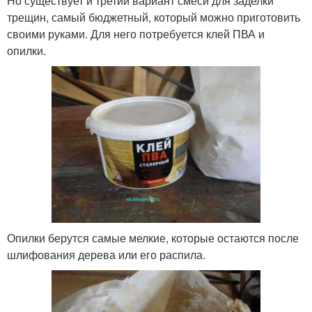
Но существует и третий вариант смеси для заделки
трещин, самый бюджетный, который можно приготовить
своими руками. Для него потребуется клей ПВА и
опилки.
Опилки берутся самые мелкие, которые остаются после
шлифования дерева или его распила.