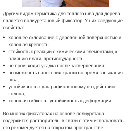
Другим видом герметика для теплого шва для дерева
является полиуретановый фиксатор. У них следующие
свойства:
хорошее склеивание с деревянной поверхностью и
хорошая крепость;
стойкость к реакции с химическими элементами, к
влиянию влаги, противоударность;
не происходит усадка после затвердевания;
возможность нанесения краски во время засыхания
шва;
устойчивость к ультрафиолетовому воздействию
солнца;
хорошая гибкость, устойчивость к деформации.
Во многих фиксаторах на основе полиуретана
содержится растворитель, в связи с этим использовать
его рекомендуется на открытом пространстве.