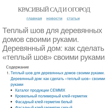
КРАСИВЫЙ САД И ОГОРОД
главная
новости
статьи
Теплый шов для деревянных
домов своими руками.
Деревянный дом: как сделать
«теплый шов» своими руками
Содержание
Теплый шов для деревянных домов своими руками.
Деревянный дом: как сделать «теплый шов» своими
руками
Каталог продукции CEMMIX
Кровельный полимерный клей-герметик
Фасадный клей-герметик белый
Фасадный клей-герметик серый