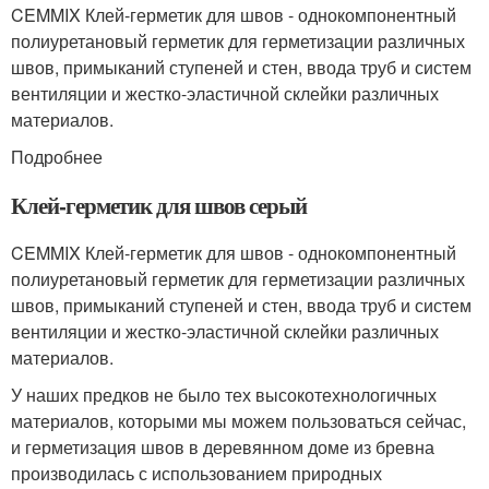
CEMMIX Клей-герметик для швов - однокомпонентный
полиуретановый герметик для герметизации различных
швов, примыканий ступеней и стен, ввода труб и систем
вентиляции и жестко-эластичной склейки различных
материалов.
Подробнее
Клей-герметик для швов серый
CEMMIX Клей-герметик для швов - однокомпонентный
полиуретановый герметик для герметизации различных
швов, примыканий ступеней и стен, ввода труб и систем
вентиляции и жестко-эластичной склейки различных
материалов.
У наших предков не было тех высокотехнологичных
материалов, которыми мы можем пользоваться сейчас,
и герметизация швов в деревянном доме из бревна
производилась с использованием природных