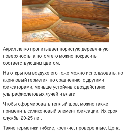
Акрил легко пропитывает пористую деревянную
поверхность, а потом его можно покрасить
соответствующим цветом.
На открытом воздухе его тоже можно использовать, но
акриловый герметик, по сравнению, с другими
фиксаторами, меньше устойчив к воздействию
ультрафиолетовых лучей и влаги.
Чтобы сформировать теплый шов, можно также
применить силиконовый элемент фиксации. Их срок
службы 20-25 лет.
Такие герметики гибкие, крепкие, проверенные. Цена