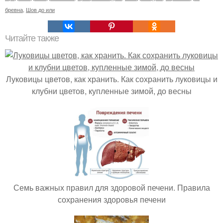
бревна
,
Шов до или
Читайте также
Луковицы цветов, как хранить. Как сохранить луковицы и
клубни цветов, купленные зимой, до весны
Семь важных правил для здоровой печени. Правила
сохранения здоровья печени