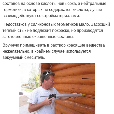
составов на основе кислоты невысока, а нейтральные
герметики, в которых не содержатся кислоты, лучше
взаимодействуют со стройматериалами.
Недостатков у силиконовых герметиков мало. Засохший
теплый стык не подлежит покраске, но производятся
заготовленные окрашенные составы.
Вручную примешивать в раствор красящие вещества
нежелательно, в крайнем случае используется
вакуумный смеситель.