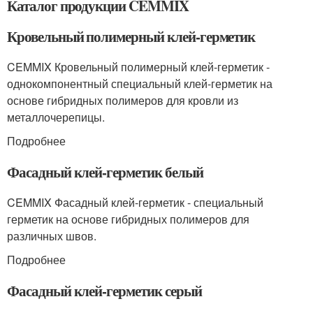
Каталог продукции CEMMIX
Кровельный полимерный клей-герметик
CEMMIX Кровельный полимерный клей-герметик -
однокомпонентный специальный клей-герметик на
основе гибридных полимеров для кровли из
металлочерепицы.
Подробнее
Фасадный клей-герметик белый
CEMMIX Фасадный клей-герметик - специальный
герметик на основе гибридных полимеров для
различных швов.
Подробнее
Фасадный клей-герметик серый