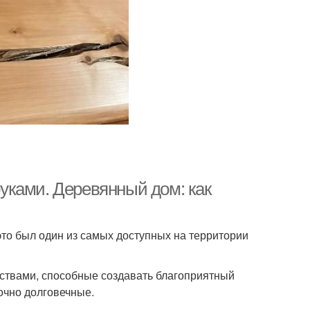
уками. Деревянный дом: как
это был один из самых доступных на территории
ствами, способные создавать благоприятный
очно долговечные.