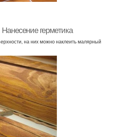
. Нанесение герметика
верхности, на них можно наклеить малярный