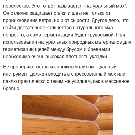
перелесков. Этот ответ называется “натуральный мох”.
Он отлично защищает стыки и швы не только от
проникновения ветра, но и от сырости. Другое дело, что
найти достаточное количество натурального мха
непросто, а сама герметизация будет трудоемкой. При
использовании натуральных природных материалов для
герметизации щелей между брусом и бревнами
необходима очень высокая плотность укладки.
Ее проверяют острым сапожным шилом – данный
инструмент должен входить в спрессованный мох или
паклю практически с таким же усилием, как в массивное
бревно.