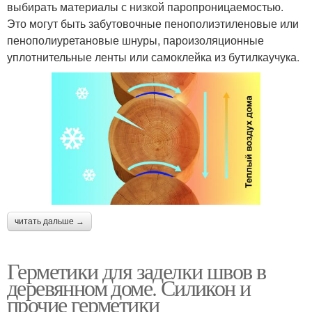
выбирать материалы с низкой паропроницаемостью.
Это могут быть забутовочные пенополиэтиленовые или
пенополиуретановые шнуры, пароизоляционные
уплотнительные ленты или самоклейка из бутилкаучука.
читать дальше →
Герметики для заделки швов в
деревянном доме. Силикон и
прочие герметики