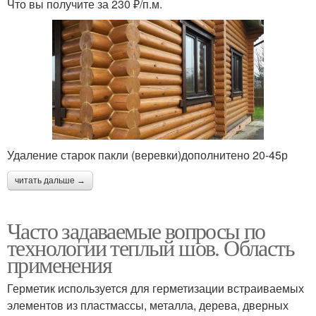
Что вы получите за 230 ₽/п.м.
Удаление старок пакли (веревки)дополнитено 20-45р
читать дальше →
Часто задаваемые вопросы по
технологии теплый шов. Область
применения
Герметик используется для герметизации встраиваемых
элементов из пластмассы, металла, дерева, дверных