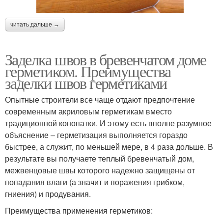
читать дальше →
Заделка швов в бревенчатом доме
герметиком. Преимущества
заделки швов герметиками
Опытные строители все чаще отдают предпочтение
современным акриловым герметикам вместо
традиционной конопатки. И этому есть вполне разумное
объяснение – герметизация выполняется гораздо
быстрее, а служит, по меньшей мере, в 4 раза дольше. В
результате вы получаете теплый бревенчатый дом,
межвенцовые швы которого надежно защищены от
попадания влаги (а значит и поражения грибком,
гниения) и продувания.
Преимущества применения герметиков: