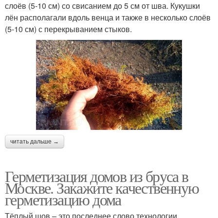
слоёв (5-10 см) со свисанием до 5 см от шва. Кукушки
лён располагали вдоль венца и также в несколько слоёв
(5-10 см) с перекрыванием стыков.
читать дальше →
Герметизация домов из бруса в
Москве. Закажите качественную
герметизацию дома
Тёплый шов – это последнее слово технологии