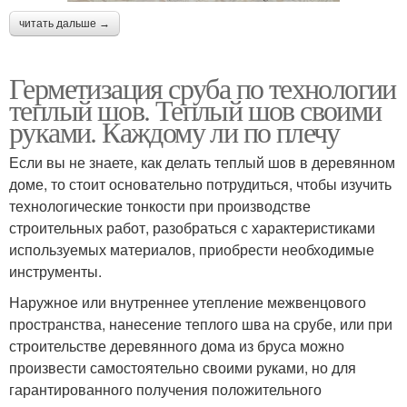
читать дальше →
Герметизация сруба по технологии
теплый шов. Теплый шов своими
руками. Каждому ли по плечу
Если вы не знаете, как делать теплый шов в деревянном
доме, то стоит основательно потрудиться, чтобы изучить
технологические тонкости при производстве
строительных работ, разобраться с характеристиками
используемых материалов, приобрести необходимые
инструменты.
Наружное или внутреннее утепление межвенцового
пространства, нанесение теплого шва на срубе, или при
строительстве деревянного дома из бруса можно
произвести самостоятельно своими руками, но для
гарантированного получения положительного