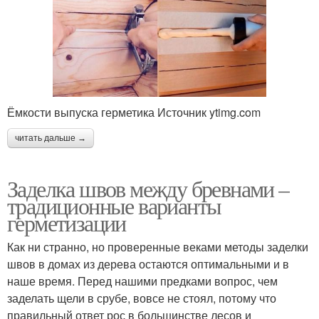
Ёмкости выпуска герметика Источник ytimg.com
читать дальше →
Заделка швов между бревнами –
традиционные варианты
герметизации
Как ни странно, но проверенные веками методы заделки
швов в домах из дерева остаются оптимальными и в
наше время. Перед нашими предками вопрос, чем
заделать щели в срубе, вовсе не стоял, потому что
правильный ответ рос в большинстве лесов и