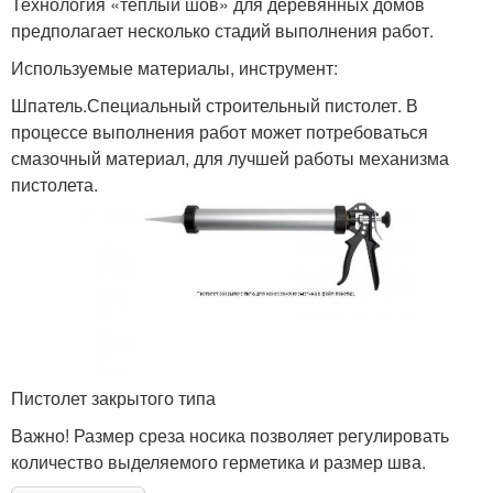
Технология «теплый шов» для деревянных домов
предполагает несколько стадий выполнения работ.
Используемые материалы, инструмент:
Шпатель.Специальный строительный пистолет. В
процессе выполнения работ может потребоваться
смазочный материал, для лучшей работы механизма
пистолета.
Пистолет закрытого типа
Важно! Размер среза носика позволяет регулировать
количество выделяемого герметика и размер шва.