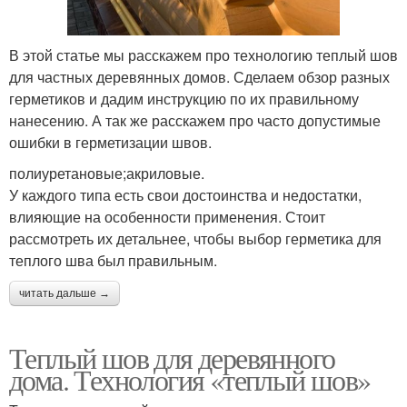
В этой статье мы расскажем про технологию теплый шов
для частных деревянных домов. Сделаем обзор разных
герметиков и дадим инструкцию по их правильному
нанесению. А так же расскажем про часто допустимые
ошибки в герметизации швов.
полиуретановые;акриловые.
У каждого типа есть свои достоинства и недостатки,
влияющие на особенности применения. Стоит
рассмотреть их детальнее, чтобы выбор герметика для
теплого шва был правильным.
читать дальше →
Теплый шов для деревянного
дома. Технология «теплый шов»