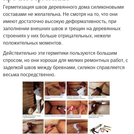
Герметизация швов деревянного дома силиконовыми
составами не желательна. Не смотря на то, что они
имеют достаточно высокую деформативность, при
заполнении внешних швов и трещин на деревянных
строениях у них больше отрицательных, нежели
положительных моментов.
Действительно эти герметики пользуются большим
спросом, но они хороши для мелких ремонтных работ, с
заделкой швов между бревнами, силикон справляется
весьма посредственно.