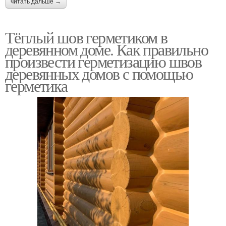
читать дальше →
Тёплый шов герметиком в
деревянном доме. Как правильно
произвести герметизацию швов
деревянных домов с помощью
герметика