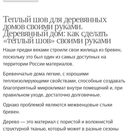
Теплый шов для деревянных
домов своими руками.
Деревянный дом: как сделать
«теплый шов» своими руками
Наши предки веками строили свои жилища из бревен,
поскольку это был один из самых доступных на
территории России материалов.
Бревенчатые дома легкие, с хорошими
теплоизолирующими свойствами, способные создавать
благоприятный микроклимат внутри помещений и, при
правильном уходе, достаточно долговечные.
Однако проблемой являются межвенцовые стыки
бревен.
Дерево — это материал с пористой и волокнистой
структурной тканью, который может в разные сезоны