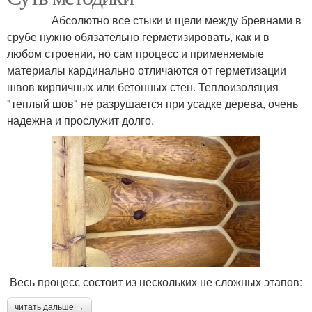
Абсолютно все стыки и щели между бревнами в
срубе нужно обязательно герметизировать, как и в
любом строении, но сам процесс и применяемые
материалы кардинально отличаются от герметизации
швов кирпичных или бетонных стен. Теплоизоляция
"теплый шов" не разрушается при усадке дерева, очень
надежна и прослужит долго.
Весь процесс состоит из нескольких не сложных этапов:
читать дальше →