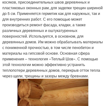
косяков, присоединительных швов деревянных и
пластиковых оконных рам, для заделки трещин шириной
до 5 см. Применяется герметик как для наружных, так и
для внутренних работ. С его помощью может
производиться ремонт фасада, кладки, а также
различных деревянных и оштукатуренных
поверхностей. Используется, в основном, для
деревянных домов. Им можно обрабатывать материалы
с пониженной прочностью, в том числе пенобетон и
материалы на гипсовой основе. Основная сфера
применения – технология «Теплый Шов». С помощью
этой технологии можно эффективно устранить
теплопотери деревянных домов, перекрыв отток тепла
через щели, трещины и зазоры между бревнами.