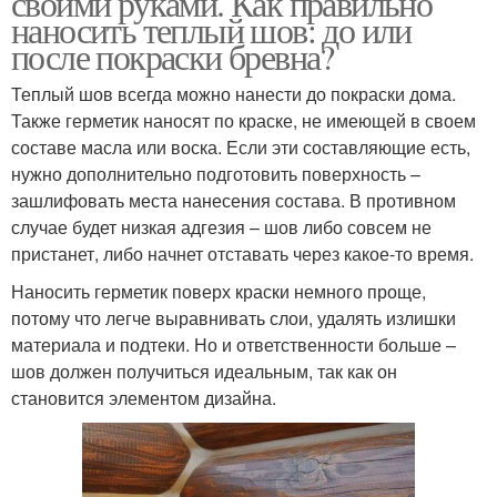
своими руками. Как правильно
наносить теплый шов: до или
после покраски бревна?
Теплый шов всегда можно нанести до покраски дома.
Также герметик наносят по краске, не имеющей в своем
составе масла или воска. Если эти составляющие есть,
нужно дополнительно подготовить поверхность –
зашлифовать места нанесения состава. В противном
случае будет низкая адгезия – шов либо совсем не
пристанет, либо начнет отставать через какое-то время.
Наносить герметик поверх краски немного проще,
потому что легче выравнивать слои, удалять излишки
материала и подтеки. Но и ответственности больше –
шов должен получиться идеальным, так как он
становится элементом дизайна.