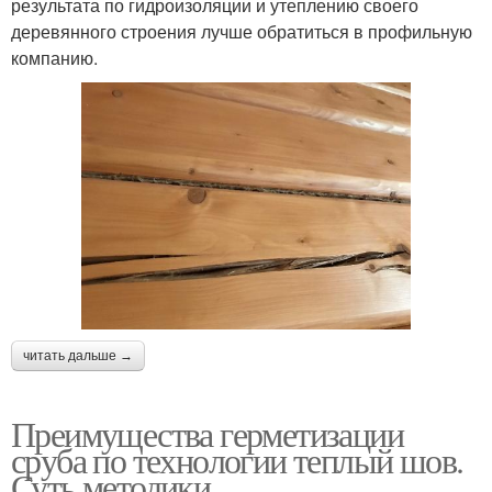
результата по гидроизоляции и утеплению своего
деревянного строения лучше обратиться в профильную
компанию.
читать дальше →
Преимущества герметизации
сруба по технологии теплый шов.
Суть методики