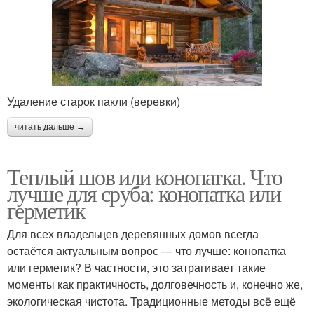
Удаление старок пакли (веревки)
читать дальше →
Теплый шов или конопатка. Что
лучше для сруба: конопатка или
герметик
Для всех владельцев деревянных домов всегда
остаётся актуальным вопрос — что лучше: конопатка
или герметик? В частности, это затрагивает такие
моменты как практичность, долговечность и, конечно же,
экологическая чистота. Традиционные методы всё ещё