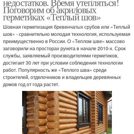
недостатков. Время утепляться!
Поговорим об акриловых
герметиках «Теплый шов»
Шовная герметизация бревенчатых срубов или «Теплый
шов» - сравнительно молодая технология, используемая
преимущественно в России. О «Теплом шве» массово
заговорили на просторах рунета в начале 2010-х. Срок
службы, заявляемый производителями герметиков,
достигает 30 лет при условии соблюдения технологии
работ. Популярность же «Теплого шва» среди
строителей, отделочников и владельцев деревянных
домов год от года растет.