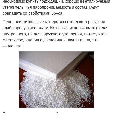
необходимо купить подходящий, хорошо вентилируемый
утеплитель, чья паропроницаемость и состав будут
совпадать со свойствами бруса.
Пенополистирольные материалы отпадают сразу: они
слабо пропускают влагу. Их нельзя использовать ни для
внутреннего, ни для наружного утепления, потому что в
местах соединения с древесиной начнет выпадать
конденсат.