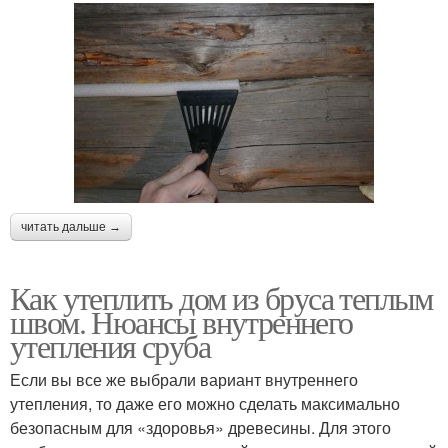
читать дальше →
Как утеплить дом из бруса теплым
швом. Нюансы внутреннего
утепления сруба
Если вы все же выбрали вариант внутреннего
утепления, то даже его можно сделать максимально
безопасным для «здоровья» древесины. Для этого