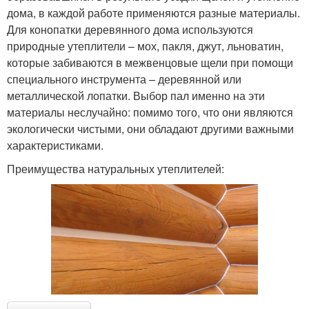
дома, в каждой работе применяются разные материалы.
Для конопатки деревянного дома используются
природные утеплители – мох, пакля, джут, льноватин,
которые забиваются в межвенцовые щели при помощи
специального инструмента – деревянной или
металлической лопатки. Выбор пал именно на эти
материалы неслучайно: помимо того, что они являются
экологически чистыми, они обладают другими важными
характеристиками.
Преимущества натуральных утеплителей: