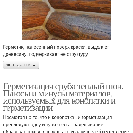
Герметик, нанесенный поверх краски, выделяет
древесину, подчеркивает ее структуру
читать дальше →
Герметизация сруба теплый шов.
Плюсы и минусы материалов,
используемых для конопатки и
герметизации
Несмотря на то, что и конопатка , и герметизация
преследуют одну и ту же цель – заделывание
образовавшихся в результате усадки щелей и утепление