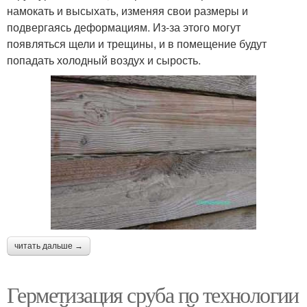
намокать и высыхать, изменяя свои размеры и
подвергаясь деформациям. Из-за этого могут
появляться щели и трещины, и в помещение будут
попадать холодный воздух и сырость.
читать дальше →
Герметизация сруба по технологии