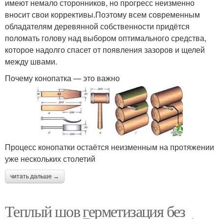
имеют немало сторонников, но прогресс неизменно
вносит свои коррективы.Поэтому всем современным
обладателям деревянной собственности придётся
поломать голову над выбором оптимального средства,
которое надолго спасет от появления зазоров и щелей
между швами.
Почему конопатка — это важно
Процесс конопатки остаётся неизменным на протяжении
уже нескольких столетий
читать дальше →
Теплый шов герметизация без