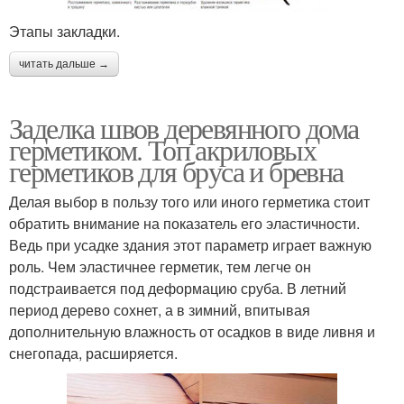
Этапы закладки.
читать дальше →
Заделка швов деревянного дома
герметиком. Топ акриловых
герметиков для бруса и бревна
Делая выбор в пользу того или иного герметика стоит
обратить внимание на показатель его эластичности.
Ведь при усадке здания этот параметр играет важную
роль. Чем эластичнее герметик, тем легче он
подстраивается под деформацию сруба. В летний
период дерево сохнет, а в зимний, впитывая
дополнительную влажность от осадков в виде ливня и
снегопада, расширяется.