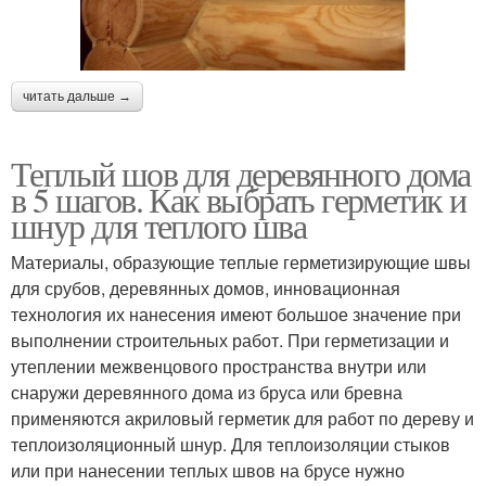
читать дальше →
Теплый шов для деревянного дома
в 5 шагов. Как выбрать герметик и
шнур для теплого шва
Материалы, образующие теплые герметизирующие швы
для срубов, деревянных домов, инновационная
технология их нанесения имеют большое значение при
выполнении строительных работ. При герметизации и
утеплении межвенцового пространства внутри или
снаружи деревянного дома из бруса или бревна
применяются акриловый герметик для работ по дереву и
теплоизоляционный шнур. Для теплоизоляции стыков
или при нанесении теплых швов на брусе нужно