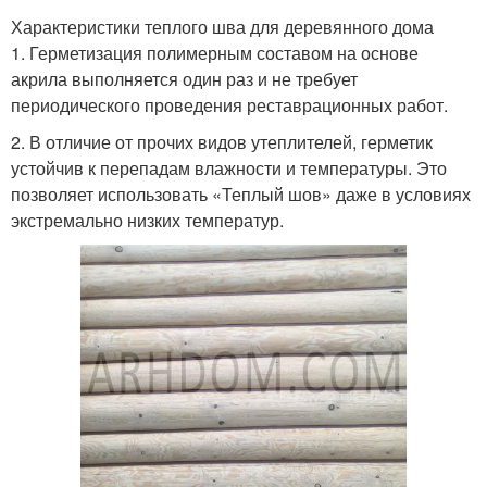
Характеристики теплого шва для деревянного дома
1. Герметизация полимерным составом на основе
акрила выполняется один раз и не требует
периодического проведения реставрационных работ.
2. В отличие от прочих видов утеплителей, герметик
устойчив к перепадам влажности и температуры. Это
позволяет использовать «Теплый шов» даже в условиях
экстремально низких температур.