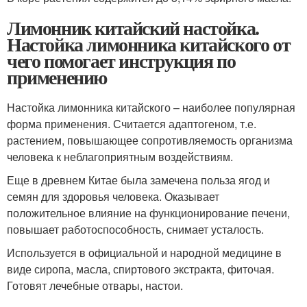
Лимонник китайский настойка.
Настойка лимонника китайского от
чего помогает инструкция по
применению
Настойка лимонника китайского – наиболее популярная
форма применения. Считается адаптогеном, т.е.
растением, повышающее сопротивляемость организма
человека к неблагоприятным воздействиям.
Еще в древнем Китае была замечена польза ягод и
семян для здоровья человека. Оказывает
положительное влияние на функционирование печени,
повышает работоспособность, снимает усталость.
Используется в официальной и народной медицине в
виде сиропа, масла, спиртового экстракта, фиточая.
Готовят лечебные отвары, настои.