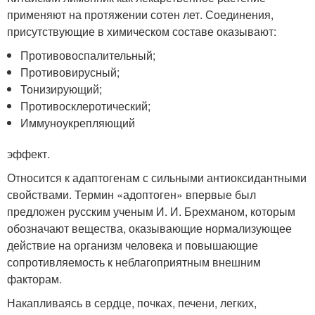
применяют на протяжении сотен лет. Соединения,
присутствующие в химическом составе оказывают:
Противовоспалительный;
Противовирусный;
Тонизирующий;
Противосклеротический;
Иммуноукрепляющий
эффект.
Относится к адаптогенам с сильными антиоксидантными
свойствами. Термин «адоптоген» впервые был
предложен русским ученым И. И. Брехманом, которым
обозначают вещества, оказывающие нормализующее
действие на организм человека и повышающие
сопротивляемость к неблагоприятным внешним
факторам.
Накапливаясь в сердце, почках, печени, легких,