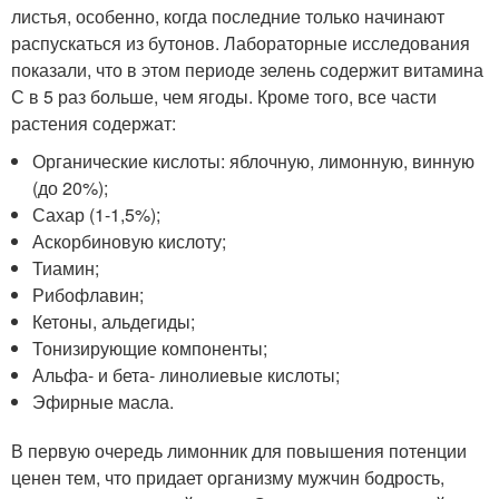
листья, особенно, когда последние только начинают
распускаться из бутонов. Лабораторные исследования
показали, что в этом периоде зелень содержит витамина
С в 5 раз больше, чем ягоды. Кроме того, все части
растения содержат:
Органические кислоты: яблочную, лимонную, винную
(до 20%);
Сахар (1-1,5%);
Аскорбиновую кислоту;
Тиамин;
Рибофлавин;
Кетоны, альдегиды;
Тонизирующие компоненты;
Альфа- и бета- линолиевые кислоты;
Эфирные масла.
В первую очередь лимонник для повышения потенции
ценен тем, что придает организму мужчин бодрость,