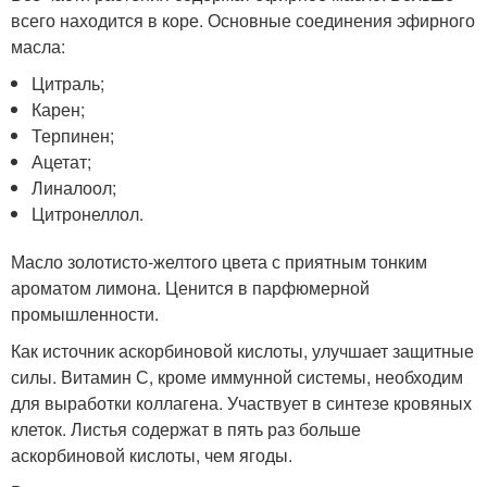
всего находится в коре. Основные соединения эфирного
масла:
Цитраль;
Карен;
Терпинен;
Ацетат;
Линалоол;
Цитронеллол.
Масло золотисто-желтого цвета с приятным тонким
ароматом лимона. Ценится в парфюмерной
промышленности.
Как источник аскорбиновой кислоты, улучшает защитные
силы. Витамин С, кроме иммунной системы, необходим
для выработки коллагена. Участвует в синтезе кровяных
клеток. Листья содержат в пять раз больше
аскорбиновой кислоты, чем ягоды.