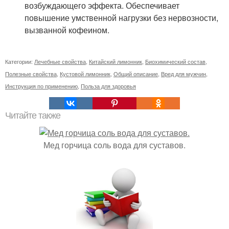
возбуждающего эффекта. Обеспечивает
повышение умственной нагрузки без нервозности,
вызванной кофеином.
Категории:
Лечебные свойства
,
Китайский лимонник
,
Биохимический состав
,
Полезные свойства
,
Кустовой лимонник
,
Общий описание
,
Вред для мужчин
,
Инструкция по применению
,
Польза для здоровья
Читайте также
Мед горчица соль вода для суставов.