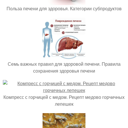
Польза печени для здоровья. Категории субпродуктов
Семь важных правил для здоровой печени. Правила
сохранения здоровья печени
Компресс с горчицей с медом. Рецепт медово горчичных
лепешек