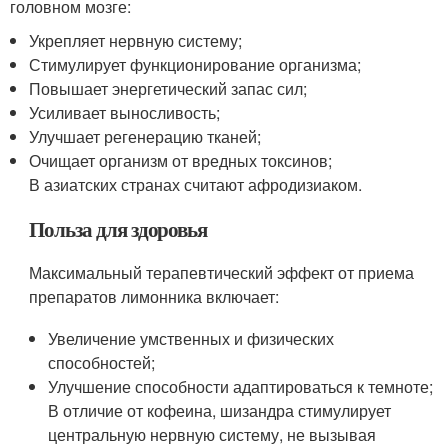
головном мозге:
Укрепляет нервную систему;
Стимулирует функционирование организма;
Повышает энергетический запас сил;
Усиливает выносливость;
Улучшает регенерацию тканей;
Очищает организм от вредных токсинов;
В азиатских странах считают афродизиаком.
Польза для здоровья
Максимальный терапевтический эффект от приема
препаратов лимонника включает:
Увеличение умственных и физических
способностей;
Улучшение способности адаптироваться к темноте;
В отличие от кофеина, шизандра стимулирует
центральную нервную систему, не вызывая