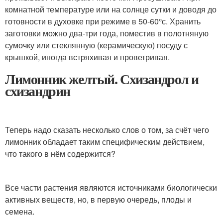
комнатной температуре или на солнце сутки и доводя до
готовности в духовке при режиме в 50-60°с. Хранить
заготовки можно два-три года, поместив в полотняную
сумочку или стеклянную (керамическую) посуду с
крышкой, иногда встряхивая и проветривая.
Лимонник желтый. Схизандрол и
схизандрин
Теперь надо сказать несколько слов о том, за счёт чего
лимонник обладает таким специфическим действием,
что такого в нём содержится?
Все части растения являются источниками биологически
активных веществ, но, в первую очередь, плоды и
семена.