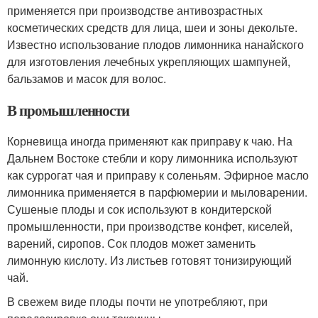
применяется при производстве антивозрастных
косметических средств для лица, шеи и зоны декольте.
Известно использование плодов лимонника нанайского
для изготовления лечебных укрепляющих шампуней,
бальзамов и масок для волос.
В промышленности
Корневища иногда применяют как приправу к чаю. На
Дальнем Востоке стебли и кору лимонника используют
как суррогат чая и приправу к соленьям. Эфирное масло
лимонника применяется в парфюмерии и мыловарении.
Сушеные плоды и сок используют в кондитерской
промышленности, при производстве конфет, киселей,
варений, сиропов. Сок плодов может заменить
лимонную кислоту. Из листьев готовят тонизирующий
чай.
В свежем виде плоды почти не употребляют, при