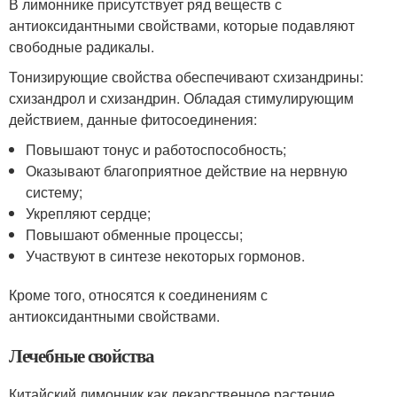
В лимоннике присутствует ряд веществ с
антиоксидантными свойствами, которые подавляют
свободные радикалы.
Тонизирующие свойства обеспечивают схизандрины:
схизандрол и схизандрин. Обладая стимулирующим
действием, данные фитосоединения:
Повышают тонус и работоспособность;
Оказывают благоприятное действие на нервную
систему;
Укрепляют сердце;
Повышают обменные процессы;
Участвуют в синтезе некоторых гормонов.
Кроме того, относятся к соединениям с
антиоксидантными свойствами.
Лечебные свойства
Китайский лимонник как лекарственное растение