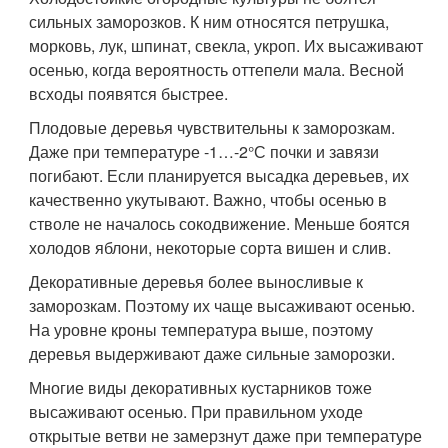
сильных заморозков. К ним относятся петрушка,
морковь, лук, шпинат, свекла, укроп. Их высаживают
осенью, когда вероятность оттепели мала. Весной
всходы появятся быстрее.
Плодовые деревья чувствительны к заморозкам.
Даже при температуре -1…-2°С почки и завязи
погибают. Если планируется высадка деревьев, их
качественно укутывают. Важно, чтобы осенью в
стволе не началось сокодвижение. Меньше боятся
холодов яблони, некоторые сорта вишен и слив.
Декоративные деревья более выносливые к
заморозкам. Поэтому их чаще высаживают осенью.
На уровне кроны температура выше, поэтому
деревья выдерживают даже сильные заморозки.
Многие виды декоративных кустарников тоже
высаживают осенью. При правильном уходе
открытые ветви не замерзнут даже при температуре