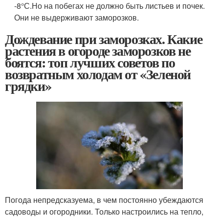
-8°С.Но на побегах не должно быть листьев и почек.
Они не выдерживают заморозков.
Дождевание при заморозках. Какие
растения в огороде заморозков не
боятся: топ лучших советов по
возвратным холодам от «Зеленой
грядки»
Погода непредсказуема, в чем постоянно убеждаются
садоводы и огородники. Только настроились на тепло,