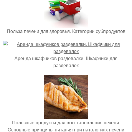
Польза печени для здоровья. Категории субпродуктов
Аренда шкафчиков раздевалки. Шкафчики для
раздевалок
Полезные продукты для восстановления печени.
Основные принципы питания при патологиях печени