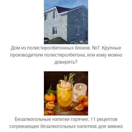
Дом из полистиролбетонных блоков. №7. Крупные
производители полистиролбетона, или кому можно
доверять?
Безалкогольные напитки горячие. 11 рецептов
согревающих безалкогольных напитков для зимних