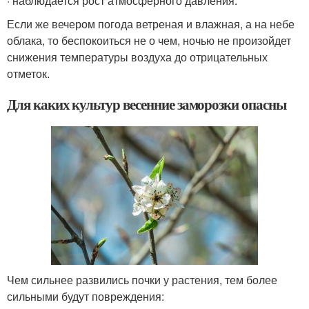
· наблюдается рост атмосферного давления.
Если же вечером погода ветреная и влажная, а на небе
облака, то беспокоиться не о чем, ночью не произойдет
снижения температуры воздуха до отрицательных
отметок.
Для каких культур весенние заморозки опасны
Чем сильнее развились почки у растения, тем более
сильными будут повреждения: