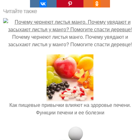
Читайте также
Почему чернеют листья манго. Почему увядают и
засыхают листья у манго? Помогите спасти деревце!
Как пищевые привычки влияют на здоровье печени.
Функции печени и ее болезни