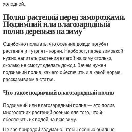
холодной.
Полив растений перед заморозками.
Подзимний или влагозарядный
полив деревьев на зиму
Ошибочно полагать, что осенние дожди погубят
растения и «утопят» корни. Наоборот, перед зимовкой
нужно напитать растения влагой на зиму столько,
сколько не смогут сделать дожди. Зачем нужен
подзимний полив, как его обеспечить и в какой норме,
рассказываем в статье.
Что такое подзимний влагозарядный полив
Подзимний или влагозарядный полив — это полив
многолетних растений осенью для того, чтобы
обеспечить их водой на всю зиму.
Не зря природой задумано, чтобы осенью обильно