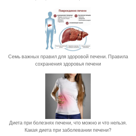
Семь важных правил для здоровой печени. Правила
сохранения здоровья печени
Диета при болезнях печени, что можно и что нельзя.
Какая диета при заболевании печени?