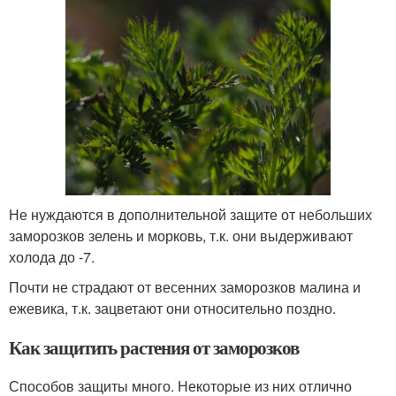
Не нуждаются в дополнительной защите от небольших
заморозков зелень и морковь, т.к. они выдерживают
холода до -7.
Почти не страдают от весенних заморозков малина и
ежевика, т.к. зацветают они относительно поздно.
Как защитить растения от заморозков
Способов защиты много. Некоторые из них отлично