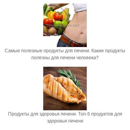
Самые полезные продукты для печени. Какие продукты
полезны для печени человека?
Продукты для здоровья печени. Топ-5 продуктов для
здоровья печени