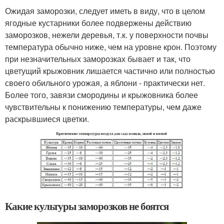
Ожидая заморозки, следует иметь в виду, что в целом
ягодные кустарники более подвержены действию
заморозков, нежели деревья, т.к. у поверхности почвы
температура обычно ниже, чем на уровне крон. Поэтому
при незначительных заморозках бывает и так, что
цветущий крыжовник лишается частично или полностью
своего обильного урожая, а яблони - практически нет.
Более того, завязи смородины и крыжовника более
чувствительны к понижению температуры, чем даже
раскрывшиеся цветки.
Какие культуры заморозков не боятся