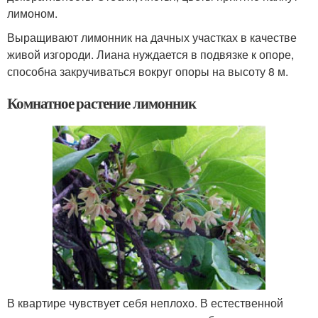
лимоном.
Выращивают лимонник на дачных участках в качестве
живой изгороди. Лиана нуждается в подвязке к опоре,
способна закручиваться вокруг опоры на высоту 8 м.
Комнатное растение лимонник
В квартире чувствует себя неплохо. В естественной