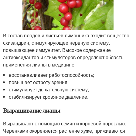
В состав плодов и листьев лимонника входит вещество
схизандрин, стимулирующее нервную систему,
повышающее иммунитет. Высокое содержание
антиоксидантов и стимуляторов определяют область
применения лианы в медицине:
восстанавливает работоспособность;
повышает остроту зрения;
стимулирует дыхательную систему;
стабилизирует кровяное давление.
Выращивание лианы
Выращивают с помощью семян и корневой порослью.
Черенками окореняется растение хуже, приживаются