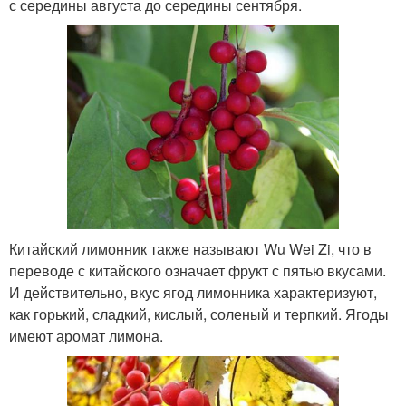
с середины августа до середины сентября.
Китайский лимонник также называют Wu Wei Zi, что в
переводе с китайского означает фрукт с пятью вкусами.
И действительно, вкус ягод лимонника характеризуют,
как горький, сладкий, кислый, соленый и терпкий. Ягоды
имеют аромат лимона.