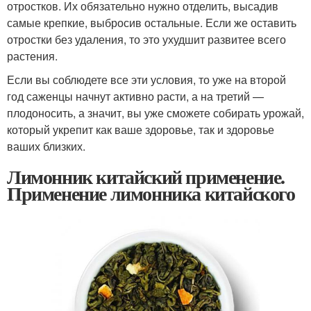
отростков. Их обязательно нужно отделить, высадив
самые крепкие, выбросив остальные. Если же оставить
отростки без удаления, то это ухудшит развитее всего
растения.
Если вы соблюдете все эти условия, то уже на второй
год саженцы начнут активно расти, а на третий —
плодоносить, а значит, вы уже сможете собирать урожай,
который укрепит как ваше здоровье, так и здоровье
ваших близких.
Лимонник китайский применение.
Применение лимонника китайского