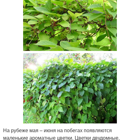
На рубеже мая – июня на побегах появляются
маленькие ароматные цветки. Цветки двудомные,