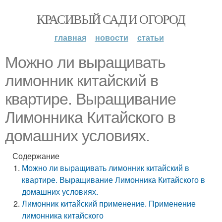
КРАСИВЫЙ САД И ОГОРОД
главная
новости
статьи
Можно ли выращивать
лимонник китайский в
квартире. Выращивание
Лимонника Китайского в
домашних условиях.
Содержание
Можно ли выращивать лимонник китайский в
квартире. Выращивание Лимонника Китайского в
домашних условиях.
Лимонник китайский применение. Применение
лимонника китайского