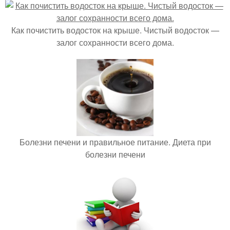
Как почистить водосток на крыше. Чистый водосток —
залог сохранности всего дома.
Болезни печени и правильное питание. Диета при
болезни печени