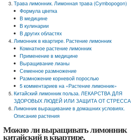
Трава лимонник. Лимонная трава (Cymbopogon)
Формула цветка
В медицине
В кулинарии
В других областях
Лимонник в квартире. Растение лимонник
Комнатное растение лимонник
Применение в медицине
Выращивание лианы
Семенное размножение
Размножение корневой порослью
5 комментариев на «Растение лимонник»
Китайский лимонник польза. ЛЕКАРСТВА ДЛЯ
ЗДОРОВЫХ ЛЮДЕЙ ИЛИ ЗАЩИТА ОТ СТРЕССА
Лимонник выращивание в домашних условиях.
Описание растения
Можно ли выращивать лимонник
китайский в квартире.