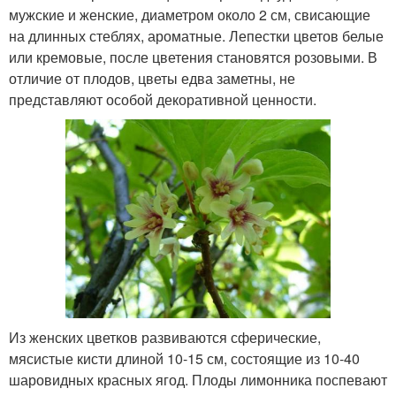
мужские и женские, диаметром около 2 см, свисающие
на длинных стеблях, ароматные. Лепестки цветов белые
или кремовые, после цветения становятся розовыми. В
отличие от плодов, цветы едва заметны, не
представляют особой декоративной ценности.
Из женских цветков развиваются сферические,
мясистые кисти длиной 10-15 см, состоящие из 10-40
шаровидных красных ягод. Плоды лимонника поспевают