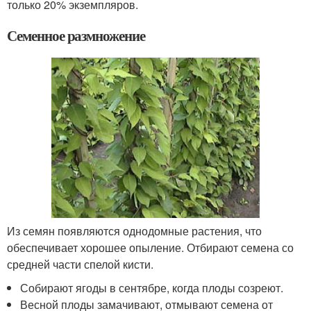
только 20% экземпляров.
Семенное размножение
Из семян появляются однодомные растения, что
обеспечивает хорошее опыление. Отбирают семена со
средней части спелой кисти.
Собирают ягоды в сентябре, когда плоды созреют.
Весной плоды замачивают, отмывают семена от