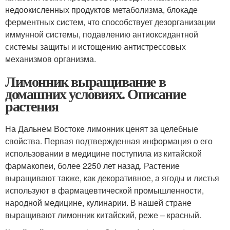
недоокисленных продуктов метаболизма, блокаде
ферментных систем, что способствует дезорганизации
иммунной системы, подавлению антиоксидантной
системы защиты и истощению антистрессовых
механизмов организма.
Лимонник выращивание в
домашних условиях. Описание
растения
На Дальнем Востоке лимонник ценят за целебные
свойства. Первая подтвержденная информация о его
использовании в медицине поступила из китайской
фармакопеи, более 2250 лет назад. Растение
выращивают также, как декоративное, а ягоды и листья
используют в фармацевтической промышленности,
народной медицине, кулинарии. В нашей стране
выращивают лимонник китайский, реже – красный.