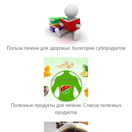
Польза печени для здоровья. Категории субпродуктов
Полезные продукты для печени. Список полезных
продуктов