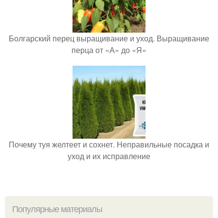
Болгарский перец выращивание и уход. Выращивание
перца от «А» до «Я»
Почему туя желтеет и сохнет. Неправильные посадка и
уход и их исправление
Популярные материалы