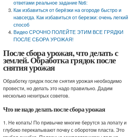
ответами реальное задание №6:
Как избавиться от берёзки на огороде быстро и
навсегда. Как избавиться от березки: очень легкий
способ
Видео СРОЧНО ПОЛЕЙТЕ ЭТИМ ВСЕ ГРЯДКИ
ПОСЛЕ СБОРА УРОЖАЯ!
После сбора урожая, что делать с
землей. Обработка грядок после
снятия урожая
Обработку грядок после снятия урожая необходимо
провести, но делать это надо правильно. Дадим
несколько нехитрых советов.
Что не надо делать после сбора урожая
1. Не копать! По привычке многие берутся за лопату и
глубоко перекапывают почву с оборотом пласта. Это