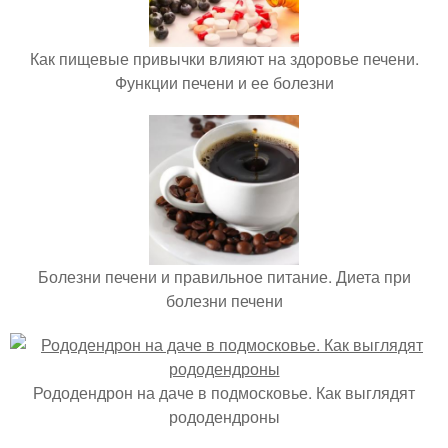
Как пищевые привычки влияют на здоровье печени.
Функции печени и ее болезни
Болезни печени и правильное питание. Диета при
болезни печени
Рододендрон на даче в подмосковье. Как выглядят
рододендроны