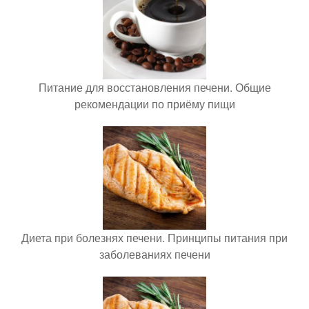
Питание для восстановления печени. Общие
рекомендации по приёму пищи
Диета при болезнях печени. Принципы питания при
заболеваниях печени