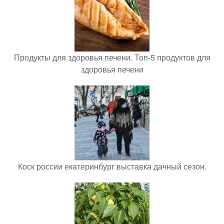
Продукты для здоровья печени. Топ-5 продуктов для
здоровья печени
Коск россии екатеринбург выставка дачный сезон.