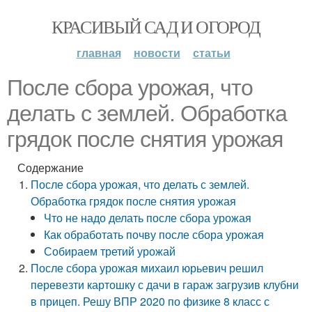
КРАСИВЫЙ САД И ОГОРОД
главная
новости
статьи
После сбора урожая, что
делать с землей. Обработка
грядок после снятия урожая
Содержание
После сбора урожая, что делать с землей.
Обработка грядок после снятия урожая
Что не надо делать после сбора урожая
Как обработать почву после сбора урожая
Собираем третий урожай
После сбора урожая михаил юрьевич решил
перевезти картошку с дачи в гараж загрузив клубни
в прицеп. Решу ВПР 2020 по физике 8 класс с