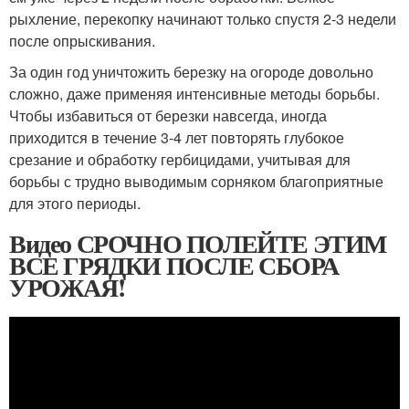
рыхление, перекопку начинают только спустя 2-3 недели
после опрыскивания.
За один год уничтожить березку на огороде довольно
сложно, даже применяя интенсивные методы борьбы.
Чтобы избавиться от березки навсегда, иногда
приходится в течение 3-4 лет повторять глубокое
срезание и обработку гербицидами, учитывая для
борьбы с трудно выводимым сорняком благоприятные
для этого периоды.
Видео СРОЧНО ПОЛЕЙТЕ ЭТИМ
ВСЕ ГРЯДКИ ПОСЛЕ СБОРА
УРОЖАЯ!