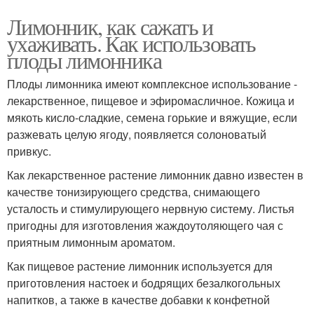
Лимонник, как сажать и
ухаживать. Как использовать
плоды лимонника
Плоды лимонника имеют комплексное использование -
лекарственное, пищевое и эфиромасличное. Кожица и
мякоть кисло-сладкие, семена горькие и вяжущие, если
разжевать целую ягоду, появляется солоноватый
привкус.
Как лекарственное растение лимонник давно известен в
качестве тонизирующего средства, снимающего
усталость и стимулирующего нервную систему. Листья
пригодны для изготовления жаждоутоляющего чая с
приятным лимонным ароматом.
Как пищевое растение лимонник используется для
приготовления настоек и бодрящих безалкогольных
напитков, а также в качестве добавки к конфетной