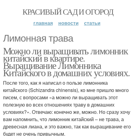
КРАСИВЫЙ САД И ОГОРОД
главная
новости
статьи
Лимонная трава
Можно ли выращивать лимонник
китайский в квартире.
Выращивание Лимонника
Китайского в домашних условиях.
После того, как я написал о пользе лимонника
китайского (Schizandra chinensis), ко мне пришло много
писем, с вопросами «а можно ли выращивать этот
полезную во всех отношениях траву в домашних
условиях?». Отвечаю: конечно же, можно. Но сразу хочу
вам напомнить, что лимонник китайский – не трава, а
древесная лиана, и это важно, так как выращивание его
будет не очень привычным.