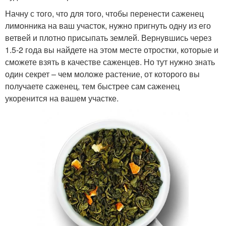
Начну с того, что для того, чтобы перенести саженец
лимонника на ваш участок, нужно пригнуть одну из его
ветвей и плотно присыпать землей. Вернувшись через
1.5-2 года вы найдете на этом месте отростки, которые и
сможете взять в качестве саженцев. Но тут нужно знать
один секрет – чем моложе растение, от которого вы
получаете саженец, тем быстрее сам саженец
укоренится на вашем участке.