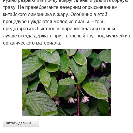
траву. Не пренебрегайте вечерним опрыскиванием
китайского лимонника в жару. Особенно в этой
процедуре нуждаются молодые лианы. Чтобы
предотвратить быстрое испарение влаги из почвы,
лучше всегда держать приствольный круг под мульчей из
органического материала.
читать дальше →