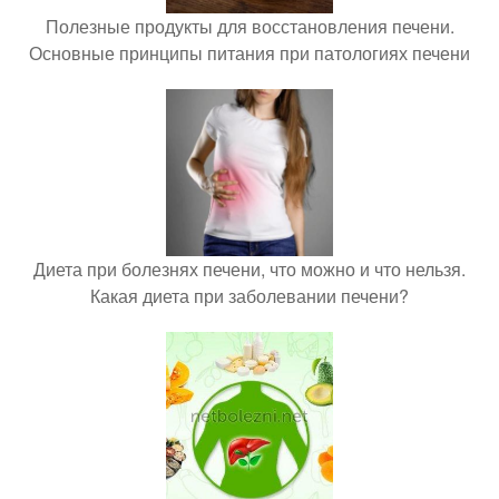
Полезные продукты для восстановления печени.
Основные принципы питания при патологиях печени
Диета при болезнях печени, что можно и что нельзя.
Какая диета при заболевании печени?