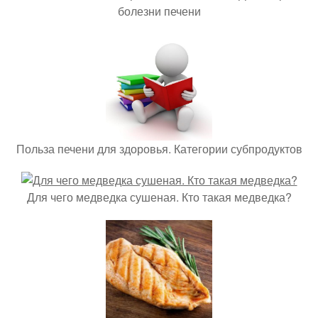
болезни печени
Польза печени для здоровья. Категории субпродуктов
Для чего медведка сушеная. Кто такая медведка?