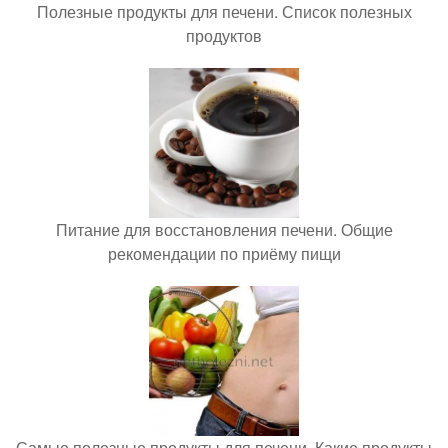
Полезные продукты для печени. Список полезных
продуктов
Питание для восстановления печени. Общие
рекомендации по приёму пищи
Самые полезные продукты для печени. Какие продукты