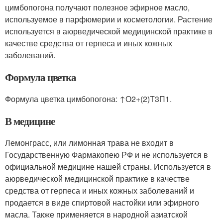
цимбопогона получают полезное эфирное масло,
используемое в парфюмерии и косметологии. Растение
используется в аюрведической медицинской практике в
качестве средства от герпеса и иных кожных
заболеваний.
Формула цветка
Формула цветка цимбопогона: ↑О2+(2)Т3П1.
В медицине
Лемонграсс, или лимонная трава не входит в
Государственную Фармакопею РФ и не используется в
официальной медицине нашей страны. Используется в
аюрведической медицинской практике в качестве
средства от герпеса и иных кожных заболеваний и
продается в виде спиртовой настойки или эфирного
масла. Также применяется в народной азиатской