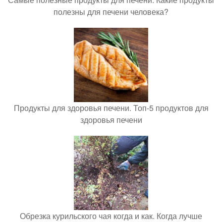
полезны для печени человека?
Продукты для здоровья печени. Топ-5 продуктов для
здоровья печени
Обрезка курильского чая когда и как. Когда лучше