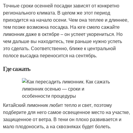
Точные сроки осенней посадки зависят от конкретно
регионального климата. В целом же этот период
приходится на начало осени. Чем она теплее и длиннее,
тем позже возможна посадка. На юге смело сажайте
лимонник даже в октябре – он успеет укорениться. Но
чем дальше вы находитесь, тем раньше нужно успеть
это сделать. Соответственно, ближе к центральной
полосе высадка переносится на сентябрь.
Где сажать
Китайский лимонник любит тепло и свет, поэтому
подберите для него самое освещенное место на участке,
защищенное от ветра. В тени он плохо развивается и
мало плодоносить, а на сквозняках будет болеть.