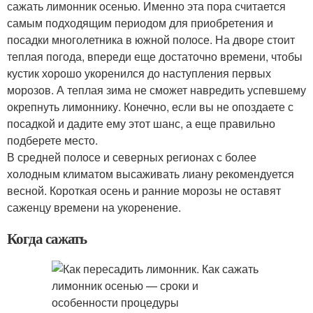
сажать лимонник осенью. Именно эта пора считается
самым подходящим периодом для приобретения и
посадки многолетника в южной полосе. На дворе стоит
теплая погода, впереди еще достаточно времени, чтобы
кустик хорошо укоренился до наступления первых
морозов. А теплая зима не сможет навредить успевшему
окрепнуть лимоннику. Конечно, если вы не опоздаете с
посадкой и дадите ему этот шанс, а еще правильно
подберете место.
В средней полосе и северных регионах с более
холодным климатом высаживать лиану рекомендуется
весной. Короткая осень и ранние морозы не оставят
саженцу времени на укоренение.
Когда сажать