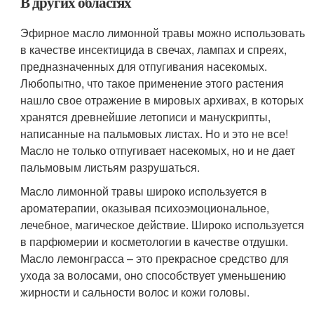
В других областях
Эфирное масло лимонной травы можно использовать
в качестве инсектицида в свечах, лампах и спреях,
предназначенных для отпугивания насекомых.
Любопытно, что такое применение этого растения
нашло свое отражение в мировых архивах, в которых
хранятся древнейшие летописи и манускрипты,
написанные на пальмовых листах. Но и это не все!
Масло не только отпугивает насекомых, но и не дает
пальмовым листьям разрушаться.
Масло лимонной травы широко используется в
ароматерапии, оказывая психоэмоциональное,
лечебное, магическое действие. Широко используется
в парфюмерии и косметологии в качестве отдушки.
Масло лемонграсса – это прекрасное средство для
ухода за волосами, оно способствует уменьшению
жирности и сальности волос и кожи головы.