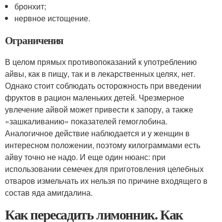
бронхит;
нервное истощение.
Ограничения
В целом прямых противопоказаний к употреблению
айвы, как в пищу, так и в лекарственных целях, нет.
Однако стоит соблюдать осторожность при введении
фруктов в рацион маленьких детей. Чрезмерное
увлечение айвой может привести к запору, а также
«зашкаливанию» показателей гемоглобина.
Аналогичное действие наблюдается и у женщин в
интересном положении, поэтому килограммами есть
айву точно не надо. И еще один нюанс: при
использовании семечек для приготовления целебных
отваров измельчать их нельзя по причине входящего в
состав яда амигдалина.
Как пересадить лимонник. Как