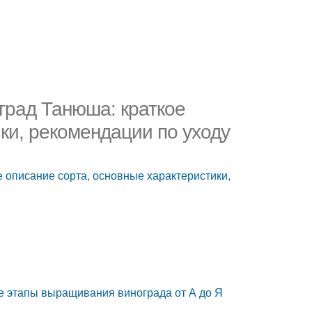
град Танюша: краткое
ки, рекомендации по уходу
 описание сорта, основные характеристики,
се этапы выращивания винограда от А до Я