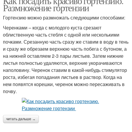
Как посадить красиво гортензию.
Размножение гортензии
Гортензию можно размножать следующими способами:
Черенками – когда с молодого куста срезают
облиственную часть стебля с одной или несколькими
почками. Срезанную часть сразу же ставим в воду в тень
и сразу же обрезаем верхнюю часть побега с бутоном, а
на нижней оставляем 2-3 пары листьев. Затем нижние
листья полностью удаляются, верхние укорачиваются
наполовину. Черенок ставим в какой-нибудь стимулятор
роста, избегая попадания листьев в раствор. Когда на
нем появятся корешки, черенок можно пересаживать в
почву.
читать дальше →