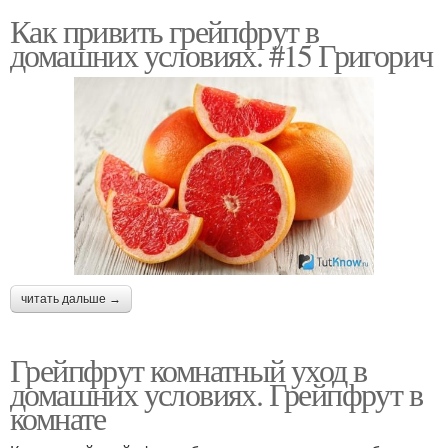
Как привить грейпфрут в
домашних условиях. #15 Григорич
читать дальше →
Грейпфрут комнатный уход в
домашних условиях. Грейпфрут в
комнате