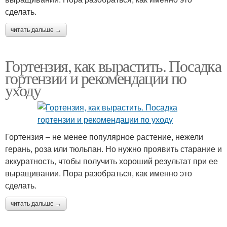
сделать.
читать дальше →
Гортензия, как вырастить. Посадка
гортензии и рекомендации по
уходу
Гортензия – не менее популярное растение, нежели
герань, роза или тюльпан. Но нужно проявить старание и
аккуратность, чтобы получить хороший результат при ее
выращивании. Пора разобраться, как именно это
сделать.
читать дальше →