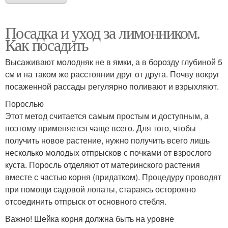
Посадка и уход за лимонником.
Как посадить
Высаживают молодняк не в ямки, а в борозду глубиной 5
см и на таком же расстоянии друг от друга. Почву вокруг
посаженной рассады регулярно поливают и взрыхляют.
Порослью
Этот метод считается самым простым и доступным, а
поэтому применяется чаще всего. Для того, чтобы
получить новое растение, нужно получить всего лишь
несколько молодых отпрысков с почками от взрослого
куста. Поросль отделяют от материнского растения
вместе с частью корня (придатком). Процедуру проводят
при помощи садовой лопаты, стараясь осторожно
отсоединить отпрыск от основного стебля.
Важно! Шейка корня должна быть на уровне