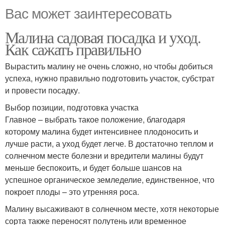
Вас может заинтересовать
Малина садовая посадка и уход.
Как сажать правильно
Вырастить малину не очень сложно, но чтобы добиться
успеха, нужно правильно подготовить участок, субстрат
и провести посадку.
Выбор позиции, подготовка участка
Главное – выбрать такое положение, благодаря
которому малина будет интенсивнее плодоносить и
лучше расти, а уход будет легче. В достаточно теплом и
солнечном месте болезни и вредители малины будут
меньше беспокоить, и будет больше шансов на
успешное органическое земледелие, единственное, что
покроет плоды – это утренняя роса.
Малину высаживают в солнечном месте, хотя некоторые
сорта также переносят полутень или временное