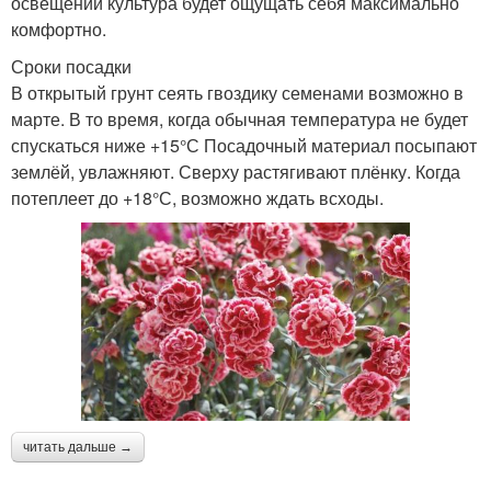
освещении культура будет ощущать себя максимально
комфортно.
Сроки посадки
В открытый грунт сеять гвоздику семенами возможно в
марте. В то время, когда обычная температура не будет
спускаться ниже +15°С Посадочный материал посыпают
землёй, увлажняют. Сверху растягивают плёнку. Когда
потеплеет до +18°С, возможно ждать всходы.
читать дальше →