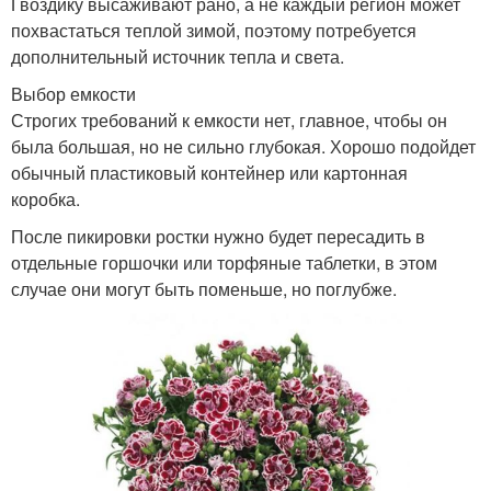
Гвоздику высаживают рано, а не каждый регион может
похвастаться теплой зимой, поэтому потребуется
дополнительный источник тепла и света.
Выбор емкости
Строгих требований к емкости нет, главное, чтобы он
была большая, но не сильно глубокая. Хорошо подойдет
обычный пластиковый контейнер или картонная
коробка.
После пикировки ростки нужно будет пересадить в
отдельные горшочки или торфяные таблетки, в этом
случае они могут быть поменьше, но поглубже.