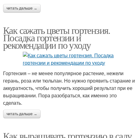
читать дальше →
Как сажать цветы гортензия.
Посадка гортензии и
рекомендации по уходу
Гортензия – не менее популярное растение, нежели
герань, роза или тюльпан. Но нужно проявить старание и
аккуратность, чтобы получить хороший результат при ее
выращивании. Пора разобраться, как именно это
сделать.
читать дальше →
Как выращивать гортензию в саду.