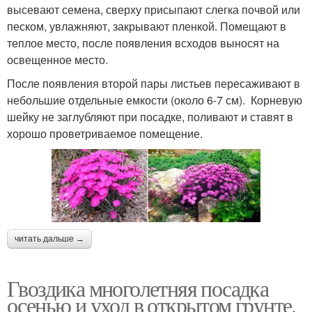
высевают семена, сверху присыпают слегка почвой или
песком, увлажняют, закрывают пленкой. Помещают в
теплое место, после появления всходов выносят на
освещенное место.
После появления второй пары листьев пересаживают в
небольшие отдельные емкости (около 6-7 см). Корневую
шейку не заглубляют при посадке, поливают и ставят в
хорошо проветриваемое помещение.
читать дальше →
Гвоздика многолетняя посадка
осенью и уход в открытом грунте.