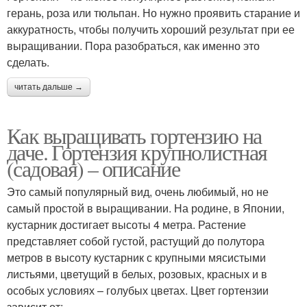
герань, роза или тюльпан. Но нужно проявить старание и
аккуратность, чтобы получить хороший результат при ее
выращивании. Пора разобраться, как именно это
сделать.
читать дальше →
Как выращивать гортензию на
даче. Гортензия крупнолистная
(садовая) – описание
Это самый популярный вид, очень любимый, но не
самый простой в выращивании. На родине, в Японии,
кустарник достигает высоты 4 метра. Растение
представляет собой густой, растущий до полутора
метров в высоту кустарник с крупными мясистыми
листьями, цветущий в белых, розовых, красных и в
особых условиях – голубых цветах. Цвет гортензии
зависит от: