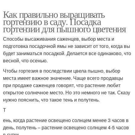
Как правильно выращивать
гортензию в саду. Посадка
гортензии для пышного цветения
Способы высаживания саженцев, выбор места и
подготовка посадочной ямы не зависит от того, когда вы
будет заниматься посадкой. Делается все одинаково, что
весной, что осенью.
Чтобы гортезия в последствии цвела пышно, выбор
места имеет важное значение. Чаще всего продавцы
при продаже саженцев говорят, что растение любит
открытое солнечное место. Но это немного не так. Сказу
нужно пояснить, что такое тень и полутень.
Т
ень, когда растение освещено солнцем менее 3 часов в
день, полутень – растение освещено солнцем 4-5 часов
в сутки.