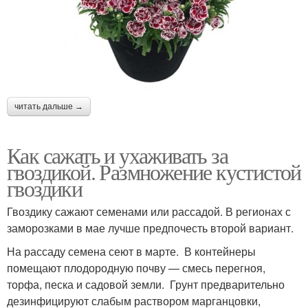
читать дальше →
Как сажать и ухаживать за
гвоздикой. Размножение кустистой
гвоздики
Гвоздику сажают семенами или рассадой. В регионах с
заморозками в мае лучше предпочесть второй вариант.
На рассаду семена сеют в марте. В контейнеры
помещают плодородную почву — смесь перегноя,
торфа, песка и садовой земли. Грунт предварительно
дезинфицируют слабым раствором марганцовки,