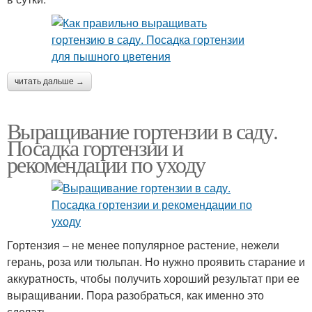
читать дальше →
Выращивание гортензии в саду.
Посадка гортензии и
рекомендации по уходу
Гортензия – не менее популярное растение, нежели
герань, роза или тюльпан. Но нужно проявить старание и
аккуратность, чтобы получить хороший результат при ее
выращивании. Пора разобраться, как именно это
сделать.