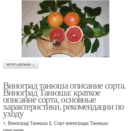
читать дальше →
Виноград танюша описание сорта.
Виноград Танюша: краткое
описание сорта, основные
характеристики, рекомендации по
уходу
1. Виноград Танюша 2. Сорт винограда Танюша:
описание