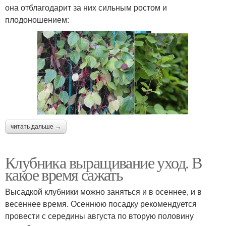
она отблагодарит за них сильным ростом и
плодоношением:
читать дальше →
Клубника выращивание уход. В
какое время сажать
Высадкой клубники можно заняться и в осеннее, и в
весеннее время. Осеннюю посадку рекомендуется
провести с середины августа по вторую половину