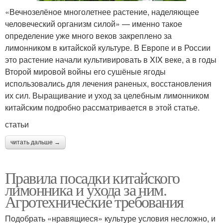
«Вечнозелёное многолетнее растение, наделяющее
человеческий организм силой» — именно такое
определение уже много веков закреплено за
лимонником в китайской культуре. В Европе и в России
это растение начали культивировать в XIX веке, а в годы
Второй мировой войны его сушёные ягоды
использовались для лечения раненых, восстановления
их сил. Выращивание и уход за целебным лимонником
китайским подробно рассматривается в этой статье.
статьи
читать дальше →
Правила посадки китайского
лимонника и ухода за ним.
Агротехнические требования
Подобрать «нравящиеся» культуре условия несложно, и