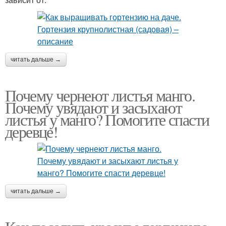
читать дальше →
Почему чернеют листья манго.
Почему увядают и засыхают
листья у манго? Помогите спасти
деревце!
читать дальше →