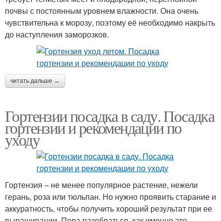
почвы с постоянным уровнем влажности. Она очень
чувствительна к морозу, поэтому её необходимо накрыть
до наступления заморозков.
читать дальше →
Гортензии посадка в саду. Посадка
гортензии и рекомендации по
уходу
Гортензия – не менее популярное растение, нежели
герань, роза или тюльпан. Но нужно проявить старание и
аккуратность, чтобы получить хороший результат при ее
выращивании. Пора разобраться, как именно это