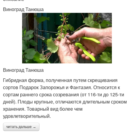
Виноград Танюша
Виноград Танюша
Гибридная форма, полученная путем скрещивания
сортов Подарок Запорожья и Фантазия. Относится к
сортам раннего срока созревания (от 116-ти до 125-ти
дней). Плоды крупные, отличаются длительным сроком
хранения. Товарный вид более чем
удовлетворительный.
читать дальше →