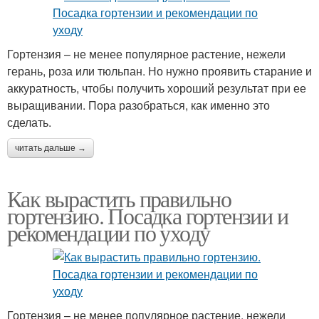
Гортензия – не менее популярное растение, нежели
герань, роза или тюльпан. Но нужно проявить старание и
аккуратность, чтобы получить хороший результат при ее
выращивании. Пора разобраться, как именно это
сделать.
читать дальше →
Как вырастить правильно
гортензию. Посадка гортензии и
рекомендации по уходу
Гортензия – не менее популярное растение, нежели