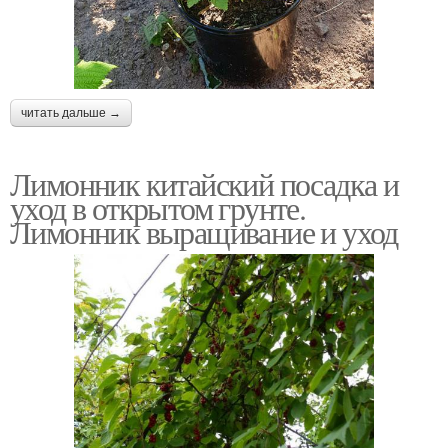
читать дальше →
Лимонник китайский посадка и
уход в открытом грунте.
Лимонник выращивание и уход