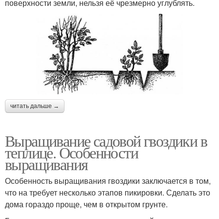
поверхности земли, нельзя её чрезмерно углублять.
читать дальше →
Выращивание садовой гвоздики в
теплице. Особенности
выращивания
Особенность выращивания гвоздики заключается в том,
что на требует несколько этапов пикировки. Сделать это
дома гораздо проще, чем в открытом грунте.