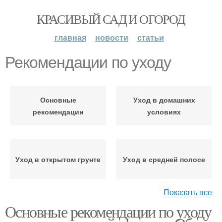
КРАСИВЫЙ САД И ОГОРОД
главная
новости
статьи
Рекомендации по уходу
Основные
Уход в домашних
рекомендации
условиях
Уход в открытом грунте
Уход в средней полосе
Показать все
Основные рекомендации по уходу
Уход за комнатной
гортензией