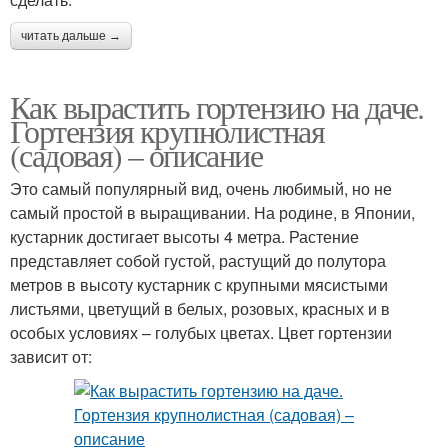
читать дальше →
Как вырастить гортензию на даче.
Гортензия крупнолистная
(садовая) – описание
Это самый популярный вид, очень любимый, но не
самый простой в выращивании. На родине, в Японии,
кустарник достигает высоты 4 метра. Растение
представляет собой густой, растущий до полутора
метров в высоту кустарник с крупными мясистыми
листьями, цветущий в белых, розовых, красных и в
особых условиях – голубых цветах. Цвет гортензии
зависит от: