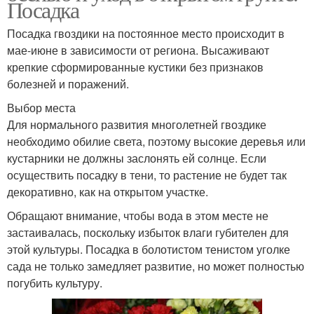
Посадка
Посадка гвоздики на постоянное место происходит в
мае-июне в зависимости от региона. Высаживают
крепкие сформированные кустики без признаков
болезней и поражений.
Выбор места
Для нормального развития многолетней гвоздике
необходимо обилие света, поэтому высокие деревья или
кустарники не должны заслонять ей солнце. Если
осуществить посадку в тени, то растение не будет так
декоративно, как на открытом участке.
Обращают внимание, чтобы вода в этом месте не
застаивалась, поскольку избыток влаги губителен для
этой культуры. Посадка в болотистом тенистом уголке
сада не только замедляет развитие, но может полностью
погубить культуру.