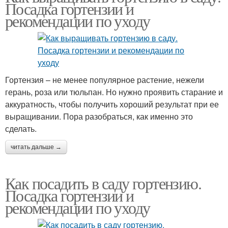
Посадка гортензии и
рекомендации по уходу
Гортензия – не менее популярное растение, нежели
герань, роза или тюльпан. Но нужно проявить старание и
аккуратность, чтобы получить хороший результат при ее
выращивании. Пора разобраться, как именно это
сделать.
читать дальше →
Как посадить в саду гортензию.
Посадка гортензии и
рекомендации по уходу