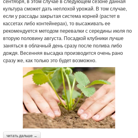
сентября, в этом случае в следующем сезоне данная
культура сможет дать неплохой урожай. В том случае,
если у рассады закрытая система корней (растет в
кассетах либо контейнерах), то высаживать ее
рекомендуется методом перевалки с середины июля по
вторую половину августа. Посадкой клубники лучше
заняться в облачный день сразу после полива либо
дождя. Весенняя высадка производится очень рано
сразу же, как только это будет возможно.
читать дальше →