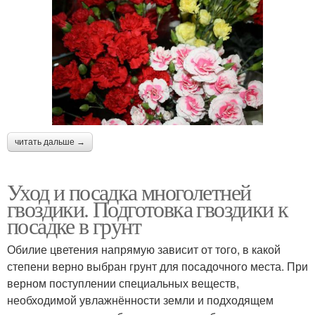
читать дальше →
Уход и посадка многолетней
гвоздики. Подготовка гвоздики к
посадке в грунт
Обилие цветения напрямую зависит от того, в какой
степени верно выбран грунт для посадочного места. При
верном поступлении специальных веществ,
необходимой увлажнённости земли и подходящем