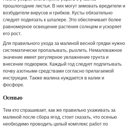
прошлогодние листья. В них могут зимовать вредители и
возбудители вирусов и грибков. Кусты обязательно
следует подвязать к шпалере. Это обеспечивает более
равномерное освещение растения солнцем и ускоряет
его рост.
Для правильного ухода за малиной весной грядки нужно
систематически пропалывать, рыхлить. Немаловажное
значение имеет регулярное увлажнение грунта и
внесение подкормок. Каждый год следует подпитывать
почву азотными средствами согласно прилагаемой
инструкции. Также малина нуждается в калии и
фосфоре.
Осенью
Тем кто спрашивает, как же правильно ухаживать за
малиной после сбора ягод, стоит сказать, что осенью
необходимо проводить целый комплекс работ по