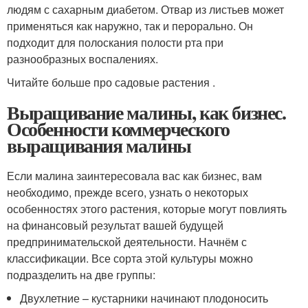
людям с сахарным диабетом. Отвар из листьев может
применяться как наружно, так и перорально. Он
подходит для полоскания полости рта при
разнообразных воспалениях.
Читайте больше про садовые растения .
Выращивание малины, как бизнес.
Особенности коммерческого
выращивания малины
Если малина заинтересовала вас как бизнес, вам
необходимо, прежде всего, узнать о некоторых
особенностях этого растения, которые могут повлиять
на финансовый результат вашей будущей
предпринимательской деятельности. Начнём с
классификации. Все сорта этой культуры можно
подразделить на две группы:
Двухлетние – кустарники начинают плодоносить