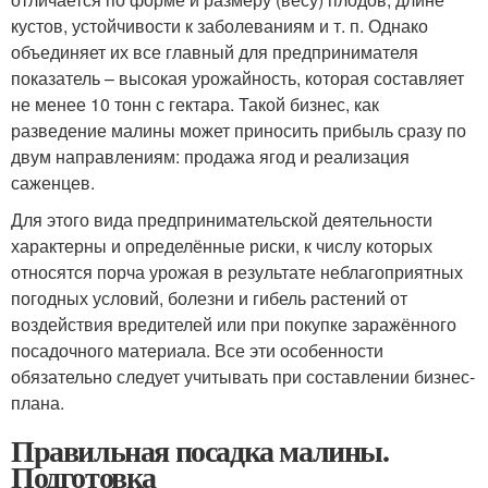
кустов, устойчивости к заболеваниям и т. п. Однако
объединяет их все главный для предпринимателя
показатель – высокая урожайность, которая составляет
не менее 10 тонн с гектара. Такой бизнес, как
разведение малины может приносить прибыль сразу по
двум направлениям: продажа ягод и реализация
саженцев.
Для этого вида предпринимательской деятельности
характерны и определённые риски, к числу которых
относятся порча урожая в результате неблагоприятных
погодных условий, болезни и гибель растений от
воздействия вредителей или при покупке заражённого
посадочного материала. Все эти особенности
обязательно следует учитывать при составлении бизнес-
плана.
Правильная посадка малины.
Подготовка