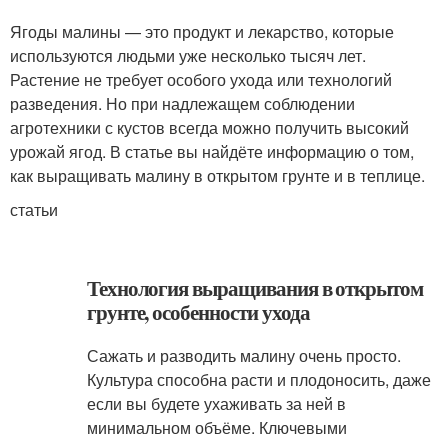
Ягоды малины — это продукт и лекарство, которые
используются людьми уже несколько тысяч лет.
Растение не требует особого ухода или технологий
разведения. Но при надлежащем соблюдении
агротехники с кустов всегда можно получить высокий
урожай ягод. В статье вы найдёте информацию о том,
как выращивать малину в открытом грунте и в теплице.
статьи
Технология выращивания в открытом
грунте, особенности ухода
Сажать и разводить малину очень просто.
Культура способна расти и плодоносить, даже
если вы будете ухаживать за ней в
минимальном объёме. Ключевыми