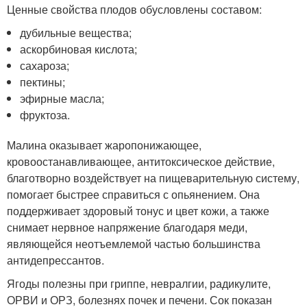
Ценные свойства плодов обусловлены составом:
дубильные вещества;
аскорбиновая кислота;
сахароза;
пектины;
эфирные масла;
фруктоза.
Малина оказывает жаропонижающее,
кровоостанавливающее, антитоксическое действие,
благотворно воздействует на пищеварительную систему,
помогает быстрее справиться с опьянением. Она
поддерживает здоровый тонус и цвет кожи, а также
снимает нервное напряжение благодаря меди,
являющейся неотъемлемой частью большинства
антидепрессантов.
Ягоды полезны при гриппе, невралгии, радикулите,
ОРВИ и ОРЗ, болезнях почек и печени. Сок показан