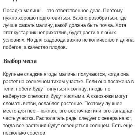
Посадка малины – это ответственное дело. Поэтому
нужно хорошо подготовиться. Важно разобраться, где
лучше сажать малину, какой должна быть почва. Хотя
этот кустарник неприхотлив, будет расти в любых
условиях. Но для садовода важно не количество и длина
побегов, а качество плодов.
Выбор места
Крупные сладкие ягоды малины получаются, когда она
растет на солнечном тихом участке. Если она посажена в
тени, побеги будут тянуться к солнцу, плоды не
наберутся спелости, будут кислыми. А сквозняки могут
сломать ветви, ослабляя растение. Поэтому лучшее
место для нее – южная, юго-восточная или юго-западная
часть участка. Располагать ряды следует с севера на юг,
тогда все растения будут освещаться солнцем. Есть еще
несколько советов.