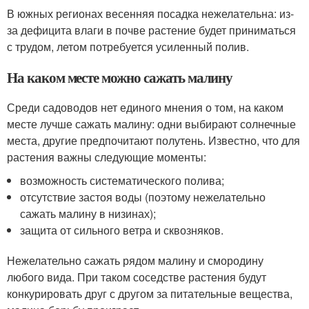
В южных регионах весенняя посадка нежелательна: из-
за дефицита влаги в почве растение будет приниматься
с трудом, летом потребуется усиленный полив.
На каком месте можно сажать малину
Среди садоводов нет единого мнения о том, на каком
месте лучше сажать малину: одни выбирают солнечные
места, другие предпочитают полутень. Известно, что для
растения важны следующие моменты:
возможность систематического полива;
отсутствие застоя воды (поэтому нежелательно
сажать малину в низинах);
защита от сильного ветра и сквозняков.
Нежелательно сажать рядом малину и смородину
любого вида. При таком соседстве растения будут
конкурировать друг с другом за питательные вещества,