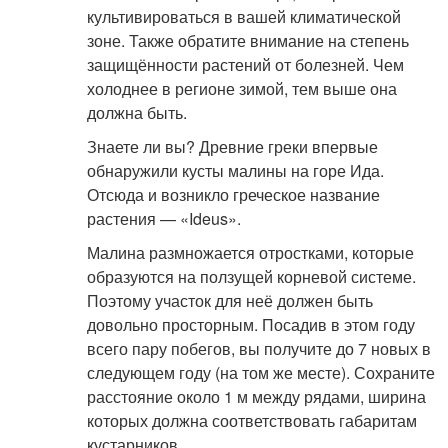
культивироваться в вашей климатической
зоне. Также обратите внимание на степень
защищённости растений от болезней. Чем
холоднее в регионе зимой, тем выше она
должна быть.
Знаете ли вы? Древние греки впервые
обнаружили кусты малины на горе Ида.
Отсюда и возникло греческое название
растения — «Ideus».
Малина размножается отростками, которые
образуются на ползущей корневой системе.
Поэтому участок для неё должен быть
довольно просторным. Посадив в этом году
всего пару побегов, вы получите до 7 новых в
следующем году (на том же месте). Сохраните
расстояние около 1 м между рядами, ширина
которых должна соответствовать габаритам
кустарников.