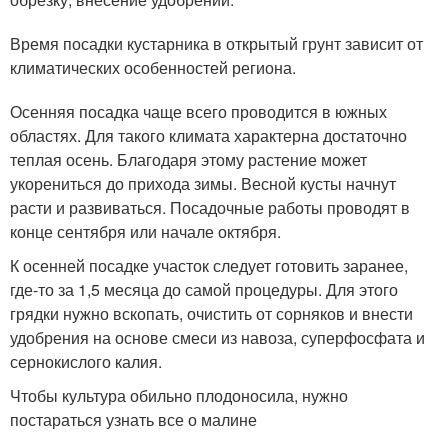
Время посадки кустарника в открытый грунт зависит от
климатических особенностей региона.
Осенняя посадка чаще всего проводится в южных
областях. Для такого климата характерна достаточно
теплая осень. Благодаря этому растение может
укорениться до прихода зимы. Весной кусты начнут
расти и развиваться. Посадочные работы проводят в
конце сентября или начале октября.
К осенней посадке участок следует готовить заранее,
где-то за 1,5 месяца до самой процедуры. Для этого
грядки нужно вскопать, очистить от сорняков и внести
удобрения на основе смеси из навоза, суперфосфата и
сернокислого калия.
Чтобы культура обильно плодоносила, нужно
постараться узнать все о малине