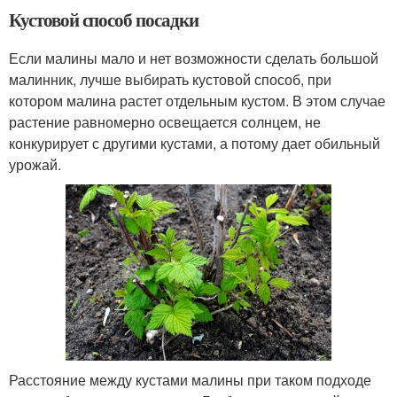
Кустовой способ посадки
Если малины мало и нет возможности сделать большой
малинник, лучше выбирать кустовой способ, при
котором малина растет отдельным кустом. В этом случае
растение равномерно освещается солнцем, не
конкурирует с другими кустами, а потому дает обильный
урожай.
Расстояние между кустами малины при таком подходе