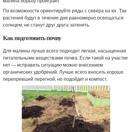
малина борьбу проиграет.
По возможности ориентируйте ряды с севера на юг. Так
растения будут в течение дня равномерно освещаться
солнцем, не станут друг друга затенять.
Как подготовить почву
Для малины лучше всего подходит легкая, насыщенная
питательными веществами почва. Если такой на участке
нет — исправить ситуацию можно внесением
органических удобрений. Лучше всего вносить хорошо
перепревший перегной, но подойдет и компост.