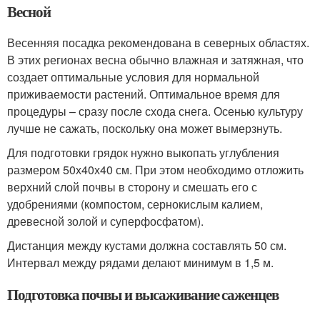
Весной
Весенняя посадка рекомендована в северных областях.
В этих регионах весна обычно влажная и затяжная, что
создает оптимальные условия для нормальной
приживаемости растений. Оптимальное время для
процедуры – сразу после схода снега. Осенью культуру
лучше не сажать, поскольку она может вымерзнуть.
Для подготовки грядок нужно выкопать углубления
размером 50х40х40 см. При этом необходимо отложить
верхний слой почвы в сторону и смешать его с
удобрениями (компостом, сернокислым калием,
древесной золой и суперфосфатом).
Дистанция между кустами должна составлять 50 см.
Интервал между рядами делают минимум в 1,5 м.
Подготовка почвы и высаживание саженцев