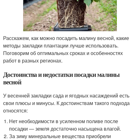
Расскажем, как можно посадить малину весной, какие
методы закладки плантации лучше использовать.
Поговорим об оптимальных сроках и особенностях
работ в разных регионах.
Достоинства и недостатки посадки малины
весной
У весенней закладки сада и ягодных насаждений есть
свои плюсы и минусы. К достоинствам такого подхода
относятся:
Нет необходимости в усиленном поливе после
посадки — земля достаточно насыщена влагой.
За зиму минеральные вещества приобрели