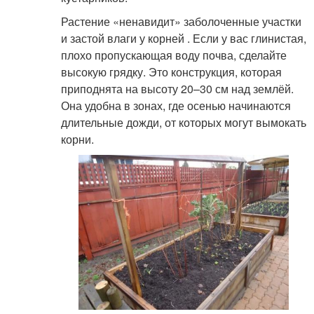
Растение «ненавидит» заболоченные участки
и застой влаги у корней . Если у вас глинистая,
плохо пропускающая воду почва, сделайте
высокую грядку. Это конструкция, которая
приподнята на высоту 20–30 см над землёй.
Она удобна в зонах, где осенью начинаются
длительные дожди, от которых могут вымокать
корни.