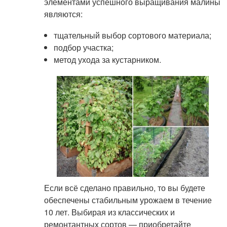
элементами успешного выращивания малины
являются:
тщательный выбор сортового материала;
подбор участка;
метод ухода за кустарником.
Если всё сделано правильно, то вы будете
обеспечены стабильным урожаем в течение
10 лет. Выбирая из классических и
ремонтантных сортов — приобретайте