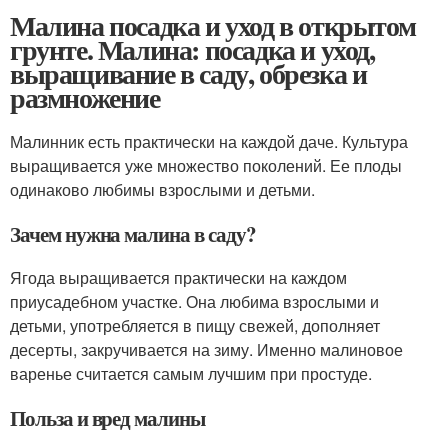
Малина посадка и уход в открытом
грунте. Малина: посадка и уход,
выращивание в саду, обрезка и
размножение
Малинник есть практически на каждой даче. Культура
выращивается уже множество поколений. Ее плоды
одинаково любимы взрослыми и детьми.
Зачем нужна малина в саду?
Ягода выращивается практически на каждом
приусадебном участке. Она любима взрослыми и
детьми, употребляется в пищу свежей, дополняет
десерты, закручивается на зиму. Именно малиновое
варенье считается самым лучшим при простуде.
Польза и вред малины