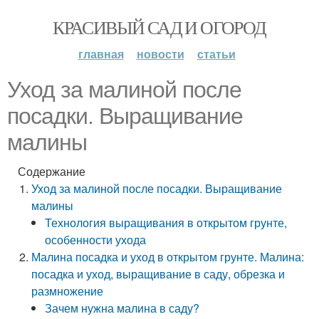
КРАСИВЫЙ САД И ОГОРОД
главная
новости
статьи
Уход за малиной после
посадки. Выращивание
малины
Содержание
Уход за малиной после посадки. Выращивание
малины
Технология выращивания в открытом грунте,
особенности ухода
Малина посадка и уход в открытом грунте. Малина:
посадка и уход, выращивание в саду, обрезка и
размножение
Зачем нужна малина в саду?