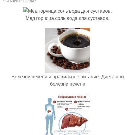
Читайте также
Мед горчица соль вода для суставов.
Болезни печени и правильное питание. Диета при
болезни печени