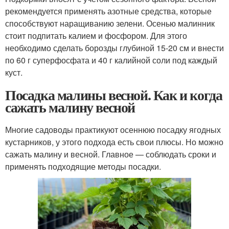
рекомендуется применять азотные средства, которые
способствуют наращиванию зелени. Осенью малинник
стоит подпитать калием и фосфором. Для этого
необходимо сделать борозды глубиной 15-20 см и внести
по 60 г суперфосфата и 40 г калийной соли под каждый
куст.
Посадка малины весной. Как и когда
сажать малину весной
Многие садоводы практикуют осеннюю посадку ягодных
кустарников, у этого подхода есть свои плюсы. Но можно
сажать малину и весной. Главное — соблюдать сроки и
применять подходящие методы посадки.