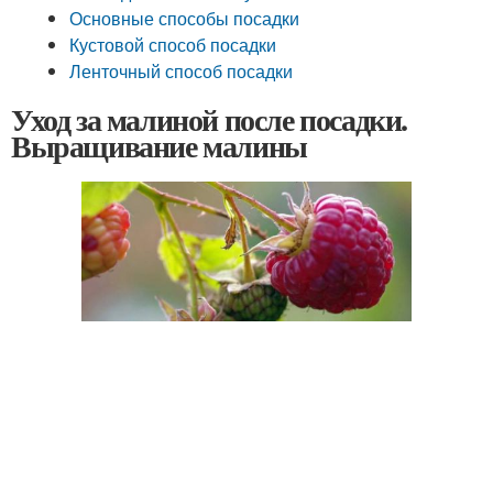
Основные способы посадки
Кустовой способ посадки
Ленточный способ посадки
Уход за малиной после посадки.
Выращивание малины