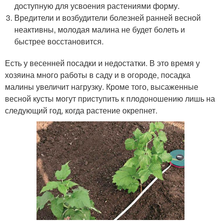
доступную для усвоения растениями форму.
Вредители и возбудители болезней ранней весной
неактивны, молодая малина не будет болеть и
быстрее восстановится.
Есть у весенней посадки и недостатки. В это время у
хозяина много работы в саду и в огороде, посадка
малины увеличит нагрузку. Кроме того, высаженные
весной кусты могут приступить к плодоношению лишь на
следующий год, когда растение окрепнет.