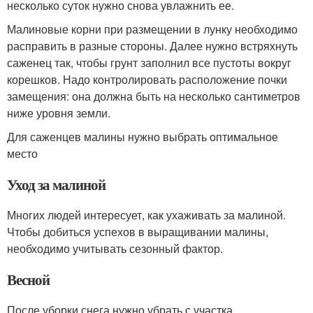
несколько суток нужно снова увлажнить ее.
Малиновые корни при размещении в лунку необходимо
расправить в разные стороны. Далее нужно встряхнуть
саженец так, чтобы грунт заполнил все пустоты вокруг
корешков. Надо контролировать расположение почки
замещения: она должна быть на несколько сантиметров
ниже уровня земли.
Для саженцев малины нужно выбрать оптимальное
место
Уход за малиной
Многих людей интересует, как ухаживать за малиной.
Чтобы добиться успехов в выращивании малины,
необходимо учитывать сезонный фактор.
Весной
После уборки снега нужно убрать с участка