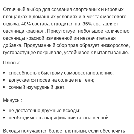
Отличный выбор для создания спортивных и игровых
площадках в домашних условиях и в местах массового
отдыха. 40% состава отводится на, 35% составляет
овсяница красная . Присутствует небольшое количество
овсяницы красной измененной ии незначительная
добавка. Продуманный сбор трав образует низкорослое,
густорастущее покрывало, устойчивое к вытаптыванию.
Плюсы:
способность к быстрому самовосстановлению;
допускается посев на солнце и в тени;
сочный изумрудный цвет.
Минусы:
не достаточно дружные всходы;
необходимость скарификации газона весной.
Всходы получаются более плотными, если обеспечить