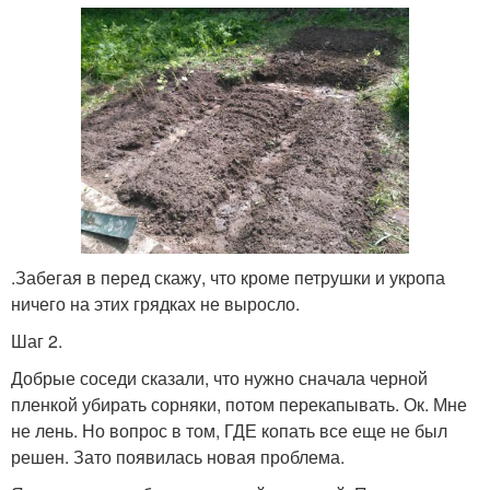
.Забегая в перед скажу, что кроме петрушки и укропа
ничего на этих грядках не выросло.
Шаг 2.
Добрые соседи сказали, что нужно сначала черной
пленкой убирать сорняки, потом перекапывать. Ок. Мне
не лень. Но вопрос в том, ГДЕ копать все еще не был
решен. Зато появилась новая проблема.