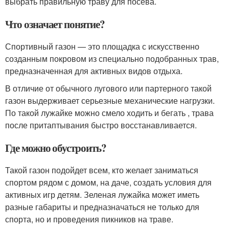
выбрать правильную траву для посева.
Что означает понятие?
Спортивный газон — это площадка с искусственно
созданным покровом из специально подобранных трав,
предназначенная для активных видов отдыха.
В отличие от обычного лугового или партерного такой
газон выдерживает серьезные механические нагрузки.
По такой лужайке можно смело ходить и бегать , трава
после притаптывания быстро восстанавливается.
Где можно обустроить?
Такой газон подойдет всем, кто желает заниматься
спортом рядом с домом, на даче, создать условия для
активных игр детям. Зеленая лужайка может иметь
разные габариты и предназначаться не только для
спорта, но и проведения пикников на траве.