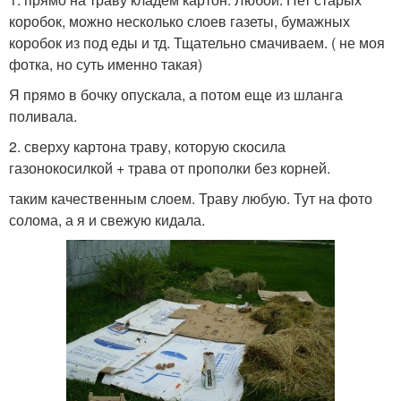
коробок, можно несколько слоев газеты, бумажных
коробок из под еды и тд. Тщательно смачиваем. ( не моя
фотка, но суть именно такая)
Я прямо в бочку опускала, а потом еще из шланга
поливала.
2. сверху картона траву, которую скосила
газонокосилкой + трава от прополки без корней.
таким качественным слоем. Траву любую. Тут на фото
солома, а я и свежую кидала.