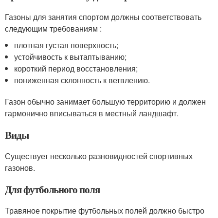
Газоны для занятия спортом должны соответствовать
следующим требованиям :
плотная густая поверхность;
устойчивость к вытаптыванию;
короткий период восстановления;
пониженная склонность к ветвлению.
Газон обычно занимает большую территорию и должен
гармонично вписываться в местный ландшафт.
Виды
Существует несколько разновидностей спортивных
газонов.
Для футбольного поля
Травяное покрытие футбольных полей должно быстро