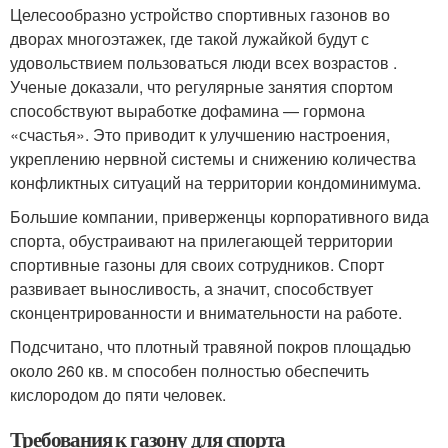
Целесообразно устройство спортивных газонов во
дворах многоэтажек, где такой лужайкой будут с
удовольствием пользоваться люди всех возрастов .
Ученые доказали, что регулярные занятия спортом
способствуют выработке дофамина — гормона
«счастья». Это приводит к улучшению настроения,
укреплению нервной системы и снижению количества
конфликтных ситуаций на территории кондоминимума.
Большие компании, приверженцы корпоративного вида
спорта, обустраивают на прилегающей территории
спортивные газоны для своих сотрудников. Спорт
развивает выносливость, а значит, способствует
сконцентрированности и внимательности на работе.
Подсчитано, что плотный травяной покров площадью
около 260 кв. м способен полностью обеспечить
кислородом до пяти человек.
Требования к газону для спорта