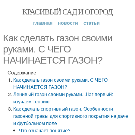
КРАСИВЫЙ САД И ОГОРОД
главная
новости
статьи
Как сделать газон своими
руками. С ЧЕГО
НАЧИНАЕТСЯ ГАЗОН?
Содержание
Как сделать газон своими руками. С ЧЕГО
НАЧИНАЕТСЯ ГАЗОН?
Ленивый газон своими руками. Шаг первый:
изучаем теорию
Как сделать спортивный газон. Особенности
газонной травы для спортивного покрытия на даче
и футбольном поле
Что означает понятие?