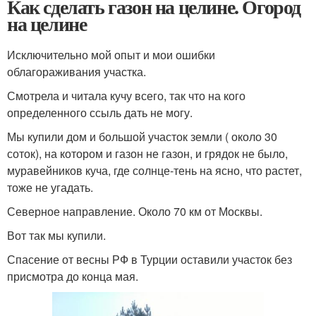
Как сделать газон на целине. Огород
на целине
Исключительно мой опыт и мои ошибки
облагораживания участка.
Смотрела и читала кучу всего, так что на кого
определенного ссыль дать не могу.
Мы купили дом и большой участок земли ( около 30
соток), на котором и газон не газон, и грядок не было,
муравейников куча, где солнце-тень на ясно, что растет,
тоже не угадать.
Северное направление. Около 70 км от Москвы.
Вот так мы купили.
Спасение от весны РФ в Турции оставили участок без
присмотра до конца мая.