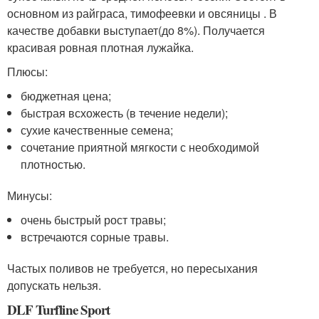
основном из райграса, тимофеевки и овсяницы . В
качестве добавки выступает(до 8%). Получается
красивая ровная плотная лужайка.
Плюсы:
бюджетная цена;
быстрая всхожесть (в течение недели);
сухие качественные семена;
сочетание приятной мягкости с необходимой
плотностью.
Минусы:
очень быстрый рост травы;
встречаются сорные травы.
Частых поливов не требуется, но пересыхания
допускать нельзя.
DLF Turfline Sport