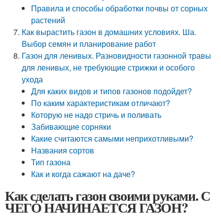
Правила и способы обработки почвы от сорных
растений
Как вырастить газон в домашних условиях. Ша.
Выбор семян и планирование работ
Газон для ленивых. Разновидности газонной травы
для ленивых, не требующие стрижки и особого
ухода
Для каких видов и типов газонов подойдет?
По каким характеристикам отличают?
Которую не надо стричь и поливать
Забивающие сорняки
Какие считаются самыми неприхотливыми?
Названия сортов
Тип газона
Как и когда сажают на даче?
Как сделать газон своими руками. С
ЧЕГО НАЧИНАЕТСЯ ГАЗОН?