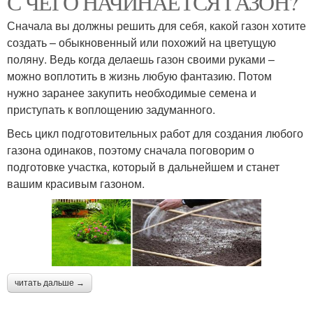
С ЧЕГО НАЧИНАЕТСЯ ГАЗОН?
Сначала вы должны решить для себя, какой газон хотите
создать – обыкновенный или похожий на цветущую
поляну. Ведь когда делаешь газон своими руками –
можно воплотить в жизнь любую фантазию. Потом
нужно заранее закупить необходимые семена и
приступать к воплощению задуманного.
Весь цикл подготовительных работ для создания любого
газона одинаков, поэтому сначала поговорим о
подготовке участка, который в дальнейшем и станет
вашим красивым газоном.
читать дальше →