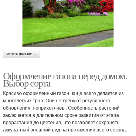
читать дальше →
Оформление газона перед домом.
Выбор сорта
Красиво оформленный газон чаще всего делается из
многолетних трав. Они не требуют регулярного
обновления, неприхотливы. Особенность растений
заключается в длительном сроке развития от этапа
прорастания до цветения, что позволяет сохранять
аккуратный внешний вид на протяжении всего сезона.