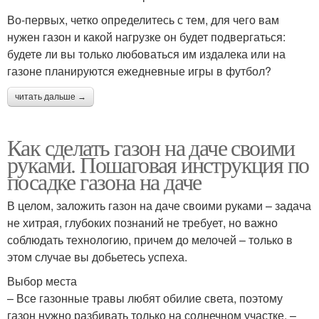
Во-первых, четко определитесь с тем, для чего вам
нужен газон и какой нагрузке он будет подвергаться:
будете ли вы только любоваться им издалека или на
газоне планируются ежедневные игры в футбол?
читать дальше →
Как сделать газон на даче своими
руками. Пошаговая инструкция по
посадке газона на даче
В целом, заложить газон на даче своими руками – задача
не хитрая, глубоких познаний не требует, но важно
соблюдать технологию, причем до мелочей – только в
этом случае вы добьетесь успеха.
Выбор места
– Все газонные травы любят обилие света, поэтому
газон нужно разбивать только на солнечном участке, –