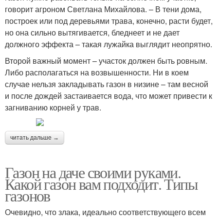
говорит агроном Светлана Михайлова. – В тени дома,
построек или под деревьями трава, конечно, расти будет,
но она сильно вытягивается, бледнеет и не дает
должного эффекта – такая лужайка выглядит неопрятно.
Второй важный момент – участок должен быть ровным.
Либо располагаться на возвышенности. Ни в коем
случае нельзя закладывать газон в низине – там весной
и после дождей застаивается вода, что может привести к
загниванию корней у трав.
читать дальше →
Газон на даче своими руками.
Какой газон вам подходит. Типы
газонов
Очевидно, что злака, идеально соответствующего всем