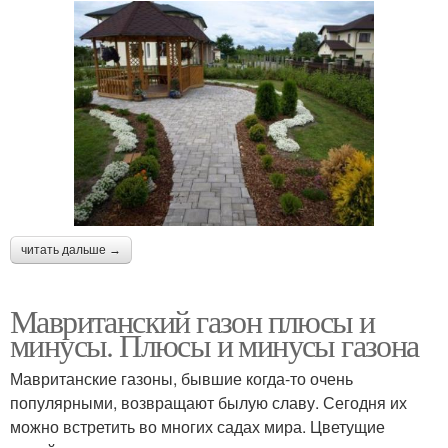
читать дальше →
Мавританский газон плюсы и
минусы. Плюсы и минусы газона
Мавританские газоны, бывшие когда-то очень
популярными, возвращают былую славу. Сегодня их
можно встретить во многих садах мира. Цветущие