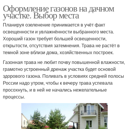
Оформление газонов на дачном
участке. Выбор места
Планируя озеленение принимается в учёт факт
освещенности и увлажнённости выбранного места.
Хороший газон требует большей освещенности,
открытости, отсутствия затемнения. Трава не растёт в
темной зоне вблизи дома, хозяйственных построек.
Газонная трава не любит почву повышенной влажности,
грамотно устроенный дренаж участка будет основой
здорового газона. Поливать в условиях средней полосы
России надо утром, чтобы к вечеру трава успевала
просохнуть, и в ней не начались нежелательные
процессы.