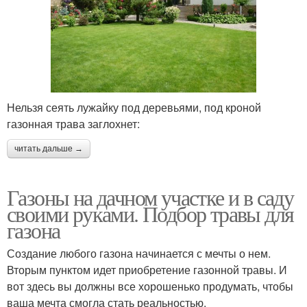
Нельзя сеять лужайку под деревьями, под кроной
газонная трава заглохнет:
читать дальше →
Газоны на дачном участке и в саду
своими руками. Подбор травы для
газона
Создание любого газона начинается с мечты о нем.
Вторым пунктом идет приобретение газонной травы. И
вот здесь вы должны все хорошенько продумать, чтобы
ваша мечта смогла стать реальностью.