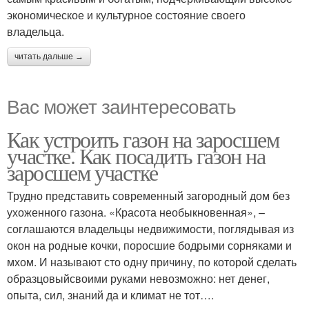
экономическое и культурное состояние своего
владельца.
читать дальше →
Вас может заинтересовать
Как устроить газон на заросшем
участке. Как посадить газон на
заросшем участке
Трудно представить современный загородный дом без
ухоженного газона. «Красота необыкновенная», –
соглашаются владельцы недвижимости, поглядывая из
окон на родные кочки, поросшие бодрыми сорняками и
мхом. И называют сто одну причину, по которой сделать
образцовыйсвоими руками невозможно: нет денег,
опыта, сил, знаний да и климат не тот….