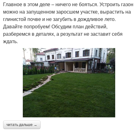
Главное в этом деле – ничего не бояться. Устроить газон
можно на запущенном заросшем участке, вырастить на
глинистой почве и не загубить в дождливое лето.
Давайте попробуем! Обсудим план действий,
разберемся в деталях, а результат не заставит себя
ждать.
читать дальше →