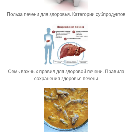
Польза печени для здоровья. Категории субпродуктов
Семь важных правил для здоровой печени. Правила
сохранения здоровья печени