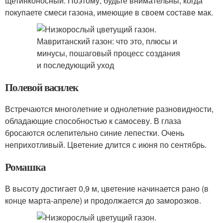
щетинконосный. Поэтому, будьте внимательны, когда
покупаете смеси газона, имеющие в своем составе мак.
Полевой василек
Встречаются многолетние и однолетние разновидности,
обладающие способностью к самосеву. В глаза
бросаются ослепительно синие лепестки. Очень
неприхотливый. Цветение длится с июня по сентябрь.
Ромашка
В высоту достигает 0,9 м, цветение начинается рано (в
конце марта-апреле) и продолжается до заморозков.