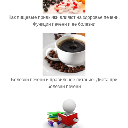
Как пищевые привычки влияют на здоровье печени.
Функции печени и ее болезни
Болезни печени и правильное питание. Диета при
болезни печени