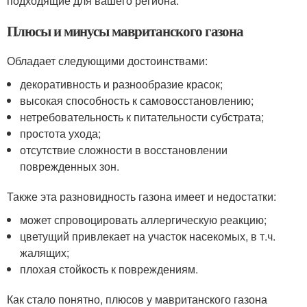
подходящие для вашего региона.
Плюсы и минусы мавританского газона
Обладает следующими достоинствами:
декоративность и разнообразие красок;
высокая способность к самовосстановлению;
нетребовательность к питательности субстрата;
простота ухода;
отсутствие сложности в восстановлении
поврежденных зон.
Также эта разновидность газона имеет и недостатки:
может спровоцировать аллергическую реакцию;
цветущий привлекает на участок насекомых, в т.ч.
жалящих;
плохая стойкость к повреждениям.
Как стало понятно, плюсов у мавританского газона