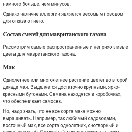
намного больше, чем минусов.
Однако наличие аллергии является весомым поводом
для отказа от него.
Состав смесей для мавританского газона
Рассмотрим самые распространенные и неприхотливые
цветы для мавританского газона.
Мак
Однолетнее или многолетнее растение цветет во второй
декаде мая. Выделяется достаточно крупными, ярко-
красными бутонами. Семена находятся в коробочках,
что обеспечивает самосев.
Но, надо знать, что не все сорта мака можно
выращивать. Например, так любимый садоводами,
восточный мак, все сорта однолетних, снотворный и