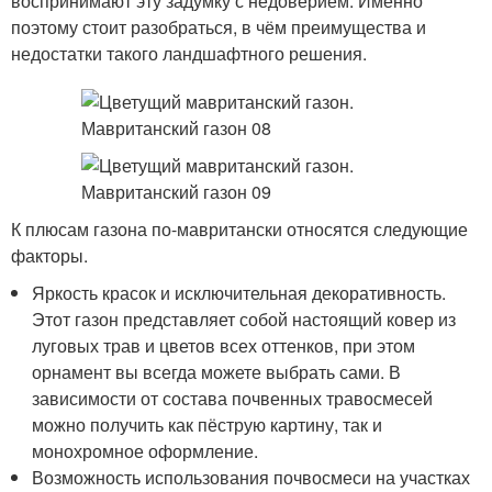
воспринимают эту задумку с недоверием. Именно
поэтому стоит разобраться, в чём преимущества и
недостатки такого ландшафтного решения.
К плюсам газона по-мавритански относятся следующие
факторы.
Яркость красок и исключительная декоративность.
Этот газон представляет собой настоящий ковер из
луговых трав и цветов всех оттенков, при этом
орнамент вы всегда можете выбрать сами. В
зависимости от состава почвенных травосмесей
можно получить как пёструю картину, так и
монохромное оформление.
Возможность использования почвосмеси на участках