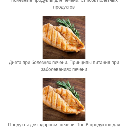
продуктов
Диета при болезнях печени. Принципы питания при
заболеваниях печени
Продукты для здоровья печени. Топ-5 продуктов для