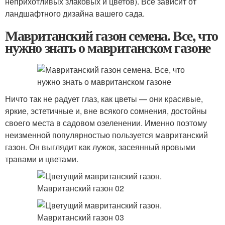
неприхотливых злаковых и цветов). Всё зависит от
ландшафтного дизайна вашего сада.
Мавританский газон семена. Все, что
нужно знать о мавританском газоне
Ничто так не радует глаз, как цветы — они красивые,
яркие, эстетичные и, вне всякого сомнения, достойны
своего места в садовом озеленении. Именно поэтому
неизменной популярностью пользуется мавританский
газон. Он выглядит как лужок, засеянный яровыми
травами и цветами.