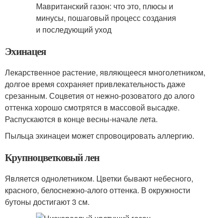
Эхинацея
Лекарственное растение, являющееся многолетником,
долгое время сохраняет привлекательность даже
срезанным. Соцветия от нежно-розоватого до алого
оттенка хорошо смотрятся в массовой высадке.
Распускаются в конце весны-начале лета.
Пыльца эхинацеи может спровоцировать аллергию.
Крупноцветковый лен
Является однолетником. Цветки бывают небесного,
красного, белоснежно-алого оттенка. В окружности
бутоны достигают 3 см.