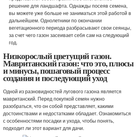
решение для ландшафта. Однажды посеяв семена,
вы можете уже больше не заниматься этой работой в
дальнейшем. Однолетники по окончании
вегетационного периода разбрасывают свои сеянцы,
за счет чего газон засеивает себя сам на следующий
год.
Низкорослый цветущий газон.
Мавританский газон: что это, плюсы
и минусы, пошаговый процесс
создания и последующий уход
Одной из разновидностей лугового газона является
мавританский. Перед покупкой семян нужно
разобраться, что он собой представляет, какими
достоинствами и недостатками обладает. Ознакомиться
с особенностями посадки и ухода, чтобы понять,
подходит ли этот вариант для дачи.