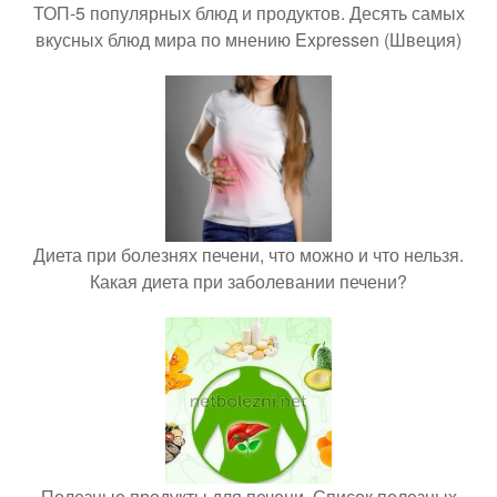
ТОП-5 популярных блюд и продуктов. Десять самых
вкусных блюд мира по мнению Expressen (Швеция)
Диета при болезнях печени, что можно и что нельзя.
Какая диета при заболевании печени?
Полезные продукты для печени. Список полезных