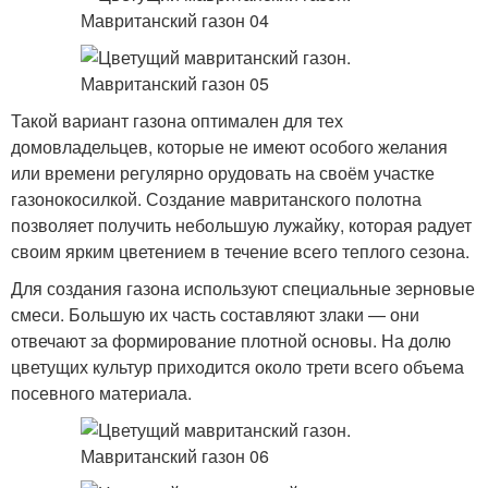
Такой вариант газона оптимален для тех
домовладельцев, которые не имеют особого желания
или времени регулярно орудовать на своём участке
газонокосилкой. Создание мавританского полотна
позволяет получить небольшую лужайку, которая радует
своим ярким цветением в течение всего теплого сезона.
Для создания газона используют специальные зерновые
смеси. Большую их часть составляют злаки — они
отвечают за формирование плотной основы. На долю
цветущих культур приходится около трети всего объема
посевного материала.