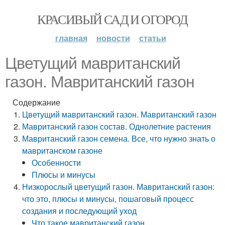
КРАСИВЫЙ САД И ОГОРОД
главная
новости
статьи
Цветущий мавританский
газон. Мавританский газон
Содержание
Цветущий мавританский газон. Мавританский газон
Мавританский газон состав. Однолетние растения
Мавританский газон семена. Все, что нужно знать о
мавританском газоне
Особенности
Плюсы и минусы
Низкорослый цветущий газон. Мавританский газон:
что это, плюсы и минусы, пошаговый процесс
создания и последующий уход
Что такое мавританский газон