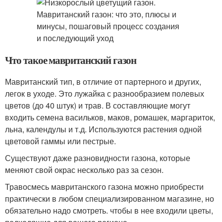
Что такое мавританский газон
Мавританский тип, в отличие от партерного и других,
легок в уходе. Это лужайка с разнообразием полевых
цветов (до 40 штук) и трав. В составляющие могут
входить семена васильков, маков, ромашек, маргариток,
льна, календулы и т.д. Используются растения одной
цветовой гаммы или пестрые.
Существуют даже разновидности газона, которые
меняют свой окрас несколько раз за сезон.
Травосмесь мавританского газона можно приобрести
практически в любом специализированном магазине, но
обязательно надо смотреть. чтобы в нее входили цветы,