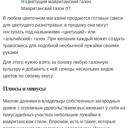
В любом цветочном магазине продаются готовые смеси
для цветущего разнотравья, в продажу они могут
поступать под названиями «цветущий» или
«альпийский» газон. При желании каждый может создать
травосмесь для подобной необычной лужайки своими
руками.
Для этого нужно взять за основу любую газонную
культуру и добавить к ней сеянцы нескольких видов
цветов по своему вкусу.
Плюсы и минусы
Многие дачники и владельцы собственных загородных
домов с огромным удовольствием высаживают у себя на
приусадебных участках небольшие лужайки в
мавританском стиле. Впрочем, есть и такие, которые