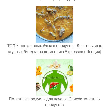
ТОП-5 популярных блюд и продуктов. Десять самых
вкусных блюд мира по мнению Expressen (Швеция)
Полезные продукты для печени. Список полезных
продуктов