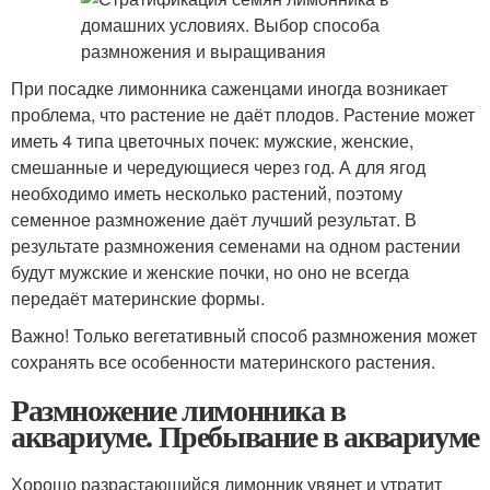
При посадке лимонника саженцами иногда возникает
проблема, что растение не даёт плодов. Растение может
иметь 4 типа цветочных почек: мужские, женские,
смешанные и чередующиеся через год. А для ягод
необходимо иметь несколько растений, поэтому
семенное размножение даёт лучший результат. В
результате размножения семенами на одном растении
будут мужские и женские почки, но оно не всегда
передаёт материнские формы.
Важно! Только вегетативный способ размножения может
сохранять все особенности материнского растения.
Размножение лимонника в
аквариуме. Пребывание в аквариуме
Хорошо разрастающийся лимонник увянет и утратит