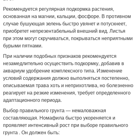
Рекомендуется регулярная подкормка растения,
основанная на магнии, кальции, фосфоре. В противном
случае бушующая зелень быстро увянет и потускнеет,
приобретет непрезентабельный внешний вид. Листья
при этом могут скручиваться, покрываться неприятными
бурыми пятнами.
При наличии подобных признаков рекомендуется
незамедлительно осуществить подкормку, добавив в
аквариум удобрение комплексного типа. Изменение
условий содержания должно выполняться постепенно,
описываемая трава хоть и неприхотлива, но болезненно
реагирует на резкие изменения, требует определенного
адаптационного периода.
Выбор правильного грунта — немаловажная
составляющая. Номафила быстро укореняется и
проявляет интенсивный рост при выборе правильного
грунта . Он должен быть: