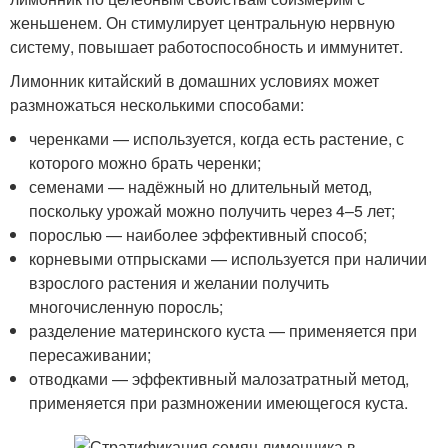
женьшенем. Он стимулирует центральную нервную
систему, повышает работоспособность и иммунитет.
Лимонник китайский в домашних условиях может
размножаться несколькими способами:
черенками — используется, когда есть растение, с
которого можно брать черенки;
семенами — надёжный но длительный метод,
поскольку урожай можно получить через 4–5 лет;
порослью — наиболее эффективный способ;
корневыми отпрысками — используется при наличии
взрослого растения и желании получить
многочисленную поросль;
разделение материнского куста — применяется при
пересаживании;
отводками — эффективный малозатратный метод,
применяется при размножении имеющегося куста.