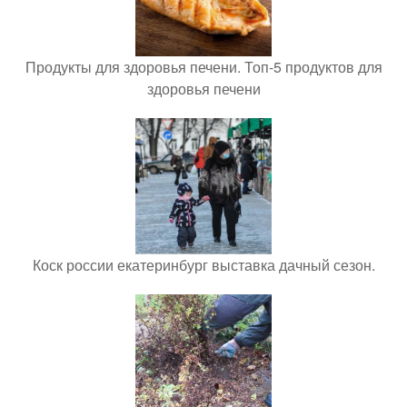
Продукты для здоровья печени. Топ-5 продуктов для
здоровья печени
Коск россии екатеринбург выставка дачный сезон.