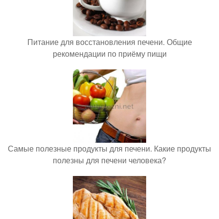
Питание для восстановления печени. Общие
рекомендации по приёму пищи
Самые полезные продукты для печени. Какие продукты
полезны для печени человека?