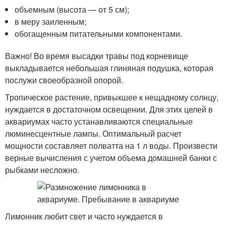
объемным (высота — от 5 см);
в меру заиленным;
обогащенным питательными компонентами.
Важно! Во время высадки травы под корневище
выкладывается небольшая глиняная подушка, которая
послужи своеобразной опорой.
Тропическое растение, привыкшее к нещадному солнцу,
нуждается в достаточном освещении. Для этих целей в
аквариумах часто устанавливаются специальные
люминесцентные лампы. Оптимальный расчет
мощности составляет полватта на 1 л воды. Произвести
верные вычисления с учетом объема домашней банки с
рыбками несложно.
Лимонник любит свет и часто нуждается в