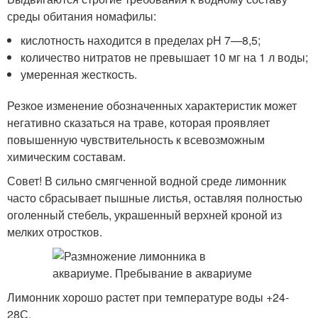
среды обитания номафилы:
кислотность находится в пределах pH 7—8,5;
количество нитратов не превышает 10 мг на 1 л воды;
умеренная жесткость.
Резкое изменение обозначенных характеристик может
негативно сказаться на траве, которая проявляет
повышенную чувствительность к всевозможным
химическим составам.
Совет! В сильно смягченной водной среде лимонник
часто сбрасывает пышные листья, оставляя полностью
оголенный стебель, украшенный верхней кроной из
мелких отростков.
Лимонник хорошо растет при температуре воды +24-
28С.