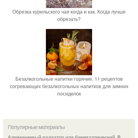
Обрезка курильского чая когда и как. Когда лучше
обрезать?
Безалкогольные напитки горячие. 11 рецептов
согревающих безалкогольных напитков для зимних
посиделок
Популярные материалы
Алюминиевый радиатор или биметаллический. В