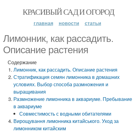
КРАСИВЫЙ САД И ОГОРОД
главная
новости
статьи
Лимонник, как рассадить.
Описание растения
Содержание
Лимонник, как рассадить. Описание растения
Стратификация семян лимонника в домашних
условиях. Выбор способа размножения и
выращивания
Размножение лимонника в аквариуме. Пребывание
в аквариуме
Совместимость с водными обитателями
Вирощування лимонника китайського. Уход за
лимонником китайским