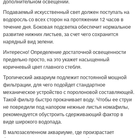
дополнительном освещении.
Подаваемый искусственный свет должен поступать на
водоросль со всех сторон на протяжении 12 часов в
течение дня. Боковая подсветка обеспечит нормальное
развитие нижних листьев, за счет чего сохранится
нарядный вид зелени.
Интересно! Определение достаточной освещенности
предельно просто, на это укажет насыщенный
коричневый цвет главного стебля.
Тропический аквариум подлежит постоянной мощной
фильтрации, для чего подойдет стандартное
механическое устройство с поролоновой составляющей.
Такой фильтр быстро прокачивает воду. Чтобы ее струи
не повредили под напором нежные листья номафилы,
рекомендуется обустроить сдерживающий фактор в
виде широкого водопада.
В малозаселенном аквариуме, где произрастает