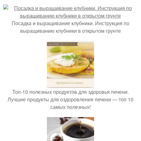
Посадка и выращивание клубники. Инструкция по
выращиванию клубники в открытом грунте
Топ-10 полезных продуктов для здоровья печени.
Лучшие продукты для оздоровления печени — топ 10
самых полезных!