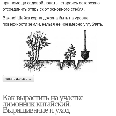
при помощи садовой лопаты, стараясь осторожно
отсоединить отпрыск от основного стебля.
Важно! Шейка корня должна быть на уровне
поверхности земли, нельзя её чрезмерно углублять.
читать дальше →
Как вырастить на участке
лимонник китайский.
Выращивание и уход