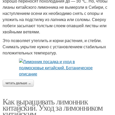
хорошо переносят похолодания до — 30 °С. Но, чтобы
лианы китайского лимонника не вымерзли в Сибири, с
наступлением осени их необходимо снять с опоры и
уложить на подстилку из лапника или соломы. Сверху
побеги засыпают толстым слоем опавшей листвы или
хвойными ветвями.
Это позволяет утеплить и корни растения, и стебли.
Снимать укрытие нужно с установлением стабильных
положительных температур.
читать дальше →
Как выращивать лимонник
китайский. Уход за лимонником
китайским