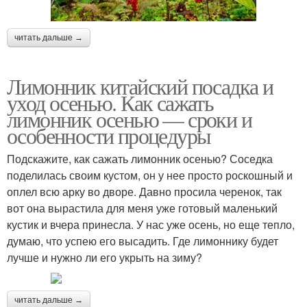
читать дальше →
Лимонник китайский посадка и
уход осенью. Как сажать
лимонник осенью — сроки и
особенности процедуры
Подскажите, как сажать лимонник осенью? Соседка
поделилась своим кустом, он у нее просто роскошный и
оплел всю арку во дворе. Давно просила черенок, так
вот она вырастила для меня уже готовый маленький
кустик и вчера принесла. У нас уже осень, но еще тепло,
думаю, что успею его высадить. Где лимоннику будет
лучше и нужно ли его укрыть на зиму?
читать дальше →