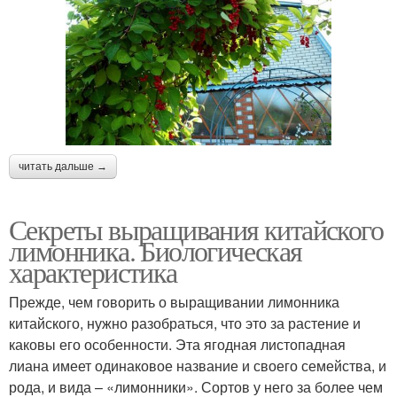
читать дальше →
Секреты выращивания китайского
лимонника. Биологическая
характеристика
Прежде, чем говорить о выращивании лимонника
китайского, нужно разобраться, что это за растение и
каковы его особенности. Эта ягодная листопадная
лиана имеет одинаковое название и своего семейства, и
рода, и вида – «лимонники». Сортов у него за более чем