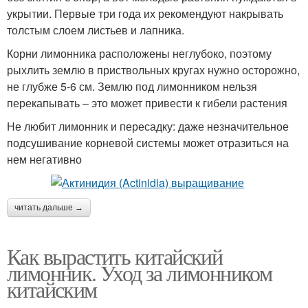
укрытии. Первые три года их рекомендуют накрывать
толстым слоем листьев и лапника.
Корни лимонника расположены неглубоко, поэтому
рыхлить землю в приствольных кругах нужно осторожно,
не глубже 5-6 см. Землю под лимонником нельзя
перекапывать – это может привести к гибели растения
Не любит лимонник и пересадку: даже незначительное
подсушивание корневой системы может отразиться на
нем негативно
читать дальше →
Как вырастить китайский
лимонник. Уход за лимонником
китайским