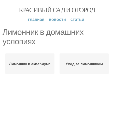
КРАСИВЫЙ САД И ОГОРОД
главная
новости
статьи
Лимонник в домашних
условиях
Лимонник в аквариуме
Уход за лимонником