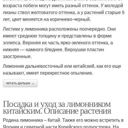
возраста побеги могут иметь разный оттенок. У молодой
лианы ствол желтоватого оттенка, а у растений старше 5
лет, цвет меняется на коричнево-черный.
Листики у лимонника расположены поочередно. Они
имеют среднюю толщину и представлены в форме
эллипса. Верхняя их часть ярко-зеленого оттенка, а
нижняя — намного бледнее. Верхушки пластин
заостренные.
Лимонник дальневосточный или китайский, как его еще
называют, имеет перекрестное опыление.
читать дальше →
Посадка и уход за лимонником
китайским. Описание растения
Родина лимонника – Китай. Также его можно встретить в
Японии и северной части Корейского полуострова. На