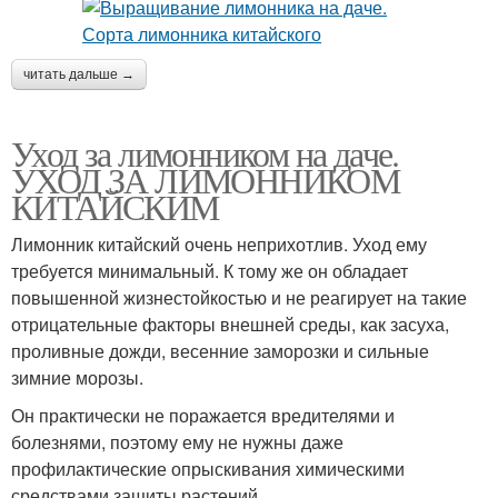
читать дальше →
Уход за лимонником на даче.
УХОД ЗА ЛИМОННИКОМ
КИТАЙСКИМ
Лимонник китайский очень неприхотлив. Уход ему
требуется минимальный. К тому же он обладает
повышенной жизнестойкостью и не реагирует на такие
отрицательные факторы внешней среды, как засуха,
проливные дожди, весенние заморозки и сильные
зимние морозы.
Он практически не поражается вредителями и
болезнями, поэтому ему не нужны даже
профилактические опрыскивания химическими
средствами защиты растений.