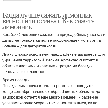
Когда лучше сажать лимонник
весной или осенью. Как сажать
лимонник
Китайский лимонник сажают на приусадебных участках и
дачах, не только в качестве плодоносящей культуры, а
больше – для декоративности.
Лиану широко используют ландшафтные дизайнеры для
украшения территорий. Весьма эффектно смотрятся
обвитые листьями и красными гроздьями беседки,
перила, арки и лавочки.
Время посадки
Посадка лимонника в теплых регионах проводится в
конце сентября-начале октября. В южных областях до
заморозков остается еще много времени, и растение
успевает хорошо укорениться с момента высадки на