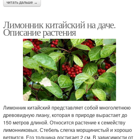
читать дальше →
Лимонник китайский на даче.
Описание растения
Лимонник китайский представляет собой многолетнюю
древовидную лиану, которая в природе вырастает до
150 метров длиной. Относится растение к семейству
лимонниковых. Стебель слегка морщинистый и хорошо
ветвится. Его толщина достигает 2 см. В зависимости от