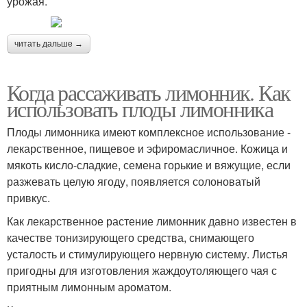
урожая.
читать дальше →
Когда рассаживать лимонник. Как
использовать плоды лимонника
Плоды лимонника имеют комплексное использование -
лекарственное, пищевое и эфиромасличное. Кожица и
мякоть кисло-сладкие, семена горькие и вяжущие, если
разжевать целую ягоду, появляется солоноватый
привкус.
Как лекарственное растение лимонник давно известен в
качестве тонизирующего средства, снимающего
усталость и стимулирующего нервную систему. Листья
пригодны для изготовления жаждоутоляющего чая с
приятным лимонным ароматом.