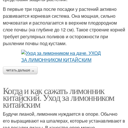
В первые три года после посадки у растений активно
развивается корневая система. Она мощная, сильно
мочковатая и располагается в верхнем плодородном
слое почвы (на глубине до 12 см). Такое строение корней
требует регулярных поливов и осторожности при
рыхлении почвы под кустами.
читать дальше →
Когда и как сажать лимонник
китайский. Уход за лимонником
китайским
Будучи лианой, лимонник нуждается в опоре. Обычно
его выращивают на шпалерах, которые устанавливают в
год посадки лианы. В качестве опор можно