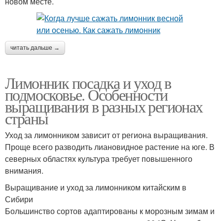
новом месте.
читать дальше →
Лимонник посадка и уход в
подмосковье. Особенности
выращивания в разных регионах
страны
Уход за лимонником зависит от региона выращивания.
Проще всего разводить лиановидное растение на юге. В
северных областях культура требует повышенного
внимания.
Выращивание и уход за лимонником китайским в
Сибири
Большинство сортов адаптированы к морозным зимам и