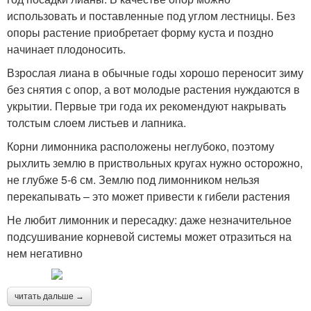
использовать и поставленные под углом лестницы. Без
опоры растение приобретает форму куста и поздно
начинает плодоносить.
Взрослая лиана в обычные годы хорошо переносит зиму
без снятия с опор, а вот молодые растения нуждаются в
укрытии. Первые три года их рекомендуют накрывать
толстым слоем листьев и лапника.
Корни лимонника расположены неглубоко, поэтому
рыхлить землю в приствольных кругах нужно осторожно,
не глубже 5-6 см. Землю под лимонником нельзя
перекапывать – это может привести к гибели растения
Не любит лимонник и пересадку: даже незначительное
подсушивание корневой системы может отразиться на
нем негативно
читать дальше →