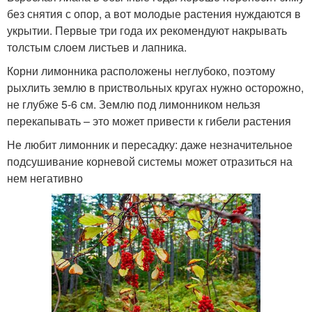
без снятия с опор, а вот молодые растения нуждаются в
укрытии. Первые три года их рекомендуют накрывать
толстым слоем листьев и лапника.
Корни лимонника расположены неглубоко, поэтому
рыхлить землю в приствольных кругах нужно осторожно,
не глубже 5-6 см. Землю под лимонником нельзя
перекапывать – это может привести к гибели растения
Не любит лимонник и пересадку: даже незначительное
подсушивание корневой системы может отразиться на
нем негативно