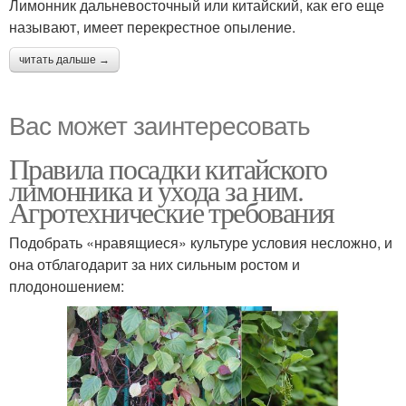
Лимонник дальневосточный или китайский, как его еще
называют, имеет перекрестное опыление.
читать дальше →
Вас может заинтересовать
Правила посадки китайского
лимонника и ухода за ним.
Агротехнические требования
Подобрать «нравящиеся» культуре условия несложно, и
она отблагодарит за них сильным ростом и
плодоношением: