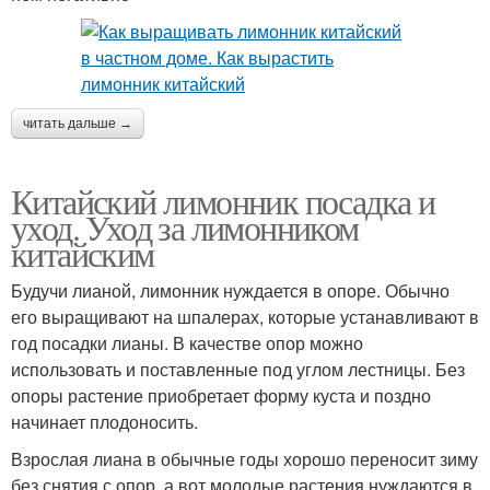
читать дальше →
Китайский лимонник посадка и
уход. Уход за лимонником
китайским
Будучи лианой, лимонник нуждается в опоре. Обычно
его выращивают на шпалерах, которые устанавливают в
год посадки лианы. В качестве опор можно
использовать и поставленные под углом лестницы. Без
опоры растение приобретает форму куста и поздно
начинает плодоносить.
Взрослая лиана в обычные годы хорошо переносит зиму
без снятия с опор, а вот молодые растения нуждаются в