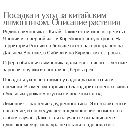
Посадка и уход за китайским
лимонником. Описание растения
Родина лимонника – Китай. Также его можно встретить в
Японии и северной части Корейского полуострова. На
территории России он больше всего распространен на
Дальнем Востоке, в Сибири и на Курильских островах.
Сфера обитания лимонника дальневосточного – лесные
заросли, опушки и прогалины, берега рек.
Посадка и уход не отнимет у садовода много сил и
времени. Взамен кустарник отблагодарит своего хозяина
обильным урожаем вкусных и полезных ягод.
Лимонник – растение двудомного типа. Это значит, что и
опыление, и последующее плодоношение возможно в
любом случае. Даже если на участке выращивается
один экземпляр, культура не оставит садовода без