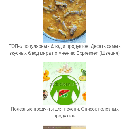
ТОП-5 популярных блюд и продуктов. Десять самых
вкусных блюд мира по мнению Expressen (Швеция)
Полезные продукты для печени. Список полезных
продуктов