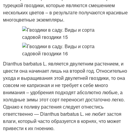
турецкой гвоздики, которые являются смешением
нескольких цветов – в результате получаются красивые
многоцветные экземпляры.
Dianthus barbatus L. является двулетним растением, и
цвести она начинает лишь на второй год. Относительно
ухода и выращивания этой двулетней гвоздики, то она
совсем не капризная и не требует к себе много
внимания – удобрения подходят абсолютно любые, а
холодные зимы этот сорт переносит достаточно легко.
Однако к поливу растения следует отнестись
ответственно — Dianthus barbatus L. не любит застоя
влаги, который часто образуется в корнях, что может
привести к их гноению.