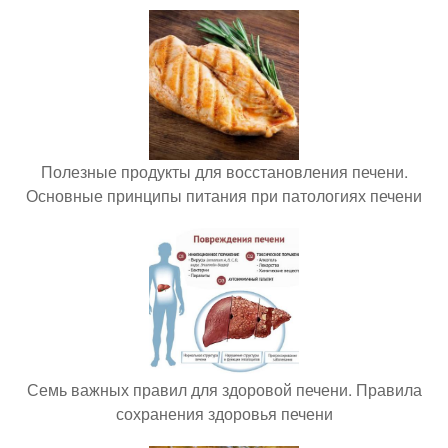
Полезные продукты для восстановления печени.
Основные принципы питания при патологиях печени
Семь важных правил для здоровой печени. Правила
сохранения здоровья печени