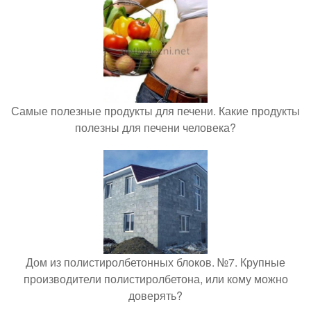
Самые полезные продукты для печени. Какие продукты
полезны для печени человека?
Дом из полистиролбетонных блоков. №7. Крупные
производители полистиролбетона, или кому можно
доверять?