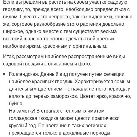
Если вы решили вырастить на своем участке садовую
гвоздику, то, прежде всего, необходимо определиться с
видом. Сделать это непросто, так как видовое и, конечно
же, сортовое разнообразие этого растения довольно
широкое, однако вместе с тем существует весьма
высокий шанс на то, чтобы сделать свой цветник
наиболее ярким, красочным и оригинальным.
Итак, рассмотрим наиболее распространенные виды
садовой гвоздики с описанием и фото.
Голландская. Данный вид получен путем селекции
наиболее красивых гвоздик. Характеризуется самым
длительным цветением – с начала летнего периода и
вплоть до первых заморозков. Цветет ярко, красочно,
буйно.
На заметку! В странах с теплым климатом
голландская гвоздика может цвести практически
круглый год. Ее цветение в таких регионах
прекращается только в дождливые периоды!