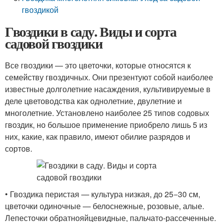
гвоздикой
Гвоздики в саду. Виды и сорта
садовой гвоздики
Все гвоздики — это цветочки, которые относятся к
семейству гвоздичных. Они презентуют собой наиболее
известные долголетние насаждения, культивируемые в
деле цветоводства как однолетние, двулетние и
многолетние. Установлено наиболее 25 типов содовых
гвоздик, но большое применение приобрело лишь 5 из
них, какие, как правило, имеют обилие разрядов и
сортов.
• Гвоздика перистая — культура низкая, до 25−30 см,
цветочки одиночные — белоснежные, розовые, алые.
Лепесточки обратнояйцевидные, пальчато-рассеченные.