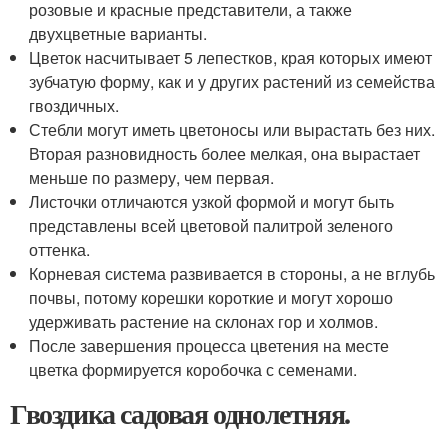
розовые и красные представители, а также
двухцветные варианты.
Цветок насчитывает 5 лепестков, края которых имеют
зубчатую форму, как и у других растений из семейства
гвоздичных.
Стебли могут иметь цветоносы или вырастать без них.
Вторая разновидность более мелкая, она вырастает
меньше по размеру, чем первая.
Листочки отличаются узкой формой и могут быть
представлены всей цветовой палитрой зеленого
оттенка.
Корневая система развивается в стороны, а не вглубь
почвы, потому корешки короткие и могут хорошо
удерживать растение на склонах гор и холмов.
После завершения процесса цветения на месте
цветка формируется коробочка с семенами.
Гвоздика садовая однолетняя.