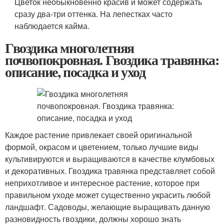
Цветок необыкновенно красив и может содержать
сразу два-три оттенка. На лепестках часто
наблюдается кайма.
Гвоздика многолетняя
почвопокровная. Гвоздика травянка:
описание, посадка и уход
Каждое растение привлекает своей оригинальной
формой, окрасом и цветением, только лучшие виды
культивируются и выращиваются в качестве клумбовых
и декоративных. Гвоздика травянка представляет собой
неприхотливое и интересное растение, которое при
правильном уходе может существенно украсить любой
ландшафт. Садоводы, желающие выращивать данную
разновидность гвоздики, должны хорошо знать