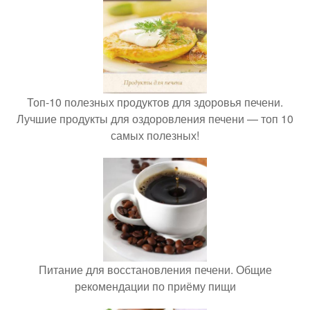
Топ-10 полезных продуктов для здоровья печени.
Лучшие продукты для оздоровления печени — топ 10
самых полезных!
Питание для восстановления печени. Общие
рекомендации по приёму пищи