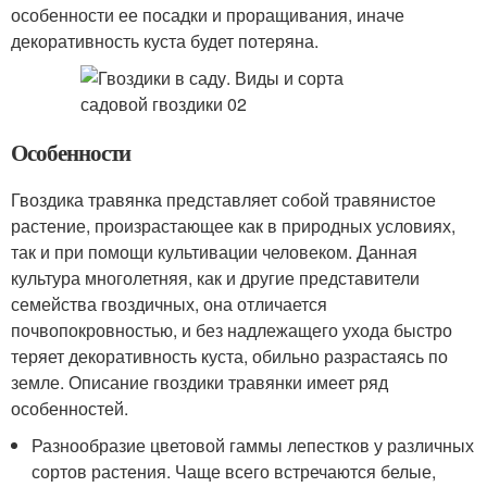
особенности ее посадки и проращивания, иначе
декоративность куста будет потеряна.
Особенности
Гвоздика травянка представляет собой травянистое
растение, произрастающее как в природных условиях,
так и при помощи культивации человеком. Данная
культура многолетняя, как и другие представители
семейства гвоздичных, она отличается
почвопокровностью, и без надлежащего ухода быстро
теряет декоративность куста, обильно разрастаясь по
земле. Описание гвоздики травянки имеет ряд
особенностей.
Разнообразие цветовой гаммы лепестков у различных
сортов растения. Чаще всего встречаются белые,