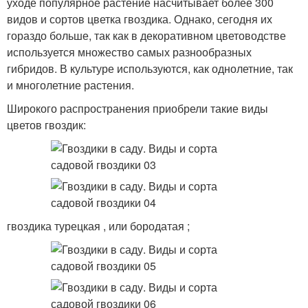
уходе популярное растение насчитывает более 300
видов и сортов цветка гвоздика. Однако, сегодня их
гораздо больше, так как в декоративном цветоводстве
используется множество самых разнообразных
гибридов. В культуре используются, как однолетние, так
и многолетние растения.
Широкого распространения приобрели такие виды
цветов гвоздик:
гвоздика турецкая , или бородатая ;