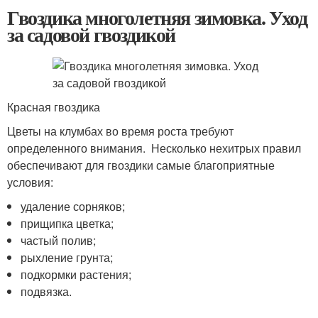
Гвоздика многолетняя зимовка. Уход
за садовой гвоздикой
Красная гвоздика
Цветы на клумбах во время роста требуют
определенного внимания. Несколько нехитрых правил
обеспечивают для гвоздики самые благоприятные
условия:
удаление сорняков;
прищипка цветка;
частый полив;
рыхление грунта;
подкормки растения;
подвязка.