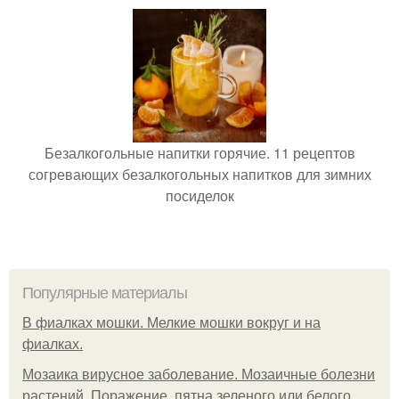
Безалкогольные напитки горячие. 11 рецептов
согревающих безалкогольных напитков для зимних
посиделок
Популярные материалы
В фиалках мошки. Мелкие мошки вокруг и на
фиалках.
Мозаика вирусное заболевание. Мозаичные болезни
растений. Поражение, пятна зеленого или белого