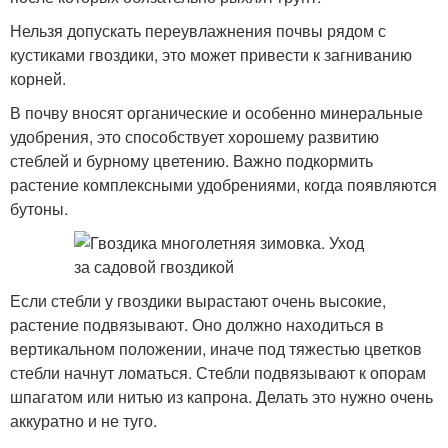
Нельзя допускать переувлажнения почвы рядом с
кустиками гвоздики, это может привести к загниванию
корней.
В почву вносят органические и особенно минеральные
удобрения, это способствует хорошему развитию
стеблей и бурному цветению. Важно подкормить
растение комплексными удобрениями, когда появляются
бутоны.
Если стебли у гвоздики вырастают очень высокие,
растение подвязывают. Оно должно находиться в
вертикальном положении, иначе под тяжестью цветков
стебли начнут ломаться. Стебли подвязывают к опорам
шпагатом или нитью из капрона. Делать это нужно очень
аккуратно и не туго.