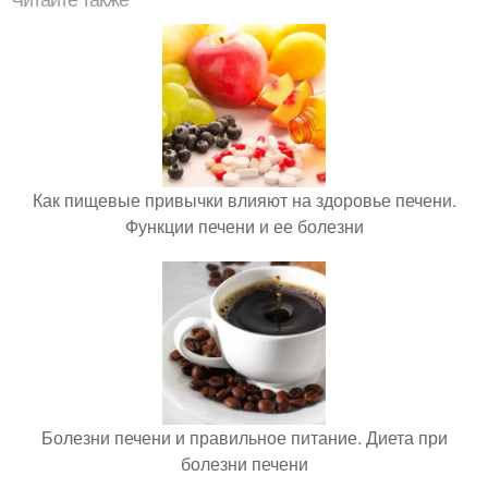
Читайте также
Как пищевые привычки влияют на здоровье печени.
Функции печени и ее болезни
Болезни печени и правильное питание. Диета при
болезни печени