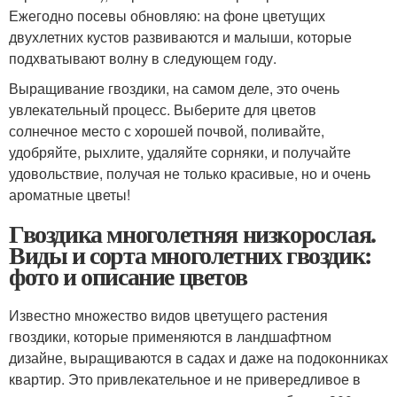
Ежегодно посевы обновляю: на фоне цветущих
двухлетних кустов развиваются и малыши, которые
подхватывают волну в следующем году.
Выращивание гвоздики, на самом деле, это очень
увлекательный процесс. Выберите для цветов
солнечное место с хорошей почвой, поливайте,
удобряйте, рыхлите, удаляйте сорняки, и получайте
удовольствие, получая не только красивые, но и очень
ароматные цветы!
Гвоздика многолетняя низкорослая.
Виды и сорта многолетних гвоздик:
фото и описание цветов
Известно множество видов цветущего растения
гвоздики, которые применяются в ландшафтном
дизайне, выращиваются в садах и даже на подоконниках
квартир. Это привлекательное и не привередливое в