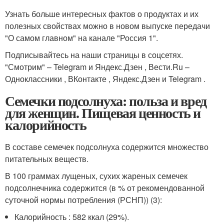
Узнать больше интересных фактов о продуктах и их
полезных свойствах можно в новом выпуске передачи
"О самом главном" на канале "Россия 1".
Подписывайтесь на наши страницы в соцсетях.
"Смотрим" – Telegram и Яндекс.Дзен , Вести.Ru –
Одноклассники , ВКонтакте , Яндекс.Дзен и Telegram .
Семечки подсолнуха: польза и вред
для женщин. Пищевая ценность и
калорийность
В составе семечек подсолнуха содержится множество
питательных веществ.
В 100 граммах лущеных, сухих жареных семечек
подсолнечника содержится (в % от рекомендованной
суточной нормы потребления (РСНП)) (3):
Калорийность : 582 ккал (29%).