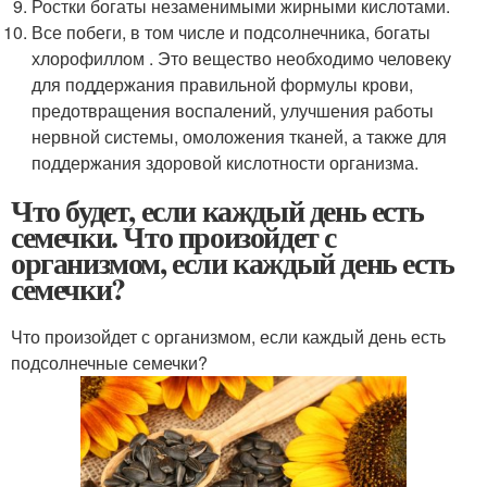
Ростки богаты незаменимыми жирными кислотами.
Все побеги, в том числе и подсолнечника, богаты
хлорофиллом . Это вещество необходимо человеку
для поддержания правильной формулы крови,
предотвращения воспалений, улучшения работы
нервной системы, омоложения тканей, а также для
поддержания здоровой кислотности организма.
Что будет, если каждый день есть
семечки. Что произойдет с
организмом, если каждый день есть
семечки?
Что произойдет с организмом, если каждый день есть
подсолнечные семечки?