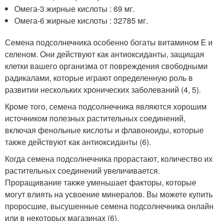
Омега-3 жирные кислоты : 69 мг.
Омега-6 жирные кислоты : 32785 мг.
Семена подсолнечника особенно богаты витамином E и
селеном. Они действуют как антиоксиданты, защищая
клетки вашего организма от повреждения свободными
радикалами, которые играют определенную роль в
развитии нескольких хронических заболеваний (4, 5).
Кроме того, семена подсолнечника являются хорошим
источником полезных растительных соединений,
включая фенольные кислоты и флавоноиды, которые
также действуют как антиоксиданты (6).
Когда семена подсолнечника прорастают, количество их
растительных соединений увеличивается.
Проращивание также уменьшает факторы, которые
могут влиять на усвоение минералов. Вы можете купить
проросшие, высушенные семена подсолнечника онлайн
или в некоторых магазинах (6).