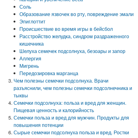
Соль
Образование язвочек во рту, повреждение эмали
Эпиглоттит
Происшествие во время игры в бейсбол
Расстройство желудка, синдром раздраженного
кишечника
Шелуха семечек подсолнуха, безоары и запор
Аллергия
Мигрень
Передозировка марганца
Чем полезны семечки подсолнуха. Врачи
разъяснили, чем полезны семечки подсолнечника и
тыквы
Семечки подсолнуха: польза и вред для женщин.
Пищевая ценность и калорийность
Семечки польза и вред для мужчин. Продукты для
повышения потенции
Сырые семечки подсолнуха польза и вред. Ростки