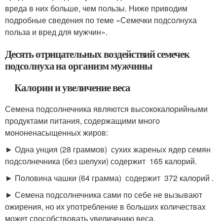
вреда в них больше, чем пользы. Ниже приводим
подробные сведения по теме «Семечки подсолнуха
польза и вред для мужчин».
Десять отрицательных воздействий семечек
подсолнуха на организм мужчины
Калории и увеличение веса
Семена подсолнечника являются высококалорийными
продуктами питания, содержащими много
мононенасыщенных жиров:
► Одна унция (28 граммов) сухих жареных ядер семян
подсолнечника (без шелухи) содержит 165 калорий.
► Половина чашки (64 грамма) содержит 372 калорий .
► Семена подсолнечника сами по себе не вызывают
ожирения, но их употребление в больших количествах
может способствовать увеличению веса.