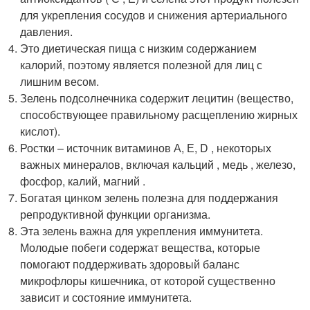
для укрепления сосудов и снижения артериального
давления.
Это диетическая пища с низким содержанием
калорий, поэтому является полезной для лиц с
лишним весом.
Зелень подсолнечника содержит лецитин (вещество,
способствующее правильному расщеплению жирных
кислот).
Ростки – источник витаминов А, Е, D , некоторых
важных минералов, включая кальций , медь , железо,
фосфор, калий, магний .
Богатая цинком зелень полезна для поддержания
репродуктивной функции организма.
Эта зелень важна для укрепления иммунитета.
Молодые побеги содержат вещества, которые
помогают поддерживать здоровый баланс
микрофлоры кишечника, от которой существенно
зависит и состояние иммунитета.