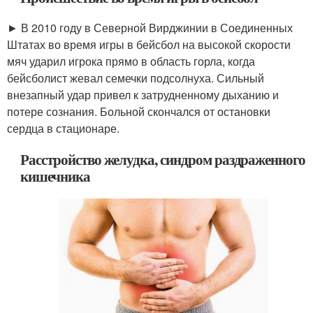
► В 2010 году в Северной Вирджинии в Соединенных
Штатах во время игры в бейсбол на высокой скорости
мяч ударил игрока прямо в область горла, когда
бейсболист жевал семечки подсолнуха. Сильный
внезапный удар привел к затрудненному дыханию и
потере сознания. Больной скончался от остановки
сердца в стационаре.
Расстройство желудка, синдром раздраженного
кишечника