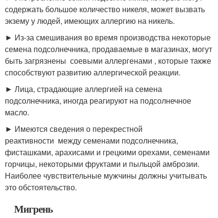
содержать большое количество никеля, может вызвать
экзему у людей, имеющих аллергию на никель.
► Из-за смешивания во время производства некоторые
семена подсолнечника, продаваемые в магазинах, могут
быть загрязнены соевыми аллергенами , которые также
способствуют развитию аллергической реакции.
► Лица, страдающие аллергией на семена
подсолнечника, иногда реагируют на подсолнечное
масло.
► Имеются сведения о перекрестной
реактивности между семенами подсолнечника,
фисташками, арахисами и грецкими орехами, семенами
горчицы, некоторыми фруктами и пыльцой амброзии.
Наиболее чувствительные мужчины должны учитывать
это обстоятельство.
Мигрень