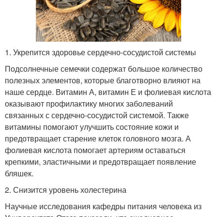
1. Укрепится здоровье сердечно-сосудистой системы
Подсолнечные семечки содержат большое количество
полезных элементов, которые благотворно влияют на
наше сердце. Витамин А, витамин Е и фолиевая кислота
оказывают профилактику многих заболеваний
связанных с сердечно-сосудистой системой. Также
витамины помогают улучшить состояние кожи и
предотвращает старение клеток головного мозга. А
фолиевая кислота помогает артериям оставаться
крепкими, эластичными и предотвращает появление
бляшек.
2. Снизится уровень холестерина
Научные исследования кафедры питания человека из