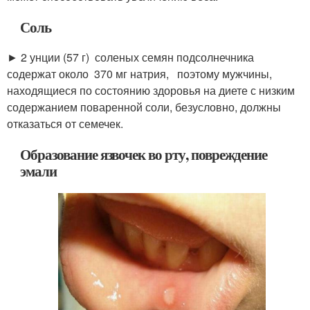
Соль
► 2 унции (57 г) соленых семян подсолнечника
содержат около 370 мг натрия, поэтому мужчины,
находящиеся по состоянию здоровья на диете с низким
содержанием поваренной соли, безусловно, должны
отказаться от семечек.
Образование язвочек во рту, повреждение
эмали