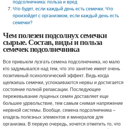
подсолнечника: польза и вред
Что будет, если каждый день есть семечки. Что
произойдет с организмом, если каждый день есть
семечки?
Чем полезен подсолнух семечки
сырые. Состав, виды и польза
семечек подсолнечника
Все привыкли лузгать семена подсолнечника, но мало
кто задумывался над тем, что это занятие имеет очень
позитивный психологический эффект. Ведь когда
щелкаешь семечки, успокаиваются нервы и достигается
состояние полной релаксации. Последующее
пережевывание лущеных семян доставляет еще
большее удовольствие, тем самым снимая напряжение
нервной системы. Вообще, семена подсолнечника –
кладезь полезных элементов и минералов для
организма. В первую очередь, хочется отметить то, что