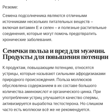
Резюме:
Семена подсолнечника являются отличными
источниками нескольких питательных веществ –
включая витамин E и селен – и полезные растительные
соединения, которые могут помочь предотвратить
хронические заболевания.
Семечки польза и вред для мужчин.
Продукты для повышения потенции
К продуктам, повышающим потенцию, относятся
устрицы, которые называют сильными афродизиаками
природного происхождения. Польза моллюсков
обусловлена содержанием в их составе большого
количества аминокислот и органического цинка. При
употреблении устриц улучшается качество спермы,
активизируется выработка тестостерона. Но слишком
часто есть моллюски всё же не рекомендуется.