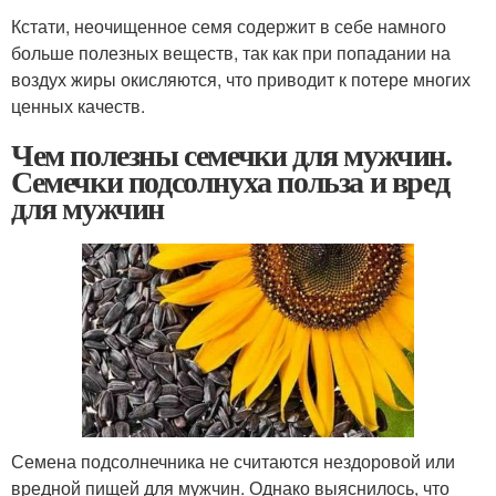
Кстати, неочищенное семя содержит в себе намного
больше полезных веществ, так как при попадании на
воздух жиры окисляются, что приводит к потере многих
ценных качеств.
Чем полезны семечки для мужчин.
Семечки подсолнуха польза и вред
для мужчин
Семена подсолнечника не считаются нездоровой или
вредной пищей для мужчин. Однако выяснилось, что