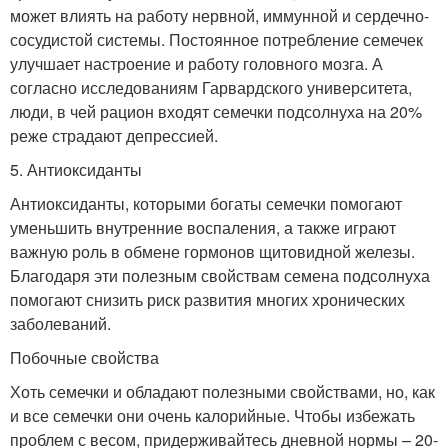
может влиять на работу нервной, иммунной и сердечно-
сосудистой системы. Постоянное потребление семечек
улучшает настроение и работу головного мозга. А
согласно исследованиям Гарвардского университета,
люди, в чей рацион входят семечки подсолнуха на 20%
реже страдают депрессией.
5. Антиоксиданты
Антиоксиданты, которыми богаты семечки помогают
уменьшить внутренние воспаления, а также играют
важную роль в обмене гормонов щитовидной железы.
Благодаря эти полезным свойствам семена подсолнуха
помогают снизить риск развития многих хронических
заболеваний.
Побочные свойства
Хоть семечки и обладают полезными свойствами, но, как
и все семечки они очень калорийные. Чтобы избежать
проблем с весом, придерживайтесь дневной нормы – 20-