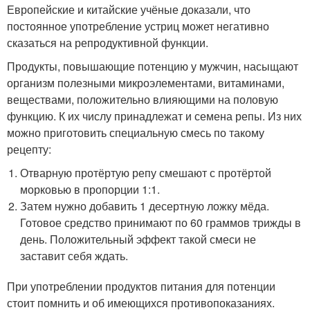
Европейские и китайские учёные доказали, что
постоянное употребление устриц может негативно
сказаться на репродуктивной функции.
Продукты, повышающие потенцию у мужчин, насыщают
организм полезными микроэлементами, витаминами,
веществами, положительно влияющими на половую
функцию. К их числу принадлежат и семена репы. Из них
можно приготовить специальную смесь по такому
рецепту:
Отварную протёртую репу смешают с протёртой
морковью в пропорции 1:1.
Затем нужно добавить 1 десертную ложку мёда.
Готовое средство принимают по 60 граммов трижды в
день. Положительный эффект такой смеси не
заставит себя ждать.
При употреблении продуктов питания для потенции
стоит помнить и об имеющихся противопоказаниях.