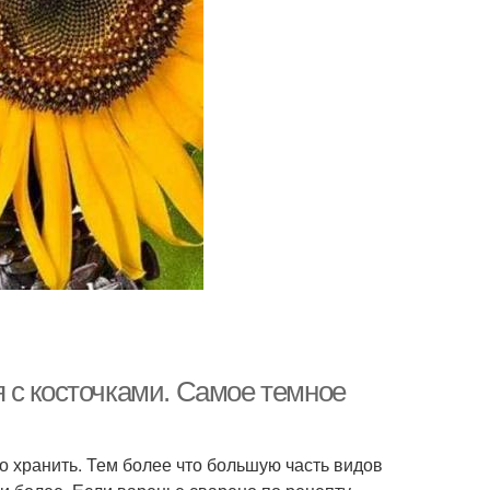
 с косточками. Самое темное
о хранить. Тем более что большую часть видов