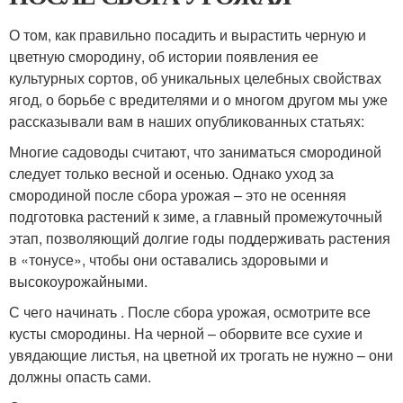
О том, как правильно посадить и вырастить черную и
цветную смородину, об истории появления ее
культурных сортов, об уникальных целебных свойствах
ягод, о борьбе с вредителями и о многом другом мы уже
рассказывали вам в наших опубликованных статьях:
Многие садоводы считают, что заниматься смородиной
следует только весной и осенью. Однако уход за
смородиной после сбора урожая – это не осенняя
подготовка растений к зиме, а главный промежуточный
этап, позволяющий долгие годы поддерживать растения
в «тонусе», чтобы они оставались здоровыми и
высокоурожайными.
С чего начинать . После сбора урожая, осмотрите все
кусты смородины. На черной – оборвите все сухие и
увядающие листья, на цветной их трогать не нужно – они
должны опасть сами.