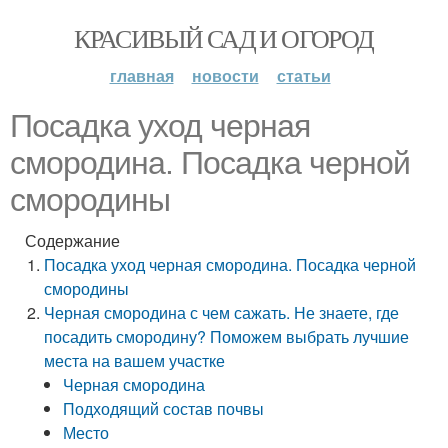
КРАСИВЫЙ САД И ОГОРОД
главная
новости
статьи
Посадка уход черная
смородина. Посадка черной
смородины
Содержание
Посадка уход черная смородина. Посадка черной
смородины
Черная смородина с чем сажать. Не знаете, где
посадить смородину? Поможем выбрать лучшие
места на вашем участке
Черная смородина
Подходящий состав почвы
Место