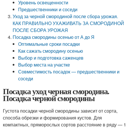
Уровень освещенности
Предшественники и соседи
Уход за черной смородиной после сбора урожая.
КАК ПРАВИЛЬНО УХАЖИВАТЬ ЗА СМОРОДИНОЙ
ПОСЛЕ СБОРА УРОЖАЯ
Посадка смородины осенью от А до Я
Оптимальные сроки посадки
Как сажать смородину осенью
Выбор и подготовка саженцев
Выбор места на участке
Совместимость посадок — предшественники и
соседи
Посадка уход черная смородина.
Посадка черной смородины
Густота посадки черной смородины зависит от сорта,
способа обрезки и формирования кустов. Для
компактных, пряморослых сортов расстояние в ряду — 1