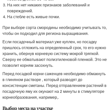
На них нет никаких признаков заболеваний и
повреждений.
На стебле есть живые почки.
При выборе сорта смородины необходимо учитывать то,
чтобы он подходил для региона выращивания.
Если посадочный материал уже куплен, но посадку
пришлось отложить на определенный срок, то его нужно
хранить, обернув корневую систему мокрой тряпкой.
Сверху ее обматывают полиэтиленовой пленкой. Это не
позволит корням засохнуть.
Перед посадкой корни саженцев необходимо обмакнуть
в глиняном растворе , который разводят до
консистенции сметаны. Перед отправлением растений в
посадочную яму их окунают на 2 минуты в стимуляторе
корнеобразования, например,.
Выбор места на участке