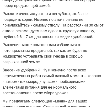
перед предстоящей зимой.
Рыхлите очень аккуратно и неглубоко, чтобы не
повредить корни. Именно по этой причине не
приближайтесь к самому стволу. На расстоянии 30 см от
ствола рекомендуем вам сделать круговую канавку,
глубиной 6 – 7 см для внесения жидких удобрений.
Рыхление также поможет вам избавиться от
потенциальных вредителей, так как им будет не
комфортно устраивать свои гнезда в хорошо
разрыхленной земле.
Внесение удобрений . Ну и конечно после всех
перечисленных работ самый важный момент – хорошо
«накормить» смородину всеми необходимыми
элементами питания для ее нормального
восстановления после сбора урожая.
Мы предлагаем следующее «меню» для ваших
смородиновых кустов. Сначала дайте растениям