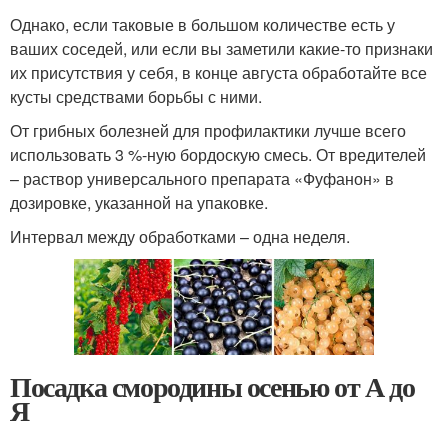
Однако, если таковые в большом количестве есть у
ваших соседей, или если вы заметили какие-то признаки
их присутствия у себя, в конце августа обработайте все
кусты средствами борьбы с ними.
От грибных болезней для профилактики лучше всего
использовать 3 %-ную бордоскую смесь. От вредителей
– раствор универсального препарата «Фуфанон» в
дозировке, указанной на упаковке.
Интервал между обработками – одна неделя.
Посадка смородины осенью от А до
Я