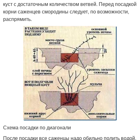
куст с достаточным количеством ветвей. Перед посадкой
корни саженцев смородины следует, по возможности,
распрямить.
Схема посадки по диагонали
После посадки все саженцы надо обильно полить водой.