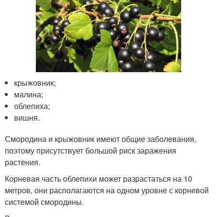
крыжовник;
малина;
облепиха;
вишня.
Смородина и крыжовник имеют общие заболевания,
поэтому присутствует большой риск заражения
растения.
Корневая часть облепихи может разрастаться на 10
метров, они располагаются на одном уровне с корневой
системой смородины.