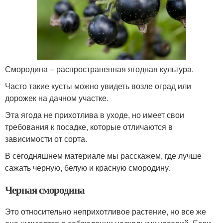
Смородина – распространенная ягодная культура.
Часто такие кусты можно увидеть возле оград или
дорожек на дачном участке.
Эта ягода не прихотлива в уходе, но имеет свои
требования к посадке, которые отличаются в
зависимости от сорта.
В сегодняшнем материале мы расскажем, где лучше
сажать черную, белую и красную смородину.
Черная смородина
Это относительно неприхотливое растение, но все же