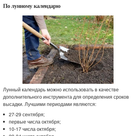
По лунному календарю
Лунный календарь можно использовать в качестве
дополнительного инструмента для определения сроков
высадки. Лучшими периодами являются:
27-29 сентября;
первые числа октября;
10-17 числа октября;