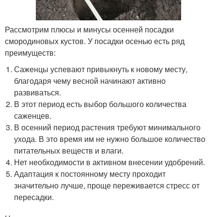
Рассмотрим плюсы и минусы осенней посадки
смородиновых кустов. У посадки осенью есть ряд
преимуществ:
Саженцы успевают привыкнуть к новому месту,
благодаря чему весной начинают активно
развиваться.
В этот период есть выбор большого количества
саженцев.
В осенний период растения требуют минимального
ухода. В это время им не нужно большое количество
питательных веществ и влаги.
Нет необходимости в активном внесении удобрений.
Адаптация к постоянному месту проходит
значительно лучше, проще переживается стресс от
пересадки.