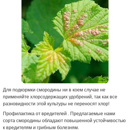
Для подкормки смородины ни в коем случае не
применяйте хлорсодержащих удобрений, так как все
разновидности этой культуры не переносят хлор!
Профилактика от вредителей . Предлагаемые нами
сорта смородины обладают повышенной устойчивостью
к вредителям и грибным болезням.