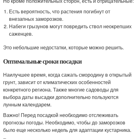
Но кроме положительных сторон, есть и отрицательные:
Есть вероятность, что растения погибнут от
внезапных заморозков.
Набеги грызунов могут повредить ствол неокрепших
саженцев.
Это небольшие недостатки, которые можно решить.
Оптимальные сроки посадки
Наилучшее время, когда сажать смородину в открытый
грунт, зависит от климатических особенностей
конкретного региона. Также многие садоводы для
выбора даты высадки дополнительно пользуются
лунным календарем.
Важно! Перед посадкой необходимо отслеживать
прогнозы погоды. Необходимо, чтобы до заморозков
было еще несколько недель для адаптации кустарника.