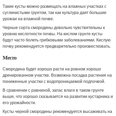
Такие кусты можно размещать на влажных участках с
суглинистыми грунтом, так как культура дает большие
урожаи на влажной почве.
Черные сорта смородины довольно чувствительны к
уровню кислотности почвы. На кислом грунте кусты
будут часто болеть грибковыми заболеваниями. Кислую
почву рекомендуется предварительно произвестковать.
Место
Смородина будет хорошо расти на ровном хорошо
дренированном участке. Возможна посадка растения на
пониженные участки с водопроницаемой подпочвой.
В сравнении с равниной, запас влаги в таком грунте
выше, что хорошо сказывается на развитии кустарника и
его урожайности.
Кусты черной смородины рекомендуется высаживать на