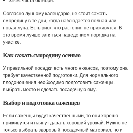
22-24 чиста октября.
Согласно лунному календарю, не стоит сажать
смородину в те дни, когда наблюдается полная или
новая луна. Есть риск, что растения не приживутся. В
это время лучше заняться наведением порядка на
участке.
Как сажать смородину осенью
У правильной посадки есть много нюансов, поэтому она
требует качественной подготовки. Для нормального
плодоношения необходимо подготовить саженцы,
выбрать место и сделать посадочную яму.
Выбор и подготовка саженцев
Если саженцы будут качественными, то они хорошо
приживутся и начнут давать хороший урожай. Нужно не
только выбрать здоровый посадочный материал, но и