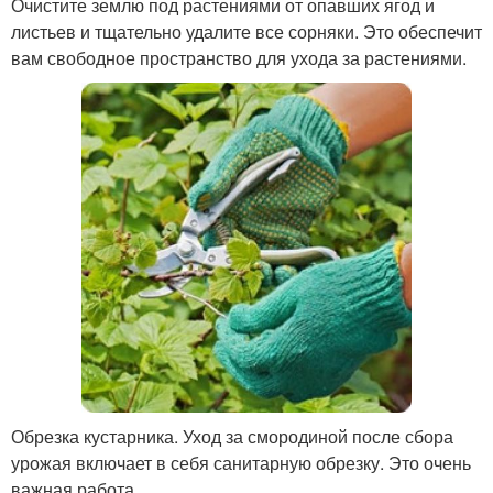
Очистите землю под растениями от опавших ягод и
листьев и тщательно удалите все сорняки. Это обеспечит
вам свободное пространство для ухода за растениями.
Обрезка кустарника. Уход за смородиной после сбора
урожая включает в себя санитарную обрезку. Это очень
важная работа.