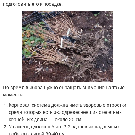
подготовить его к посадке.
Во время выбора нужно обращать внимание на такие
моменты:
Корневая система должна иметь здоровые отростки,
среди которых есть 3-5 одревесневших скелетных
корней. Их длина — около 20 см.
У саженца должно быть 2-3 здоровых надземных
побегов длиной 30-40 см.