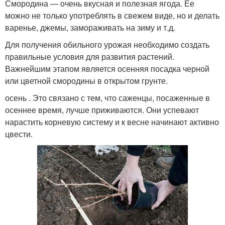
Смородина — очень вкусная и полезная ягода. Ее
можно не только употреблять в свежем виде, но и делать
варенье, джемы, замораживать на зиму и т.д.
Для получения обильного урожая необходимо создать
правильные условия для развития растений.
Важнейшим этапом является осенняя посадка черной
или цветной смородины в открытом грунте.
осень . Это связано с тем, что саженцы, посаженные в
осеннее время, лучше приживаются. Они успевают
нарастить корневую систему и к весне начинают активно
цвести.