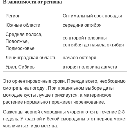
В зависимости от региона
Регион
Оптимальный срок посадки
Южные области
середина октября
Средняя полоса,
со второй половины
Поволжье,
сентября до начала октября
Подмосковье
Ленинградская область
начало октября
Урал, Сибирь
вторая половина августа
Это ориентировочные сроки. Прежде всего, необходимо
смотреть на погоду . При правильном выборе даты
молодые кусты лучше приживутся, а материнское
растение нормально переживет черенкование.
Саженцы черной смородины укореняются в течение 2-3
недель. У красной и белой смородины этот период может
увеличиться и до месяца.