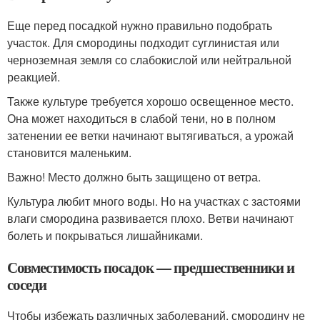
Еще перед посадкой нужно правильно подобрать
участок. Для смородины подходит суглинистая или
черноземная земля со слабокислой или нейтральной
реакцией.
Также культуре требуется хорошо освещенное место.
Она может находиться в слабой тени, но в полном
затенении ее ветки начинают вытягиваться, а урожай
становится маленьким.
Важно! Место должно быть защищено от ветра.
Культура любит много воды. Но на участках с застоями
влаги смородина развивается плохо. Ветви начинают
болеть и покрываться лишайниками.
Совместимость посадок — предшественники и
соседи
Чтобы избежать различных заболеваний, смородину не