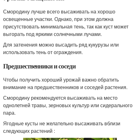
Смородину лучше всего высаживать на хорошо
освещенные участки. Однако, при этом должна
присутствовать минимальная тень, так как куст может
выгорать под яркими солнечными лучами.
Для затенения можно высадить ряд кукурузы или
использовать тень от ограждения.
Предшественники и соседи
Чтобы получить хороший урожай важно обратить
внимание на предшественников и соседей растения.
Смородину рекомендуется высаживать на место
однолетней травы, зерновых культур или сидерального
пара.
Ягодные кусты не желательно высаживать вблизи
следующих растений :