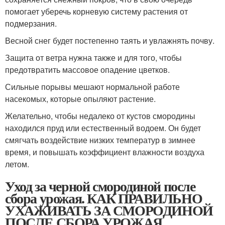
помогает уберечь корневую систему растения от
подмерзания.
Весной снег будет постепенно таять и увлажнять почву.
Защита от ветра нужна также и для того, чтобы
предотвратить массовое опадение цветков.
Сильные порывы мешают нормальной работе
насекомых, которые опыляют растение.
Желательно, чтобы недалеко от кустов смородины
находился пруд или естественный водоем. Он будет
смягчать воздействие низких температур в зимнее
время, и повышать коэффициент влажности воздуха
летом.
Уход за черной смородиной после
сбора урожая. КАК ПРАВИЛЬНО
УХАЖИВАТЬ ЗА СМОРОДИНОЙ
ПОСЛЕ СБОРА УРОЖАЯ