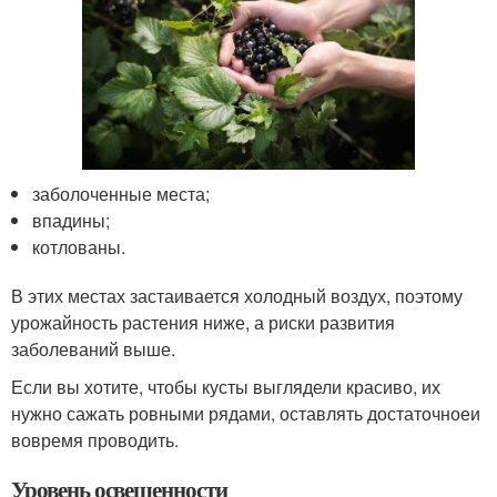
заболоченные места;
впадины;
котлованы.
В этих местах застаивается холодный воздух, поэтому
урожайность растения ниже, а риски развития
заболеваний выше.
Если вы хотите, чтобы кусты выглядели красиво, их
нужно сажать ровными рядами, оставлять достаточноеи
вовремя проводить.
Уровень освещенности