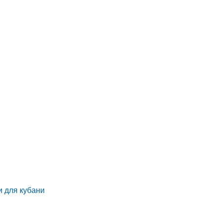
и для кубани