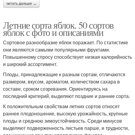
читать дальше →
Летние сорта яблок. 50 сортов
яблок с фото и описаниями
Сортовое разнообразие яблок поражает. По статистике
они являются самыми популярными фруктами.
Повышенному спросу способствует низкая калорийность
и широкий ассортимент.
Плоды, принадлежащие к разным сортам, отличаются
размером, вкусом, ароматом, количеством сахара в
составе, сроком созревания. Ориентируясь на
последний критерий, выделяют поздние и ранние сорта.
К положительным свойствам летних сортов относят
раннее плодоношение, высокую урожайность, крупные
плоды и среднюю зимоустойчивость. Среди минусов
выделяют подверженность листьев парше, и трудности,