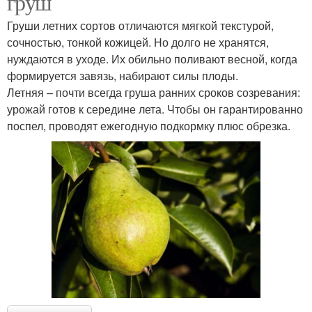
груш
Груши летних сортов отличаются мягкой текстурой,
сочностью, тонкой кожицей. Но долго не хранятся,
нуждаются в уходе. Их обильно поливают весной, когда
Ранний сорт
формируется завязь, набирают силы плоды.
Летняя – почти всегда груша ранних сроков созревания:
урожай готов к середине лета. Чтобы он гарантированно
поспел, проводят ежегодную подкормку плюс обрезка.