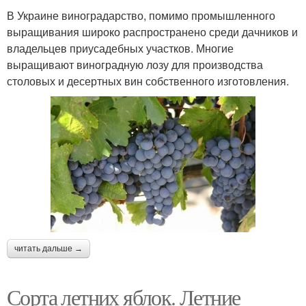
В Украине виноградарство, помимо промышленного
выращивания широко распространено среди дачников и
владельцев приусадебных участков. Многие
выращивают виноградную лозу для производства
столовых и десертных вин собственного изготовления.
читать дальше →
Сорта летних яблок. Летние