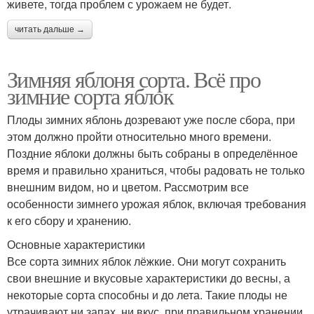
живете, тогда проблем с урожаем не будет.
читать дальше →
Зимняя яблоня сорта. Всё про
зимние сорта яблок
Плоды зимних яблонь дозревают уже после сбора, при
этом должно пройти относительно много времени.
Поздние яблоки должны быть собраны в определённое
время и правильно храниться, чтобы радовать не только
внешним видом, но и цветом. Рассмотрим все
особенности зимнего урожая яблок, включая требования
к его сбору и хранению.
Основные характеристики
Все сорта зимних яблок лёжкие. Они могут сохранить
свои внешние и вкусовые характеристики до весны, а
некоторые сорта способны и до лета. Такие плоды не
утрачивают ни запах, ни вкус, при правильном хранении.