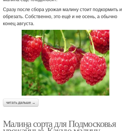
Сразу после сбора урожая малину стоит подкормить и
обрезать. Собственно, это ещё и не осень, а обычно
конец августа.
читать дальше →
Малина сорта для Подмосковья
урожайные. Какую малину