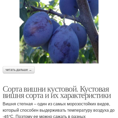
читать дальше →
Сорта вишни кустовой. Кустовая
вишня сорта и их характеристики
Вишня степная – один из самых морозостойких видов,
который способен выдерживать температуру воздуха до
-45°С. Поэтому ее можно сажать в разных