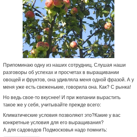
Припоминаю одну из наших сотрудниц. Слушая наши
разговоры об успехах и просчетах в выращивании
овощей и фруктов, она удивляла меня одной фразой. А у
меня уже есть свеженькие, говорила она. Как? С рынка!
Но ведь свое-то вкуснее! И при желании вырастить
такое же у себя, учитывайте прежде всего:
Климатические условия позволяют это?Какие у вас
конкретные условия для его выращивания?
А для садоводов Подмосковья надо помнить: