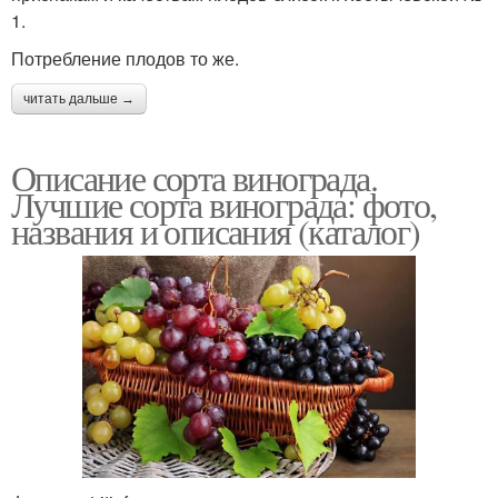
1.
Потребление плодов то же.
читать дальше →
Описание сорта винограда.
Лучшие сорта винограда: фото,
названия и описания (каталог)