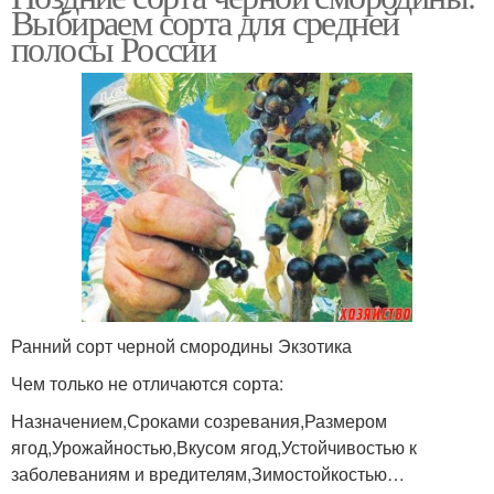
Выбираем сорта для средней
полосы России
Ранний сорт черной смородины Экзотика
Чем только не отличаются сорта:
Назначением,Сроками созревания,Размером
ягод,Урожайностью,Вкусом ягод,Устойчивостью к
заболеваниям и вредителям,Зимостойкостью…