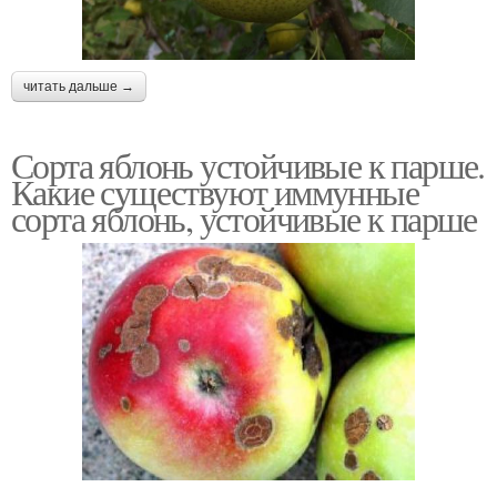
читать дальше →
Сорта яблонь устойчивые к парше.
Какие существуют иммунные
сорта яблонь, устойчивые к парше