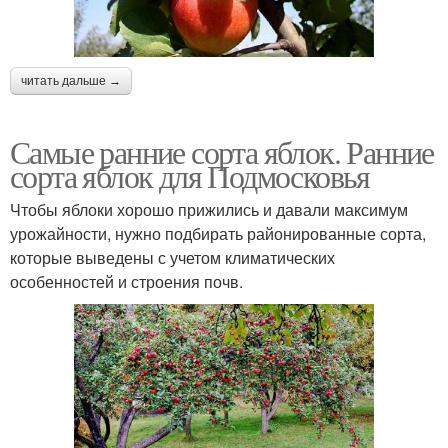
читать дальше →
Самые ранние сорта яблок. Ранние
сорта яблок для Подмосковья
Чтобы яблоки хорошо прижились и давали максимум
урожайности, нужно подбирать районированные сорта,
которые выведены с учетом климатических
особенностей и строения почв.