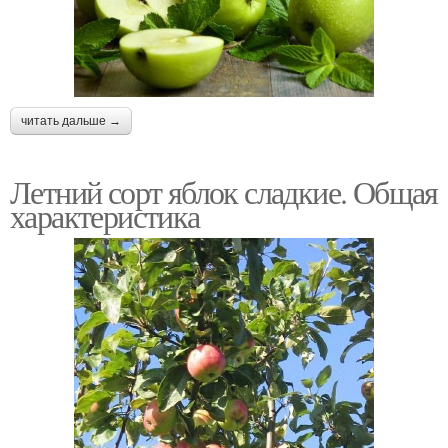
читать дальше →
Летний сорт яблок сладкие. Общая
характеристика