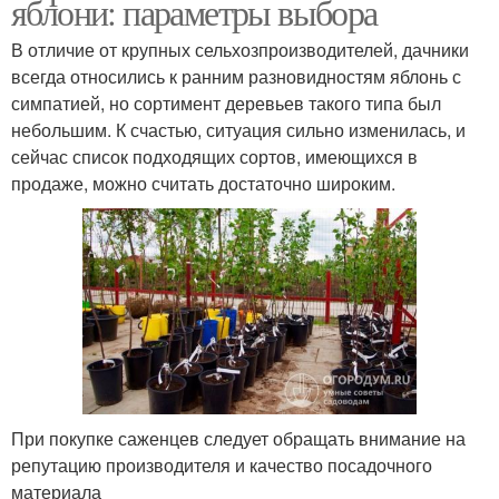
яблони: параметры выбора
В отличие от крупных сельхозпроизводителей, дачники
всегда относились к ранним разновидностям яблонь с
симпатией, но сортимент деревьев такого типа был
небольшим. К счастью, ситуация сильно изменилась, и
сейчас список подходящих сортов, имеющихся в
продаже, можно считать достаточно широким.
При покупке саженцев следует обращать внимание на
репутацию производителя и качество посадочного
материала