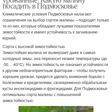
посадить в Подмосковье
Климатические условия Подмосковья налагают
ограничения на выбор сортов малины – подходят только
те из них, которые обладают лучшими показателями
зимостойкости и имеют устойчивость к загниванию
корней.
Сорта с высокой зимостойкостью
Зимостойкая малина не вымерзает даже в самые
холодные зимы, она переносит низкие температуры (до
-30…-40°C). Но зимостойкость не означает устойчивости
к другим неблагоприятным факторам – чтобы получить
хорошие урожаи, придется уделить внимание борьбе с
болезнями и вредителями, своевременно обрабатывая
кусты инсектицидами и фунгицидами. Для Подмосковья
оптимальны сорта малины с повышенной
зимостойкостью: