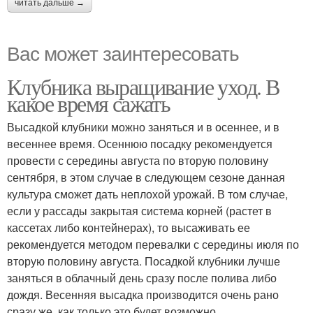
читать дальше →
Вас может заинтересовать
Клубника выращивание уход. В
какое время сажать
Высадкой клубники можно заняться и в осеннее, и в
весеннее время. Осеннюю посадку рекомендуется
провести с середины августа по вторую половину
сентября, в этом случае в следующем сезоне данная
культура сможет дать неплохой урожай. В том случае,
если у рассады закрытая система корней (растет в
кассетах либо контейнерах), то высаживать ее
рекомендуется методом перевалки с середины июля по
вторую половину августа. Посадкой клубники лучше
заняться в облачный день сразу после полива либо
дождя. Весенняя высадка производится очень рано
сразу же, как только это будет возможно.