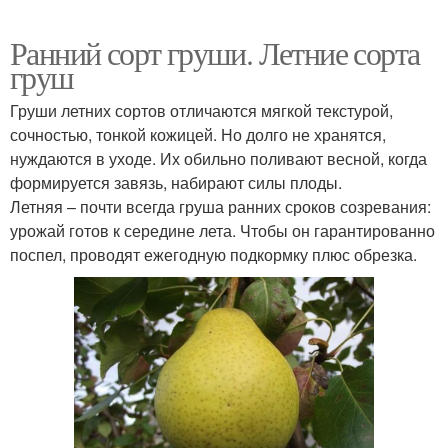
Ранний сорт груши. Летние сорта
груш
Груши летних сортов отличаются мягкой текстурой,
сочностью, тонкой кожицей. Но долго не хранятся,
нуждаются в уходе. Их обильно поливают весной, когда
формируется завязь, набирают силы плоды.
Летняя – почти всегда груша ранних сроков созревания:
урожай готов к середине лета. Чтобы он гарантированно
поспел, проводят ежегодную подкормку плюс обрезка.