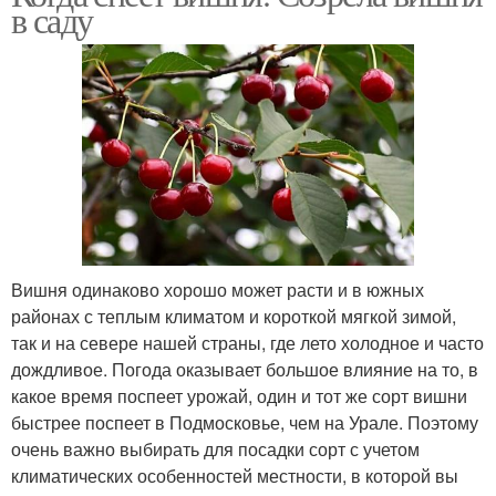
в саду
Вишня одинаково хорошо может расти и в южных
районах с теплым климатом и короткой мягкой зимой,
так и на севере нашей страны, где лето холодное и часто
дождливое. Погода оказывает большое влияние на то, в
какое время поспеет урожай, один и тот же сорт вишни
быстрее поспеет в Подмосковье, чем на Урале. Поэтому
очень важно выбирать для посадки сорт с учетом
климатических особенностей местности, в которой вы