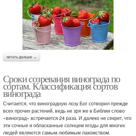
читать дальше →
Сроки созревания винограда по
сортам. Классификация сортов
винограда
Считается, что виноградную лозу Бог сотворил прежде
всех прочих растений, ведь не зря же в Библии слово
«виноград» встречается 24 раза. И далеко не секрет, что
эти сочные и обласканные солнцем ягоды для многих
людей являются самым любимым лакомством.