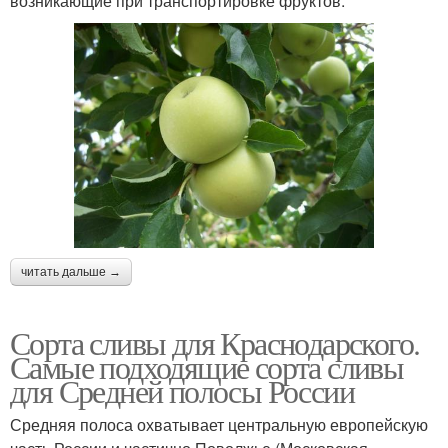
возникающие при транспортировке фруктов.
читать дальше →
Сорта сливы для Краснодарского.
Самые подходящие сорта сливы
для Средней полосы России
Средняя полоса охватывает центральную европейскую