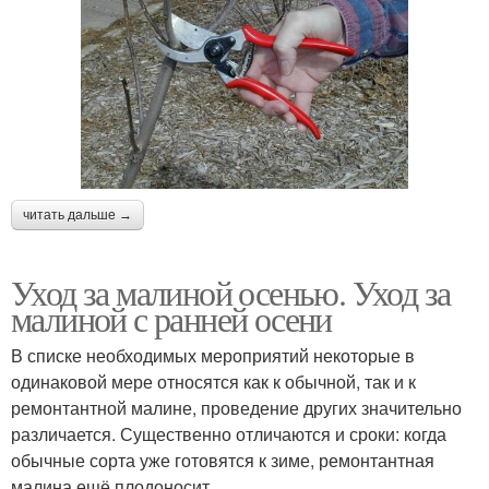
читать дальше →
Уход за малиной осенью. Уход за
малиной с ранней осени
В списке необходимых мероприятий некоторые в
одинаковой мере относятся как к обычной, так и к
ремонтантной малине, проведение других значительно
различается. Существенно отличаются и сроки: когда
обычные сорта уже готовятся к зиме, ремонтантная
малина ещё плодоносит.