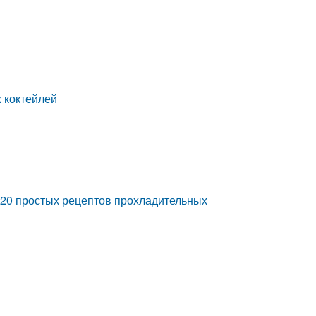
 коктейлей
20 простых рецептов прохладительных