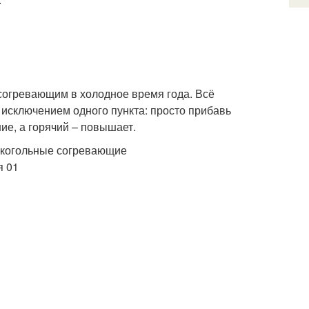
согревающим в холодное время года. Всё
а исключением одного пункта: просто прибавь
ие, а горячий – повышает.