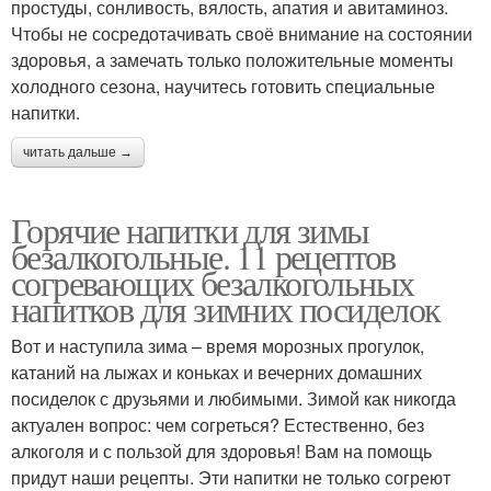
простуды, сонливость, вялость, апатия и авитаминоз.
Чтобы не сосредотачивать своё внимание на состоянии
здоровья, а замечать только положительные моменты
холодного сезона, научитесь готовить специальные
напитки.
читать дальше →
Горячие напитки для зимы
безалкогольные. 11 рецептов
согревающих безалкогольных
напитков для зимних посиделок
Вот и наступила зима – время морозных прогулок,
катаний на лыжах и коньках и вечерних домашних
посиделок с друзьями и любимыми. Зимой как никогда
актуален вопрос: чем согреться? Естественно, без
алкоголя и с пользой для здоровья! Вам на помощь
придут наши рецепты. Эти напитки не только согреют