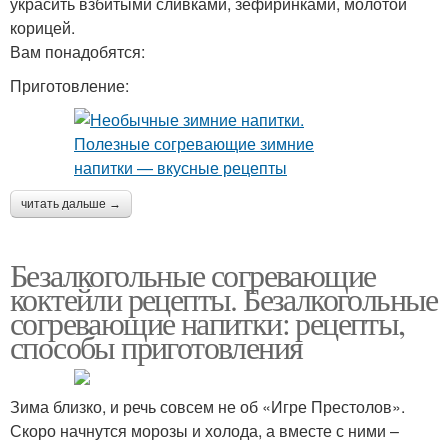
украсить взбитыми сливками, зефиринками, молотой
корицей.
Вам понадобятся:
Приготовление:
читать дальше →
Безалкогольные согревающие
коктейли рецепты. Безалкогольные
согревающие напитки: рецепты,
способы приготовления
Зима близко, и речь совсем не об «Игре Престолов».
Скоро начнутся морозы и холода, а вместе с ними –