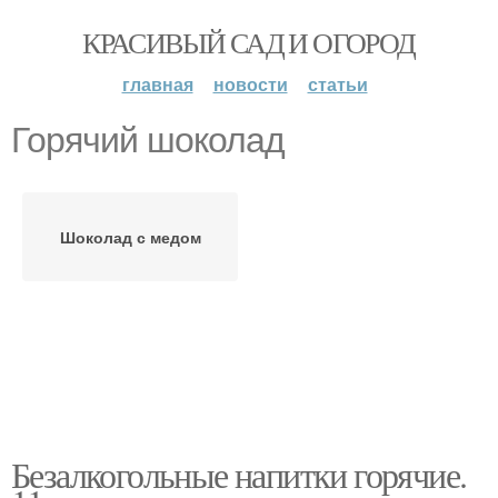
КРАСИВЫЙ САД И ОГОРОД
главная
новости
статьи
Горячий шоколад
Шоколад с медом
Безалкогольные напитки горячие.