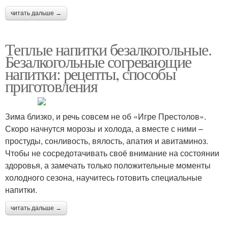
читать дальше →
Теплые напитки безалкогольные.
Безалкогольные согревающие
напитки: рецепты, способы
приготовления
Зима близко, и речь совсем не об «Игре Престолов».
Скоро начнутся морозы и холода, а вместе с ними –
простуды, сонливость, вялость, апатия и авитаминоз.
Чтобы не сосредотачивать своё внимание на состоянии
здоровья, а замечать только положительные моменты
холодного сезона, научитесь готовить специальные
напитки.
читать дальше →