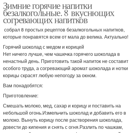
Зимние горячие напитки
безалкогольные. 8 вкуснющих
согревающих напитков
собрал 8 простых рецептов безалкогольных напитков,
которые понравятся всем от мала до велика. Актуально!
Горячий шоколад с медом и корицей
Нет ничего лучше, чем чашечка горячего шоколада в
ненастный день. Приготовить такой напиток не составит
особого труда, а согревающий аромат шоколада и нотки
корицы скрасят любую непогоду за окном.
Вам понадобятся:
Приготовление:
Смешать молоко, мед, сахар и корицу и поставить на
небольшой огонь.Измельчить шоколад и добавить его в
молоко. Вынуть корицу после растворения шоколада,
довести до кипения и снять с огня.Разлить по чашкам,