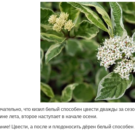
чательно, что кизил белый способен цвести дважды за сезо
ине лета, второе наступает в начале осени.
ние! Цвести, а после и плодоносить дёрен белый способен 