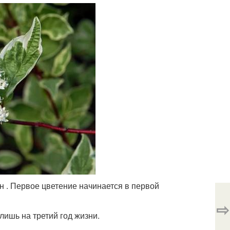
н . Первое цветение начинается в первой
⇨
лишь на третий год жизни.