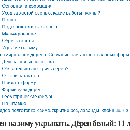
Основная информация
Уход за хостой осенью: какие работы нужны?
Полив
Подкормка хосты осенью
Мульчирование
Обрезка хосты
Укрытие на зиму
ормирование дерена. Создание элегантных садовых форм 
Декоративные качества
Обязательно ли стричь дерен?
Оставить как есть
Придать форму
Формируем дерен
Геометрические фигуры
На штамбе
идео подготовка к зиме.Укрытие роз, лаванды, хвойных.Ч.2.
ен на зиму укрывать. Дёрен белый: 11