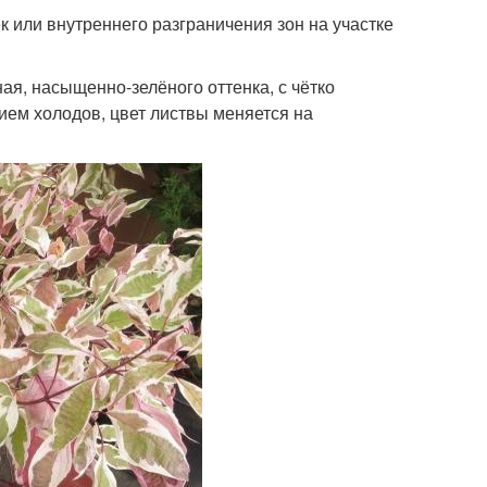
 или внутреннего разграничения зон на участке
ая, насыщенно-зелёного оттенка, с чётко
ием холодов, цвет листвы меняется на