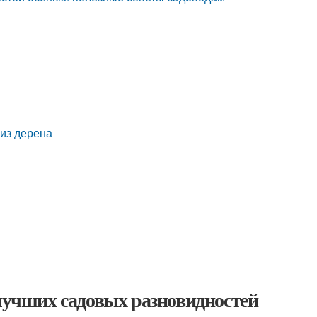
из дерена
 лучших садовых разновидностей