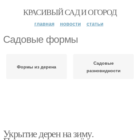
КРАСИВЫЙ САД И ОГОРОД
главная
новости
статьи
Садовые формы
Садовые
Формы из дерена
разновидности
Укрытие дерен на зиму.