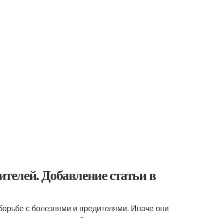
ителей. Добавление статьи в
борьбе с болезнями и вредителями. Иначе они