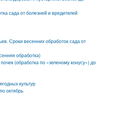
тка сада от болезней и вредителей
ев. Сроки весенних обработок сада от
сенняя обработка)
почек (обработка по «зеленому конусу») до
ягодных культур
по октябрь