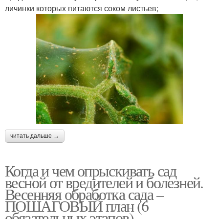
личинки которых питаются соком листьев;
читать дальше →
Когда и чем опрыскивать сад
весной от вредителей и болезней.
Весенняя обработка сада –
ПОШАГОВЫЙ план (6
обязательных этапов)