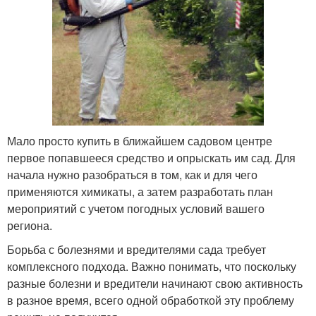
Мало просто купить в ближайшем садовом центре
первое попавшееся средство и опрыскать им сад. Для
начала нужно разобраться в том, как и для чего
применяются химикаты, а затем разработать план
мероприятий с учетом погодных условий вашего
региона.
Борьба с болезнями и вредителями сада требует
комплексного подхода. Важно понимать, что поскольку
разные болезни и вредители начинают свою активность
в разное время, всего одной обработкой эту проблему