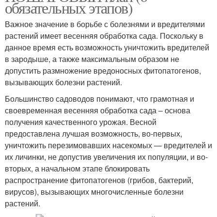
обязательных этапов)
Важное значение в борьбе с болезнями и вредителями
растений имеет весенняя обработка сада. Поскольку в
данное время есть возможность уничтожить вредителей
в зародыше, а также максимальным образом не
допустить размножение вредоносных фитопатогенов,
вызывающих болезни растений.
Большинство садоводов понимают, что грамотная и
своевременная весенняя обработка сада – основа
получения качественного урожая. Весной
предоставлена лучшая возможность, во-первых,
уничтожить перезимовавших насекомых — вредителей и
их личинки, не допустив увеличения их популяции, и во-
вторых, а начальном этапе блокировать
распространение фитопатогенов (грибов, бактерий,
вирусов), вызывающих многочисленные болезни
растений.