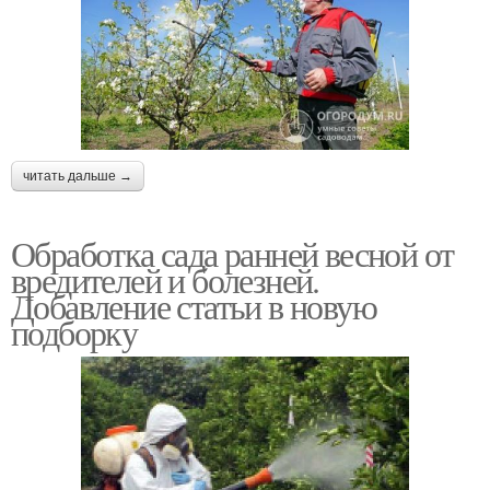
читать дальше →
Обработка сада ранней весной от
вредителей и болезней.
Добавление статьи в новую
подборку