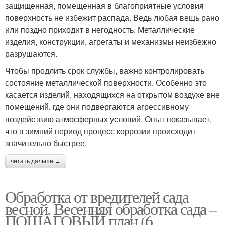
защищенная, помещенная в благоприятные условия
поверхность не избежит распада. Ведь любая вещь рано
или поздно приходит в негодность. Металлические
изделия, конструкции, агрегаты и механизмы неизбежно
разрушаются.
Чтобы продлить срок службы, важно контролировать
состояние металлической поверхности. Особенно это
касается изделий, находящихся на открытом воздухе вне
помещений, где они подвергаются агрессивному
воздействию атмосферных условий. Опыт показывает,
что в зимний период процесс коррозии происходит
значительно быстрее.
читать дальше →
Обработка от вредителей сада
весной. Весенняя обработка сада –
ПОШАГОВЫЙ план (6