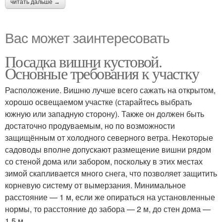
читать дальше →
Вас может заинтересовать
Посадка вишни кустовой.
Основные требования к участку
Расположение. Вишню лучше всего сажать на открытом,
хорошо освещаемом участке (старайтесь выбрать
южную или западную сторону). Также он должен быть
достаточно продуваемым, но по возможности
защищённым от холодного северного ветра. Некоторые
садоводы вполне допускают размещение вишни рядом
со стеной дома или забором, поскольку в этих местах
зимой скапливается много снега, что позволяет защитить
корневую систему от вымерзания. Минимальное
расстояние — 1 м, если же опираться на установленные
нормы, то расстояние до забора — 2 м, до стен дома —
1,5 м.