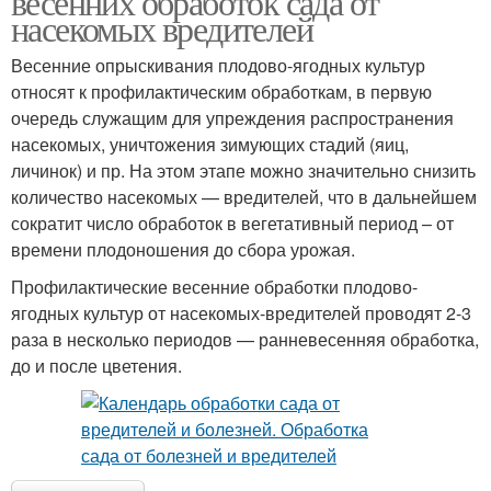
весенних обработок сада от
насекомых вредителей
Весенние опрыскивания плодово-ягодных культур
относят к профилактическим обработкам, в первую
очередь служащим для упреждения распространения
насекомых, уничтожения зимующих стадий (яиц,
личинок) и пр. На этом этапе можно значительно снизить
количество насекомых — вредителей, что в дальнейшем
сократит число обработок в вегетативный период – от
времени плодоношения до сбора урожая.
Профилактические весенние обработки плодово-
ягодных культур от насекомых-вредителей проводят 2-3
раза в несколько периодов — ранневесенняя обработка,
до и после цветения.