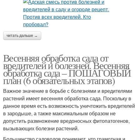
читать дальше →
Весенняя обработка сада от
вредителей и болезней. Весенняя
обработка сада – ПОШАГОВЫЙ
план (6 обязательных этапов)
Важное значение в борьбе с болезнями и вредителями
растений имеет весенняя обработка сада. Поскольку в
данное время есть возможность уничтожить вредителей
в зародыше, а также максимальным образом не
допустить размножение вредоносных фитопатогенов,
вызывающих болезни растений.
Большинство садоводов понимают, что грамотная и