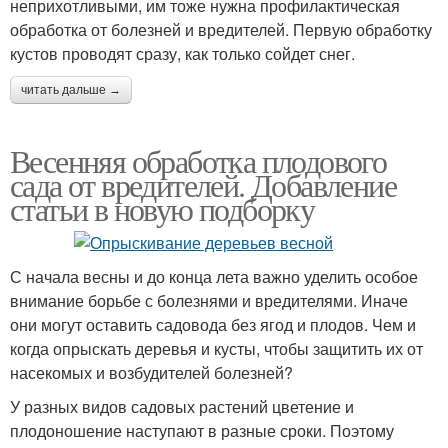
неприхотливыми, им тоже нужна профилактическая
обработка от болезней и вредителей. Первую обработку
кустов проводят сразу, как только сойдет снег.
читать дальше →
Весенняя обработка плодового
сада от вредителей. Добавление
статьи в новую подборку
С начала весны и до конца лета важно уделить особое
внимание борьбе с болезнями и вредителями. Иначе
они могут оставить садовода без ягод и плодов. Чем и
когда опрыскать деревья и кусты, чтобы защитить их от
насекомых и возбудителей болезней?
У разных видов садовых растений цветение и
плодоношение наступают в разные сроки. Поэтому