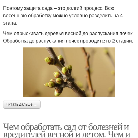
Поэтому защита сада – это долгий процесс. Всю
весеннюю обработку можно условно разделить на 4
этапа.
Чем опрыскивать деревья весной до распускания почек
Обработка до распускания почек проводится в 2 стадии:
читать дальше →
Чем обработать сад от болезней и
вредителей весной и летом. Чем и