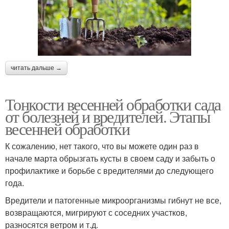
Термическая обработка
читать дальше →
Тонкости весенней обработки сада
от болезней и вредителей. Этапы
весенней обработки
К сожалению, нет такого, что вы можете один раз в
начале марта обрызгать кусты в своем саду и забыть о
профилактике и борьбе с вредителями до следующего
года.
Вредители и патогенные микроорганизмы гибнут не все,
возвращаются, мигрируют с соседних участков,
разносятся ветром и т.д.