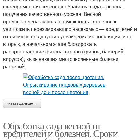
своевременная весенняя обработка сада – основа
получения качественного урожая. Весной
предоставлена лучшая возможность, во-первых,
уничтожить перезимовавших насекомых — вредителей и
их личинки, не допустив увеличения их популяции, и во-
вторых, а начальном этапе блокировать
распространение фитопатогенов (грибов, бактерий,
вирусов), вызывающих многочисленные болезни
растений.
читать дальше →
Обработка сада весной от
вредителей и болезней. Сроки