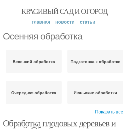
КРАСИВЫЙ САД И ОГОРОД
главная
новости
статьи
Осенняя обработка
Весенний обработка
Подготовка к обработке
Очередная обработка
Июньские обработки
Показать все
Обработка плодовых деревьев и
Обработки от комаров
Обработки для защиты