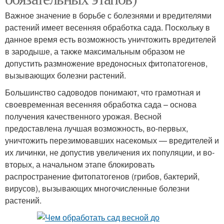
Важное значение в борьбе с болезнями и вредителями
растений имеет весенняя обработка сада. Поскольку в
данное время есть возможность уничтожить вредителей
в зародыше, а также максимальным образом не
допустить размножение вредоносных фитопатогенов,
вызывающих болезни растений.
Большинство садоводов понимают, что грамотная и
своевременная весенняя обработка сада – основа
получения качественного урожая. Весной
предоставлена лучшая возможность, во-первых,
уничтожить перезимовавших насекомых — вредителей и
их личинки, не допустив увеличения их популяции, и во-
вторых, а начальном этапе блокировать
распространение фитопатогенов (грибов, бактерий,
вирусов), вызывающих многочисленные болезни
растений.