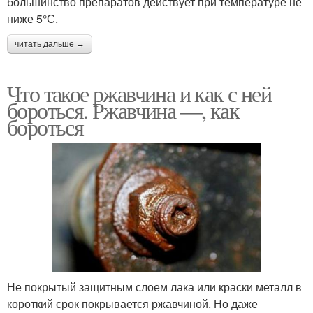
большинство препаратов действует при температуре не
ниже 5°С.
читать дальше →
Что такое ржавчина и как с ней
бороться. Ржавчина —, как
бороться
Не покрытый защитным слоем лака или краски металл в
короткий срок покрывается ржавчиной. Но даже