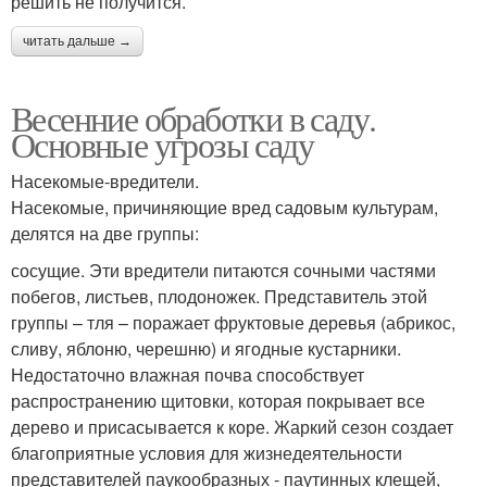
решить не получится.
читать дальше →
Весенние обработки в саду.
Основные угрозы саду
Насекомые-вредители.
Насекомые, причиняющие вред садовым культурам,
делятся на две группы:
сосущие. Эти вредители питаются сочными частями
побегов, листьев, плодоножек. Представитель этой
группы – тля – поражает фруктовые деревья (абрикос,
сливу, яблоню, черешню) и ягодные кустарники.
Недостаточно влажная почва способствует
распространению щитовки, которая покрывает все
дерево и присасывается к коре. Жаркий сезон создает
благоприятные условия для жизнедеятельности
представителей паукообразных - паутинных клещей,