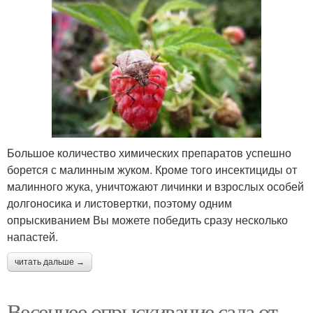
Большое количество химических препаратов успешно
борется с малинным жуком. Кроме того инсектициды от
малинного жука, уничтожают личинки и взрослых особей
долгоносика и листовертки, поэтому одним
опрыскиванием Вы можете победить сразу несколько
напастей.
читать дальше →
Весеннее опрыскивание сада от