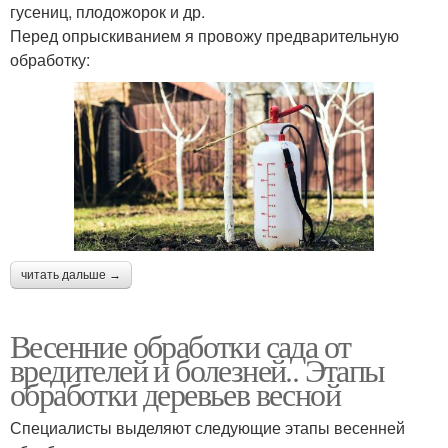
гусениц, плодожорок и др.
Перед опрыскиванием я провожу предварительную
обработку:
читать дальше →
Весенние обработки сада от
вредителей и болезней.. Этапы
обработки деревьев весной
Специалисты выделяют следующие этапы весенней