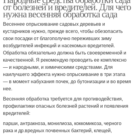
от болезней и вредителей. Для чего
нужна весенняя обработка сада
Весеннее опрыскивание садовых деревьев и
кустарников нужно, прежде всего, чтобы обезопасить
свои посадки от благополучно переживших зиму
возбудителей инфекций и насекомых-вредителей.
Обработка обязательно должна быть своевременной и
качественной. Я рекомендую проводить ее комплексно
— и народными, и химическими средствами. Для
наилучшего эффекта нужно опрыскивание в три этапа
— в момент набухания почек, до бутонизации и во время
нее.
Весенняя обработка требуется для противодействия,
профилактики опасных болезней растений и появления
вредителей:
парши, антракноза, монилиоза, коккомикоза, черного
рака и др.вредных почвенных бактерий, клещей,