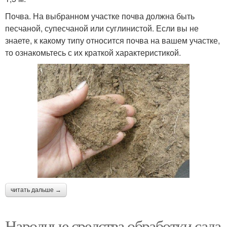
Почва. На выбранном участке почва должна быть
песчаной, супесчаной или суглинистой. Если вы не
знаете, к какому типу относится почва на вашем участке,
то ознакомьтесь с их краткой характеристикой.
читать дальше →
Народные средства обработки сада