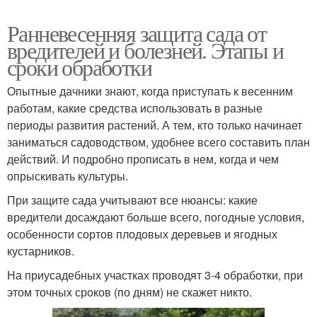
Ранневесенняя защита сада от
вредителей и болезней. Этапы и
сроки обработки
Опытные дачники знают, когда приступать к весенним
работам, какие средства использовать в разные
периоды развития растений. А тем, кто только начинает
заниматься садоводством, удобнее всего составить план
действий. И подробно прописать в нем, когда и чем
опрыскивать культуры.
При защите сада учитывают все нюансы: какие
вредители досаждают больше всего, погодные условия,
особенности сортов плодовых деревьев и ягодных
кустарников.
На приусадебных участках проводят 3-4 обработки, при
этом точных сроков (по дням) не скажет никто.