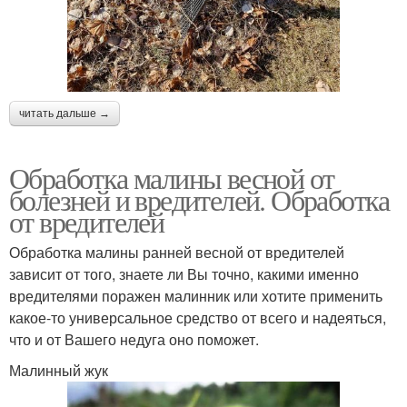
читать дальше →
Обработка малины весной от
болезней и вредителей. Обработка
от вредителей
Обработка малины ранней весной от вредителей
зависит от того, знаете ли Вы точно, какими именно
вредителями поражен малинник или хотите применить
какое-то универсальное средство от всего и надеяться,
что и от Вашего недуга оно поможет.
Малинный жук