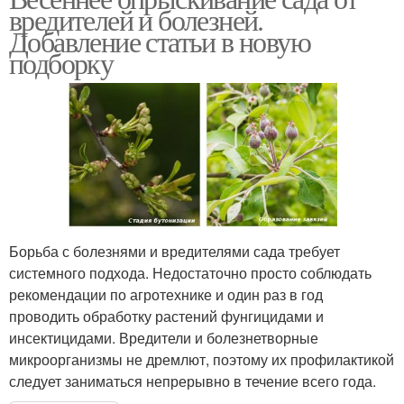
вредителей и болезней.
Добавление статьи в новую
подборку
Борьба с болезнями и вредителями сада требует
системного подхода. Недостаточно просто соблюдать
рекомендации по агротехнике и один раз в год
проводить обработку растений фунгицидами и
инсектицидами. Вредители и болезнетворные
микроорганизмы не дремлют, поэтому их профилактикой
следует заниматься непрерывно в течение всего года.