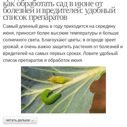
как обработать сад в июне от
болезней и вредителей: удобный
список препаратов
Самый длинный день в году приходится на середину
июня, приносит более высокие температуры и больше
солнечного света. Благоухают цветы, в огороде зреет
урожай, и очень важно защитить растения от болезней и
вредителей на самых первых сроках. Ловите удобный
список препаратов и обработок июня.
читать дальше →