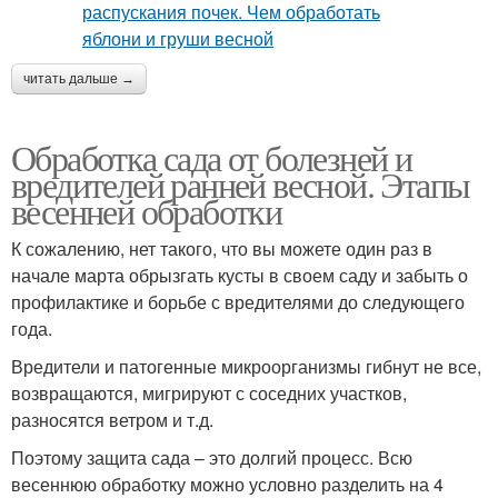
читать дальше →
Обработка сада от болезней и
вредителей ранней весной. Этапы
весенней обработки
К сожалению, нет такого, что вы можете один раз в
начале марта обрызгать кусты в своем саду и забыть о
профилактике и борьбе с вредителями до следующего
года.
Вредители и патогенные микроорганизмы гибнут не все,
возвращаются, мигрируют с соседних участков,
разносятся ветром и т.д.
Поэтому защита сада – это долгий процесс. Всю
весеннюю обработку можно условно разделить на 4