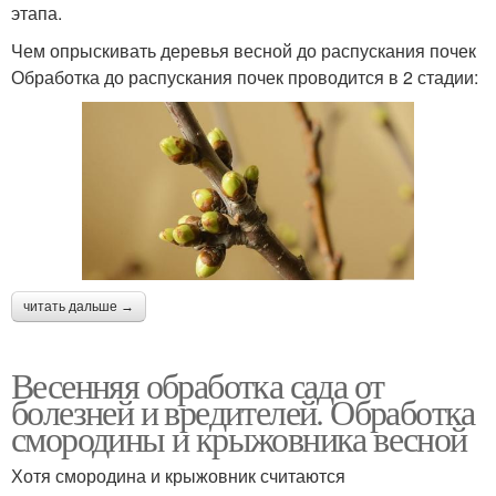
этапа.
Чем опрыскивать деревья весной до распускания почек
Обработка до распускания почек проводится в 2 стадии:
читать дальше →
Весенняя обработка сада от
болезней и вредителей. Обработка
смородины и крыжовника весной
Хотя смородина и крыжовник считаются