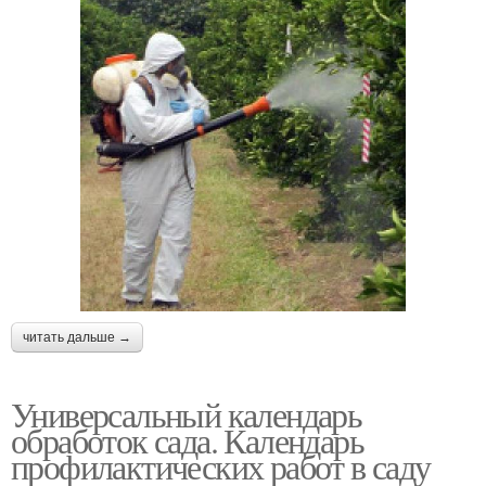
читать дальше →
Универсальный календарь
обработок сада. Календарь
профилактических работ в саду